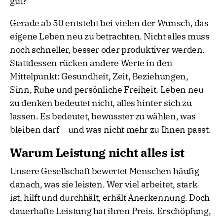
gut?
Gerade ab 50 entsteht bei vielen der Wunsch, das
eigene Leben neu zu betrachten. Nicht alles muss
noch schneller, besser oder produktiver werden.
Stattdessen rücken andere Werte in den
Mittelpunkt: Gesundheit, Zeit, Beziehungen,
Sinn, Ruhe und persönliche Freiheit. Leben neu
zu denken bedeutet nicht, alles hinter sich zu
lassen. Es bedeutet, bewusster zu wählen, was
bleiben darf – und was nicht mehr zu Ihnen passt.
Warum Leistung nicht alles ist
Unsere Gesellschaft bewertet Menschen häufig
danach, was sie leisten. Wer viel arbeitet, stark
ist, hilft und durchhält, erhält Anerkennung. Doch
dauerhafte Leistung hat ihren Preis. Erschöpfung,