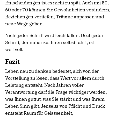
Entscheidungen ist es nicht zu spät. Auch mit 50,
60 oder 70 können Sie Gewohnheiten verändern,
Beziehungen vertiefen, Träume anpassen und
neue Wege gehen.
Nicht jeder Schritt wird leichtfallen. Doch jeder
Schritt, der näher zu Ihnen selbst führt, ist
wertvoll.
Fazit
Leben neu zu denken bedeutet, sich von der
Vorstellung zu lösen, dass Wert vor allem durch
Leistung entsteht. Nach Jahren voller
Verantwortung darf die Frage wichtiger werden,
was Ihnen guttut, was Sie stärkt und was Ihrem
Leben Sinn gibt. Jenseits von Pflicht und Druck
entsteht Raum für Gelassenheit,