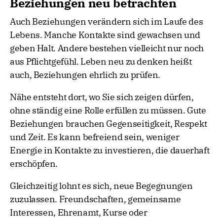
Beziehungen neu betrachten
Auch Beziehungen verändern sich im Laufe des
Lebens. Manche Kontakte sind gewachsen und
geben Halt. Andere bestehen vielleicht nur noch
aus Pflichtgefühl. Leben neu zu denken heißt
auch, Beziehungen ehrlich zu prüfen.
Nähe entsteht dort, wo Sie sich zeigen dürfen,
ohne ständig eine Rolle erfüllen zu müssen. Gute
Beziehungen brauchen Gegenseitigkeit, Respekt
und Zeit. Es kann befreiend sein, weniger
Energie in Kontakte zu investieren, die dauerhaft
erschöpfen.
Gleichzeitig lohnt es sich, neue Begegnungen
zuzulassen. Freundschaften, gemeinsame
Interessen, Ehrenamt, Kurse oder