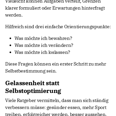
Vielleicht können Aufgaben verteilt, Grenzen
klarer formuliert oder Erwartungen hinterfragt
werden.
Hilfreich sind drei einfache Orientierungspunkte:
Was möchte ich bewahren?
Was möchte ich verändern?
Was möchte ich loslassen?
Diese Fragen können ein erster Schritt zu mehr
Selbstbestimmung sein.
Gelassenheit statt
Selbstoptimierung
Viele Ratgeber vermitteln, dass man sich ständig
verbessern müsse: gesünder essen, mehr Sport
treiben, erfolgreicher werden, besser aussehen,