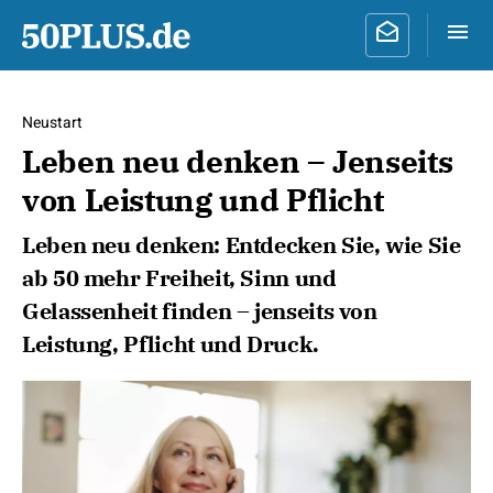
Neustart
Leben neu denken – Jenseits
von Leistung und Pflicht
Leben neu denken: Entdecken Sie, wie Sie
ab 50 mehr Freiheit, Sinn und
Gelassenheit finden – jenseits von
Leistung, Pflicht und Druck.