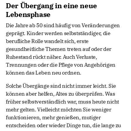
Der Übergang in eine neue
Lebensphase
Die Jahre ab 50 sind häufig von Veränderungen
geprägt. Kinder werden selbstständiger, die
berufliche Rolle wandelt sich, erste
gesundheitliche Themen treten auf oder der
Ruhestand rückt näher. Auch Verluste,
Trennungen oder die Pflege von Angehörigen
können das Leben neu ordnen.
Solche Übergänge sind nicht immer leicht. Sie
können aber helfen, Altes zu überprüfen. Was
früher selbstverständlich war, muss heute nicht
mehr gelten. Vielleicht möchten Sie weniger
funktionieren, mehr genießen, mutiger
entscheiden oder wieder Dinge tun, die lange zu