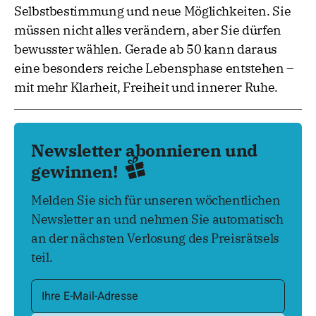
Selbstbestimmung und neue Möglichkeiten. Sie
müssen nicht alles verändern, aber Sie dürfen
bewusster wählen. Gerade ab 50 kann daraus
eine besonders reiche Lebensphase entstehen –
mit mehr Klarheit, Freiheit und innerer Ruhe.
Newsletter abonnieren und
gewinnen!
Melden Sie sich für unseren wöchentlichen
Newsletter an und nehmen Sie automatisch
an der nächsten Verlosung des Preisrätsels
teil.