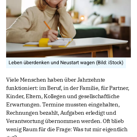
Leben überdenken und Neustart wagen (Bild: iStock)
Viele Menschen haben über Jahrzehnte
funktioniert: im Beruf, in der Familie, für Partner,
Kinder, Eltern, Kollegen und gesellschaftliche
Erwartungen. Termine mussten eingehalten,
Rechnungen bezahlt, Aufgaben erledigt und
Verantwortung übernommen werden. Oft blieb
wenig Raum für die Frage: Was tut mir eigentlich