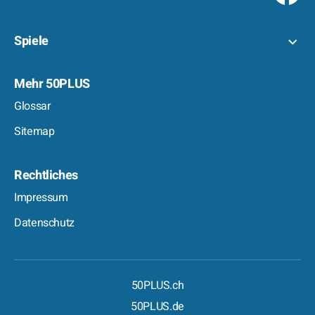
Spiele
Mehr 50PLUS
Glossar
Sitemap
Rechtliches
Impressum
Datenschutz
50PLUS.ch
50PLUS.de