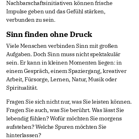
Nachbarschaftsinitiativen können frische
Impulse geben und das Gefühl stärken,
verbunden zu sein.
Sinn finden ohne Druck
Viele Menschen verbinden Sinn mit großen
Aufgaben. Doch Sinn muss nicht spektakulär
sein. Er kann in kleinen Momenten liegen: in
einem Gespräch, einem Spaziergang, kreativer
Arbeit, Fürsorge, Lernen, Natur, Musik oder
Spiritualität.
Fragen Sie sich nicht nur, was Sie leisten können.
Fragen Sie auch, was Sie berührt. Was lässt Sie
lebendig fühlen? Wofür möchten Sie morgens
aufstehen? Welche Spuren möchten Sie
hinterlassen?