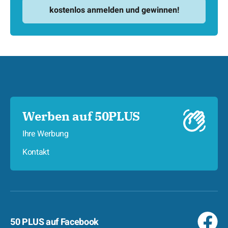
Werben auf 50PLUS
Ihre Werbung
Kontakt
50 PLUS auf Facebook