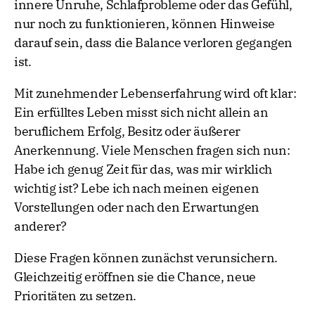
innere Unruhe, Schlafprobleme oder das Gefühl,
nur noch zu funktionieren, können Hinweise
darauf sein, dass die Balance verloren gegangen
ist.
Mit zunehmender Lebenserfahrung wird oft klar:
Ein erfülltes Leben misst sich nicht allein an
beruflichem Erfolg, Besitz oder äußerer
Anerkennung. Viele Menschen fragen sich nun:
Habe ich genug Zeit für das, was mir wirklich
wichtig ist? Lebe ich nach meinen eigenen
Vorstellungen oder nach den Erwartungen
anderer?
Diese Fragen können zunächst verunsichern.
Gleichzeitig eröffnen sie die Chance, neue
Prioritäten zu setzen.