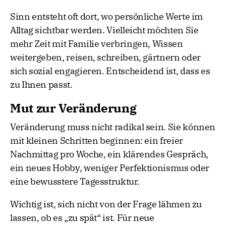
Sinn entsteht oft dort, wo persönliche Werte im
Alltag sichtbar werden. Vielleicht möchten Sie
mehr Zeit mit Familie verbringen, Wissen
weitergeben, reisen, schreiben, gärtnern oder
sich sozial engagieren. Entscheidend ist, dass es
zu Ihnen passt.
Mut zur Veränderung
Veränderung muss nicht radikal sein. Sie können
mit kleinen Schritten beginnen: ein freier
Nachmittag pro Woche, ein klärendes Gespräch,
ein neues Hobby, weniger Perfektionismus oder
eine bewusstere Tagesstruktur.
Wichtig ist, sich nicht von der Frage lähmen zu
lassen, ob es „zu spät“ ist. Für neue