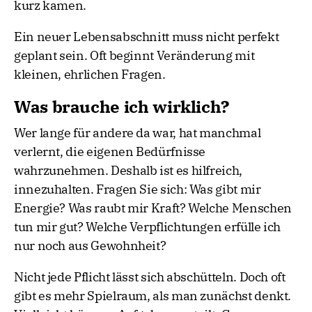
kurz kamen.
Ein neuer Lebensabschnitt muss nicht perfekt
geplant sein. Oft beginnt Veränderung mit
kleinen, ehrlichen Fragen.
Was brauche ich wirklich?
Wer lange für andere da war, hat manchmal
verlernt, die eigenen Bedürfnisse
wahrzunehmen. Deshalb ist es hilfreich,
innezuhalten. Fragen Sie sich: Was gibt mir
Energie? Was raubt mir Kraft? Welche Menschen
tun mir gut? Welche Verpflichtungen erfülle ich
nur noch aus Gewohnheit?
Nicht jede Pflicht lässt sich abschütteln. Doch oft
gibt es mehr Spielraum, als man zunächst denkt.