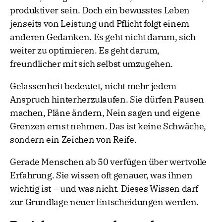
produktiver sein. Doch ein bewusstes Leben
jenseits von Leistung und Pflicht folgt einem
anderen Gedanken. Es geht nicht darum, sich
weiter zu optimieren. Es geht darum,
freundlicher mit sich selbst umzugehen.
Gelassenheit bedeutet, nicht mehr jedem
Anspruch hinterherzulaufen. Sie dürfen Pausen
machen, Pläne ändern, Nein sagen und eigene
Grenzen ernst nehmen. Das ist keine Schwäche,
sondern ein Zeichen von Reife.
Gerade Menschen ab 50 verfügen über wertvolle
Erfahrung. Sie wissen oft genauer, was ihnen
wichtig ist – und was nicht. Dieses Wissen darf
zur Grundlage neuer Entscheidungen werden.