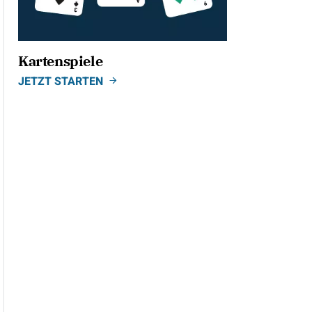
Kartenspiele
JETZT STARTEN