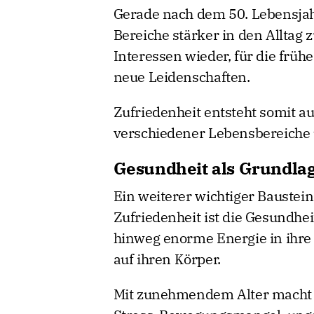
Gerade nach dem 50. Lebensjahr
Bereiche stärker in den Alltag 
Interessen wieder, für die frühe
neue Leidenschaften.
Zufriedenheit entsteht somit 
verschiedener Lebensbereiche u
Gesundheit als Grundlag
Ein weiterer wichtiger Baustein
Zufriedenheit ist die Gesundhei
hinweg enorme Energie in ihre 
auf ihren Körper.
Mit zunehmendem Alter macht s