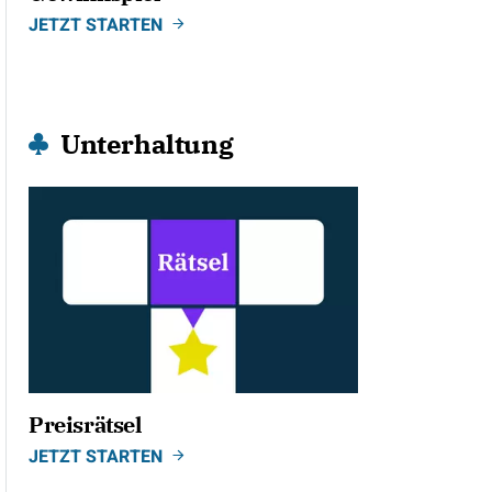
JETZT STARTEN
Unterhaltung
Preisrätsel
JETZT STARTEN