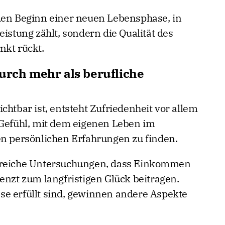
den Beginn einer neuen Lebensphase, in
eistung zählt, sondern die Qualität des
nkt rückt.
urch mehr als berufliche
chtbar ist, entsteht Zufriedenheit vor allem
 Gefühl, mit dem eigenen Leben im
en persönlichen Erfahrungen zu finden.
hlreiche Untersuchungen, dass Einkommen
enzt zum langfristigen Glück beitragen.
se erfüllt sind, gewinnen andere Aspekte