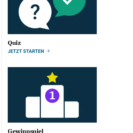
Quiz
JETZT STARTEN
Gewinnspiel