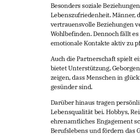
Besonders soziale Beziehungen 
Lebenszufriedenheit. Männer, 
vertrauensvolle Beziehungen v
Wohlbefinden. Dennoch fällt es
emotionale Kontakte aktiv zu p
Auch die Partnerschaft spielt ei
bietet Unterstützung, Geborge
zeigen, dass Menschen in glück
gesünder sind.
Darüber hinaus tragen persönli
Lebensqualität bei. Hobbys, Rei
ehrenamtliches Engagement sch
Berufslebens und fördern das G