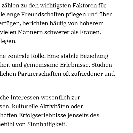
zählen zu den wichtigsten Faktoren für
die enge Freundschaften pflegen und über
erfügen, berichten häufig von höherem
 vielen Männern schwerer als Frauen,
flegen.
ne zentrale Rolle. Eine stabile Beziehung
nheit und gemeinsame Erlebnisse. Studien
lichen Partnerschaften oft zufriedener und
che Interessen wesentlich zur
sen, kulturelle Aktivitäten oder
affen Erfolgserlebnisse jenseits des
efühl von Sinnhaftigkeit.