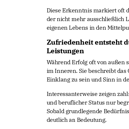
Diese Erkenntnis markiert oft 
der nicht mehr ausschließlich L
eigenen Lebens in den Mittelpu
Zufriedenheit entsteht d
Leistungen
Während Erfolg oft von außen si
im Inneren. Sie beschreibt das
Einklang zu sein und Sinn in d
Interessanterweise zeigen za
und beruflicher Status nur begr
Sobald grundlegende Bedürfnis
deutlich an Bedeutung.