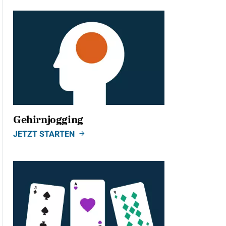
Gehirnjogging
JETZT STARTEN