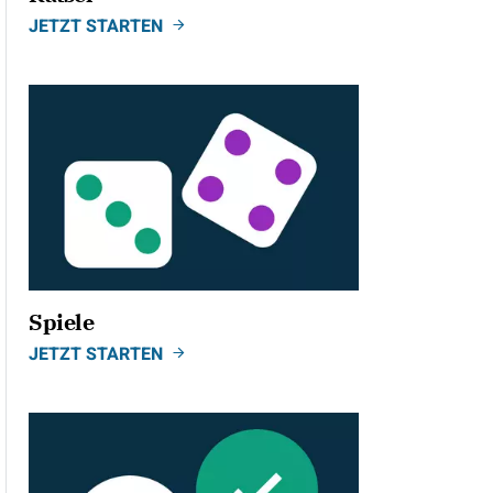
JETZT STARTEN
Spiele
JETZT STARTEN