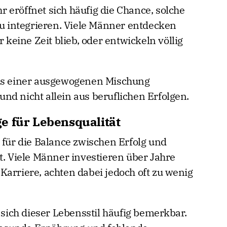
 eröffnet sich häufig die Chance, solche
zu integrieren. Viele Männer entdecken
r keine Zeit blieb, oder entwickeln völlig
aus einer ausgewogenen Mischung
nd nicht allein aus beruflichen Erfolgen.
e für Lebensqualität
 für die Balance zwischen Erfolg und
t. Viele Männer investieren über Jahre
Karriere, achten dabei jedoch oft zu wenig
ich dieser Lebensstil häufig bemerkbar.