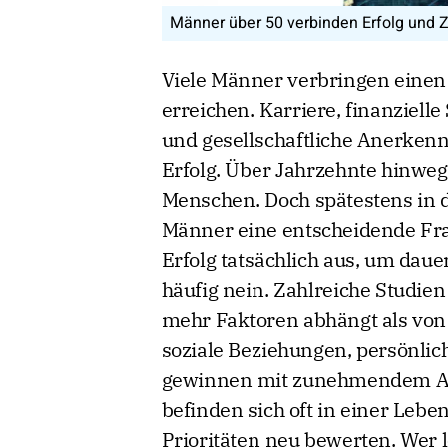
Männer über 50 verbinden Erfolg und Zu
Viele Männer verbringen einen 
erreichen. Karriere, finanzielle
und gesellschaftliche Anerkenn
Erfolg. Über Jahrzehnte hinweg
Menschen. Doch spätestens in de
Männer eine entscheidende Frag
Erfolg tatsächlich aus, um daue
häufig nein. Zahlreiche Studien
mehr Faktoren abhängt als von
soziale Beziehungen, persönlic
gewinnen mit zunehmendem Al
befinden sich oft in einer Leben
Prioritäten neu bewerten. Wer l