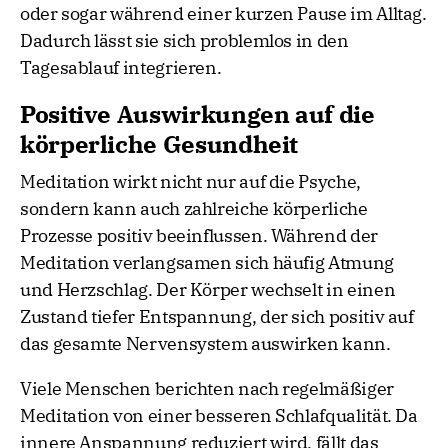
oder sogar während einer kurzen Pause im Alltag.
Dadurch lässt sie sich problemlos in den
Tagesablauf integrieren.
Positive Auswirkungen auf die
körperliche Gesundheit
Meditation wirkt nicht nur auf die Psyche,
sondern kann auch zahlreiche körperliche
Prozesse positiv beeinflussen. Während der
Meditation verlangsamen sich häufig Atmung
und Herzschlag. Der Körper wechselt in einen
Zustand tiefer Entspannung, der sich positiv auf
das gesamte Nervensystem auswirken kann.
Viele Menschen berichten nach regelmäßiger
Meditation von einer besseren Schlafqualität. Da
innere Anspannung reduziert wird, fällt das