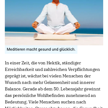
Meditieren macht gesund und glücklich.
In einer Zeit, die von Hektik, ständiger
Erreichbarkeit und zahlreichen Verpflichtungen
geprägt ist, wächst bei vielen Menschen der
Wunsch nach mehr Gelassenheit und innerer
Balance. Gerade ab dem 50. Lebensjahr gewinnt
das persönliche Wohlbefinden zunehmend an
Bedeutung. Viele Menschen suchen nach