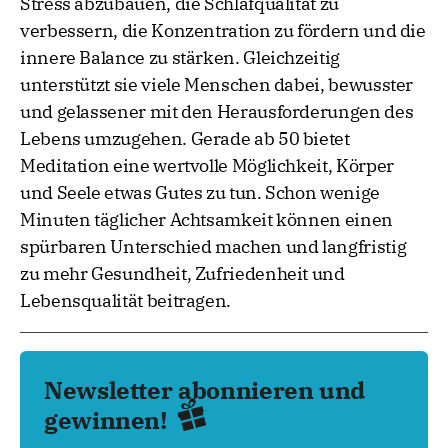
Stress abzubauen, die Schlafqualität zu
verbessern, die Konzentration zu fördern und die
innere Balance zu stärken. Gleichzeitig
unterstützt sie viele Menschen dabei, bewusster
und gelassener mit den Herausforderungen des
Lebens umzugehen. Gerade ab 50 bietet
Meditation eine wertvolle Möglichkeit, Körper
und Seele etwas Gutes zu tun. Schon wenige
Minuten täglicher Achtsamkeit können einen
spürbaren Unterschied machen und langfristig
zu mehr Gesundheit, Zufriedenheit und
Lebensqualität beitragen.
Newsletter abonnieren und
gewinnen!