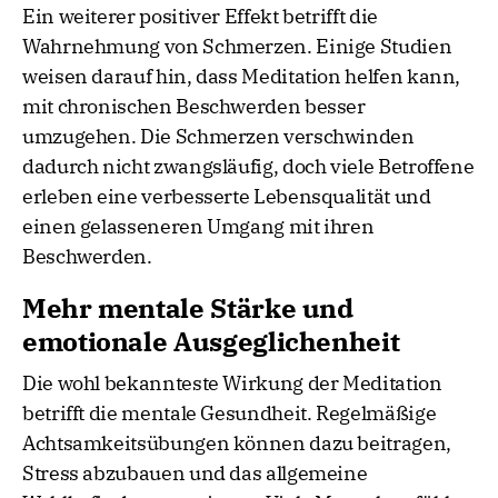
Ein weiterer positiver Effekt betrifft die
Wahrnehmung von Schmerzen. Einige Studien
weisen darauf hin, dass Meditation helfen kann,
mit chronischen Beschwerden besser
umzugehen. Die Schmerzen verschwinden
dadurch nicht zwangsläufig, doch viele Betroffene
erleben eine verbesserte Lebensqualität und
einen gelasseneren Umgang mit ihren
Beschwerden.
Mehr mentale Stärke und
emotionale Ausgeglichenheit
Die wohl bekannteste Wirkung der Meditation
betrifft die mentale Gesundheit. Regelmäßige
Achtsamkeitsübungen können dazu beitragen,
Stress abzubauen und das allgemeine