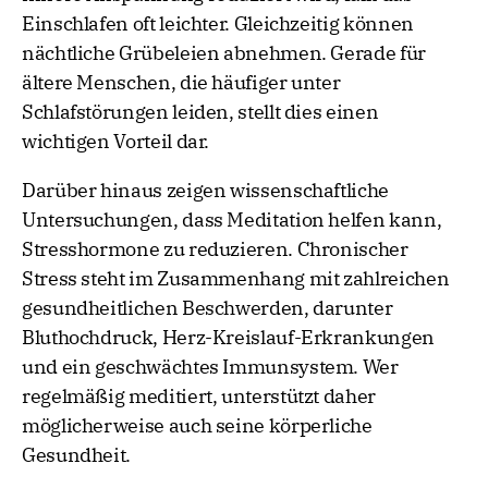
Einschlafen oft leichter. Gleichzeitig können
nächtliche Grübeleien abnehmen. Gerade für
ältere Menschen, die häufiger unter
Schlafstörungen leiden, stellt dies einen
wichtigen Vorteil dar.
Darüber hinaus zeigen wissenschaftliche
Untersuchungen, dass Meditation helfen kann,
Stresshormone zu reduzieren. Chronischer
Stress steht im Zusammenhang mit zahlreichen
gesundheitlichen Beschwerden, darunter
Bluthochdruck, Herz-Kreislauf-Erkrankungen
und ein geschwächtes Immunsystem. Wer
regelmäßig meditiert, unterstützt daher
möglicherweise auch seine körperliche
Gesundheit.