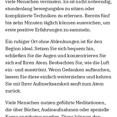
viele Menschen vermuten. Es ist nicht notwendig,
stundenlang bewegungslos zu sitzen oder
komplizierte Techniken zu erlernen. Bereits fünf
bis zehn Minuten täglich können ausreichen, um
erste positive Erfahrungen zu sammeln.
Ein ruhiger Ort ohne Ablenkungen ist für den
Beginn ideal. Setzen Sie sich bequem hin,
schließen Sie die Augen und konzentrieren Sie
sich auf Ihren Atem. Beobachten Sie, wie die Luft
ein- und ausströmt. Wenn Gedanken auftauchen,
lassen Sie diese einfach weiterziehen und kehren
Sie mit Ihrer Aufmerksamkeit sanft zum Atem
zurück.
Viele Menschen nutzen geführte Meditationen,
die über Bücher, Audioaufnahmen oder spezielle
Kurse angeboten werden. Diese können den