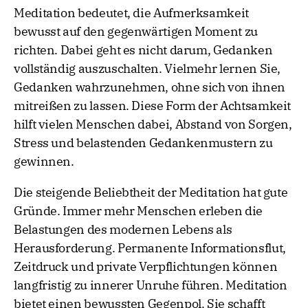
Meditation bedeutet, die Aufmerksamkeit
bewusst auf den gegenwärtigen Moment zu
richten. Dabei geht es nicht darum, Gedanken
vollständig auszuschalten. Vielmehr lernen Sie,
Gedanken wahrzunehmen, ohne sich von ihnen
mitreißen zu lassen. Diese Form der Achtsamkeit
hilft vielen Menschen dabei, Abstand von Sorgen,
Stress und belastenden Gedankenmustern zu
gewinnen.
Die steigende Beliebtheit der Meditation hat gute
Gründe. Immer mehr Menschen erleben die
Belastungen des modernen Lebens als
Herausforderung. Permanente Informationsflut,
Zeitdruck und private Verpflichtungen können
langfristig zu innerer Unruhe führen. Meditation
bietet einen bewussten Gegenpol. Sie schafft