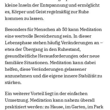
kleine Inseln der Entspannung und ermöglicht
es, Körper und Geist regelmäßig zur Ruhe
kommen zu lassen.
Besonders für Menschen ab 50 kann Meditation
eine wertvolle Bereicherung sein. In dieser
Lebensphase stehen häufig Veränderungen an –
etwa der Übergang in den Ruhestand,
gesundheitliche Herausforderungen oder neue
familiäre Situationen. Meditation kann dabei
helfen, diese Veränderungen gelassener
anzunehmen und die eigene innere Stabilität zu
stärken.
Ein weiterer Vorteil liegt in der einfachen
Umsetzung. Meditation kann nahezu überall
praktiziert werden: zu Hause, im Garten, im Park