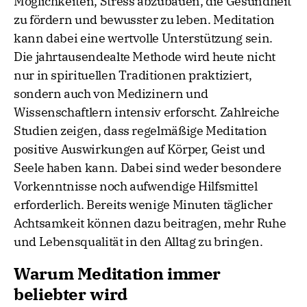
Möglichkeiten, Stress abzubauen, die Gesundheit
zu fördern und bewusster zu leben. Meditation
kann dabei eine wertvolle Unterstützung sein.
Die jahrtausendealte Methode wird heute nicht
nur in spirituellen Traditionen praktiziert,
sondern auch von Medizinern und
Wissenschaftlern intensiv erforscht. Zahlreiche
Studien zeigen, dass regelmäßige Meditation
positive Auswirkungen auf Körper, Geist und
Seele haben kann. Dabei sind weder besondere
Vorkenntnisse noch aufwendige Hilfsmittel
erforderlich. Bereits wenige Minuten täglicher
Achtsamkeit können dazu beitragen, mehr Ruhe
und Lebensqualität in den Alltag zu bringen.
Warum Meditation immer
beliebter wird