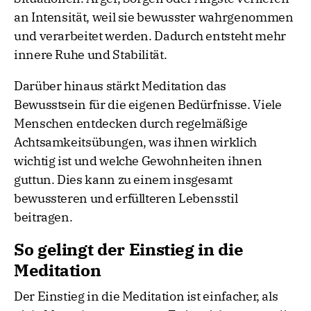
an Intensität, weil sie bewusster wahrgenommen
und verarbeitet werden. Dadurch entsteht mehr
innere Ruhe und Stabilität.
Darüber hinaus stärkt Meditation das
Bewusstsein für die eigenen Bedürfnisse. Viele
Menschen entdecken durch regelmäßige
Achtsamkeitsübungen, was ihnen wirklich
wichtig ist und welche Gewohnheiten ihnen
guttun. Dies kann zu einem insgesamt
bewussteren und erfüllteren Lebensstil
beitragen.
So gelingt der Einstieg in die
Meditation
Der Einstieg in die Meditation ist einfacher, als