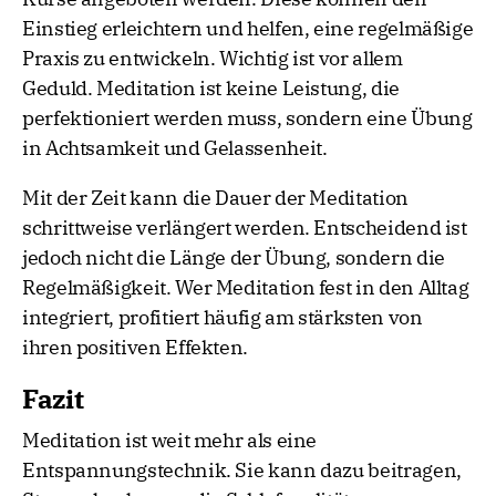
Einstieg erleichtern und helfen, eine regelmäßige
Praxis zu entwickeln. Wichtig ist vor allem
Geduld. Meditation ist keine Leistung, die
perfektioniert werden muss, sondern eine Übung
in Achtsamkeit und Gelassenheit.
Mit der Zeit kann die Dauer der Meditation
schrittweise verlängert werden. Entscheidend ist
jedoch nicht die Länge der Übung, sondern die
Regelmäßigkeit. Wer Meditation fest in den Alltag
integriert, profitiert häufig am stärksten von
ihren positiven Effekten.
Fazit
Meditation ist weit mehr als eine
Entspannungstechnik. Sie kann dazu beitragen,