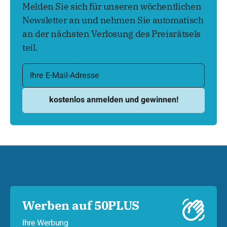
Melden Sie sich für unseren wöchentlichen
Newsletter an und nehmen Sie automatisch
an der nächsten Verlosung des Preisrätsels
teil.
Werben auf 50PLUS
Ihre Werbung