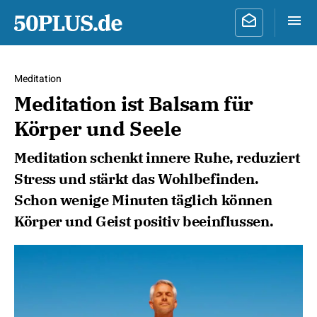
Meditation
Meditation ist Balsam für
Körper und Seele
Meditation schenkt innere Ruhe, reduziert
Stress und stärkt das Wohlbefinden.
Schon wenige Minuten täglich können
Körper und Geist positiv beeinflussen.