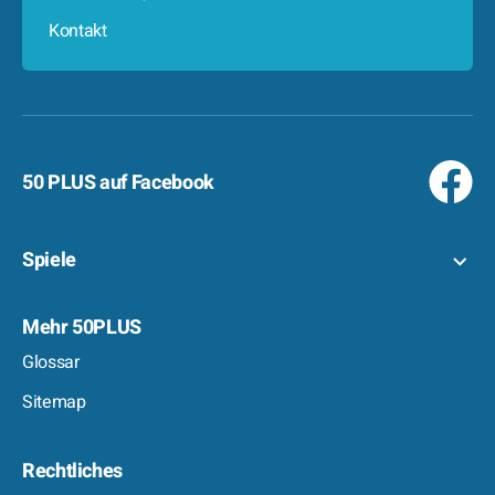
Kontakt
50 PLUS auf Facebook
Spiele
Mehr 50PLUS
Glossar
Sitemap
Rechtliches