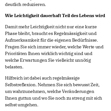
deutlich reduzieren.
Wie Leichtigkeit dauerhaft Teil des Lebens wird
Damit mehr Leichtigkeit nicht nur eine kurze
Phase bleibt, braucht es Regelmässigkeit und
Aufmerksamkeit für die eigenen Bedürfnisse.
Fragen Sie sich immer wieder, welche Werte und
Prioritäten Ihnen wirklich wichtig sind und
welche Erwartungen Sie vielleicht unnötig
belasten.
Hilfreich ist dabei auch regelmässige
Selbstreflexion. Nehmen Sie sich bewusst Zeit,
um wahrzunehmen, welche Veränderungen
Ihnen guttun und wo Sie noch zu streng mit sich
selbst umgehen.