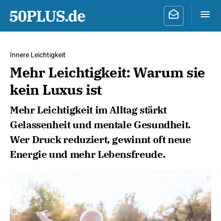
Innere Leichtigkeit
Mehr Leichtigkeit: Warum sie
kein Luxus ist
Mehr Leichtigkeit im Alltag stärkt
Gelassenheit und mentale Gesundheit.
Wer Druck reduziert, gewinnt oft neue
Energie und mehr Lebensfreude.