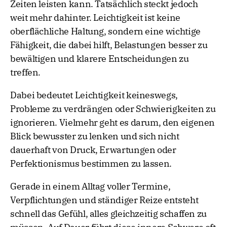
Zeiten leisten kann. Tatsächlich steckt jedoch
weit mehr dahinter. Leichtigkeit ist keine
oberflächliche Haltung, sondern eine wichtige
Fähigkeit, die dabei hilft, Belastungen besser zu
bewältigen und klarere Entscheidungen zu
treffen.
Dabei bedeutet Leichtigkeit keineswegs,
Probleme zu verdrängen oder Schwierigkeiten zu
ignorieren. Vielmehr geht es darum, den eigenen
Blick bewusster zu lenken und sich nicht
dauerhaft von Druck, Erwartungen oder
Perfektionismus bestimmen zu lassen.
Gerade in einem Alltag voller Termine,
Verpflichtungen und ständiger Reize entsteht
schnell das Gefühl, alles gleichzeitig schaffen zu