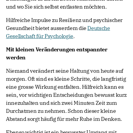
und wo Sie sich selbst entlasten möchten.
Hilfreiche Impulse zu Resilienz und psychischer
Gesundheit bietet ausserdem die
Deutsche
Gesellschaft für Psychologie
.
Mit kleinen Veränderungen entspannter
werden
Niemand verändert seine Haltung von heute auf
morgen. Oft sind es kleine Schritte, die langfristig
eine grosse Wirkung entfalten. Hilfreich kann es
sein, vor wichtigen Entscheidungen bewusst kurz
innezuhalten und sich zwei Minuten Zeit zum
Durchatmen zu nehmen. Schon dieser kleine
Abstand sorgt häufig für mehr Ruhe im Denken.
Ebenso wichtig ist ein bewusster Umgang mit