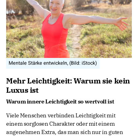
Mentale Stärke entwickeln, (Bild: iStock)
Mehr Leichtigkeit: Warum sie kein
Luxus ist
Warum innere Leichtigkeit so wertvoll ist
Viele Menschen verbinden Leichtigkeit mit
einem sorglosen Charakter oder mit einem
angenehmen Extra, das man sich nur in guten