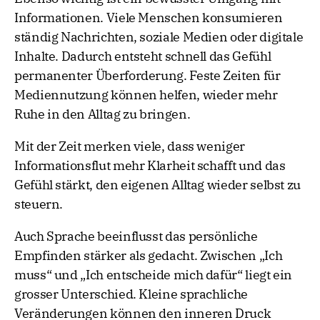
Informationen. Viele Menschen konsumieren
ständig Nachrichten, soziale Medien oder digitale
Inhalte. Dadurch entsteht schnell das Gefühl
permanenter Überforderung. Feste Zeiten für
Mediennutzung können helfen, wieder mehr
Ruhe in den Alltag zu bringen.
Mit der Zeit merken viele, dass weniger
Informationsflut mehr Klarheit schafft und das
Gefühl stärkt, den eigenen Alltag wieder selbst zu
steuern.
Auch Sprache beeinflusst das persönliche
Empfinden stärker als gedacht. Zwischen „Ich
muss“ und „Ich entscheide mich dafür“ liegt ein
grosser Unterschied. Kleine sprachliche
Veränderungen können den inneren Druck