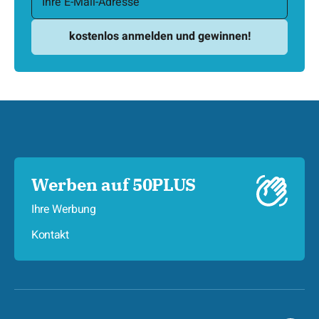
Werben auf 50PLUS
Ihre Werbung
Kontakt