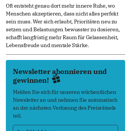
Oft entsteht genau dort mehr innere Ruhe, wo
Menschen akzeptieren, dass nicht alles perfekt
sein muss. Wer sich erlaubt, Prioritäten neu zu
setzen und Belastungen bewusster zu dosieren,
schafft langfristig mehr Raum für Gelassenheit,
Lebensfreude und mentale Stärke.
Newsletter abonnieren und
gewinnen!
Melden Sie sich für unseren wöchentlichen
Newsletter an und nehmen Sie automatisch
an der nächsten Verlosung des Preisrätsels
teil.