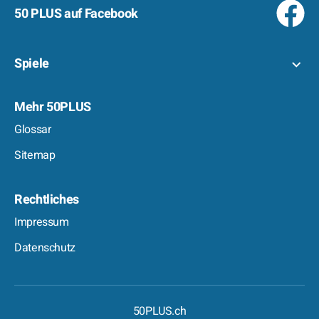
50 PLUS auf Facebook
Spiele
Mehr 50PLUS
Glossar
Sitemap
Rechtliches
Impressum
Datenschutz
50PLUS.ch