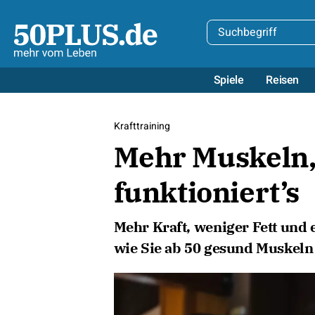
Spiele
Reisen
Krafttraining
Mehr Muskeln, 
funktioniert’s
Mehr Kraft, weniger Fett und 
wie Sie ab 50 gesund Muskeln