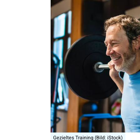
Gezieltes Training (Bild: iStock)