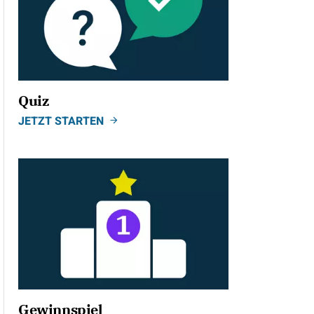
Quiz
JETZT STARTEN
Gewinnspiel