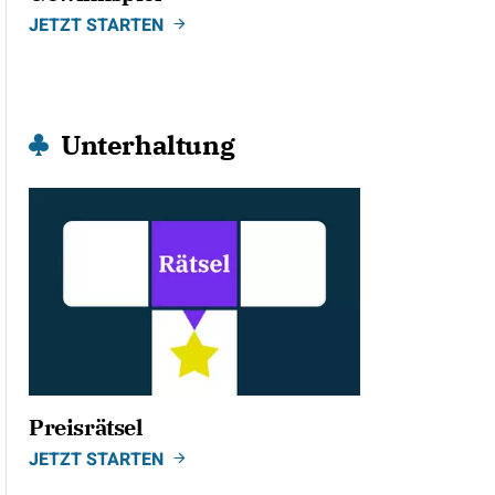
JETZT STARTEN
Unterhaltung
Preisrätsel
JETZT STARTEN