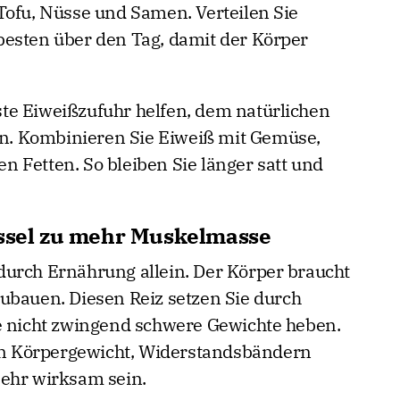
Tofu, Nüsse und Samen. Verteilen Sie
besten über den Tag, damit der Körper
te Eiweißzufuhr helfen, dem natürlichen
. Kombinieren Sie Eiweiß mit Gemüse,
 Fetten. So bleiben Sie länger satt und
üssel zu mehr Muskelmasse
durch Ernährung allein. Der Körper braucht
ubauen. Diesen Reiz setzen Sie durch
e nicht zwingend schwere Gewichte heben.
n Körpergewicht, Widerstandsbändern
sehr wirksam sein.