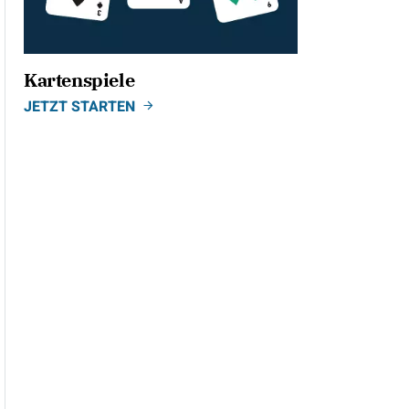
Kartenspiele
JETZT STARTEN