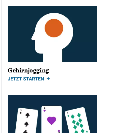
Gehirnjogging
JETZT STARTEN