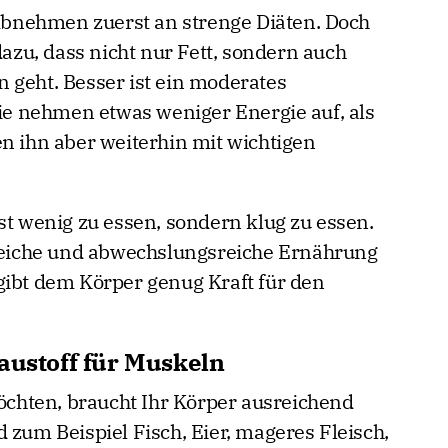
bnehmen zuerst an strenge Diäten. Doch
dazu, dass nicht nur Fett, sondern auch
 geht. Besser ist ein moderates
Sie nehmen etwas weniger Energie auf, als
en ihn aber weiterhin mit wichtigen
st wenig zu essen, sondern klug zu essen.
freiche und abwechslungsreiche Ernährung
gibt dem Körper genug Kraft für den
austoff für Muskeln
hten, braucht Ihr Körper ausreichend
 zum Beispiel Fisch, Eier, mageres Fleisch,