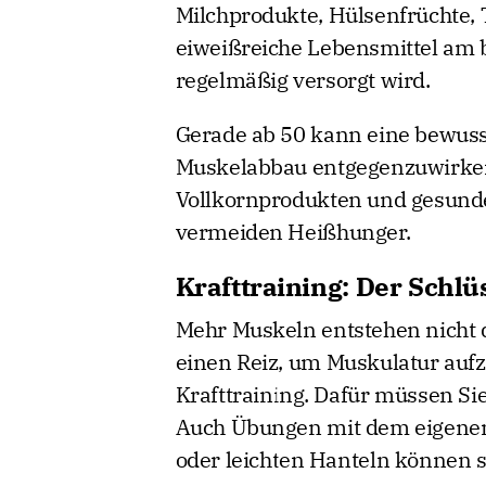
Milchprodukte, Hülsenfrüchte, 
eiweißreiche Lebensmittel am 
regelmäßig versorgt wird.
Gerade ab 50 kann eine bewuss
Muskelabbau entgegenzuwirken
Vollkornprodukten und gesunden
vermeiden Heißhunger.
Krafttraining: Der Schl
Mehr Muskeln entstehen nicht 
einen Reiz, um Muskulatur aufz
Krafttraining. Dafür müssen Si
Auch Übungen mit dem eigene
oder leichten Hanteln können 