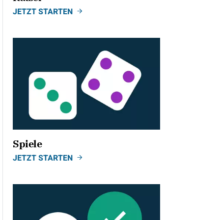
JETZT STARTEN
Spiele
JETZT STARTEN