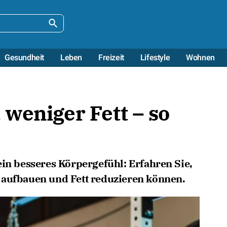
Gesundheit
Leben
Freizeit
Lifestyle
Wohnen
weniger Fett – so
ein besseres Körpergefühl: Erfahren Sie,
 aufbauen und Fett reduzieren können.