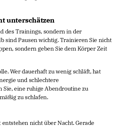
ht unterschätzen
 des Trainings, sondern in der
 sind Pausen wichtig. Trainieren Sie nicht
ppen, sondern geben Sie dem Körper Zeit
lle. Wer dauerhaft zu wenig schläft, hat
nergie und schlechtere
 Sie, eine ruhige Abendroutine zu
mäßig zu schlafen.
 entstehen nicht über Nacht. Gerade