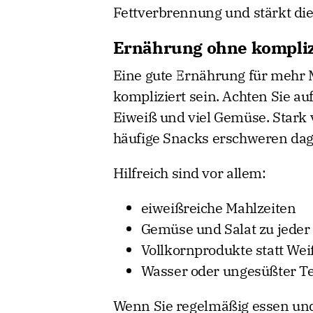
Fettverbrennung und stärkt die
Ernährung ohne kompliz
Eine gute Ernährung für mehr 
kompliziert sein. Achten Sie au
Eiweiß und viel Gemüse. Stark 
häufige Snacks erschweren dag
Hilfreich sind vor allem:
eiweißreiche Mahlzeiten
Gemüse und Salat zu jeder
Vollkornprodukte statt We
Wasser oder ungesüßter Te
Wenn Sie regelmäßig essen und a