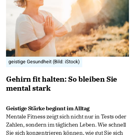
geistige Gesundheit (Bild: iStock)
Gehirn fit halten: So bleiben Sie
mental stark
Geistige Stärke beginnt im Alltag
Mentale Fitness zeigt sich nicht nur in Tests oder
Zahlen, sondern im täglichen Leben. Wie schnell
Sie sich konzentrieren können, wie gut Sie sich