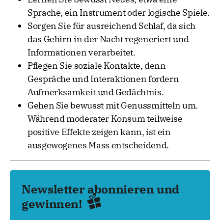
Sprache, ein Instrument oder logische Spiele.
Sorgen Sie für ausreichend Schlaf, da sich
das Gehirn in der Nacht regeneriert und
Informationen verarbeitet.
Pflegen Sie soziale Kontakte, denn
Gespräche und Interaktionen fordern
Aufmerksamkeit und Gedächtnis.
Gehen Sie bewusst mit Genussmitteln um.
Während moderater Konsum teilweise
positive Effekte zeigen kann, ist ein
ausgewogenes Mass entscheidend.
Newsletter abonnieren und
gewinnen!