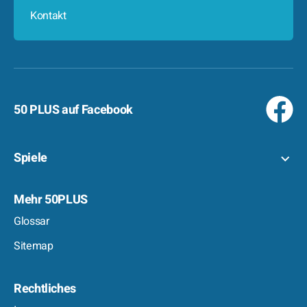
Kontakt
50 PLUS auf Facebook
Spiele
Mehr 50PLUS
Glossar
Sitemap
Rechtliches