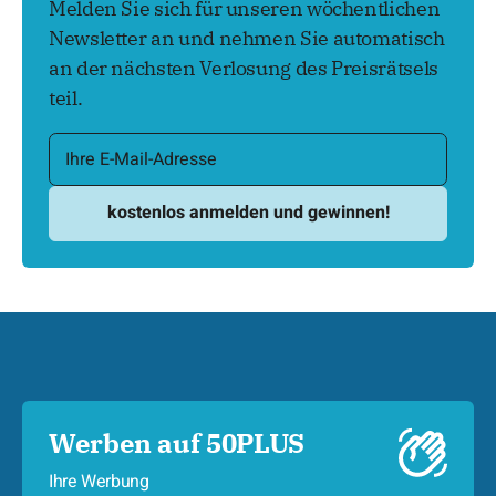
Melden Sie sich für unseren wöchentlichen
Newsletter an und nehmen Sie automatisch
an der nächsten Verlosung des Preisrätsels
teil.
Werben auf 50PLUS
Ihre Werbung