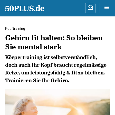
Kopftraining
Gehirn fit halten: So bleiben
Sie mental stark
Körpertraining ist selbstverständlich,
doch auch Ihr Kopf braucht regelmässige
Reize, um leistungsfähig & fit zu bleiben.
Trainieren Sie Ihr Gehirn.