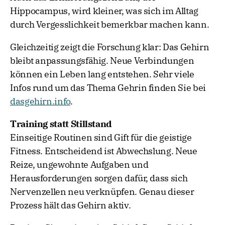
Hippocampus, wird kleiner, was sich im Alltag
durch Vergesslichkeit bemerkbar machen kann.
Gleichzeitig zeigt die Forschung klar: Das Gehirn
bleibt anpassungsfähig. Neue Verbindungen
können ein Leben lang entstehen. Sehr viele
Infos rund um das Thema Gehrin finden Sie bei
dasgehirn.info
.
Training statt Stillstand
Einseitige Routinen sind Gift für die geistige
Fitness. Entscheidend ist Abwechslung. Neue
Reize, ungewohnte Aufgaben und
Herausforderungen sorgen dafür, dass sich
Nervenzellen neu verknüpfen. Genau dieser
Prozess hält das Gehirn aktiv.