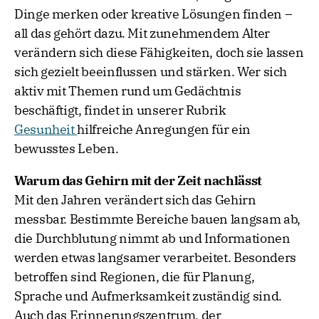
Dinge merken oder kreative Lösungen finden –
all das gehört dazu. Mit zunehmendem Alter
verändern sich diese Fähigkeiten, doch sie lassen
sich gezielt beeinflussen und stärken. Wer sich
aktiv mit Themen rund um Gedächtnis
beschäftigt, findet in unserer Rubrik
Gesunheit
hilfreiche Anregungen für ein
bewusstes Leben.
Warum das Gehirn mit der Zeit nachlässt
Mit den Jahren verändert sich das Gehirn
messbar. Bestimmte Bereiche bauen langsam ab,
die Durchblutung nimmt ab und Informationen
werden etwas langsamer verarbeitet. Besonders
betroffen sind Regionen, die für Planung,
Sprache und Aufmerksamkeit zuständig sind.
Auch das Erinnerungszentrum, der