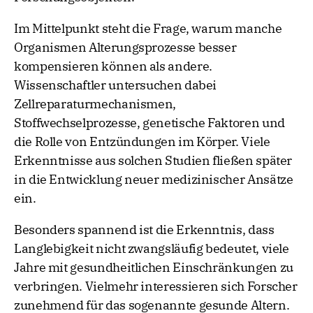
Im Mittelpunkt steht die Frage, warum manche
Organismen Alterungsprozesse besser
kompensieren können als andere.
Wissenschaftler untersuchen dabei
Zellreparaturmechanismen,
Stoffwechselprozesse, genetische Faktoren und
die Rolle von Entzündungen im Körper. Viele
Erkenntnisse aus solchen Studien fließen später
in die Entwicklung neuer medizinischer Ansätze
ein.
Besonders spannend ist die Erkenntnis, dass
Langlebigkeit nicht zwangsläufig bedeutet, viele
Jahre mit gesundheitlichen Einschränkungen zu
verbringen. Vielmehr interessieren sich Forscher
zunehmend für das sogenannte gesunde Altern.