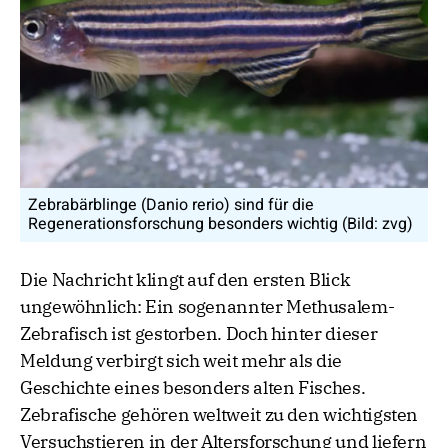
Zebrabärblinge (Danio rerio) sind für die
Regenerationsforschung besonders wichtig (Bild: zvg)
Die Nachricht klingt auf den ersten Blick
ungewöhnlich: Ein sogenannter Methusalem-
Zebrafisch ist gestorben. Doch hinter dieser
Meldung verbirgt sich weit mehr als die
Geschichte eines besonders alten Fisches.
Zebrafische gehören weltweit zu den wichtigsten
Versuchstieren in der Altersforschung und liefern