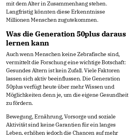
mit dem Alter in Zusammenhang stehen.
Langfristig könnten diese Erkenntnisse
Millionen Menschen zugutekommen.
Was die Generation 50plus daraus
lernen kann
Auch wenn Menschen keine Zebrafische sind,
vermittelt die Forschung eine wichtige Botschaft:
Gesundes Altern ist kein Zufall. Viele Faktoren
lassen sich aktiv beeinflussen. Die Generation
50plus verfügt heute über mehr Wissen und
Möglichkeiten denn je, um die eigene Gesundheit
zu fördern.
Bewegung, Ernährung, Vorsorge und soziale
Aktivität sind keine Garantien für ein langes
Leben, erhöhen jedoch die Chancen auf mehr