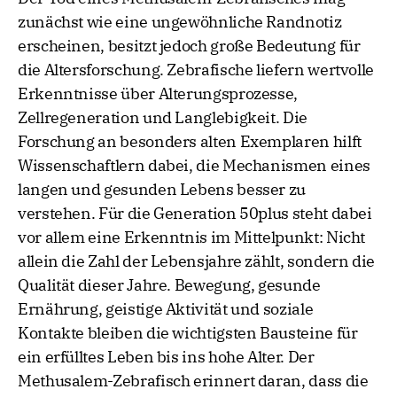
zunächst wie eine ungewöhnliche Randnotiz
erscheinen, besitzt jedoch große Bedeutung für
die Altersforschung. Zebrafische liefern wertvolle
Erkenntnisse über Alterungsprozesse,
Zellregeneration und Langlebigkeit. Die
Forschung an besonders alten Exemplaren hilft
Wissenschaftlern dabei, die Mechanismen eines
langen und gesunden Lebens besser zu
verstehen. Für die Generation 50plus steht dabei
vor allem eine Erkenntnis im Mittelpunkt: Nicht
allein die Zahl der Lebensjahre zählt, sondern die
Qualität dieser Jahre. Bewegung, gesunde
Ernährung, geistige Aktivität und soziale
Kontakte bleiben die wichtigsten Bausteine für
ein erfülltes Leben bis ins hohe Alter. Der
Methusalem-Zebrafisch erinnert daran, dass die