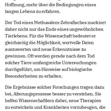
Hoffnung, mehr über die Bedingungen eines
langen Lebens zu erfahren.
Der Tod eines Methusalem-Zebrafisches markiert
daher nicht nur das Ende eines ungewöhnlichen
Tierlebens. Für die Wissenschaft bedeutet er
gleichzeitig die Möglichkeit, wertvolle Daten
auszuwerten und neue Erkenntnisse zu
gewinnen. Oft werden gerade nach dem Tod
solcher Tiere umfangreiche Untersuchungen
durchgeführt, um Hinweise auf biologische
Besonderheiten zu erhalten.
Die Ergebnisse solcher Forschungen tragen dazu
bei, Alterungsprozesse besser zu verstehen. Sie
helfen Wissenschaftlern dabei, neue Therapien
zu entwickeln und Krankheiten vorzubeugen, die