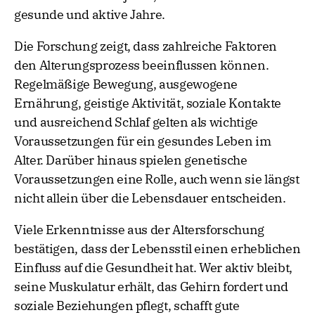
gesunde und aktive Jahre.
Die Forschung zeigt, dass zahlreiche Faktoren
den Alterungsprozess beeinflussen können.
Regelmäßige Bewegung, ausgewogene
Ernährung, geistige Aktivität, soziale Kontakte
und ausreichend Schlaf gelten als wichtige
Voraussetzungen für ein gesundes Leben im
Alter. Darüber hinaus spielen genetische
Voraussetzungen eine Rolle, auch wenn sie längst
nicht allein über die Lebensdauer entscheiden.
Viele Erkenntnisse aus der Altersforschung
bestätigen, dass der Lebensstil einen erheblichen
Einfluss auf die Gesundheit hat. Wer aktiv bleibt,
seine Muskulatur erhält, das Gehirn fordert und
soziale Beziehungen pflegt, schafft gute