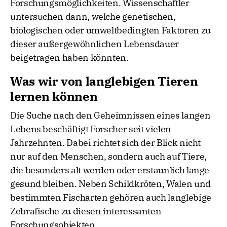
Forschungsmöglichkeiten. Wissenschaftler
untersuchen dann, welche genetischen,
biologischen oder umweltbedingten Faktoren zu
dieser außergewöhnlichen Lebensdauer
beigetragen haben könnten.
Was wir von langlebigen Tieren
lernen können
Die Suche nach den Geheimnissen eines langen
Lebens beschäftigt Forscher seit vielen
Jahrzehnten. Dabei richtet sich der Blick nicht
nur auf den Menschen, sondern auch auf Tiere,
die besonders alt werden oder erstaunlich lange
gesund bleiben. Neben Schildkröten, Walen und
bestimmten Fischarten gehören auch langlebige
Zebrafische zu diesen interessanten
Forschungsobjekten.