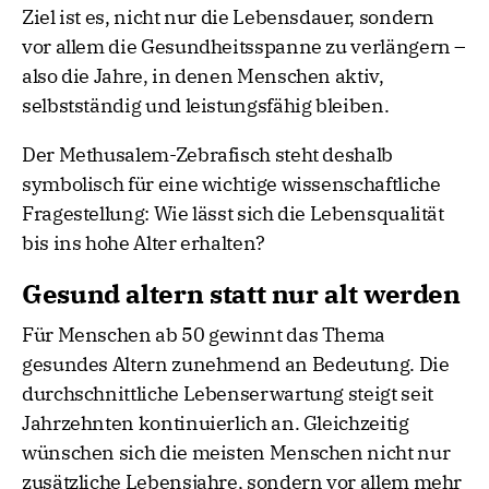
Ziel ist es, nicht nur die Lebensdauer, sondern
vor allem die Gesundheitsspanne zu verlängern –
also die Jahre, in denen Menschen aktiv,
selbstständig und leistungsfähig bleiben.
Der Methusalem-Zebrafisch steht deshalb
symbolisch für eine wichtige wissenschaftliche
Fragestellung: Wie lässt sich die Lebensqualität
bis ins hohe Alter erhalten?
Gesund altern statt nur alt werden
Für Menschen ab 50 gewinnt das Thema
gesundes Altern zunehmend an Bedeutung. Die
durchschnittliche Lebenserwartung steigt seit
Jahrzehnten kontinuierlich an. Gleichzeitig
wünschen sich die meisten Menschen nicht nur
zusätzliche Lebensjahre, sondern vor allem mehr