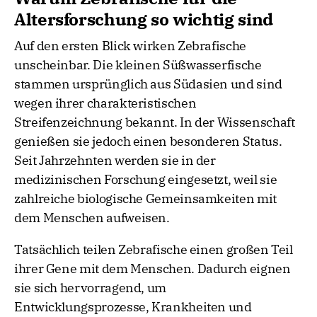
Altersforschung so wichtig sind
Auf den ersten Blick wirken Zebrafische
unscheinbar. Die kleinen Süßwasserfische
stammen ursprünglich aus Südasien und sind
wegen ihrer charakteristischen
Streifenzeichnung bekannt. In der Wissenschaft
genießen sie jedoch einen besonderen Status.
Seit Jahrzehnten werden sie in der
medizinischen Forschung eingesetzt, weil sie
zahlreiche biologische Gemeinsamkeiten mit
dem Menschen aufweisen.
Tatsächlich teilen Zebrafische einen großen Teil
ihrer Gene mit dem Menschen. Dadurch eignen
sie sich hervorragend, um
Entwicklungsprozesse, Krankheiten und