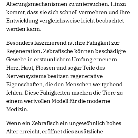
Alterungsmechanismen zu untersuchen. Hinzu
kommt, dass sie sich schnell vermehren und ihre
Entwicklung vergleichsweise leicht beobachtet
werden kann.
Besonders faszinierend ist ihre Fähigkeit zur
Regeneration. Zebrafische können beschädigte
Gewebe in erstaunlichem Umfang erneuern.
Herz, Haut, Flossen und sogar Teile des
Nervensystems besitzen regenerative
Eigenschaften, die den Menschen weitgehend
fehlen. Diese Fähigkeiten machen die Tiere zu
einem wertvollen Modell für die moderne
Medizin.
Wenn ein Zebrafisch ein ungewöhnlich hohes
Alter erreicht, eröffnet dies zusätzliche