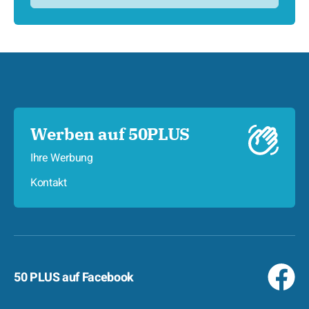
Werben auf 50PLUS
Ihre Werbung
Kontakt
50 PLUS auf Facebook