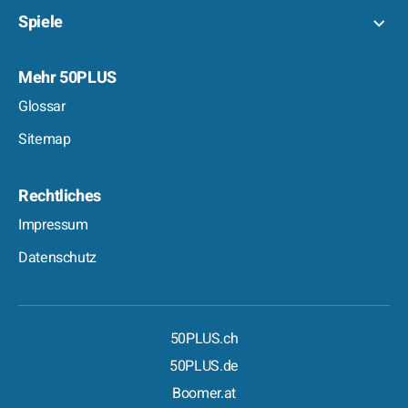
Spiele
Mehr 50PLUS
Glossar
Sitemap
Rechtliches
Impressum
Datenschutz
50PLUS.ch
50PLUS.de
Boomer.at