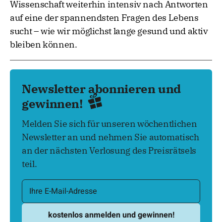
Wissenschaft weiterhin intensiv nach Antworten
auf eine der spannendsten Fragen des Lebens
sucht – wie wir möglichst lange gesund und aktiv
bleiben können.
Newsletter abonnieren und
gewinnen!
Melden Sie sich für unseren wöchentlichen
Newsletter an und nehmen Sie automatisch
an der nächsten Verlosung des Preisrätsels
teil.