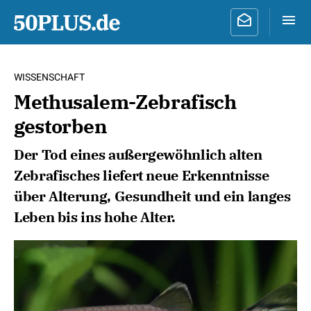
WISSENSCHAFT
Methusalem-Zebrafisch
gestorben
Der Tod eines außergewöhnlich alten
Zebrafisches liefert neue Erkenntnisse
über Alterung, Gesundheit und ein langes
Leben bis ins hohe Alter.