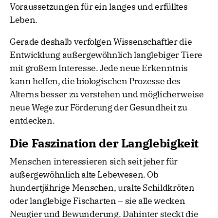
Voraussetzungen für ein langes und erfülltes
Leben.
Gerade deshalb verfolgen Wissenschaftler die
Entwicklung außergewöhnlich langlebiger Tiere
mit großem Interesse. Jede neue Erkenntnis
kann helfen, die biologischen Prozesse des
Alterns besser zu verstehen und möglicherweise
neue Wege zur Förderung der Gesundheit zu
entdecken.
Die Faszination der Langlebigkeit
Menschen interessieren sich seit jeher für
außergewöhnlich alte Lebewesen. Ob
hundertjährige Menschen, uralte Schildkröten
oder langlebige Fischarten – sie alle wecken
Neugier und Bewunderung. Dahinter steckt die