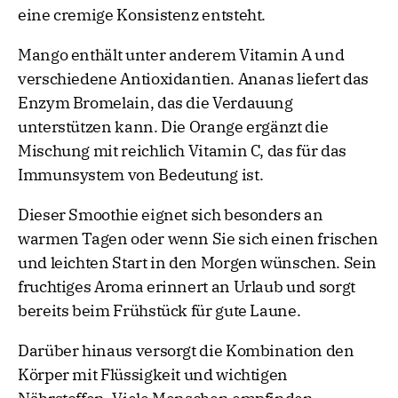
eine cremige Konsistenz entsteht.
Mango enthält unter anderem Vitamin A und
verschiedene Antioxidantien. Ananas liefert das
Enzym Bromelain, das die Verdauung
unterstützen kann. Die Orange ergänzt die
Mischung mit reichlich Vitamin C, das für das
Immunsystem von Bedeutung ist.
Dieser Smoothie eignet sich besonders an
warmen Tagen oder wenn Sie sich einen frischen
und leichten Start in den Morgen wünschen. Sein
fruchtiges Aroma erinnert an Urlaub und sorgt
bereits beim Frühstück für gute Laune.
Darüber hinaus versorgt die Kombination den
Körper mit Flüssigkeit und wichtigen