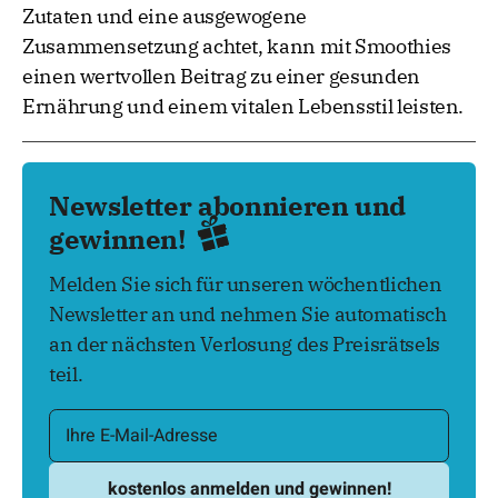
Zutaten und eine ausgewogene
Zusammensetzung achtet, kann mit Smoothies
einen wertvollen Beitrag zu einer gesunden
Ernährung und einem vitalen Lebensstil leisten.
Newsletter abonnieren und
gewinnen!
Melden Sie sich für unseren wöchentlichen
Newsletter an und nehmen Sie automatisch
an der nächsten Verlosung des Preisrätsels
teil.