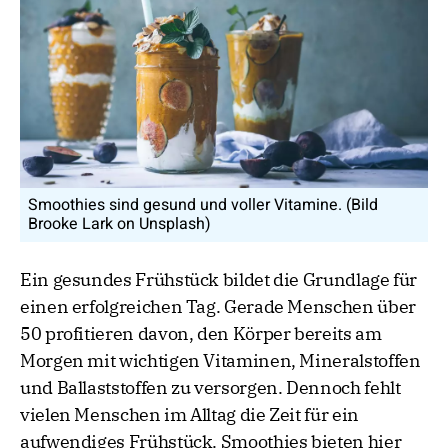
Smoothies sind gesund und voller Vitamine. (Bild
Brooke Lark on Unsplash)
Ein gesundes Frühstück bildet die Grundlage für
einen erfolgreichen Tag. Gerade Menschen über
50 profitieren davon, den Körper bereits am
Morgen mit wichtigen Vitaminen, Mineralstoffen
und Ballaststoffen zu versorgen. Dennoch fehlt
vielen Menschen im Alltag die Zeit für ein
aufwendiges Frühstück. Smoothies bieten hier