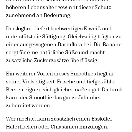
höheren Lebensalter gewinnt dieser Schutz
zunehmend an Bedeutung.
Der Joghurt liefert hochwertiges Eiweiß und
unterstützt die Sättigung. Gleichzeitig trägt er zu
einer ausgewogenen Darmflora bei. Die Banane
sorgt für eine natürliche Süße und macht
zusätzliche Zuckerzusätze überflüssig.
Ein weiterer Vorteil dieses Smoothies liegt in
seiner Vielseitigkeit. Frische und tiefgekühlte
Beeren eignen sich gleichermaßen gut. Dadurch
kann der Smoothie das ganze Jahr über
zubereitet werden.
Wer möchte, kann zusätzlich einen Esslöffel
Haferflocken oder Chiasamen hinzufügen.