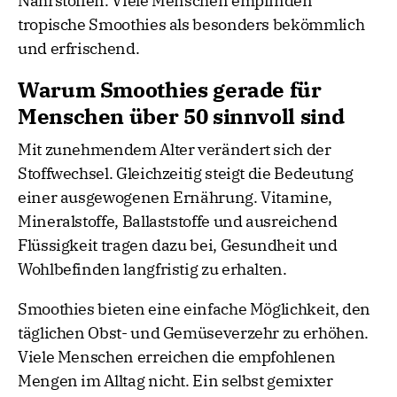
Nährstoffen. Viele Menschen empfinden
tropische Smoothies als besonders bekömmlich
und erfrischend.
Warum Smoothies gerade für
Menschen über 50 sinnvoll sind
Mit zunehmendem Alter verändert sich der
Stoffwechsel. Gleichzeitig steigt die Bedeutung
einer ausgewogenen Ernährung. Vitamine,
Mineralstoffe, Ballaststoffe und ausreichend
Flüssigkeit tragen dazu bei, Gesundheit und
Wohlbefinden langfristig zu erhalten.
Smoothies bieten eine einfache Möglichkeit, den
täglichen Obst- und Gemüseverzehr zu erhöhen.
Viele Menschen erreichen die empfohlenen
Mengen im Alltag nicht. Ein selbst gemixter