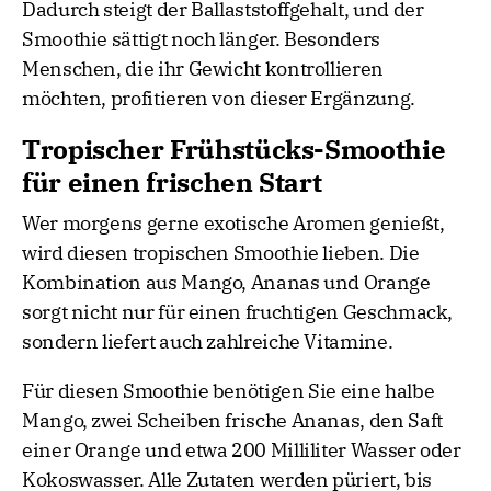
Dadurch steigt der Ballaststoffgehalt, und der
Smoothie sättigt noch länger. Besonders
Menschen, die ihr Gewicht kontrollieren
möchten, profitieren von dieser Ergänzung.
Tropischer Frühstücks-Smoothie
für einen frischen Start
Wer morgens gerne exotische Aromen genießt,
wird diesen tropischen Smoothie lieben. Die
Kombination aus Mango, Ananas und Orange
sorgt nicht nur für einen fruchtigen Geschmack,
sondern liefert auch zahlreiche Vitamine.
Für diesen Smoothie benötigen Sie eine halbe
Mango, zwei Scheiben frische Ananas, den Saft
einer Orange und etwa 200 Milliliter Wasser oder
Kokoswasser. Alle Zutaten werden püriert, bis