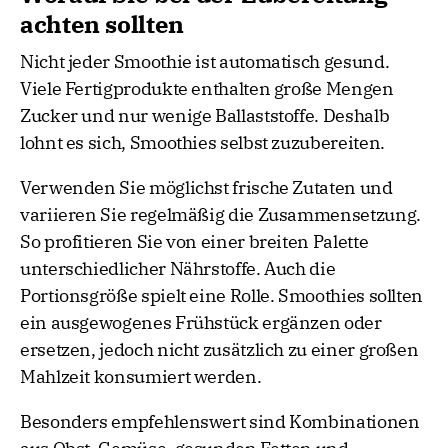
achten sollten
Nicht jeder Smoothie ist automatisch gesund.
Viele Fertigprodukte enthalten große Mengen
Zucker und nur wenige Ballaststoffe. Deshalb
lohnt es sich, Smoothies selbst zuzubereiten.
Verwenden Sie möglichst frische Zutaten und
variieren Sie regelmäßig die Zusammensetzung.
So profitieren Sie von einer breiten Palette
unterschiedlicher Nährstoffe. Auch die
Portionsgröße spielt eine Rolle. Smoothies sollten
ein ausgewogenes Frühstück ergänzen oder
ersetzen, jedoch nicht zusätzlich zu einer großen
Mahlzeit konsumiert werden.
Besonders empfehlenswert sind Kombinationen