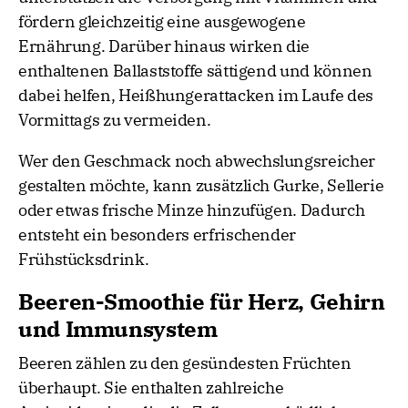
fördern gleichzeitig eine ausgewogene
Ernährung. Darüber hinaus wirken die
enthaltenen Ballaststoffe sättigend und können
dabei helfen, Heißhungerattacken im Laufe des
Vormittags zu vermeiden.
Wer den Geschmack noch abwechslungsreicher
gestalten möchte, kann zusätzlich Gurke, Sellerie
oder etwas frische Minze hinzufügen. Dadurch
entsteht ein besonders erfrischender
Frühstücksdrink.
Beeren-Smoothie für Herz, Gehirn
und Immunsystem
Beeren zählen zu den gesündesten Früchten
überhaupt. Sie enthalten zahlreiche