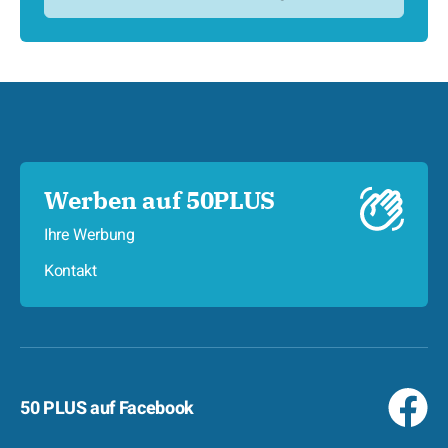
Werben auf 50PLUS
Ihre Werbung
Kontakt
50 PLUS auf Facebook