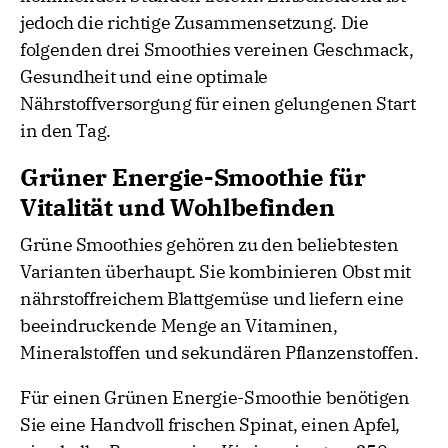
jedoch die richtige Zusammensetzung. Die
folgenden drei Smoothies vereinen Geschmack,
Gesundheit und eine optimale
Nährstoffversorgung für einen gelungenen Start
in den Tag.
Grüner Energie-Smoothie für
Vitalität und Wohlbefinden
Grüne Smoothies gehören zu den beliebtesten
Varianten überhaupt. Sie kombinieren Obst mit
nährstoffreichem Blattgemüse und liefern eine
beeindruckende Menge an Vitaminen,
Mineralstoffen und sekundären Pflanzenstoffen.
Für einen Grünen Energie-Smoothie benötigen
Sie eine Handvoll frischen Spinat, einen Apfel,