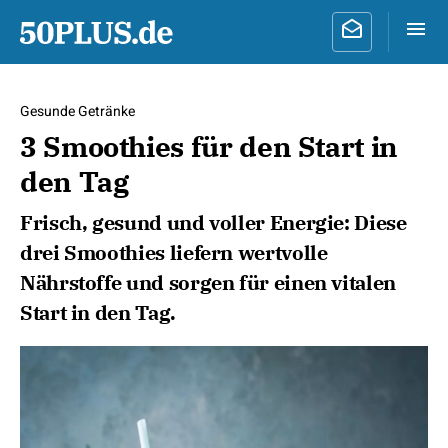
Gesunde Getränke
3 Smoothies für den Start in
den Tag
Frisch, gesund und voller Energie: Diese
drei Smoothies liefern wertvolle
Nährstoffe und sorgen für einen vitalen
Start in den Tag.