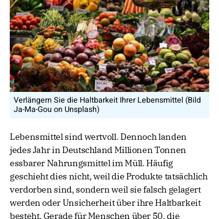
Verlängern Sie die Haltbarkeit Ihrer Lebensmittel (Bild
Ja-Ma-Gou on Unsplash)
Lebensmittel sind wertvoll. Dennoch landen
jedes Jahr in Deutschland Millionen Tonnen
essbarer Nahrungsmittel im Müll. Häufig
geschieht dies nicht, weil die Produkte tatsächlich
verdorben sind, sondern weil sie falsch gelagert
werden oder Unsicherheit über ihre Haltbarkeit
besteht. Gerade für Menschen über 50, die