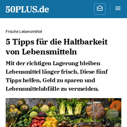
Frische Lebensmittel
5 Tipps für die Haltbarkeit
von Lebensmitteln
Mit der richtigen Lagerung bleiben
Lebensmittel länger frisch. Diese fünf
Tipps helfen, Geld zu sparen und
Lebensmittelabfälle zu vermeiden.