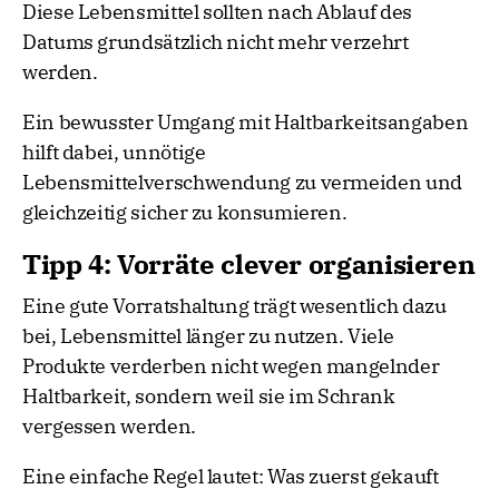
Diese Lebensmittel sollten nach Ablauf des
Datums grundsätzlich nicht mehr verzehrt
werden.
Ein bewusster Umgang mit Haltbarkeitsangaben
hilft dabei, unnötige
Lebensmittelverschwendung zu vermeiden und
gleichzeitig sicher zu konsumieren.
Tipp 4: Vorräte clever organisieren
Eine gute Vorratshaltung trägt wesentlich dazu
bei, Lebensmittel länger zu nutzen. Viele
Produkte verderben nicht wegen mangelnder
Haltbarkeit, sondern weil sie im Schrank
vergessen werden.
Eine einfache Regel lautet: Was zuerst gekauft