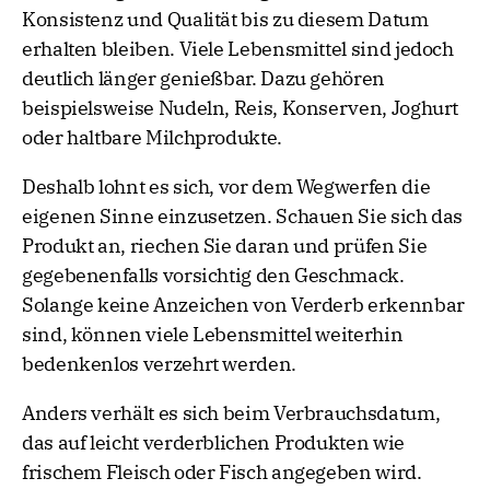
Konsistenz und Qualität bis zu diesem Datum
erhalten bleiben. Viele Lebensmittel sind jedoch
deutlich länger genießbar. Dazu gehören
beispielsweise Nudeln, Reis, Konserven, Joghurt
oder haltbare Milchprodukte.
Deshalb lohnt es sich, vor dem Wegwerfen die
eigenen Sinne einzusetzen. Schauen Sie sich das
Produkt an, riechen Sie daran und prüfen Sie
gegebenenfalls vorsichtig den Geschmack.
Solange keine Anzeichen von Verderb erkennbar
sind, können viele Lebensmittel weiterhin
bedenkenlos verzehrt werden.
Anders verhält es sich beim Verbrauchsdatum,
das auf leicht verderblichen Produkten wie
frischem Fleisch oder Fisch angegeben wird.