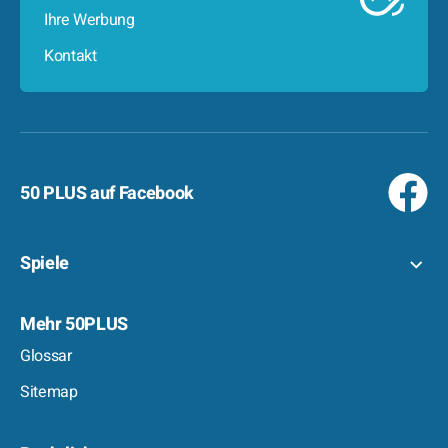
Ihre Werbung
Kontakt
50 PLUS auf Facebook
Spiele
Mehr 50PLUS
Glossar
Sitemap