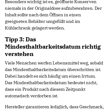
Besonders wichtig ist es, geöffnete Konserven
niemals in der Originaldose aufzubewahren. Der
Inhalt sollte nach dem Öffnen in einen
geeigneten Behälter umgefüllt und im
Kühlschrank gelagert werden.
Tipp 3: Das
Mindesthaltbarkeitsdatum richtig
verstehen
Viele Menschen werfen Lebensmittel weg, sobald
das Mindesthaltbarkeitsdatum überschritten ist.
Dabei handelt es sich häufig um einen Irrtum.
Das Mindesthaltbarkeitsdatum bedeutet nicht,
dass ein Produkt nach diesem Zeitpunkt
automatisch verdorben ist.
Hersteller garantieren lediglich, dass Geschmack,