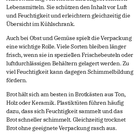
Lebensmitteln. Sie schützen den Inhalt vor Luft
und Feuchtigkeit und erleichtern gleichzeitig die
Übersicht im Kühlschrank.
Auch bei Obst und Gemüse spielt die Verpackung
eine wichtige Rolle. Viele Sorten bleiben länger
frisch, wenn sie in speziellen Frischebeuteln oder
luftdurchlässigen Behältern gelagert werden. Zu
viel Feuchtigkeit kann dagegen Schimmelbildung
fördern.
Brot hält sich am besten in Brotkästen aus Ton,
Holz oder Keramik. Plastiktüten führen häufig
dazu, dass sich Feuchtigkeit sammelt und das
Brot schneller schimmelt. Gleichzeitig trocknet
Brot ohne geeignete Verpackung rasch aus.