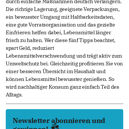
durch einfache Maßnahmen deutlich verlängern.
Die richtige Lagerung, geeignete Verpackungen,
ein bewusster Umgang mit Haltbarkeitsdaten,
eine gute Vorratsorganisation und das gezielte
Einfrieren helfen dabei, Lebensmittel länger
frisch zu halten. Wer diese fünf Tipps beachtet,
spart Geld, reduziert
Lebensmittelverschwendung und trägt aktiv zum
Umweltschutz bei. Gleichzeitig profitieren Sie von
einer besseren Übersicht im Haushalt und
können Lebensmittel bewusster genießen. So
wird nachhaltiger Konsum ganz einfach Teil des
Alltags.
Newsletter abonnieren und