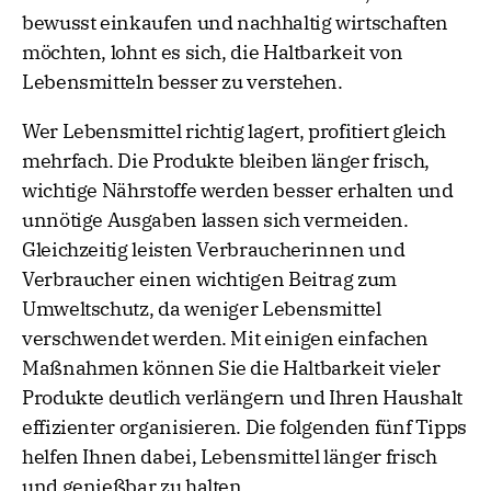
bewusst einkaufen und nachhaltig wirtschaften
möchten, lohnt es sich, die Haltbarkeit von
Lebensmitteln besser zu verstehen.
Wer Lebensmittel richtig lagert, profitiert gleich
mehrfach. Die Produkte bleiben länger frisch,
wichtige Nährstoffe werden besser erhalten und
unnötige Ausgaben lassen sich vermeiden.
Gleichzeitig leisten Verbraucherinnen und
Verbraucher einen wichtigen Beitrag zum
Umweltschutz, da weniger Lebensmittel
verschwendet werden. Mit einigen einfachen
Maßnahmen können Sie die Haltbarkeit vieler
Produkte deutlich verlängern und Ihren Haushalt
effizienter organisieren. Die folgenden fünf Tipps
helfen Ihnen dabei, Lebensmittel länger frisch
und genießbar zu halten.