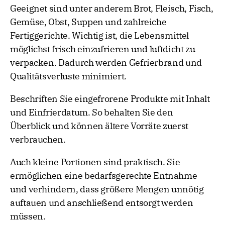
Geeignet sind unter anderem Brot, Fleisch, Fisch,
Gemüse, Obst, Suppen und zahlreiche
Fertiggerichte. Wichtig ist, die Lebensmittel
möglichst frisch einzufrieren und luftdicht zu
verpacken. Dadurch werden Gefrierbrand und
Qualitätsverluste minimiert.
Beschriften Sie eingefrorene Produkte mit Inhalt
und Einfrierdatum. So behalten Sie den
Überblick und können ältere Vorräte zuerst
verbrauchen.
Auch kleine Portionen sind praktisch. Sie
ermöglichen eine bedarfsgerechte Entnahme
und verhindern, dass größere Mengen unnötig
auftauen und anschließend entsorgt werden
müssen.