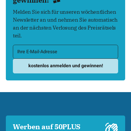
gewinnen!
Melden Sie sich für unseren wöchentlichen
Newsletter an und nehmen Sie automatisch
an der nächsten Verlosung des Preisrätsels
teil.
Werben auf 50PLUS