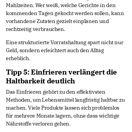
Mahlzeiten. Wer weiß, welche Gerichte in den
kommenden Tagen gekocht werden sollen, kann
vorhandene Zutaten gezielt einplanen und
rechtzeitig verbrauchen.
Eine strukturierte Vorratshaltung spart nicht nur
Geld, sondern erleichtert auch den Alltag
erheblich.
Tipp 5: Einfrieren verlängert die
Haltbarkeit deutlich
Das Einfrieren gehört zu den effektivsten
Methoden, um Lebensmittel langfristig haltbar zu
machen. Viele Produkte lassen sich problemlos
für mehrere Monate lagern, ohne dass wichtige
Nährstoffe verloren gehen.