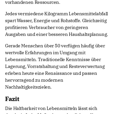
vorhandenen Ressourcen.
Jedes vermiedene Kilogramm Lebensmittelabfall
spart Wasser, Energie und Rohstoffe. Gleichzeitig
profitieren Verbraucher von geringeren
Ausgaben und einer besseren Haushaltsplanung.
Gerade Menschen über 50 verfügen häufig über
wertvolle Erfahrungen im Umgang mit
Lebensmitteln. Traditionelle Kenntnisse über
Lagerung, Vorratshaltung und Resteverwertung
erleben heute eine Renaissance und passen
hervorragend zu modernen
Nachhaltigkeitszielen.
Fazit
Die Haltbarkeit von Lebensmitteln lässt sich