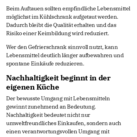
Beim Auftauen sollten empfindliche Lebensmittel
möglichst im Kühlschrank aufgetaut werden.
Dadurch bleibt die Qualität erhalten und das
Risiko einer Keimbildung wird reduziert.
Wer den Gefrierschrank sinnvoll nutzt, kann
Lebensmittel deutlich länger aufbewahren und
spontane Einkäufe reduzieren.
Nachhaltigkeit beginnt in der
eigenen Küche
Der bewusste Umgang mit Lebensmitteln
gewinnt zunehmend an Bedeutung.
Nachhaltigkeit bedeutet nicht nur
umweltfreundliches Einkaufen, sondern auch
einen verantwortungsvollen Umgang mit