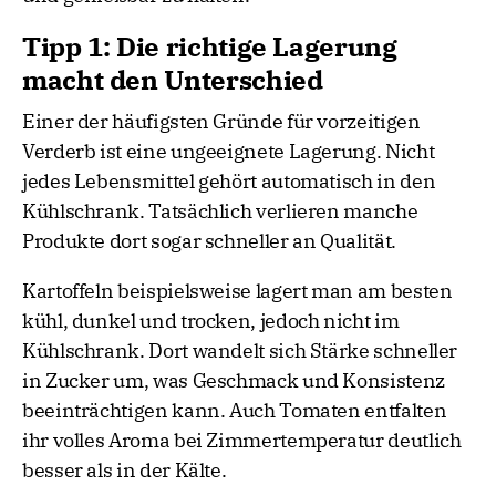
Tipp 1: Die richtige Lagerung
macht den Unterschied
Einer der häufigsten Gründe für vorzeitigen
Verderb ist eine ungeeignete Lagerung. Nicht
jedes Lebensmittel gehört automatisch in den
Kühlschrank. Tatsächlich verlieren manche
Produkte dort sogar schneller an Qualität.
Kartoffeln beispielsweise lagert man am besten
kühl, dunkel und trocken, jedoch nicht im
Kühlschrank. Dort wandelt sich Stärke schneller
in Zucker um, was Geschmack und Konsistenz
beeinträchtigen kann. Auch Tomaten entfalten
ihr volles Aroma bei Zimmertemperatur deutlich
besser als in der Kälte.