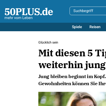
Spiele
Reisen
Glücklich sein
Mit diesen 5 T
weiterhin jung
Jung bleiben beginnt im Kopf
Gewohnheiten können Sie Ihr