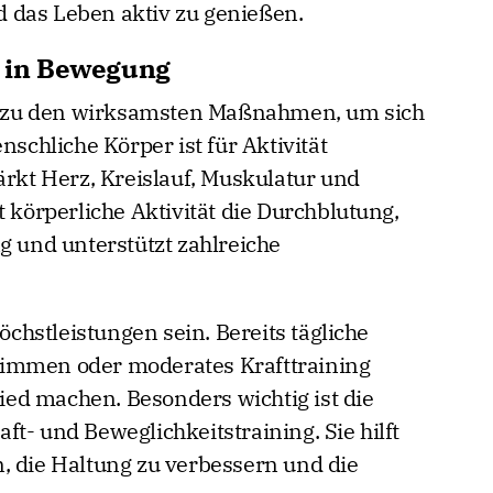
 das Leben aktiv zu genießen.
h in Bewegung
 zu den wirksamsten Maßnahmen, um sich
nschliche Körper ist für Aktivität
ärkt Herz, Kreislauf, Muskulatur und
t körperliche Aktivität die Durchblutung,
g und unterstützt zahlreiche
hstleistungen sein. Bereits tägliche
wimmen oder moderates Krafttraining
ed machen. Besonders wichtig ist die
t- und Beweglichkeitstraining. Sie hilft
, die Haltung zu verbessern und die