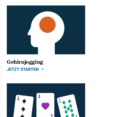
Gehirnjogging
JETZT STARTEN