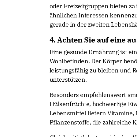
oder Freizeitgruppen bieten za
ähnlichen Interessen kennenzu
gerade in der zweiten Lebenshä
4. Achten Sie auf eine 
Eine gesunde Ernährung ist eine
Wohlbefinden. Der Körper benö
leistungsfähig zu bleiben und 
unterstützen.
Besonders empfehlenswert sind
Hülsenfrüchte, hochwertige Eiw
Lebensmittel liefern Vitamine,
Pflanzenstoffe, die zahlreiche 