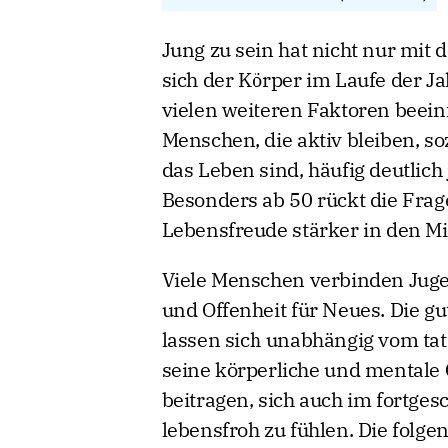
Jung zu sein hat nicht nur mit
sich der Körper im Laufe der Ja
vielen weiteren Faktoren beeinf
Menschen, die aktiv bleiben, so
das Leben sind, häufig deutlich
Besonders ab 50 rückt die Frage
Lebensfreude stärker in den Mi
Viele Menschen verbinden Juge
und Offenheit für Neues. Die gu
lassen sich unabhängig vom tat
seine körperliche und mentale 
beitragen, sich auch im fortgesc
lebensfroh zu fühlen. Die folge