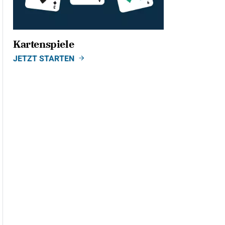
Kartenspiele
JETZT STARTEN