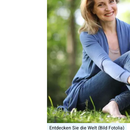
Entdecken Sie die Welt (Bild Fotolia)