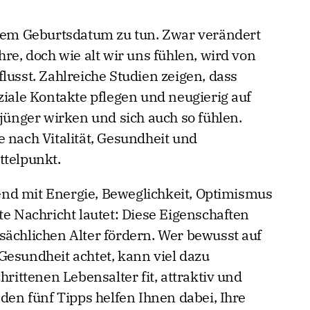
 dem Geburtsdatum zu tun. Zwar verändert
hre, doch wie alt wir uns fühlen, wird von
lusst. Zahlreiche Studien zeigen, dass
ziale Kontakte pflegen und neugierig auf
 jünger wirken und sich auch so fühlen.
 nach Vitalität, Gesundheit und
ttelpunkt.
nd mit Energie, Beweglichkeit, Optimismus
te Nachricht lautet: Diese Eigenschaften
sächlichen Alter fördern. Wer bewusst auf
Gesundheit achtet, kann viel dazu
hrittenen Lebensalter fit, attraktiv und
nden fünf Tipps helfen Ihnen dabei, Ihre