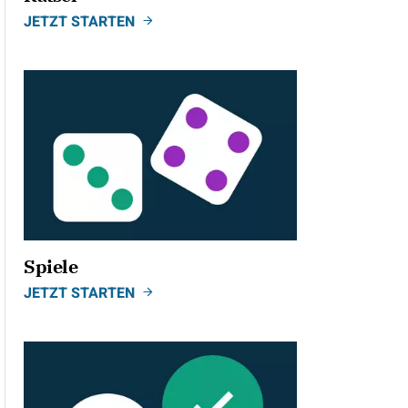
JETZT STARTEN
Spiele
JETZT STARTEN