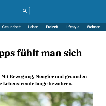
Gesundheit
Leben
Freizeit
Lifestyle
Wohnen
ipps fühlt man sich
. Mit Bewegung, Neugier und gesunden
e Lebensfreude lange bewahren.