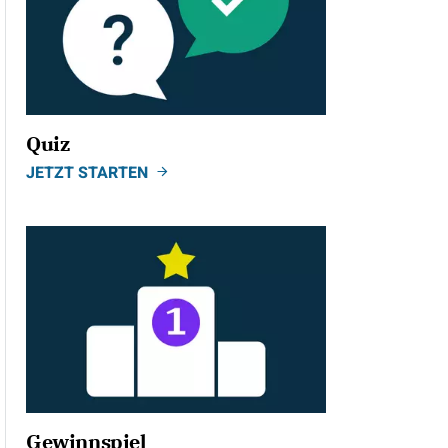
Quiz
JETZT STARTEN
Gewinnspiel