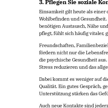
3. Pflegen Sie soziale Ko
Einsamkeit gilt heute als einer
Wohlbefinden und Gesundheit.
benötigen Austausch, Nähe un
pflegt, fühlt sich häufig vitaler
Freundschaften, Familienbezi
fördern nicht nur die Lebensfre
die psychische Gesundheit aus.
Stress reduzieren und das all
Dabei kommt es weniger auf die
Qualität. Ein gutes Gespräch, 
Unterstützung stärken das Gefü
Auch neue Kontakte sind jederz