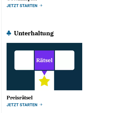
JETZT STARTEN
Unterhaltung
Preisrätsel
JETZT STARTEN