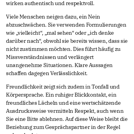
wirken authentisch und respektvoll.
Viele Menschen neigen dazu, ein Nein
abzuschwächen. Sie verwenden Formulierungen
wie „vielleicht“, „mal sehen“ oder „ich denke
darüber nach“, obwohl sie bereits wissen, dass sie
nicht zustimmen möchten. Dies führt häufig zu
Missverständnissen und verlängert
unangenehme Situationen. Klare Aussagen
schaffen dagegen Verlässlichkeit.
Freundlichkeit zeigt sich zudem in Tonfall und
Körpersprache. Ein ruhiger Blickkontakt, ein
freundliches Lächeln und eine wertschätzende
Ausdrucksweise vermitteln Respekt, auch wenn
Sie eine Bitte ablehnen. Auf diese Weise bleibt die
Beziehung zum Gesprächspartner in der Regel