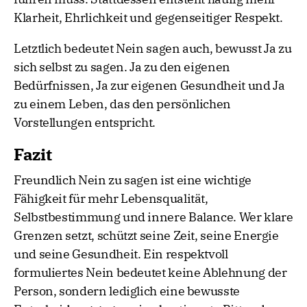
Klarheit, Ehrlichkeit und gegenseitiger Respekt.
Letztlich bedeutet Nein sagen auch, bewusst Ja zu
sich selbst zu sagen. Ja zu den eigenen
Bedürfnissen, Ja zur eigenen Gesundheit und Ja
zu einem Leben, das den persönlichen
Vorstellungen entspricht.
Fazit
Freundlich Nein zu sagen ist eine wichtige
Fähigkeit für mehr Lebensqualität,
Selbstbestimmung und innere Balance. Wer klare
Grenzen setzt, schützt seine Zeit, seine Energie
und seine Gesundheit. Ein respektvoll
formuliertes Nein bedeutet keine Ablehnung der
Person, sondern lediglich eine bewusste