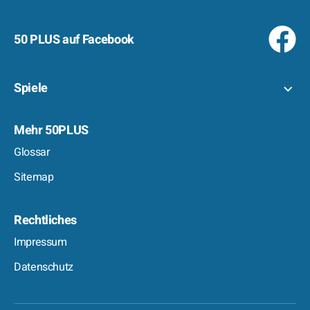
50 PLUS auf Facebook
Spiele
Mehr 50PLUS
Glossar
Sitemap
Rechtliches
Impressum
Datenschutz