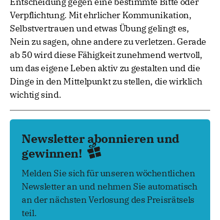
Entscheidung gegen eine bestimmte Bitte oder
Verpflichtung. Mit ehrlicher Kommunikation,
Selbstvertrauen und etwas Übung gelingt es,
Nein zu sagen, ohne andere zu verletzen. Gerade
ab 50 wird diese Fähigkeit zunehmend wertvoll,
um das eigene Leben aktiv zu gestalten und die
Dinge in den Mittelpunkt zu stellen, die wirklich
wichtig sind.
Newsletter abonnieren und
gewinnen!
Melden Sie sich für unseren wöchentlichen
Newsletter an und nehmen Sie automatisch
an der nächsten Verlosung des Preisrätsels
teil.