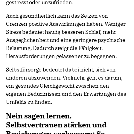
gestresst oder unzufrieden.
Auch gesundheitlich kann das Setzen von
Grenzen positive Auswirkungen haben. Weniger
Stress bedeutet häufig besseren Schlaf, mehr
Ausgeglichenheit und eine geringere psychische
Belastung. Dadurch steigt die Fähigkeit,
Herausforderungen gelassener zu begegnen.
Selbstfürsorge bedeutet dabei nicht, sich von
anderen abzuwenden. Vielmehr geht es darum,
ein gesundes Gleichgewicht zwischen den
eigenen Bedürfnissen und den Erwartungen des
Umfelds zu finden.
Nein sagen lernen,
Selbstvertrauen stärken und
Beziehungen verbessern: So