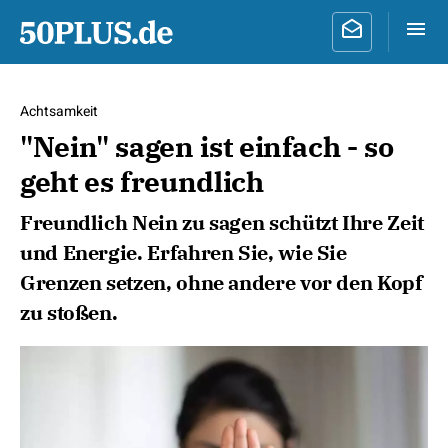
Achtsamkeit
"Nein" sagen ist einfach - so
geht es freundlich
Freundlich Nein zu sagen schützt Ihre Zeit
und Energie. Erfahren Sie, wie Sie
Grenzen setzen, ohne andere vor den Kopf
zu stoßen.