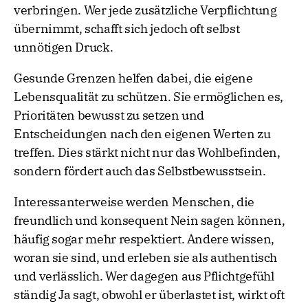
verbringen. Wer jede zusätzliche Verpflichtung
übernimmt, schafft sich jedoch oft selbst
unnötigen Druck.
Gesunde Grenzen helfen dabei, die eigene
Lebensqualität zu schützen. Sie ermöglichen es,
Prioritäten bewusst zu setzen und
Entscheidungen nach den eigenen Werten zu
treffen. Dies stärkt nicht nur das Wohlbefinden,
sondern fördert auch das Selbstbewusstsein.
Interessanterweise werden Menschen, die
freundlich und konsequent Nein sagen können,
häufig sogar mehr respektiert. Andere wissen,
woran sie sind, und erleben sie als authentisch
und verlässlich. Wer dagegen aus Pflichtgefühl
ständig Ja sagt, obwohl er überlastet ist, wirkt oft