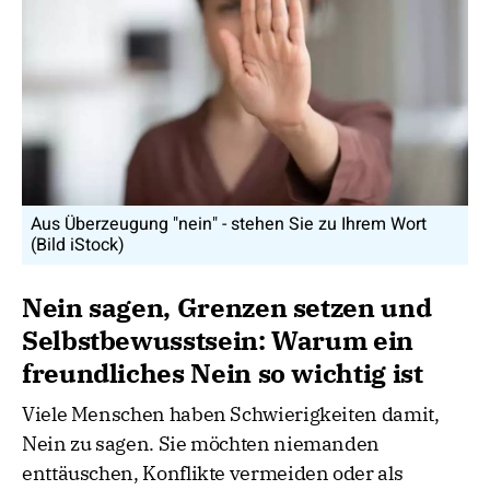
Aus Überzeugung "nein" - stehen Sie zu Ihrem Wort
(Bild iStock)
Nein sagen, Grenzen setzen und
Selbstbewusstsein: Warum ein
freundliches Nein so wichtig ist
Viele Menschen haben Schwierigkeiten damit,
Nein zu sagen. Sie möchten niemanden
enttäuschen, Konflikte vermeiden oder als