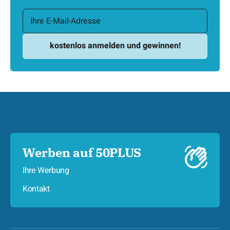
Werben auf 50PLUS
Ihre Werbung
Kontakt