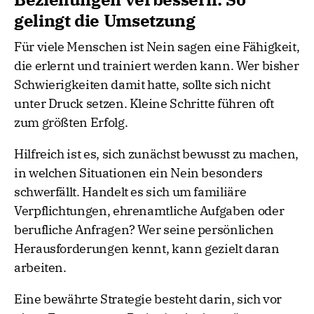
gelingt die Umsetzung
Für viele Menschen ist Nein sagen eine Fähigkeit,
die erlernt und trainiert werden kann. Wer bisher
Schwierigkeiten damit hatte, sollte sich nicht
unter Druck setzen. Kleine Schritte führen oft
zum größten Erfolg.
Hilfreich ist es, sich zunächst bewusst zu machen,
in welchen Situationen ein Nein besonders
schwerfällt. Handelt es sich um familiäre
Verpflichtungen, ehrenamtliche Aufgaben oder
berufliche Anfragen? Wer seine persönlichen
Herausforderungen kennt, kann gezielt daran
arbeiten.
Eine bewährte Strategie besteht darin, sich vor