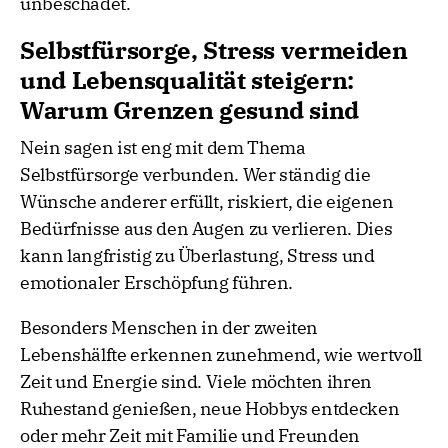
unbeschadet.
Selbstfürsorge, Stress vermeiden
und Lebensqualität steigern:
Warum Grenzen gesund sind
Nein sagen ist eng mit dem Thema
Selbstfürsorge verbunden. Wer ständig die
Wünsche anderer erfüllt, riskiert, die eigenen
Bedürfnisse aus den Augen zu verlieren. Dies
kann langfristig zu Überlastung, Stress und
emotionaler Erschöpfung führen.
Besonders Menschen in der zweiten
Lebenshälfte erkennen zunehmend, wie wertvoll
Zeit und Energie sind. Viele möchten ihren
Ruhestand genießen, neue Hobbys entdecken
oder mehr Zeit mit Familie und Freunden