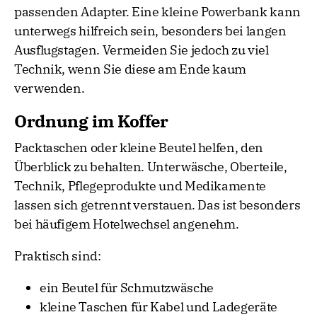
passenden Adapter. Eine kleine Powerbank kann
unterwegs hilfreich sein, besonders bei langen
Ausflugstagen. Vermeiden Sie jedoch zu viel
Technik, wenn Sie diese am Ende kaum
verwenden.
Ordnung im Koffer
Packtaschen oder kleine Beutel helfen, den
Überblick zu behalten. Unterwäsche, Oberteile,
Technik, Pflegeprodukte und Medikamente
lassen sich getrennt verstauen. Das ist besonders
bei häufigem Hotelwechsel angenehm.
Praktisch sind:
ein Beutel für Schmutzwäsche
kleine Taschen für Kabel und Ladegeräte