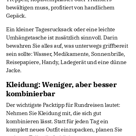
bewältigen muss, profitiert von handlichem
Gepäck.
Ein kleiner Tagesrucksack oder eine leichte
Umhängetasche ist zusätzlich sinnvoll. Darin
bewahren Sie alles auf, was unterwegs griffbereit
sein sollte: Wasser, Medikamente, Sonnenbrille,
Reisepapiere, Handy, Ladegerät und eine dünne
Jacke.
Kleidung: Weniger, aber besser
kombinierbar
Der wichtigste Packtipp für Rundreisen lautet:
Nehmen Sie Kleidung mit, die sich gut
kombinieren lässt. Statt für jeden Tag ein
komplett neues Outfit einzupacken, planen Sie