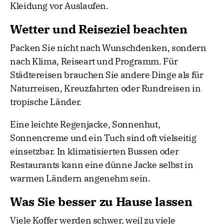
Kleidung vor Auslaufen.
Wetter und Reiseziel beachten
Packen Sie nicht nach Wunschdenken, sondern
nach Klima, Reiseart und Programm. Für
Städtereisen brauchen Sie andere Dinge als für
Naturreisen, Kreuzfahrten oder Rundreisen in
tropische Länder.
Eine leichte Regenjacke, Sonnenhut,
Sonnencreme und ein Tuch sind oft vielseitig
einsetzbar. In klimatisierten Bussen oder
Restaurants kann eine dünne Jacke selbst in
warmen Ländern angenehm sein.
Was Sie besser zu Hause lassen
Viele Koffer werden schwer, weil zu viele