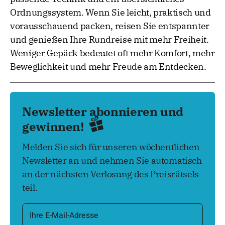
Ordnungssystem. Wenn Sie leicht, praktisch und
vorausschauend packen, reisen Sie entspannter
und genießen Ihre Rundreise mit mehr Freiheit.
Weniger Gepäck bedeutet oft mehr Komfort, mehr
Beweglichkeit und mehr Freude am Entdecken.
Newsletter abonnieren und
gewinnen!
Melden Sie sich für unseren wöchentlichen
Newsletter an und nehmen Sie automatisch
an der nächsten Verlosung des Preisrätsels
teil.