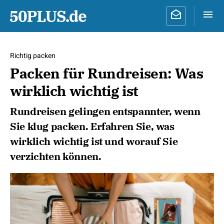
Richtig packen
Packen für Rundreisen: Was
wirklich wichtig ist
Rundreisen gelingen entspannter, wenn
Sie klug packen. Erfahren Sie, was
wirklich wichtig ist und worauf Sie
verzichten können.