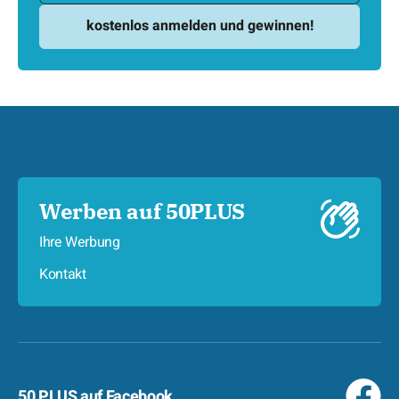
Werben auf 50PLUS
Ihre Werbung
Kontakt
50 PLUS auf Facebook