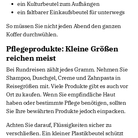
ein Kulturbeutel zum Aufhängen
ein faltbarer Einkaufsbeutel für unterwegs
So müssen Sie nicht jeden Abend den ganzen
Koffer durchwühlen.
Pflegeprodukte: Kleine Größen
reichen meist
Bei Rundreisen zählt jedes Gramm. Nehmen Sie
Shampoo, Duschgel, Creme und Zahnpasta in
Reisegrößen mit. Viele Produkte gibt es auch vor
Ort zu kaufen. Wenn Sie empfindliche Haut
haben oder bestimmte Pflege benötigen, sollten
Sie Ihre bewährten Produkte jedoch einpacken.
Achten Sie darauf, Flüssigkeiten sicher zu
verschließen. Ein kleiner Plastikbeutel schützt