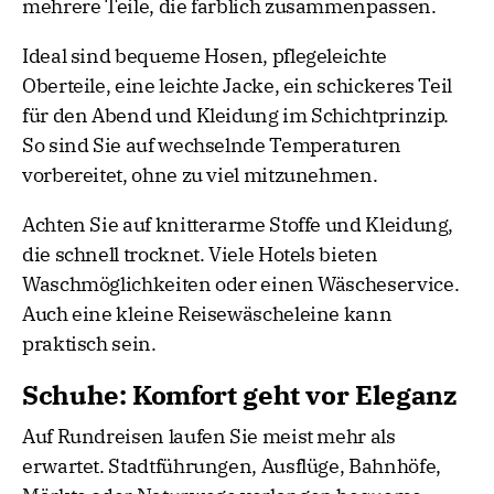
mehrere Teile, die farblich zusammenpassen.
Ideal sind bequeme Hosen, pflegeleichte
Oberteile, eine leichte Jacke, ein schickeres Teil
für den Abend und Kleidung im Schichtprinzip.
So sind Sie auf wechselnde Temperaturen
vorbereitet, ohne zu viel mitzunehmen.
Achten Sie auf knitterarme Stoffe und Kleidung,
die schnell trocknet. Viele Hotels bieten
Waschmöglichkeiten oder einen Wäscheservice.
Auch eine kleine Reisewäscheleine kann
praktisch sein.
Schuhe: Komfort geht vor Eleganz
Auf Rundreisen laufen Sie meist mehr als
erwartet. Stadtführungen, Ausflüge, Bahnhöfe,