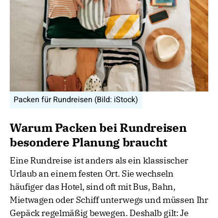
Packen für Rundreisen (Bild: iStock)
Warum Packen bei Rundreisen
besondere Planung braucht
Eine Rundreise ist anders als ein klassischer
Urlaub an einem festen Ort. Sie wechseln
häufiger das Hotel, sind oft mit Bus, Bahn,
Mietwagen oder Schiff unterwegs und müssen Ihr
Gepäck regelmäßig bewegen. Deshalb gilt: Je