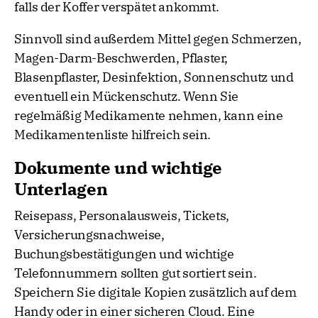
falls der Koffer verspätet ankommt.
Sinnvoll sind außerdem Mittel gegen Schmerzen,
Magen-Darm-Beschwerden, Pflaster,
Blasenpflaster, Desinfektion, Sonnenschutz und
eventuell ein Mückenschutz. Wenn Sie
regelmäßig Medikamente nehmen, kann eine
Medikamentenliste hilfreich sein.
Dokumente und wichtige
Unterlagen
Reisepass, Personalausweis, Tickets,
Versicherungsnachweise,
Buchungsbestätigungen und wichtige
Telefonnummern sollten gut sortiert sein.
Speichern Sie digitale Kopien zusätzlich auf dem
Handy oder in einer sicheren Cloud. Eine