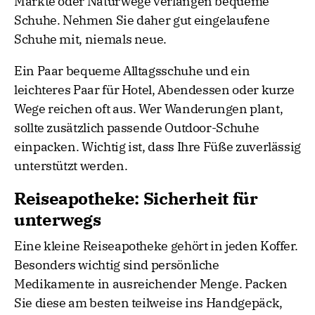
Märkte oder Naturwege verlangen bequeme
Schuhe. Nehmen Sie daher gut eingelaufene
Schuhe mit, niemals neue.
Ein Paar bequeme Alltagsschuhe und ein
leichteres Paar für Hotel, Abendessen oder kurze
Wege reichen oft aus. Wer Wanderungen plant,
sollte zusätzlich passende Outdoor-Schuhe
einpacken. Wichtig ist, dass Ihre Füße zuverlässig
unterstützt werden.
Reiseapotheke: Sicherheit für
unterwegs
Eine kleine Reiseapotheke gehört in jeden Koffer.
Besonders wichtig sind persönliche
Medikamente in ausreichender Menge. Packen
Sie diese am besten teilweise ins Handgepäck,