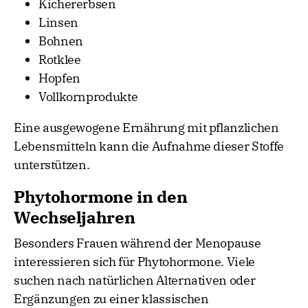
Kichererbsen
Linsen
Bohnen
Rotklee
Hopfen
Vollkornprodukte
Eine ausgewogene Ernährung mit pflanzlichen
Lebensmitteln kann die Aufnahme dieser Stoffe
unterstützen.
Phytohormone in den
Wechseljahren
Besonders Frauen während der Menopause
interessieren sich für Phytohormone. Viele
suchen nach natürlichen Alternativen oder
Ergänzungen zu einer klassischen