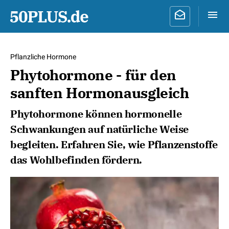
Pflanzliche Hormone
Phytohormone - für den
sanften Hormonausgleich
Phytohormone können hormonelle
Schwankungen auf natürliche Weise
begleiten. Erfahren Sie, wie Pflanzenstoffe
das Wohlbefinden fördern.