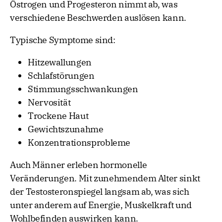
Östrogen und Progesteron nimmt ab, was
verschiedene Beschwerden auslösen kann.
Typische Symptome sind:
Hitzewallungen
Schlafstörungen
Stimmungsschwankungen
Nervosität
Trockene Haut
Gewichtszunahme
Konzentrationsprobleme
Auch Männer erleben hormonelle
Veränderungen. Mit zunehmendem Alter sinkt
der Testosteronspiegel langsam ab, was sich
unter anderem auf Energie, Muskelkraft und
Wohlbefinden auswirken kann.