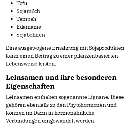
Tofu
Sojamilch
Tempeh
Edamame
Sojabohnen
Eine ausgewogene Ernährung mit Sojaprodukten
kann einen Beitrag zu einer pflanzenbasierten
Lebensweise leisten.
Leinsamen und ihre besonderen
Eigenschaften
Leinsamen enthalten sogenannte Lignane. Diese
gehören ebenfalls zu den Phytohormonen und
können im Darm in hormonähnliche
Verbindungen umgewandelt werden.