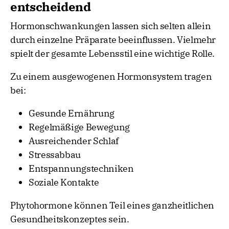
entscheidend
Hormonschwankungen lassen sich selten allein
durch einzelne Präparate beeinflussen. Vielmehr
spielt der gesamte Lebensstil eine wichtige Rolle.
Zu einem ausgewogenen Hormonsystem tragen
bei:
Gesunde Ernährung
Regelmäßige Bewegung
Ausreichender Schlaf
Stressabbau
Entspannungstechniken
Soziale Kontakte
Phytohormone können Teil eines ganzheitlichen
Gesundheitskonzeptes sein.