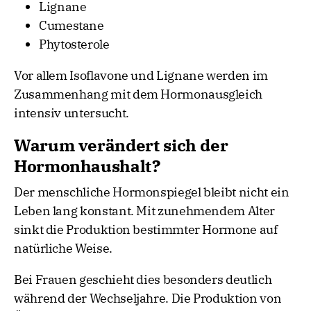
Lignane
Cumestane
Phytosterole
Vor allem Isoflavone und Lignane werden im
Zusammenhang mit dem Hormonausgleich
intensiv untersucht.
Warum verändert sich der
Hormonhaushalt?
Der menschliche Hormonspiegel bleibt nicht ein
Leben lang konstant. Mit zunehmendem Alter
sinkt die Produktion bestimmter Hormone auf
natürliche Weise.
Bei Frauen geschieht dies besonders deutlich
während der Wechseljahre. Die Produktion von