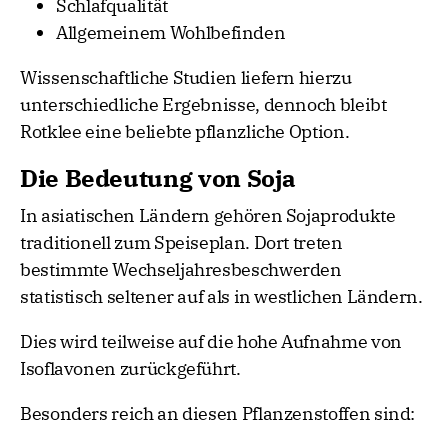
Schlafqualität
Allgemeinem Wohlbefinden
Wissenschaftliche Studien liefern hierzu
unterschiedliche Ergebnisse, dennoch bleibt
Rotklee eine beliebte pflanzliche Option.
Die Bedeutung von Soja
In asiatischen Ländern gehören Sojaprodukte
traditionell zum Speiseplan. Dort treten
bestimmte Wechseljahresbeschwerden
statistisch seltener auf als in westlichen Ländern.
Dies wird teilweise auf die hohe Aufnahme von
Isoflavonen zurückgeführt.
Besonders reich an diesen Pflanzenstoffen sind: