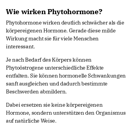
Wie wirken Phytohormone?
Phytohormone wirken deutlich schwächer als die
körpereigenen Hormone. Gerade diese milde
Wirkung macht sie für viele Menschen
interessant.
Je nach Bedarf des Körpers können
Phytoöstrogene unterschiedliche Effekte
entfalten. Sie können hormonelle Schwankungen
sanft ausgleichen und dadurch bestimmte
Beschwerden abmildern.
Dabei ersetzen sie keine körpereigenen
Hormone, sondern unterstützen den Organismus
auf natürliche Weise.