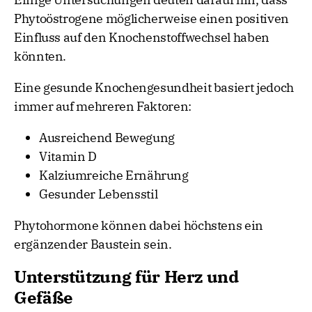
Phytoöstrogene möglicherweise einen positiven
Einfluss auf den Knochenstoffwechsel haben
könnten.
Eine gesunde Knochengesundheit basiert jedoch
immer auf mehreren Faktoren:
Ausreichend Bewegung
Vitamin D
Kalziumreiche Ernährung
Gesunder Lebensstil
Phytohormone können dabei höchstens ein
ergänzender Baustein sein.
Unterstützung für Herz und
Gefäße