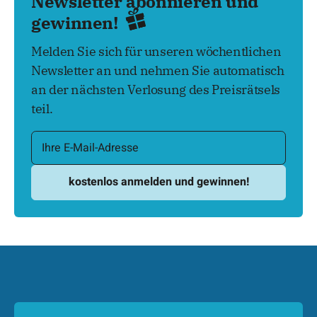
Newsletter abonnieren und
gewinnen!
Melden Sie sich für unseren wöchentlichen
Newsletter an und nehmen Sie automatisch
an der nächsten Verlosung des Preisrätsels
teil.