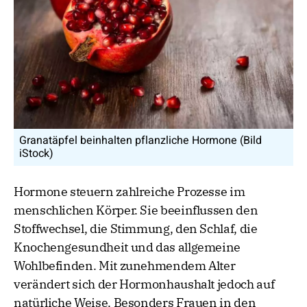
Granatäpfel beinhalten pflanzliche Hormone (Bild
iStock)
Hormone steuern zahlreiche Prozesse im
menschlichen Körper. Sie beeinflussen den
Stoffwechsel, die Stimmung, den Schlaf, die
Knochengesundheit und das allgemeine
Wohlbefinden. Mit zunehmendem Alter
verändert sich der Hormonhaushalt jedoch auf
natürliche Weise. Besonders Frauen in den