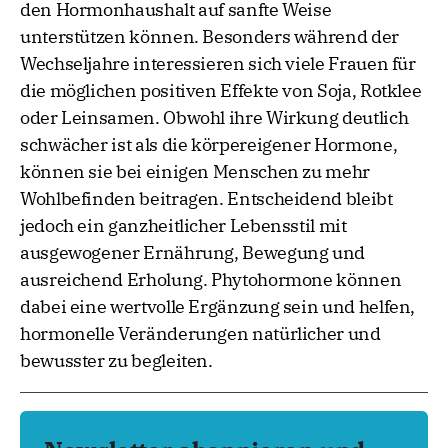
den Hormonhaushalt auf sanfte Weise
unterstützen können. Besonders während der
Wechseljahre interessieren sich viele Frauen für
die möglichen positiven Effekte von Soja, Rotklee
oder Leinsamen. Obwohl ihre Wirkung deutlich
schwächer ist als die körpereigener Hormone,
können sie bei einigen Menschen zu mehr
Wohlbefinden beitragen. Entscheidend bleibt
jedoch ein ganzheitlicher Lebensstil mit
ausgewogener Ernährung, Bewegung und
ausreichend Erholung. Phytohormone können
dabei eine wertvolle Ergänzung sein und helfen,
hormonelle Veränderungen natürlicher und
bewusster zu begleiten.