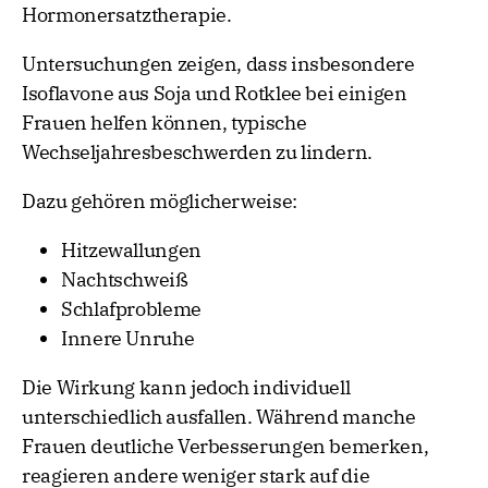
Hormonersatztherapie.
Untersuchungen zeigen, dass insbesondere
Isoflavone aus Soja und Rotklee bei einigen
Frauen helfen können, typische
Wechseljahresbeschwerden zu lindern.
Dazu gehören möglicherweise:
Hitzewallungen
Nachtschweiß
Schlafprobleme
Innere Unruhe
Die Wirkung kann jedoch individuell
unterschiedlich ausfallen. Während manche
Frauen deutliche Verbesserungen bemerken,
reagieren andere weniger stark auf die