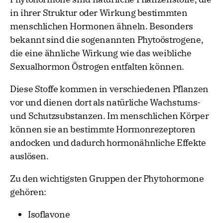
in ihrer Struktur oder Wirkung bestimmten
menschlichen Hormonen ähneln. Besonders
bekannt sind die sogenannten Phytoöstrogene,
die eine ähnliche Wirkung wie das weibliche
Sexualhormon Östrogen entfalten können.
Diese Stoffe kommen in verschiedenen Pflanzen
vor und dienen dort als natürliche Wachstums-
und Schutzsubstanzen. Im menschlichen Körper
können sie an bestimmte Hormonrezeptoren
andocken und dadurch hormonähnliche Effekte
auslösen.
Zu den wichtigsten Gruppen der Phytohormone
gehören:
Isoflavone