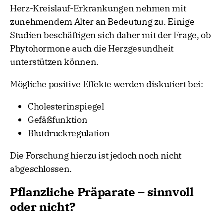
Herz-Kreislauf-Erkrankungen nehmen mit
zunehmendem Alter an Bedeutung zu. Einige
Studien beschäftigen sich daher mit der Frage, ob
Phytohormone auch die Herzgesundheit
unterstützen können.
Mögliche positive Effekte werden diskutiert bei:
Cholesterinspiegel
Gefäßfunktion
Blutdruckregulation
Die Forschung hierzu ist jedoch noch nicht
abgeschlossen.
Pflanzliche Präparate – sinnvoll
oder nicht?