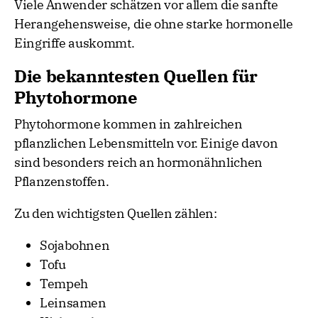
Viele Anwender schätzen vor allem die sanfte
Herangehensweise, die ohne starke hormonelle
Eingriffe auskommt.
Die bekanntesten Quellen für
Phytohormone
Phytohormone kommen in zahlreichen
pflanzlichen Lebensmitteln vor. Einige davon
sind besonders reich an hormonähnlichen
Pflanzenstoffen.
Zu den wichtigsten Quellen zählen:
Sojabohnen
Tofu
Tempeh
Leinsamen