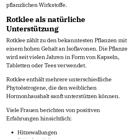
pflanzlichen Wirkstoffe.
Rotklee als natürliche
Unterstützung
Rotklee zählt zu den bekanntesten Pflanzen mit
einem hohen Gehalt an Isoflavonen. Die Pflanze
wird seit vielen Jahren in Form von Kapseln,
Tabletten oder Tees verwendet.
Rotklee enthält mehrere unterschiedliche
Phytoöstrogene, die den weiblichen
Hormonhaushalt sanft unterstützen können.
Viele Frauen berichten von positiven
Erfahrungen hinsichtlich:
Hitzewallungen