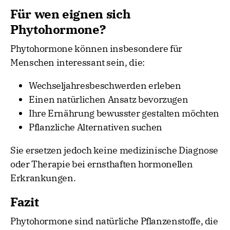
Für wen eignen sich
Phytohormone?
Phytohormone können insbesondere für
Menschen interessant sein, die:
Wechseljahresbeschwerden erleben
Einen natürlichen Ansatz bevorzugen
Ihre Ernährung bewusster gestalten möchten
Pflanzliche Alternativen suchen
Sie ersetzen jedoch keine medizinische Diagnose
oder Therapie bei ernsthaften hormonellen
Erkrankungen.
Fazit
Phytohormone sind natürliche Pflanzenstoffe, die