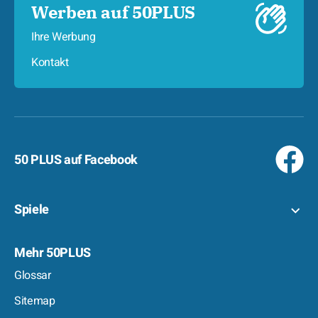
Werben auf 50PLUS
Ihre Werbung
Kontakt
50 PLUS auf Facebook
Spiele
Mehr 50PLUS
Glossar
Sitemap