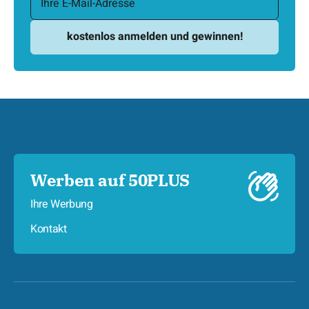
Werben auf 50PLUS
Ihre Werbung
Kontakt