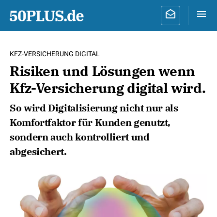
KFZ-VERSICHERUNG DIGITAL
Risiken und Lösungen wenn
Kfz-Versicherung digital wird.
So wird Digitalisierung nicht nur als
Komfortfaktor für Kunden genutzt,
sondern auch kontrolliert und
abgesichert.