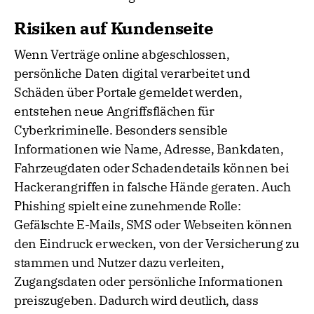
Risiken auf Kundenseite
Wenn Verträge online abgeschlossen,
persönliche Daten digital verarbeitet und
Schäden über Portale gemeldet werden,
entstehen neue Angriffsflächen für
Cyberkriminelle. Besonders sensible
Informationen wie Name, Adresse, Bankdaten,
Fahrzeugdaten oder Schadendetails können bei
Hackerangriffen in falsche Hände geraten. Auch
Phishing spielt eine zunehmende Rolle:
Gefälschte E-Mails, SMS oder Webseiten können
den Eindruck erwecken, von der Versicherung zu
stammen und Nutzer dazu verleiten,
Zugangsdaten oder persönliche Informationen
preiszugeben. Dadurch wird deutlich, dass