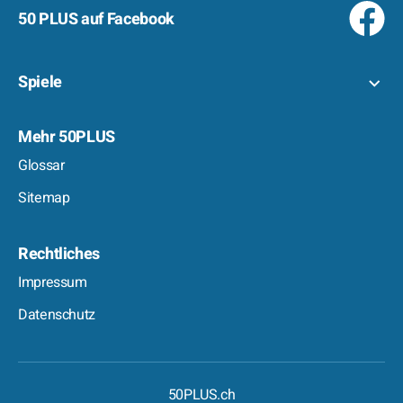
50 PLUS auf Facebook
Spiele
Mehr 50PLUS
Glossar
Sitemap
Rechtliches
Impressum
Datenschutz
50PLUS.ch