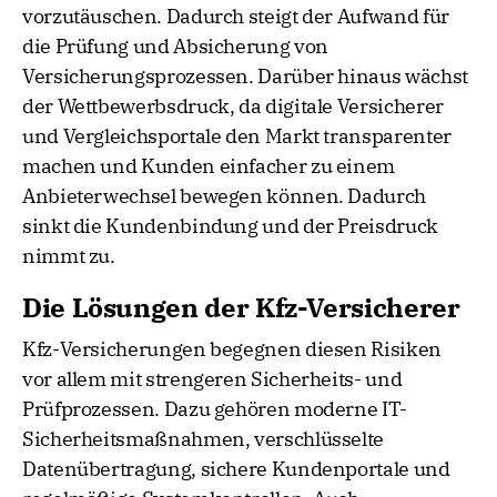
vorzutäuschen. Dadurch steigt der Aufwand für
die Prüfung und Absicherung von
Versicherungsprozessen. Darüber hinaus wächst
der Wettbewerbsdruck, da digitale Versicherer
und Vergleichsportale den Markt transparenter
machen und Kunden einfacher zu einem
Anbieterwechsel bewegen können. Dadurch
sinkt die Kundenbindung und der Preisdruck
nimmt zu.
Die Lösungen der Kfz-Versicherer
Kfz-Versicherungen begegnen diesen Risiken
vor allem mit strengeren Sicherheits- und
Prüfprozessen. Dazu gehören moderne IT-
Sicherheitsmaßnahmen, verschlüsselte
Datenübertragung, sichere Kundenportale und