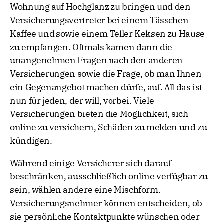
Wohnung auf Hochglanz zu bringen und den
Versicherungsvertreter bei einem Tässchen
Kaffee und sowie einem Teller Keksen zu Hause
zu empfangen. Oftmals kamen dann die
unangenehmen Fragen nach den anderen
Versicherungen sowie die Frage, ob man Ihnen
ein Gegenangebot machen dürfe, auf. All das ist
nun für jeden, der will, vorbei. Viele
Versicherungen bieten die Möglichkeit, sich
online zu versichern, Schäden zu melden und zu
kündigen.
Während einige Versicherer sich darauf
beschränken, ausschließlich online verfügbar zu
sein, wählen andere eine Mischform.
Versicherungsnehmer können entscheiden, ob
sie persönliche Kontaktpunkte wünschen oder