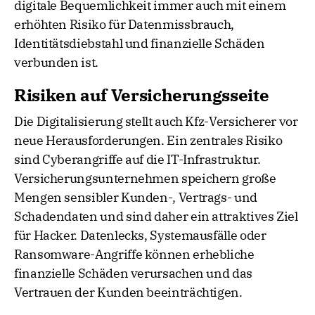
digitale Bequemlichkeit immer auch mit einem
erhöhten Risiko für Datenmissbrauch,
Identitätsdiebstahl und finanzielle Schäden
verbunden ist.
Risiken auf Versicherungsseite
Die Digitalisierung stellt auch Kfz-Versicherer vor
neue Herausforderungen. Ein zentrales Risiko
sind Cyberangriffe auf die IT-Infrastruktur.
Versicherungsunternehmen speichern große
Mengen sensibler Kunden-, Vertrags- und
Schadendaten und sind daher ein attraktives Ziel
für Hacker. Datenlecks, Systemausfälle oder
Ransomware-Angriffe können erhebliche
finanzielle Schäden verursachen und das
Vertrauen der Kunden beeinträchtigen.