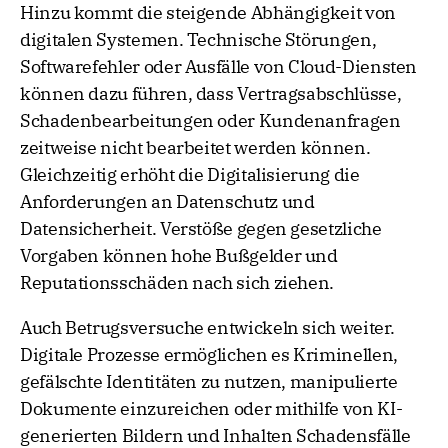
Hinzu kommt die steigende Abhängigkeit von
digitalen Systemen. Technische Störungen,
Softwarefehler oder Ausfälle von Cloud-Diensten
können dazu führen, dass Vertragsabschlüsse,
Schadenbearbeitungen oder Kundenanfragen
zeitweise nicht bearbeitet werden können.
Gleichzeitig erhöht die Digitalisierung die
Anforderungen an Datenschutz und
Datensicherheit. Verstöße gegen gesetzliche
Vorgaben können hohe Bußgelder und
Reputationsschäden nach sich ziehen.
Auch Betrugsversuche entwickeln sich weiter.
Digitale Prozesse ermöglichen es Kriminellen,
gefälschte Identitäten zu nutzen, manipulierte
Dokumente einzureichen oder mithilfe von KI-
generierten Bildern und Inhalten Schadensfälle