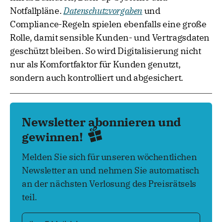
Notfallpläne.
Datenschutzvorgaben
und
Compliance-Regeln spielen ebenfalls eine große
Rolle, damit sensible Kunden- und Vertragsdaten
geschützt bleiben. So wird Digitalisierung nicht
nur als Komfortfaktor für Kunden genutzt,
sondern auch kontrolliert und abgesichert.
Newsletter abonnieren und
gewinnen!
Melden Sie sich für unseren wöchentlichen
Newsletter an und nehmen Sie automatisch
an der nächsten Verlosung des Preisrätsels
teil.