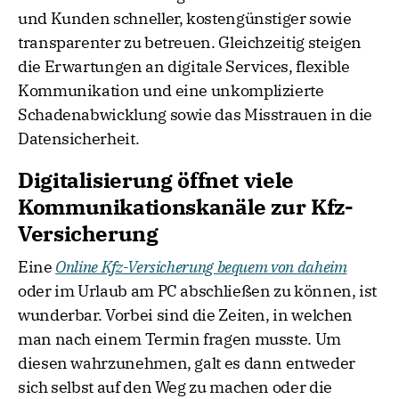
und Kunden schneller, kostengünstiger sowie
transparenter zu betreuen. Gleichzeitig steigen
die Erwartungen an digitale Services, flexible
Kommunikation und eine unkomplizierte
Schadenabwicklung sowie das Misstrauen in die
Datensicherheit.
Digitalisierung öffnet viele
Kommunikationskanäle zur Kfz-
Versicherung
Eine
Online Kfz-Versicherung bequem von daheim
oder im Urlaub am PC abschließen zu können, ist
wunderbar. Vorbei sind die Zeiten, in welchen
man nach einem Termin fragen musste. Um
diesen wahrzunehmen, galt es dann entweder
sich selbst auf den Weg zu machen oder die