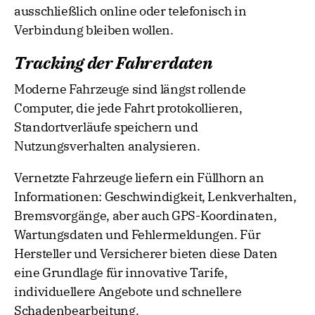
ausschließlich online oder telefonisch in
Verbindung bleiben wollen.
Tracking der Fahrerdaten
Moderne Fahrzeuge sind längst rollende
Computer, die jede Fahrt protokollieren,
Standortverläufe speichern und
Nutzungsverhalten analysieren.
Vernetzte Fahrzeuge liefern ein Füllhorn an
Informationen: Geschwindigkeit, Lenkverhalten,
Bremsvorgänge, aber auch GPS-Koordinaten,
Wartungsdaten und Fehlermeldungen. Für
Hersteller und Versicherer bieten diese Daten
eine Grundlage für innovative Tarife,
individuellere Angebote und schnellere
Schadenbearbeitung.