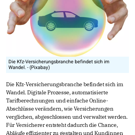
Die Kfz-Versicherungsbranche befindet sich im
Wandel. - (Pixabay)
Die Kfz-Versicherungsbranche befindet sich im
Wandel. Digitale Prozesse, automatisierte
Tarifberechnungen und einfache Online-
Abschlüsse verändern, wie Versicherungen
verglichen, abgeschlossen und verwaltet werden.
Für Versicherer entsteht dadurch die Chance,
Abläufe effizienter zu gestalten und Kundinnen