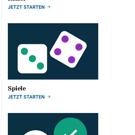
JETZT STARTEN
Spiele
JETZT STARTEN