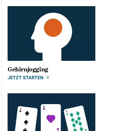
Gehirnjogging
JETZT STARTEN