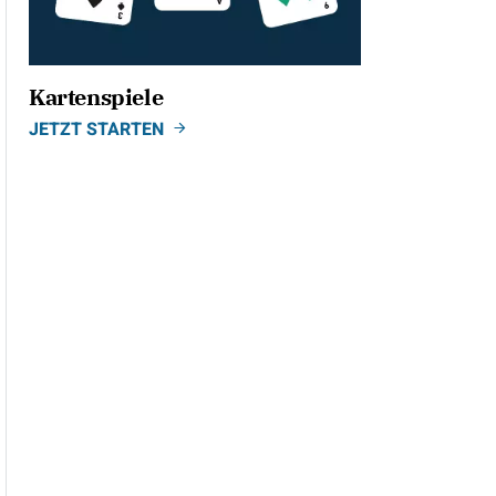
Kartenspiele
JETZT STARTEN