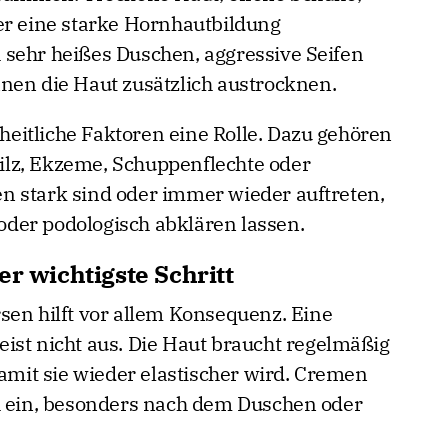
er eine starke Hornhautbildung
 sehr heißes Duschen, aggressive Seifen
nen die Haut zusätzlich austrocknen.
eitliche Faktoren eine Rolle. Dazu gehören
lz, Ekzeme, Schuppenflechte oder
n stark sind oder immer wieder auftreten,
 oder podologisch abklären lassen.
er wichtigste Schritt
sen hilft vor allem Konsequenz. Eine
ist nicht aus. Die Haut braucht regelmäßig
damit sie wieder elastischer wird. Cremen
h ein, besonders nach dem Duschen oder