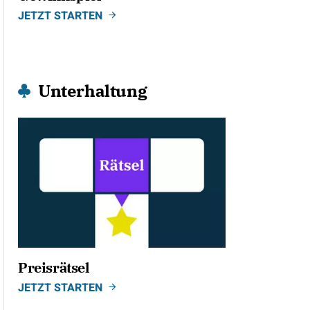
JETZT STARTEN
Unterhaltung
Preisrätsel
JETZT STARTEN