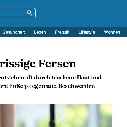
Gesundheit
Leben
Freizeit
Lifestyle
Wohnen
rissige Fersen
entstehen oft durch trockene Haut und
 Ihre Füße pflegen und Beschwerden