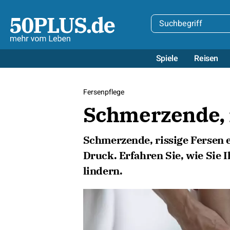
Spiele
Reisen
Fersenpflege
Schmerzende, 
Schmerzende, rissige Fersen 
Druck. Erfahren Sie, wie Sie
lindern.