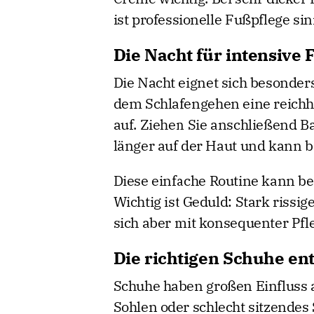
ist professionelle Fußpflege sin
Die Nacht für intensive 
Die Nacht eignet sich besonders
dem Schlafengehen eine reichh
auf. Ziehen Sie anschließend B
länger auf der Haut und kann b
Diese einfache Routine kann b
Wichtig ist Geduld: Stark rissi
sich aber mit konsequenter Pfl
Die richtigen Schuhe ent
Schuhe haben großen Einfluss a
Sohlen oder schlecht sitzendes