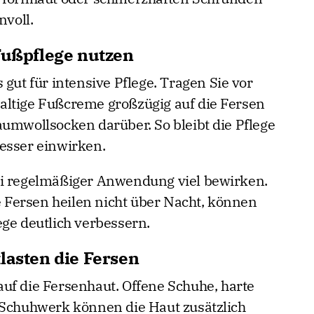
nvoll.
Fußpflege nutzen
 gut für intensive Pflege. Tragen Sie vor
altige Fußcreme großzügig auf die Fersen
aumwollsocken darüber. So bleibt die Pflege
esser einwirken.
ei regelmäßiger Anwendung viel bewirken.
ge Fersen heilen nicht über Nacht, können
ege deutlich verbessern.
lasten die Fersen
uf die Fersenhaut. Offene Schuhe, harte
 Schuhwerk können die Haut zusätzlich