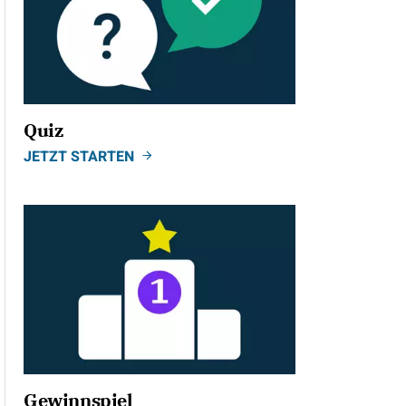
Quiz
JETZT STARTEN
Gewinnspiel