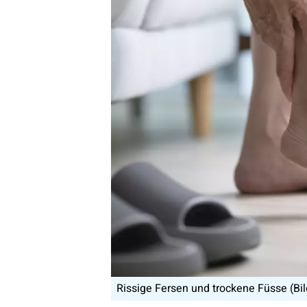
Rissige Fersen und trockene Füsse (Bil