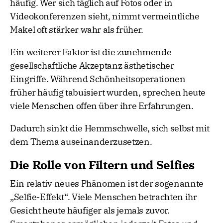
häufig. Wer sich täglich auf Fotos oder in
Videokonferenzen sieht, nimmt vermeintliche
Makel oft stärker wahr als früher.
Ein weiterer Faktor ist die zunehmende
gesellschaftliche Akzeptanz ästhetischer
Eingriffe. Während Schönheitsoperationen
früher häufig tabuisiert wurden, sprechen heute
viele Menschen offen über ihre Erfahrungen.
Dadurch sinkt die Hemmschwelle, sich selbst mit
dem Thema auseinanderzusetzen.
Die Rolle von Filtern und Selfies
Ein relativ neues Phänomen ist der sogenannte
„Selfie-Effekt“. Viele Menschen betrachten ihr
Gesicht heute häufiger als jemals zuvor.