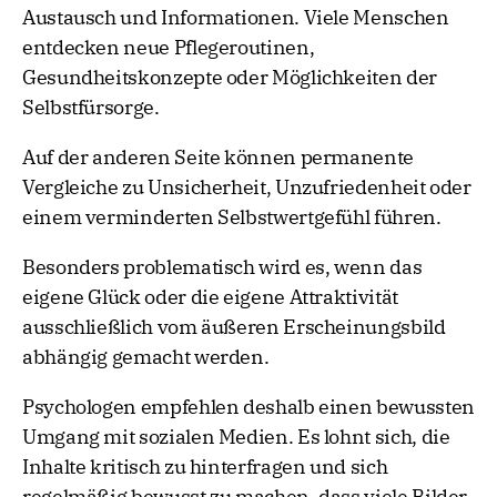
Austausch und Informationen. Viele Menschen
entdecken neue Pflegeroutinen,
Gesundheitskonzepte oder Möglichkeiten der
Selbstfürsorge.
Auf der anderen Seite können permanente
Vergleiche zu Unsicherheit, Unzufriedenheit oder
einem verminderten Selbstwertgefühl führen.
Besonders problematisch wird es, wenn das
eigene Glück oder die eigene Attraktivität
ausschließlich vom äußeren Erscheinungsbild
abhängig gemacht werden.
Psychologen empfehlen deshalb einen bewussten
Umgang mit sozialen Medien. Es lohnt sich, die
Inhalte kritisch zu hinterfragen und sich
regelmäßig bewusst zu machen, dass viele Bilder