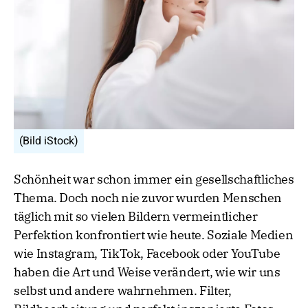
(Bild iStock)
Schönheit war schon immer ein gesellschaftliches
Thema. Doch noch nie zuvor wurden Menschen
täglich mit so vielen Bildern vermeintlicher
Perfektion konfrontiert wie heute. Soziale Medien
wie Instagram, TikTok, Facebook oder YouTube
haben die Art und Weise verändert, wie wir uns
selbst und andere wahrnehmen. Filter,