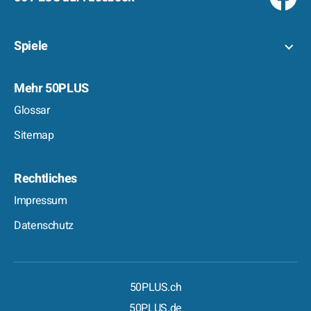
Spiele
Mehr 50PLUS
Glossar
Sitemap
Rechtliches
Impressum
Datenschutz
50PLUS.ch
50PLUS.de