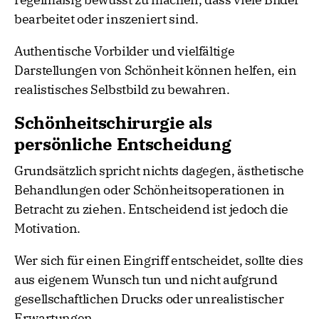
bearbeitet oder inszeniert sind.
Authentische Vorbilder und vielfältige
Darstellungen von Schönheit können helfen, ein
realistisches Selbstbild zu bewahren.
Schönheitschirurgie als
persönliche Entscheidung
Grundsätzlich spricht nichts dagegen, ästhetische
Behandlungen oder Schönheitsoperationen in
Betracht zu ziehen. Entscheidend ist jedoch die
Motivation.
Wer sich für einen Eingriff entscheidet, sollte dies
aus eigenem Wunsch tun und nicht aufgrund
gesellschaftlichen Drucks oder unrealistischer
Erwartungen.