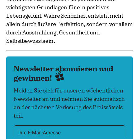
wichtigsten Grundlagen für ein positives
Lebensgefühl. Wahre Schönheit entsteht nicht
allein durch äußere Perfektion, sondern vor allem
durch Ausstrahlung, Gesundheit und
Selbstbewusstsein.
Newsletter abonnieren und
gewinnen!
Melden Sie sich für unseren wöchentlichen
Newsletter an und nehmen Sie automatisch
an der nächsten Verlosung des Preisrätsels
teil.