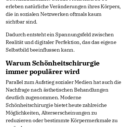
erleben natürliche Veränderungen ihres Körpers,
die in sozialen Netzwerken oftmals kaum
sichtbar sind.
Dadurch entsteht ein Spannungsfeld zwischen
Realität und digitaler Perfektion, das das eigene
Selbstbild beeinflussen kann.
Warum Schönheitschirurgie
immer populärer wird
Parallel zum Aufstieg sozialer Medien hat auch die
Nachfrage nach ästhetischen Behandlungen
deutlich zugenommen. Moderne
Schönheitschirurgie bietet heute zahlreiche
Möglichkeiten, Alterserscheinungen zu
reduzieren oder bestimmte Körpermerkmale zu