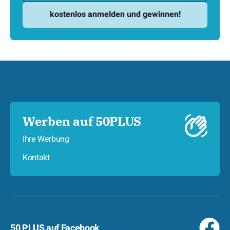
Werben auf 50PLUS
Ihre Werbung
Kontakt
50 PLUS auf Facebook