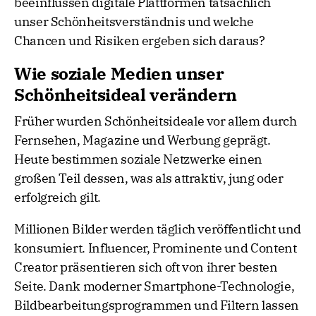
beeinflussen digitale Plattformen tatsächlich
unser Schönheitsverständnis und welche
Chancen und Risiken ergeben sich daraus?
Wie soziale Medien unser
Schönheitsideal verändern
Früher wurden Schönheitsideale vor allem durch
Fernsehen, Magazine und Werbung geprägt.
Heute bestimmen soziale Netzwerke einen
großen Teil dessen, was als attraktiv, jung oder
erfolgreich gilt.
Millionen Bilder werden täglich veröffentlicht und
konsumiert. Influencer, Prominente und Content
Creator präsentieren sich oft von ihrer besten
Seite. Dank moderner Smartphone-Technologie,
Bildbearbeitungsprogrammen und Filtern lassen