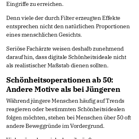
Eingriffe zu erreichen.
Denn viele der durch Filter erzeugten Effekte
entsprechen nicht den natürlichen Proportionen
eines menschlichen Gesichts.
Seriöse Fachärzte weisen deshalb zunehmend
darauf hin, dass digitale Schönheitsideale nicht
als realistischer Maßstab dienen sollten.
Schönheitsoperationen ab 50:
Andere Motive als bei Jüngeren
Während jüngere Menschen häufig auf Trends
reagieren oder bestimmten Schönheitsidealen
folgen möchten, stehen bei Menschen über 50 oft
andere Beweggründe im Vordergrund.