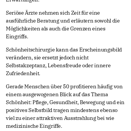
Seriöse Ärzte nehmen sich Zeit für eine
ausführliche Beratung und erläutern sowohl die
Möglichkeiten als auch die Grenzen eines
Eingriffs.
Schönheitschirurgie kann das Erscheinungsbild
verändern, sie ersetzt jedoch nicht
Selbstakzeptanz, Lebensfreude oder innere
Zufriedenheit.
Gerade Menschen über 50 profitieren häufig von
einem ausgewogenen Blick auf das Thema
Schönheit: Pflege, Gesundheit, Bewegung und ein
positives Selbstbild tragen mindestens ebenso
viel zu einer attraktiven Ausstrahlung bei wie
medizinische Eingriffe.