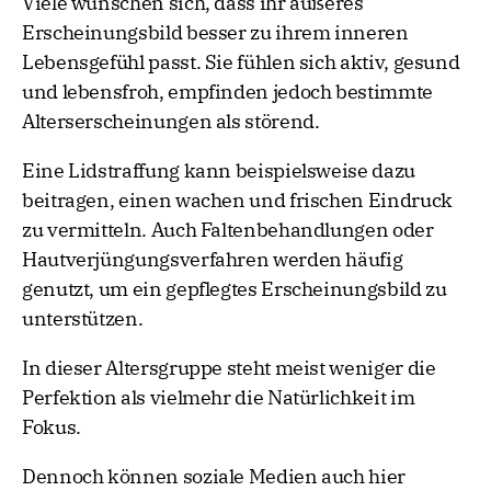
Viele wünschen sich, dass ihr äußeres
Erscheinungsbild besser zu ihrem inneren
Lebensgefühl passt. Sie fühlen sich aktiv, gesund
und lebensfroh, empfinden jedoch bestimmte
Alterserscheinungen als störend.
Eine Lidstraffung kann beispielsweise dazu
beitragen, einen wachen und frischen Eindruck
zu vermitteln. Auch Faltenbehandlungen oder
Hautverjüngungsverfahren werden häufig
genutzt, um ein gepflegtes Erscheinungsbild zu
unterstützen.
In dieser Altersgruppe steht meist weniger die
Perfektion als vielmehr die Natürlichkeit im
Fokus.
Dennoch können soziale Medien auch hier