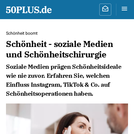
Schönheit boomt
Schönheit - soziale Medien
und Schönheitschirurgie
Soziale Medien prägen Schönheitsideale
wie nie zuvor. Erfahren Sie, welchen
Einfluss Instagram, TikTok & Co. auf
Schönheitsoperationen haben.