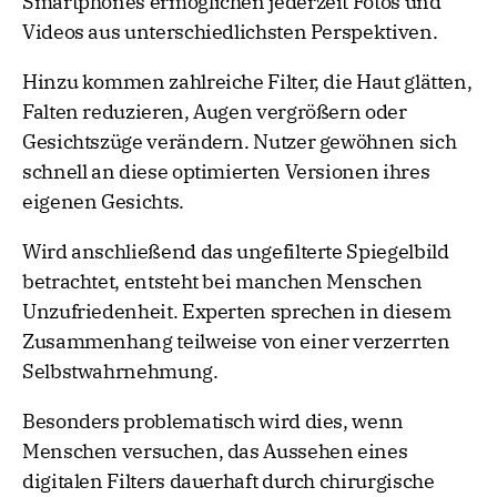
Smartphones ermöglichen jederzeit Fotos und
Videos aus unterschiedlichsten Perspektiven.
Hinzu kommen zahlreiche Filter, die Haut glätten,
Falten reduzieren, Augen vergrößern oder
Gesichtszüge verändern. Nutzer gewöhnen sich
schnell an diese optimierten Versionen ihres
eigenen Gesichts.
Wird anschließend das ungefilterte Spiegelbild
betrachtet, entsteht bei manchen Menschen
Unzufriedenheit. Experten sprechen in diesem
Zusammenhang teilweise von einer verzerrten
Selbstwahrnehmung.
Besonders problematisch wird dies, wenn
Menschen versuchen, das Aussehen eines
digitalen Filters dauerhaft durch chirurgische