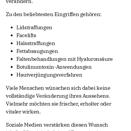
verändern.
Zu den beliebtesten Eingriffen gehören:
Lidstraffungen
Facelifts
Halsstraffungen
Fettabsaugungen
Faltenbehandlungen mit Hyaluronsäure
Botulinumtoxin-Anwendungen
Hautverjüngungsverfahren
Viele Menschen wünschen sich dabei keine
vollständige Veränderung ihres Aussehens.
Vielmehr möchten sie frischer, erholter oder
vitaler wirken.
Soziale Medien verstärken diesen Wunsch