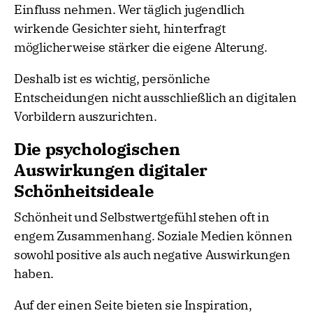
Einfluss nehmen. Wer täglich jugendlich
wirkende Gesichter sieht, hinterfragt
möglicherweise stärker die eigene Alterung.
Deshalb ist es wichtig, persönliche
Entscheidungen nicht ausschließlich an digitalen
Vorbildern auszurichten.
Die psychologischen
Auswirkungen digitaler
Schönheitsideale
Schönheit und Selbstwertgefühl stehen oft in
engem Zusammenhang. Soziale Medien können
sowohl positive als auch negative Auswirkungen
haben.
Auf der einen Seite bieten sie Inspiration,