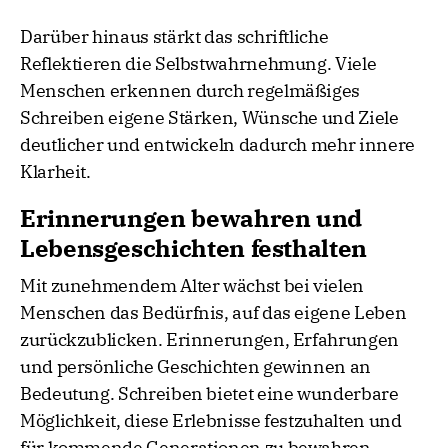
Darüber hinaus stärkt das schriftliche
Reflektieren die Selbstwahrnehmung. Viele
Menschen erkennen durch regelmäßiges
Schreiben eigene Stärken, Wünsche und Ziele
deutlicher und entwickeln dadurch mehr innere
Klarheit.
Erinnerungen bewahren und
Lebensgeschichten festhalten
Mit zunehmendem Alter wächst bei vielen
Menschen das Bedürfnis, auf das eigene Leben
zurückzublicken. Erinnerungen, Erfahrungen
und persönliche Geschichten gewinnen an
Bedeutung. Schreiben bietet eine wunderbare
Möglichkeit, diese Erlebnisse festzuhalten und
für kommende Generationen zu bewahren.