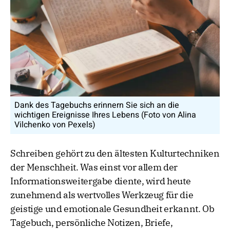
Dank des Tagebuchs erinnern Sie sich an die
wichtigen Ereignisse Ihres Lebens (Foto von Alina
Vilchenko von Pexels)
Schreiben gehört zu den ältesten Kulturtechniken
der Menschheit. Was einst vor allem der
Informationsweitergabe diente, wird heute
zunehmend als wertvolles Werkzeug für die
geistige und emotionale Gesundheit erkannt. Ob
Tagebuch, persönliche Notizen, Briefe,