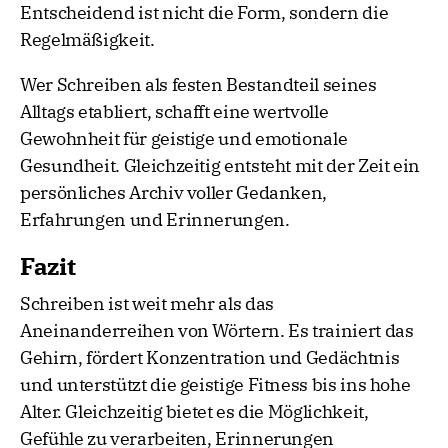
Entscheidend ist nicht die Form, sondern die
Regelmäßigkeit.
Wer Schreiben als festen Bestandteil seines
Alltags etabliert, schafft eine wertvolle
Gewohnheit für geistige und emotionale
Gesundheit. Gleichzeitig entsteht mit der Zeit ein
persönliches Archiv voller Gedanken,
Erfahrungen und Erinnerungen.
Fazit
Schreiben ist weit mehr als das
Aneinanderreihen von Wörtern. Es trainiert das
Gehirn, fördert Konzentration und Gedächtnis
und unterstützt die geistige Fitness bis ins hohe
Alter. Gleichzeitig bietet es die Möglichkeit,
Gefühle zu verarbeiten, Erinnerungen