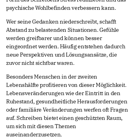
psychische Wohlbefinden verbessern kann.
Wer seine Gedanken niederschreibt, schafft
Abstand zu belastenden Situationen. Gefühle
werden greifbarer und können besser
eingeordnet werden. Häufig entstehen dadurch
neue Perspektiven und Lösungsansätze, die
zuvor nicht sichtbar waren.
Besonders Menschen in der zweiten
Lebenshälfte profitieren von dieser Möglichkeit.
Lebensveränderungen wie der Eintritt in den
Ruhestand, gesundheitliche Herausforderungen
oder familiäre Veränderungen werfen oft Fragen
auf. Schreiben bietet einen geschützten Raum,
um sich mit diesen Themen
auseinanderzusetzen.