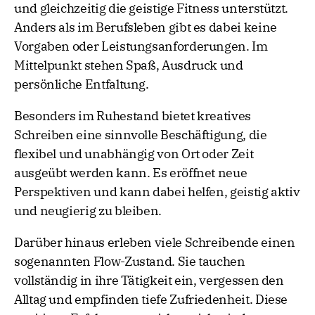
und gleichzeitig die geistige Fitness unterstützt.
Anders als im Berufsleben gibt es dabei keine
Vorgaben oder Leistungsanforderungen. Im
Mittelpunkt stehen Spaß, Ausdruck und
persönliche Entfaltung.
Besonders im Ruhestand bietet kreatives
Schreiben eine sinnvolle Beschäftigung, die
flexibel und unabhängig von Ort oder Zeit
ausgeübt werden kann. Es eröffnet neue
Perspektiven und kann dabei helfen, geistig aktiv
und neugierig zu bleiben.
Darüber hinaus erleben viele Schreibende einen
sogenannten Flow-Zustand. Sie tauchen
vollständig in ihre Tätigkeit ein, vergessen den
Alltag und empfinden tiefe Zufriedenheit. Diese