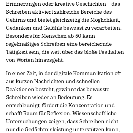
Erinnerungen oder kreative Geschichten – das
Schreiben aktiviert zahlreiche Bereiche des
Gehirns und bietet gleichzeitig die Möglichkeit,
Gedanken und Gefühle bewusst zu verarbeiten.
Besonders für Menschen ab 50 kann
regelmäßiges Schreiben eine bereichernde
Tätigkeit sein, die weit über das bloße Festhalten
von Worten hinausgeht.
In einer Zeit, in der digitale Kommunikation oft
aus kurzen Nachrichten und schnellen
Reaktionen besteht, gewinnt das bewusste
Schreiben wieder an Bedeutung. Es
entschleunigt, fördert die Konzentration und
schafft Raum für Reflexion. Wissenschaftliche
Untersuchungen zeigen, dass Schreiben nicht
nur die Gedächtnisleistung unterstützen kann,