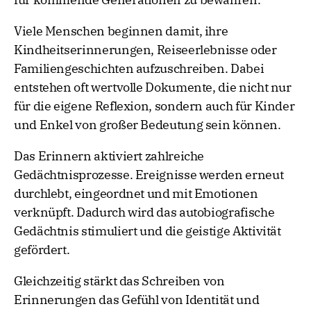
Viele Menschen beginnen damit, ihre
Kindheitserinnerungen, Reiseerlebnisse oder
Familiengeschichten aufzuschreiben. Dabei
entstehen oft wertvolle Dokumente, die nicht nur
für die eigene Reflexion, sondern auch für Kinder
und Enkel von großer Bedeutung sein können.
Das Erinnern aktiviert zahlreiche
Gedächtnisprozesse. Ereignisse werden erneut
durchlebt, eingeordnet und mit Emotionen
verknüpft. Dadurch wird das autobiografische
Gedächtnis stimuliert und die geistige Aktivität
gefördert.
Gleichzeitig stärkt das Schreiben von
Erinnerungen das Gefühl von Identität und