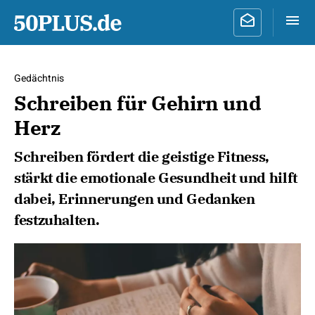
Gedächtnis
Schreiben für Gehirn und
Herz
Schreiben fördert die geistige Fitness,
stärkt die emotionale Gesundheit und hilft
dabei, Erinnerungen und Gedanken
festzuhalten.