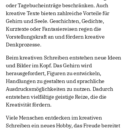
oder Tagebucheinträge beschränken. Auch
kreative Texte bieten zahlreiche Vorteile für
Gehirn und Seele. Geschichten, Gedichte,
Kurztexte oder Fantasiereisen regen die
Vorstellungskraft an und fördern kreative
Denkprozesse.
Beim kreativen Schreiben entstehen neue Ideen
und Bilder im Kopf. Das Gehirn wird
herausgefordert, Figuren zu entwickeln,
Handlungen zu gestalten und sprachliche
Ausdrucksmöglichkeiten zu nutzen. Dadurch
entstehen vielfältige geistige Reize, die die
Kreativität fördern.
Viele Menschen entdecken im kreativen
Schreiben ein neues Hobby, das Freude bereitet