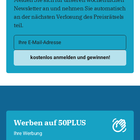
Newsletter an und nehmen Sie automatisch
an der nächsten Verlosung des Preisrätsels
teil.
Werben auf 50PLUS
Ihre Werbung