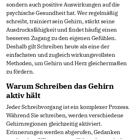
sondern auch positive Auswirkungen auf die
psychische Gesundheit hat. Wer regelmäßig
schreibt, trainiert sein Gehirn, stärkt seine
Ausdrucksfähigkeit und findet häufig einen
besseren Zugang zu den eigenen Gefühlen.
Deshalb gilt Schreiben heute als eine der
einfachsten und zugleich wirkungsvollsten
Methoden, um Gehirn und Herz gleichermaßen
zu fördern.
Warum Schreiben das Gehirn
aktiv hält
Jeder Schreibvorgang ist ein komplexer Prozess.
Während Sie schreiben, werden verschiedene
Gehirnregionen gleichzeitig aktiviert.
Erinnerungen werden abgerufen, Gedanken