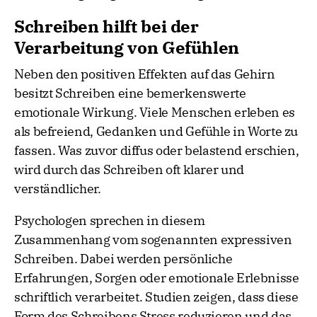
Schreiben hilft bei der
Verarbeitung von Gefühlen
Neben den positiven Effekten auf das Gehirn
besitzt Schreiben eine bemerkenswerte
emotionale Wirkung. Viele Menschen erleben es
als befreiend, Gedanken und Gefühle in Worte zu
fassen. Was zuvor diffus oder belastend erschien,
wird durch das Schreiben oft klarer und
verständlicher.
Psychologen sprechen in diesem
Zusammenhang vom sogenannten expressiven
Schreiben. Dabei werden persönliche
Erfahrungen, Sorgen oder emotionale Erlebnisse
schriftlich verarbeitet. Studien zeigen, dass diese
Form des Schreibens Stress reduzieren und das