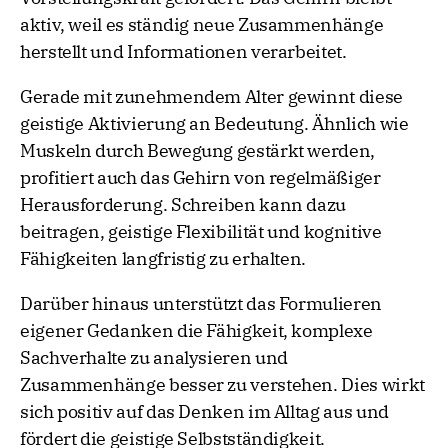
aktiv, weil es ständig neue Zusammenhänge
herstellt und Informationen verarbeitet.
Gerade mit zunehmendem Alter gewinnt diese
geistige Aktivierung an Bedeutung. Ähnlich wie
Muskeln durch Bewegung gestärkt werden,
profitiert auch das Gehirn von regelmäßiger
Herausforderung. Schreiben kann dazu
beitragen, geistige Flexibilität und kognitive
Fähigkeiten langfristig zu erhalten.
Darüber hinaus unterstützt das Formulieren
eigener Gedanken die Fähigkeit, komplexe
Sachverhalte zu analysieren und
Zusammenhänge besser zu verstehen. Dies wirkt
sich positiv auf das Denken im Alltag aus und
fördert die geistige Selbstständigkeit.