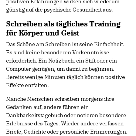
positiven Erfahrungen wirken sich wiederum
günstig auf die psychische Gesundheit aus.
Schreiben als tägliches Training
für Körper und Geist
Das Schöne am Schreiben ist seine Einfachheit.
Es sind keine besonderen Vorkenntnisse
erforderlich. Ein Notizbuch, ein Stift oder ein
Computer genügen, um damit zu beginnen.
Bereits wenige Minuten täglich können positive
Effekte entfalten.
Manche Menschen schreiben morgens ihre
Gedanken auf, andere führen ein
Dankbarkeitstagebuch oder notieren besondere
Erlebnisse des Tages. Wieder andere verfassen
Briefe, Gedichte oder persönliche Erinnerungen.