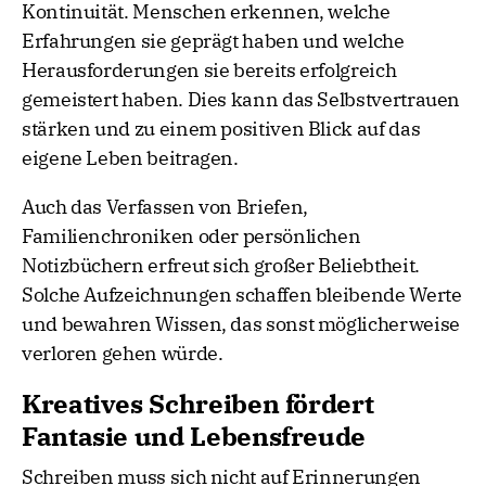
Kontinuität. Menschen erkennen, welche
Erfahrungen sie geprägt haben und welche
Herausforderungen sie bereits erfolgreich
gemeistert haben. Dies kann das Selbstvertrauen
stärken und zu einem positiven Blick auf das
eigene Leben beitragen.
Auch das Verfassen von Briefen,
Familienchroniken oder persönlichen
Notizbüchern erfreut sich großer Beliebtheit.
Solche Aufzeichnungen schaffen bleibende Werte
und bewahren Wissen, das sonst möglicherweise
verloren gehen würde.
Kreatives Schreiben fördert
Fantasie und Lebensfreude
Schreiben muss sich nicht auf Erinnerungen