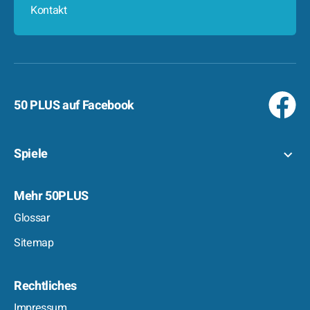
Kontakt
50 PLUS auf Facebook
Spiele
Mehr 50PLUS
Glossar
Sitemap
Rechtliches
Impressum