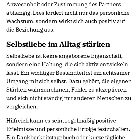
Anwesenheit oder Zustimmung des Partners
abhängig. Dies fördert nicht nur das persönliche
Wachstum, sondern wirkt sich auch positiv auf
die Beziehung aus.
Selbstliebe im Alltag stärken
Selbstliebe ist keine angeborene Eigenschaft,
sondern eine Haltung, die sich aktiv entwickeln
lässt. Ein wichtiger Bestandteil ist ein achtsamer
Umgang mit sich selbst. Dazu gehört, die eigenen
Stärken wahrzunehmen, Fehler zu akzeptieren
und sich nicht ständig mit anderen Menschen zu
vergleichen.
Hilfreich kann es sein, regelmäßig positive
Erlebnisse und persönliche Erfolge festzuhalten.
Ein Dankbarkeitstagebuch oder kurze tägliche