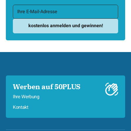
Werben auf 50PLUS
Ihre Werbung
Kontakt