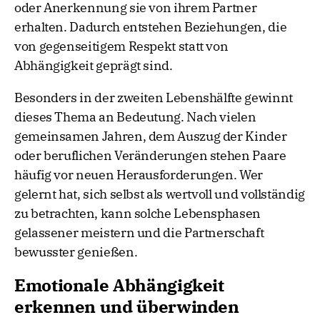
oder Anerkennung sie von ihrem Partner
erhalten. Dadurch entstehen Beziehungen, die
von gegenseitigem Respekt statt von
Abhängigkeit geprägt sind.
Besonders in der zweiten Lebenshälfte gewinnt
dieses Thema an Bedeutung. Nach vielen
gemeinsamen Jahren, dem Auszug der Kinder
oder beruflichen Veränderungen stehen Paare
häufig vor neuen Herausforderungen. Wer
gelernt hat, sich selbst als wertvoll und vollständig
zu betrachten, kann solche Lebensphasen
gelassener meistern und die Partnerschaft
bewusster genießen.
Emotionale Abhängigkeit
erkennen und überwinden