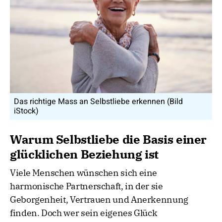
Das richtige Mass an Selbstliebe erkennen (Bild
iStock)
Warum Selbstliebe die Basis einer
glücklichen Beziehung ist
Viele Menschen wünschen sich eine
harmonische Partnerschaft, in der sie
Geborgenheit, Vertrauen und Anerkennung
finden. Doch wer sein eigenes Glück