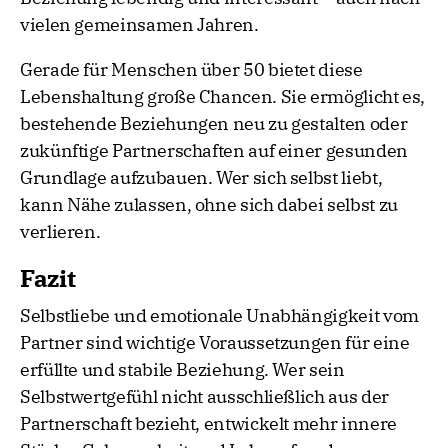
vielen gemeinsamen Jahren.
Gerade für Menschen über 50 bietet diese
Lebenshaltung große Chancen. Sie ermöglicht es,
bestehende Beziehungen neu zu gestalten oder
zukünftige Partnerschaften auf einer gesunden
Grundlage aufzubauen. Wer sich selbst liebt,
kann Nähe zulassen, ohne sich dabei selbst zu
verlieren.
Fazit
Selbstliebe und emotionale Unabhängigkeit vom
Partner sind wichtige Voraussetzungen für eine
erfüllte und stabile Beziehung. Wer sein
Selbstwertgefühl nicht ausschließlich aus der
Partnerschaft bezieht, entwickelt mehr innere