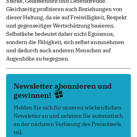
Stärke, Gelassenheit und Lebensfreude.
Gleichzeitig profitieren auch Beziehungen von
dieser Haltung, da sie auf Freiwilligkeit, Respekt
und gegenseitiger Wertschätzung basieren.
Selbstliebe bedeutet daher nicht Egoismus,
sondern die Fähigkeit, sich selbst anzunehmen
und dadurch auch anderen Menschen auf
Augenhöhe zu begegnen.
Newsletter abonnieren und
gewinnen!
Melden Sie sich für unseren wöchentlichen
Newsletter an und nehmen Sie automatisch
an der nächsten Verlosung des Preisrätsels
teil.