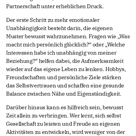
Partnerschaft unter erheblichen Druck.
Der erste Schritt zu mehr emotionaler
Unabhängigkeit besteht darin, die eigenen
Muster bewusst wahrzunehmen. Fragen wie „Was
macht mich persönlich glücklich?“ oder „Welche
Interessen habe ich unabhängig von meiner
Beziehung?“ helfen dabei, die Aufmerksamkeit
wieder auf das eigene Leben zu lenken. Hobbys,
Freundschaften und persönliche Ziele stärken
das Selbstvertrauen und schaffen eine gesunde
Balance zwischen Nähe und Eigenständigkeit.
Darüber hinaus kann es hilfreich sein, bewusst
Zeit allein zu verbringen. Wer lernt, sich selbst
Gesellschaft zu leisten und Freude an eigenen
Aktivitäten zu entwickeln, wird weniger von der