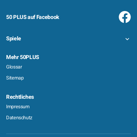
50 PLUS auf Facebook
Spiele
Mehr 50PLUS
Glossar
Sitemap
Rechtliches
Impressum
Datenschutz