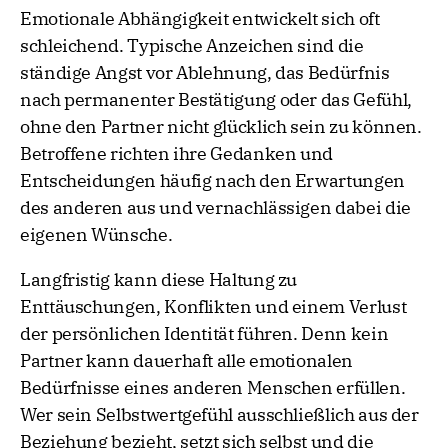
Emotionale Abhängigkeit entwickelt sich oft
schleichend. Typische Anzeichen sind die
ständige Angst vor Ablehnung, das Bedürfnis
nach permanenter Bestätigung oder das Gefühl,
ohne den Partner nicht glücklich sein zu können.
Betroffene richten ihre Gedanken und
Entscheidungen häufig nach den Erwartungen
des anderen aus und vernachlässigen dabei die
eigenen Wünsche.
Langfristig kann diese Haltung zu
Enttäuschungen, Konflikten und einem Verlust
der persönlichen Identität führen. Denn kein
Partner kann dauerhaft alle emotionalen
Bedürfnisse eines anderen Menschen erfüllen.
Wer sein Selbstwertgefühl ausschließlich aus der
Beziehung bezieht, setzt sich selbst und die