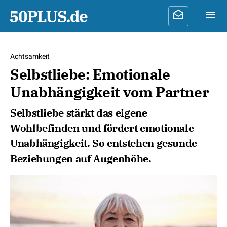
Achtsamkeit
Selbstliebe: Emotionale
Unabhängigkeit vom Partner
Selbstliebe stärkt das eigene
Wohlbefinden und fördert emotionale
Unabhängigkeit. So entstehen gesunde
Beziehungen auf Augenhöhe.