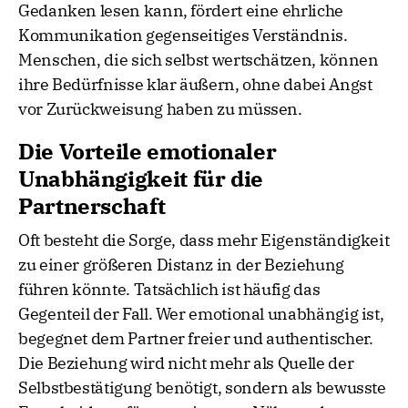
Gedanken lesen kann, fördert eine ehrliche
Kommunikation gegenseitiges Verständnis.
Menschen, die sich selbst wertschätzen, können
ihre Bedürfnisse klar äußern, ohne dabei Angst
vor Zurückweisung haben zu müssen.
Die Vorteile emotionaler
Unabhängigkeit für die
Partnerschaft
Oft besteht die Sorge, dass mehr Eigenständigkeit
zu einer größeren Distanz in der Beziehung
führen könnte. Tatsächlich ist häufig das
Gegenteil der Fall. Wer emotional unabhängig ist,
begegnet dem Partner freier und authentischer.
Die Beziehung wird nicht mehr als Quelle der
Selbstbestätigung benötigt, sondern als bewusste