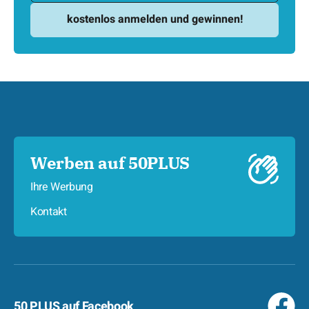
Werben auf 50PLUS
Ihre Werbung
Kontakt
50 PLUS auf Facebook