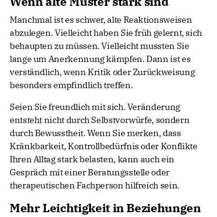
Wenn alte Muster stark sind
Manchmal ist es schwer, alte Reaktionsweisen
abzulegen. Vielleicht haben Sie früh gelernt, sich
behaupten zu müssen. Vielleicht mussten Sie
lange um Anerkennung kämpfen. Dann ist es
verständlich, wenn Kritik oder Zurückweisung
besonders empfindlich treffen.
Seien Sie freundlich mit sich. Veränderung
entsteht nicht durch Selbstvorwürfe, sondern
durch Bewusstheit. Wenn Sie merken, dass
Kränkbarkeit, Kontrollbedürfnis oder Konflikte
Ihren Alltag stark belasten, kann auch ein
Gespräch mit einer Beratungsstelle oder
therapeutischen Fachperson hilfreich sein.
Mehr Leichtigkeit in Beziehungen