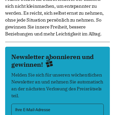
sich nicht kleinmachen, um entspannter zu
werden. Es reicht, sich selbst ernst zu nehmen,
ohne jede Situation persönlich zu nehmen. So
gewinnen Sie innere Freiheit, bessere
Beziehungen und mehr Leichtigkeit im Alltag.
Newsletter abonnieren und
gewinnen!
Melden Sie sich für unseren wöchentlichen
Newsletter an und nehmen Sie automatisch
an der nächsten Verlosung des Preisrätsels
teil.