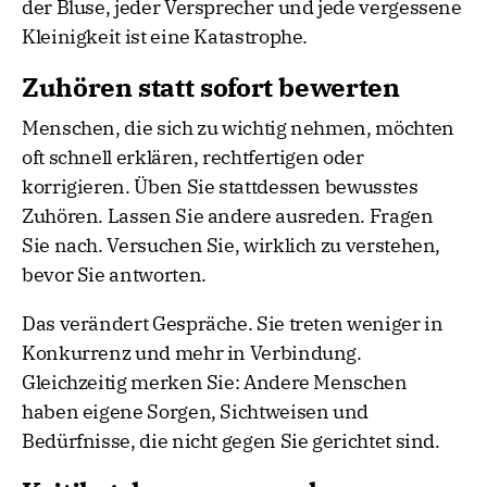
der Bluse, jeder Versprecher und jede vergessene
Kleinigkeit ist eine Katastrophe.
Zuhören statt sofort bewerten
Menschen, die sich zu wichtig nehmen, möchten
oft schnell erklären, rechtfertigen oder
korrigieren. Üben Sie stattdessen bewusstes
Zuhören. Lassen Sie andere ausreden. Fragen
Sie nach. Versuchen Sie, wirklich zu verstehen,
bevor Sie antworten.
Das verändert Gespräche. Sie treten weniger in
Konkurrenz und mehr in Verbindung.
Gleichzeitig merken Sie: Andere Menschen
haben eigene Sorgen, Sichtweisen und
Bedürfnisse, die nicht gegen Sie gerichtet sind.