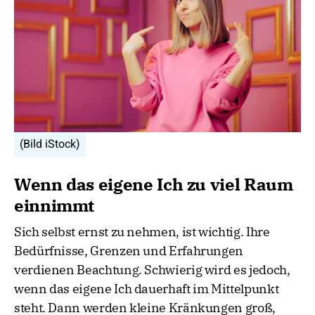
(Bild iStock)
Wenn das eigene Ich zu viel Raum
einnimmt
Sich selbst ernst zu nehmen, ist wichtig. Ihre
Bedürfnisse, Grenzen und Erfahrungen
verdienen Beachtung. Schwierig wird es jedoch,
wenn das eigene Ich dauerhaft im Mittelpunkt
steht. Dann werden kleine Kränkungen groß,