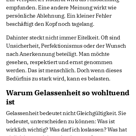
empfunden. Eine andere Meinung wirkt wie
persönliche Ablehnung. Ein kleiner Fehler
beschäftigt den Kopf noch tagelang.
Dahinter steckt nicht immer Eitelkeit. Oft sind
Unsicherheit, Perfektionismus oder der Wunsch
nach Anerkennung beteiligt. Man möchte
gesehen, respektiert und ernst genommen
werden. Das ist menschlich. Doch wenn dieses
Bedürfnis zu stark wird, kann es belasten.
Warum Gelassenheit so wohltuend
ist
Gelassenheit bedeutet nicht Gleichgültigkeit. Sie
bedeutet, unterscheiden zu können: Was ist
wirklich wichtig? Was darf ich loslassen? Was hat