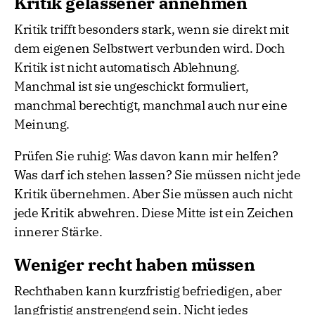
Kritik gelassener annehmen
Kritik trifft besonders stark, wenn sie direkt mit
dem eigenen Selbstwert verbunden wird. Doch
Kritik ist nicht automatisch Ablehnung.
Manchmal ist sie ungeschickt formuliert,
manchmal berechtigt, manchmal auch nur eine
Meinung.
Prüfen Sie ruhig: Was davon kann mir helfen?
Was darf ich stehen lassen? Sie müssen nicht jede
Kritik übernehmen. Aber Sie müssen auch nicht
jede Kritik abwehren. Diese Mitte ist ein Zeichen
innerer Stärke.
Weniger recht haben müssen
Rechthaben kann kurzfristig befriedigen, aber
langfristig anstrengend sein. Nicht jedes