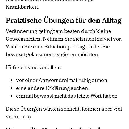
Kränkbarkeit.
Praktische Übungen für den Alltag
Veränderung gelingt am besten durch kleine
Gewohnheiten. Nehmen Sie sich nicht zu viel vor.
Wählen Sie eine Situation pro Tag, in der Sie
bewusst gelassener reagieren möchten.
Hilfreich sind vor allem:
vor einer Antwort dreimal ruhig atmen
eine andere Erklärung suchen
einmal bewusst nicht das letzte Wort haben
Diese Übungen wirken schlicht, können aber viel
verändern.