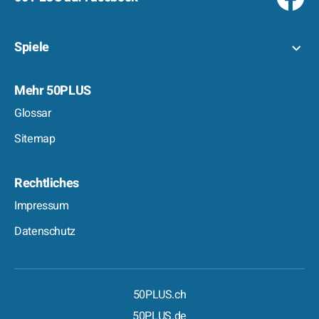
Spiele
Mehr 50PLUS
Glossar
Sitemap
Rechtliches
Impressum
Datenschutz
50PLUS.ch
50PLUS.de