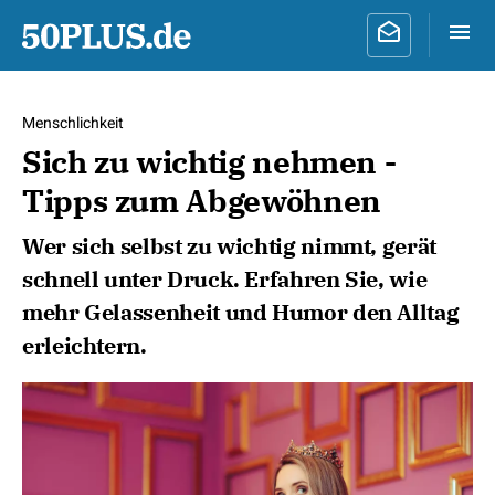
Menschlichkeit
Sich zu wichtig nehmen -
Tipps zum Abgewöhnen
Wer sich selbst zu wichtig nimmt, gerät
schnell unter Druck. Erfahren Sie, wie
mehr Gelassenheit und Humor den Alltag
erleichtern.