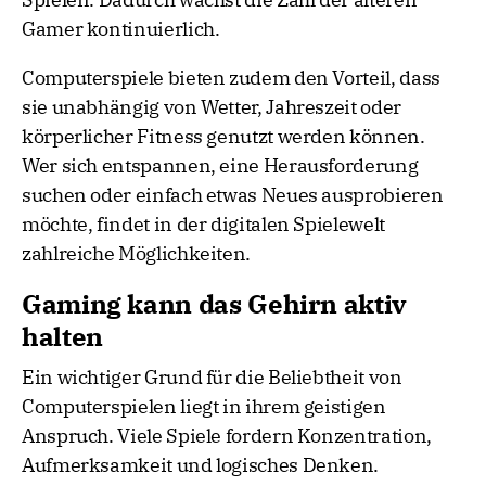
Gamer kontinuierlich.
Computerspiele bieten zudem den Vorteil, dass
sie unabhängig von Wetter, Jahreszeit oder
körperlicher Fitness genutzt werden können.
Wer sich entspannen, eine Herausforderung
suchen oder einfach etwas Neues ausprobieren
möchte, findet in der digitalen Spielewelt
zahlreiche Möglichkeiten.
Gaming kann das Gehirn aktiv
halten
Ein wichtiger Grund für die Beliebtheit von
Computerspielen liegt in ihrem geistigen
Anspruch. Viele Spiele fordern Konzentration,
Aufmerksamkeit und logisches Denken.