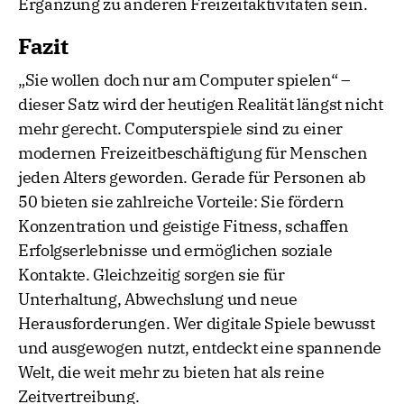
Ergänzung zu anderen Freizeitaktivitäten sein.
Fazit
„Sie wollen doch nur am Computer spielen“ –
dieser Satz wird der heutigen Realität längst nicht
mehr gerecht. Computerspiele sind zu einer
modernen Freizeitbeschäftigung für Menschen
jeden Alters geworden. Gerade für Personen ab
50 bieten sie zahlreiche Vorteile: Sie fördern
Konzentration und geistige Fitness, schaffen
Erfolgserlebnisse und ermöglichen soziale
Kontakte. Gleichzeitig sorgen sie für
Unterhaltung, Abwechslung und neue
Herausforderungen. Wer digitale Spiele bewusst
und ausgewogen nutzt, entdeckt eine spannende
Welt, die weit mehr zu bieten hat als reine
Zeitvertreibung.