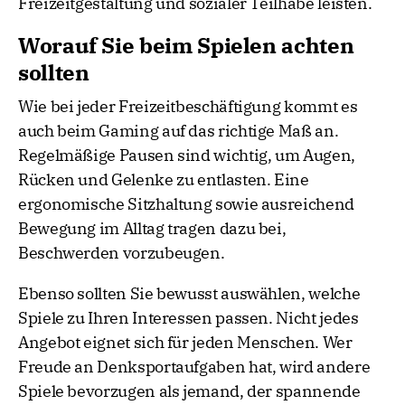
Freizeitgestaltung und sozialer Teilhabe leisten.
Worauf Sie beim Spielen achten
sollten
Wie bei jeder Freizeitbeschäftigung kommt es
auch beim Gaming auf das richtige Maß an.
Regelmäßige Pausen sind wichtig, um Augen,
Rücken und Gelenke zu entlasten. Eine
ergonomische Sitzhaltung sowie ausreichend
Bewegung im Alltag tragen dazu bei,
Beschwerden vorzubeugen.
Ebenso sollten Sie bewusst auswählen, welche
Spiele zu Ihren Interessen passen. Nicht jedes
Angebot eignet sich für jeden Menschen. Wer
Freude an Denksportaufgaben hat, wird andere
Spiele bevorzugen als jemand, der spannende