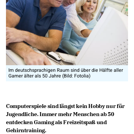
Im deutschsprachigen Raum sind über die Hälfte aller
Gamer älter als 50 Jahre (Bild: Fotolia)
Computerspiele sind längst kein Hobby nur für
Jugendliche. Immer mehr Menschen ab 50
entdecken Gaming als Freizeitspaß und
Gehirntraining.