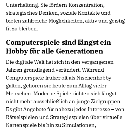
Unterhaltung. Sie fördern Konzentration,
strategisches Denken, soziale Kontakte und
bieten zahlreiche Möglichkeiten, aktiv und geistig
fit zu bleiben.
Computerspiele sind längst ein
Hobby für alle Generationen
Die digitale Welt hat sich in den vergangenen
Jahren grundlegend verändert. Während
Computerspiele früher oft als Nischenhobby
galten, gehören sie heute zum Alltag vieler
Menschen. Moderne Spiele richten sich längst
nicht mehr ausschließlich an junge Zielgruppen.
Es gibt Angebote für nahezu jedes Interesse – von
Rätselspielen und Strategiespielen über virtuelle
Kartenspiele bis hin zu Simulationen,