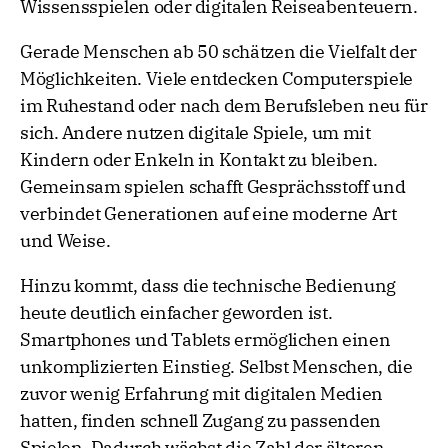
Wissensspielen oder digitalen Reiseabenteuern.
Gerade Menschen ab 50 schätzen die Vielfalt der
Möglichkeiten. Viele entdecken Computerspiele
im Ruhestand oder nach dem Berufsleben neu für
sich. Andere nutzen digitale Spiele, um mit
Kindern oder Enkeln in Kontakt zu bleiben.
Gemeinsam spielen schafft Gesprächsstoff und
verbindet Generationen auf eine moderne Art
und Weise.
Hinzu kommt, dass die technische Bedienung
heute deutlich einfacher geworden ist.
Smartphones und Tablets ermöglichen einen
unkomplizierten Einstieg. Selbst Menschen, die
zuvor wenig Erfahrung mit digitalen Medien
hatten, finden schnell Zugang zu passenden
Spielen. Dadurch wächst die Zahl der älteren