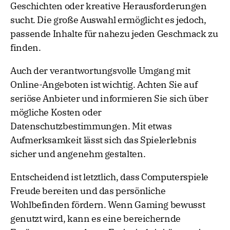
Geschichten oder kreative Herausforderungen
sucht. Die große Auswahl ermöglicht es jedoch,
passende Inhalte für nahezu jeden Geschmack zu
finden.
Auch der verantwortungsvolle Umgang mit
Online-Angeboten ist wichtig. Achten Sie auf
seriöse Anbieter und informieren Sie sich über
mögliche Kosten oder
Datenschutzbestimmungen. Mit etwas
Aufmerksamkeit lässt sich das Spielerlebnis
sicher und angenehm gestalten.
Entscheidend ist letztlich, dass Computerspiele
Freude bereiten und das persönliche
Wohlbefinden fördern. Wenn Gaming bewusst
genutzt wird, kann es eine bereichernde