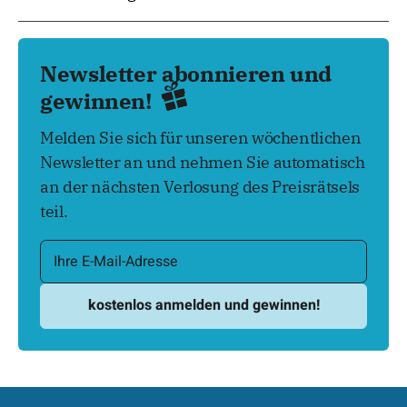
Newsletter abonnieren und
gewinnen!
Melden Sie sich für unseren wöchentlichen
Newsletter an und nehmen Sie automatisch
an der nächsten Verlosung des Preisrätsels
teil.