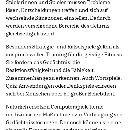
Spielerinnen und Spieler müssen Probleme
lösen, Entscheidungen treffen und sich auf
wechselnde Situationen einstellen. Dadurch
werden verschiedene Bereiche des Gehirns
gleichzeitig aktiviert.
Besonders Strategie- und Rätselspiele gelten als
anspruchsvolles Training für die geistige Fitness.
Sie fördern das Gedächtnis, die
Reaktionsfähigkeit und die Fähigkeit,
Zusammenhänge zu erkennen. Auch Wortspiele,
Quiz-Anwendungen oder Denkspiele erfreuen
sich bei Menschen über 50 großer Beliebtheit.
Natürlich ersetzen Computerspiele keine
medizinischen Maßnahmen zur Vorbeugung von
Gedächtnisstörungen. Dennoch können sie eine