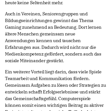
heute keine Seltenheit mehr.
Auch in Vereinen, Seniorengruppen und
Bildungseinrichtungen gewinnt das Thema
Gaming zunehmend an Bedeutung. Dort lernen
ältere Menschen gemeinsam neue
Anwendungen kennen und tauschen
Erfahrungen aus. Dadurch wird nicht nur die
Medienkompetenz gefördert, sondern auch das
soziale Miteinander gestärkt.
Ein weiterer Vorteil liegt darin, dass viele Spiele
Teamarbeit und Kommunikation fördern.
Gemeinsam Aufgaben zu lösen oder Strategien zu
entwickeln schafft Erfolgserlebnisse und stärkt
das Gemeinschaftsgefühl. Computerspiele
können somit einen wichtigen Beitrag zu aktiver