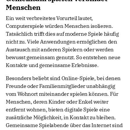
Menschen
Ein weit verbreitetes Vorurteil lautet,
Computerspiele würden Menschen isolieren.
Tatsächlich trifft dies auf moderne Spiele häufig
nicht zu. Viele Anwendungen ermöglichen den
Austausch mit anderen Spielern oder werden
bewusst gemeinsam genutzt. So entstehen neue
Kontakte und gemeinsame Erlebnisse.
Besonders beliebt sind Online-Spiele, bei denen
Freunde oder Familienmitglieder unabhängig
vom Wohnort miteinander spielen können. Für
Menschen, deren Kinder oder Enkel weiter
entfernt wohnen, bieten digitale Spiele eine
zusätzliche Möglichkeit, in Kontakt zu bleiben.
Gemeinsame Spielabende über das Internet sind