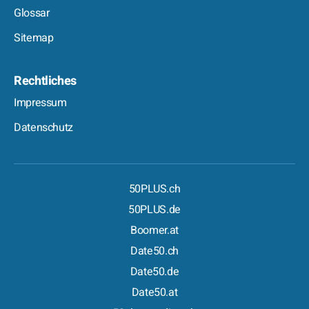
Glossar
Sitemap
Rechtliches
Impressum
Datenschutz
50PLUS.ch
50PLUS.de
Boomer.at
Date50.ch
Date50.de
Date50.at