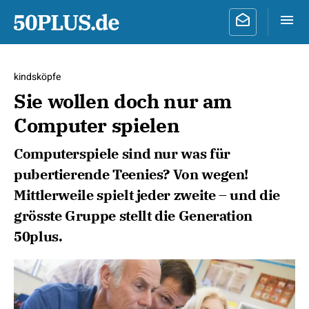
kindsköpfe
Sie wollen doch nur am
Computer spielen
Computerspiele sind nur was für
pubertierende Teenies? Von wegen!
Mittlerweile spielt jeder zweite – und die
grösste Gruppe stellt die Generation
50plus.