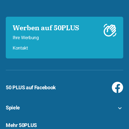
Werben auf 50PLUS
Ihre Werbung
Kontakt
50 PLUS auf Facebook
Spiele
Mehr 50PLUS