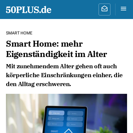
SMART HOME
Smart Home: mehr
Eigenständigkeit im Alter
Mit zunehmendem Alter gehen oft auch
körperliche Einschränkungen einher, die
den Alltag erschweren.