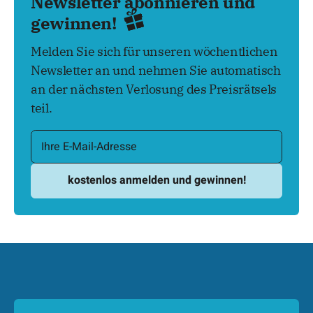
Newsletter abonnieren und
gewinnen!
Melden Sie sich für unseren wöchentlichen
Newsletter an und nehmen Sie automatisch
an der nächsten Verlosung des Preisrätsels
teil.