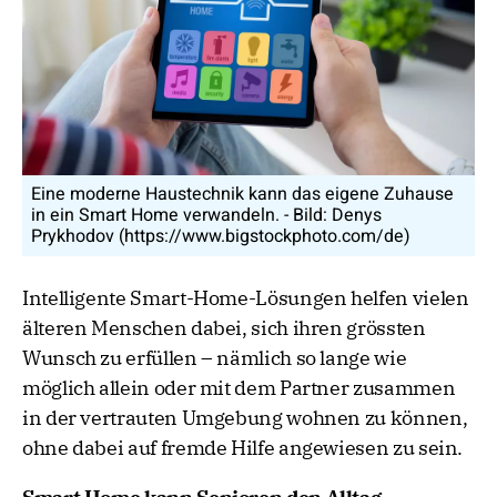
Eine moderne Haustechnik kann das eigene Zuhause
in ein Smart Home verwandeln. - Bild: Denys
Prykhodov (https://www.bigstockphoto.com/de)
Intelligente Smart-Home-Lösungen helfen vielen
älteren Menschen dabei, sich ihren grössten
Wunsch zu erfüllen – nämlich so lange wie
möglich allein oder mit dem Partner zusammen
in der vertrauten Umgebung wohnen zu können,
ohne dabei auf fremde Hilfe angewiesen zu sein.