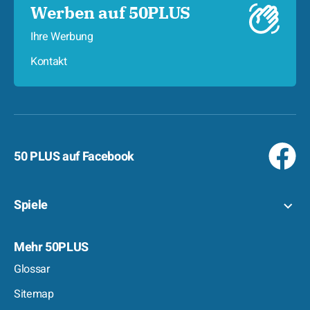
Werben auf 50PLUS
Ihre Werbung
Kontakt
50 PLUS auf Facebook
Spiele
Mehr 50PLUS
Glossar
Sitemap