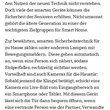
den Nutzen der neuen Technik nicht verstehen.
Doch viele der smarten Geräte können die
Sicherheit der Senioren erhöhen. Nicht umsonst
gehört die ältere Generation zu einer der
wichtigsten Zielgruppen für Smart Home.
Zur bewährten, smarten Sicherheitstechnik für
zu Hause zählen unter anderem Lampen mit
Bewegungsmeldern. Diese gehen automatisch
an, wenn eine Person sich nähert, sodass
Stolperfallen rechtzeitig sichtbar werden.
Vorteilhaft sind auch Kameras für die Haustür:
Sobald jemand die Klingel betätigt, schickt eine
Kamera ein Live-Bild vom Eingangsbereich an
ein Smartphone oder Tablet. Mit diesem Gerät
lässt sich die Tür dann bequem öffnen, wenn
eine vertraute Person wie der Partner, Verwandte