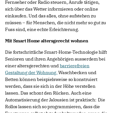
Fernseher oder Radio steuern, Anrufe tätigen,
sich über das Wetter informieren oder online
einkaufen. Und das alles, ohne aufstehen zu
müssen – für Menschen, die nicht mehr so gut zu
Fuss sind, eine echte Erleichterung.
Mit Smart Home altersgerecht wohnen
Die fortschrittliche Smart-Home-Technologie hilft
Senioren und ihren Angehörigen ausserdem bei
einer altersgerechten und
barrierefreien
Gestaltung der Wohnung.
Waschbecken und
Betten können beispielsweise so konstruiert
werden, dass sie sich in der Höhe verstellen
lassen. Das schont den Rücken. Auch eine
Automatisierung der Jalousien ist praktisch: Die
Rollos lassen sich so programmieren, dass die