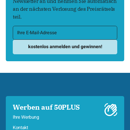
Newsletter an und nehmen Sie automatisch
an der nächsten Verlosung des Preisrätsels
teil.
Werben auf 50PLUS
Ihre Werbung
Kontakt