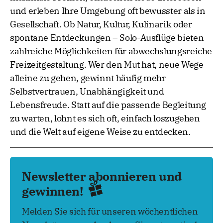
und erleben Ihre Umgebung oft bewusster als in
Gesellschaft. Ob Natur, Kultur, Kulinarik oder
spontane Entdeckungen – Solo-Ausflüge bieten
zahlreiche Möglichkeiten für abwechslungsreiche
Freizeitgestaltung. Wer den Mut hat, neue Wege
alleine zu gehen, gewinnt häufig mehr
Selbstvertrauen, Unabhängigkeit und
Lebensfreude. Statt auf die passende Begleitung
zu warten, lohnt es sich oft, einfach loszugehen
und die Welt auf eigene Weise zu entdecken.
Newsletter abonnieren und
gewinnen!
Melden Sie sich für unseren wöchentlichen