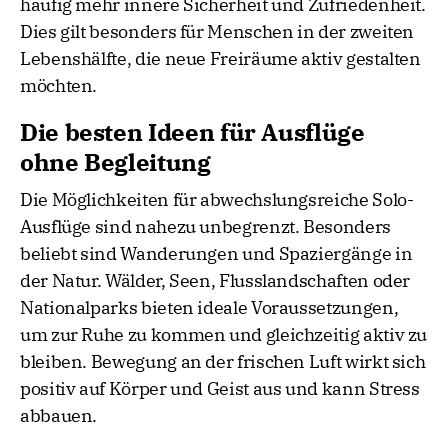
häufig mehr innere Sicherheit und Zufriedenheit.
Dies gilt besonders für Menschen in der zweiten
Lebenshälfte, die neue Freiräume aktiv gestalten
möchten.
Die besten Ideen für Ausflüge
ohne Begleitung
Die Möglichkeiten für abwechslungsreiche Solo-
Ausflüge sind nahezu unbegrenzt. Besonders
beliebt sind Wanderungen und Spaziergänge in
der Natur. Wälder, Seen, Flusslandschaften oder
Nationalparks bieten ideale Voraussetzungen,
um zur Ruhe zu kommen und gleichzeitig aktiv zu
bleiben. Bewegung an der frischen Luft wirkt sich
positiv auf Körper und Geist aus und kann Stress
abbauen.