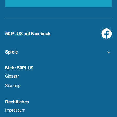
50 PLUS auf Facebook
Spiele
Mehr 50PLUS
Glossar
Sitemap
Rechtliches
Impressum