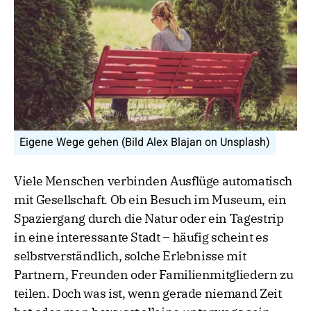
Eigene Wege gehen (Bild Alex Blajan on Unsplash)
Viele Menschen verbinden Ausflüge automatisch
mit Gesellschaft. Ob ein Besuch im Museum, ein
Spaziergang durch die Natur oder ein Tagestrip
in eine interessante Stadt – häufig scheint es
selbstverständlich, solche Erlebnisse mit
Partnern, Freunden oder Familienmitgliedern zu
teilen. Doch was ist, wenn gerade niemand Zeit