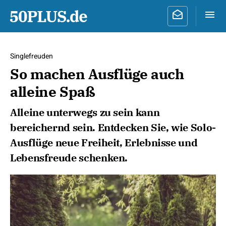
Singlefreuden
So machen Ausflüge auch
alleine Spaß
Alleine unterwegs zu sein kann
bereichernd sein. Entdecken Sie, wie Solo-
Ausflüge neue Freiheit, Erlebnisse und
Lebensfreude schenken.