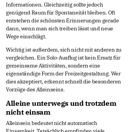
Informationen. Gleichzeitig sollte jedoch
genügend Raum für Spontaneität bleiben. Oft
entstehen die schönsten Erinnerungen gerade
dann, wenn man sich treiben lässt und neue
Wege einschlägt.
Wichtig ist außerdem, sich nicht mit anderen zu
vergleichen. Ein Solo-Ausflug ist kein Ersatz für
gemeinsame Aktivitäten, sondern eine
eigenständige Form der Freizeitgestaltung. Wer
dies akzeptiert, erkennt schnell die besonderen
Vorzüge des Alleinseins.
Alleine unterwegs und trotzdem
nicht einsam
Alleinsein bedeutet nicht automatisch
Einsamkeit. Tatsächlich empfinden viele