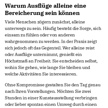
Warum Ausflüge alleine eine
Bereicherung sein können
Viele Menschen zögern zunächst, alleine
unterwegs zu sein. Häufig besteht die Sorge, sich
einsam zu fühlen oder von anderen
wahrgenommen zu werden. In der Praxis zeigt
sich jedoch oft das Gegenteil. Wer alleine reist
oder Ausflüge unternimmt, genießt ein
Höchstmaß an Freiheit. Sie entscheiden selbst,
wohin Sie gehen, wie lange Sie bleiben und
welche Aktivitäten Sie interessieren.
Ohne Kompromisse gestalten Sie den Tag genau
nach Ihren Vorstellungen. Möchten Sie zwei
Stunden in einer Kunstausstellung verbringen
oder lieber spontan einen Umweg durch einen