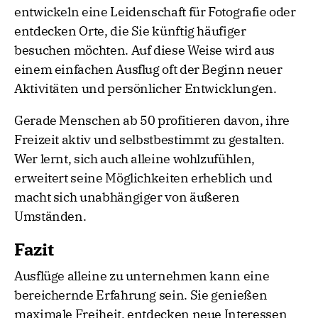
entwickeln eine Leidenschaft für Fotografie oder
entdecken Orte, die Sie künftig häufiger
besuchen möchten. Auf diese Weise wird aus
einem einfachen Ausflug oft der Beginn neuer
Aktivitäten und persönlicher Entwicklungen.
Gerade Menschen ab 50 profitieren davon, ihre
Freizeit aktiv und selbstbestimmt zu gestalten.
Wer lernt, sich auch alleine wohlzufühlen,
erweitert seine Möglichkeiten erheblich und
macht sich unabhängiger von äußeren
Umständen.
Fazit
Ausflüge alleine zu unternehmen kann eine
bereichernde Erfahrung sein. Sie genießen
maximale Freiheit, entdecken neue Interessen