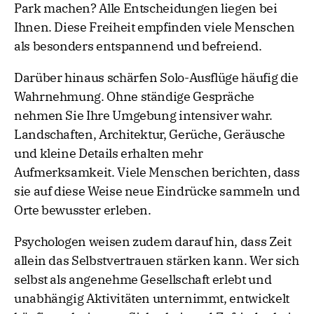
Park machen? Alle Entscheidungen liegen bei
Ihnen. Diese Freiheit empfinden viele Menschen
als besonders entspannend und befreiend.
Darüber hinaus schärfen Solo-Ausflüge häufig die
Wahrnehmung. Ohne ständige Gespräche
nehmen Sie Ihre Umgebung intensiver wahr.
Landschaften, Architektur, Gerüche, Geräusche
und kleine Details erhalten mehr
Aufmerksamkeit. Viele Menschen berichten, dass
sie auf diese Weise neue Eindrücke sammeln und
Orte bewusster erleben.
Psychologen weisen zudem darauf hin, dass Zeit
allein das Selbstvertrauen stärken kann. Wer sich
selbst als angenehme Gesellschaft erlebt und
unabhängig Aktivitäten unternimmt, entwickelt