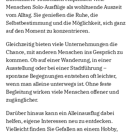
Menschen Solo-Ausflüge als wohltuende Auszeit
vom Alltag. Sie genießen die Ruhe, die
Selbstbestimmung und die Möglichkeit, sich ganz
auf den Moment zu konzentrieren.
Gleichzeitig bieten viele Unternehmungen die
Chance, mit anderen Menschen ins Gespräch zu
kommen. Ob auf einer Wanderung, in einer
Ausstellung oder bei einer Stadtführung –
spontane Begegnungen entstehen oft leichter,
wenn man alleine unterwegs ist. Ohne feste
Begleitung wirken viele Menschen offener und
zugänglicher.
Darüber hinaus kann ein Alleinausflug dabei
helfen, eigene Interessen neu zu entdecken.
Vielleicht finden Sie Gefallen an einem Hobby,