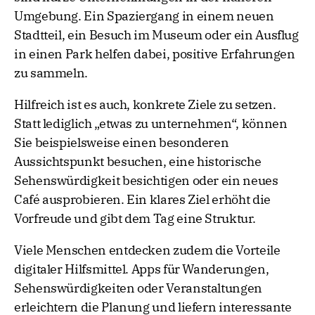
Umgebung. Ein Spaziergang in einem neuen
Stadtteil, ein Besuch im Museum oder ein Ausflug
in einen Park helfen dabei, positive Erfahrungen
zu sammeln.
Hilfreich ist es auch, konkrete Ziele zu setzen.
Statt lediglich „etwas zu unternehmen“, können
Sie beispielsweise einen besonderen
Aussichtspunkt besuchen, eine historische
Sehenswürdigkeit besichtigen oder ein neues
Café ausprobieren. Ein klares Ziel erhöht die
Vorfreude und gibt dem Tag eine Struktur.
Viele Menschen entdecken zudem die Vorteile
digitaler Hilfsmittel. Apps für Wanderungen,
Sehenswürdigkeiten oder Veranstaltungen
erleichtern die Planung und liefern interessante