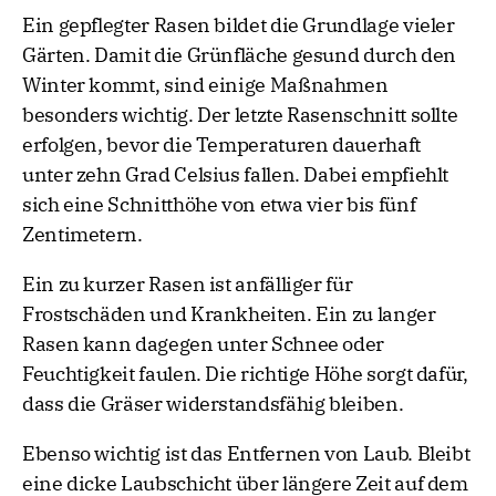
Ein gepflegter Rasen bildet die Grundlage vieler
Gärten. Damit die Grünfläche gesund durch den
Winter kommt, sind einige Maßnahmen
besonders wichtig. Der letzte Rasenschnitt sollte
erfolgen, bevor die Temperaturen dauerhaft
unter zehn Grad Celsius fallen. Dabei empfiehlt
sich eine Schnitthöhe von etwa vier bis fünf
Zentimetern.
Ein zu kurzer Rasen ist anfälliger für
Frostschäden und Krankheiten. Ein zu langer
Rasen kann dagegen unter Schnee oder
Feuchtigkeit faulen. Die richtige Höhe sorgt dafür,
dass die Gräser widerstandsfähig bleiben.
Ebenso wichtig ist das Entfernen von Laub. Bleibt
eine dicke Laubschicht über längere Zeit auf dem