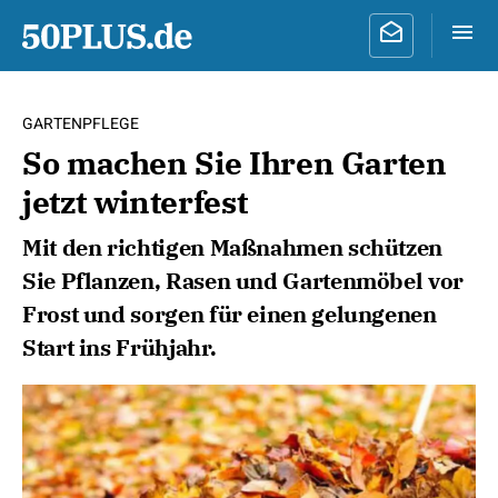
GARTENPFLEGE
So machen Sie Ihren Garten
jetzt winterfest
Mit den richtigen Maßnahmen schützen
Sie Pflanzen, Rasen und Gartenmöbel vor
Frost und sorgen für einen gelungenen
Start ins Frühjahr.