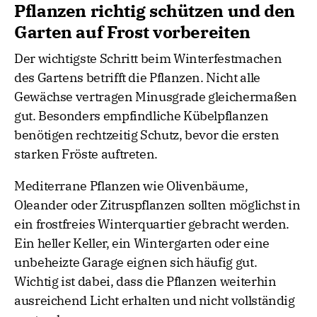
Pflanzen richtig schützen und den
Garten auf Frost vorbereiten
Der wichtigste Schritt beim Winterfestmachen
des Gartens betrifft die Pflanzen. Nicht alle
Gewächse vertragen Minusgrade gleichermaßen
gut. Besonders empfindliche Kübelpflanzen
benötigen rechtzeitig Schutz, bevor die ersten
starken Fröste auftreten.
Mediterrane Pflanzen wie Olivenbäume,
Oleander oder Zitruspflanzen sollten möglichst in
ein frostfreies Winterquartier gebracht werden.
Ein heller Keller, ein Wintergarten oder eine
unbeheizte Garage eignen sich häufig gut.
Wichtig ist dabei, dass die Pflanzen weiterhin
ausreichend Licht erhalten und nicht vollständig