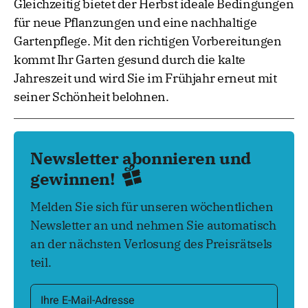
Gleichzeitig bietet der Herbst ideale Bedingungen
für neue Pflanzungen und eine nachhaltige
Gartenpflege. Mit den richtigen Vorbereitungen
kommt Ihr Garten gesund durch die kalte
Jahreszeit und wird Sie im Frühjahr erneut mit
seiner Schönheit belohnen.
Newsletter abonnieren und
gewinnen!
Melden Sie sich für unseren wöchentlichen
Newsletter an und nehmen Sie automatisch
an der nächsten Verlosung des Preisrätsels
teil.