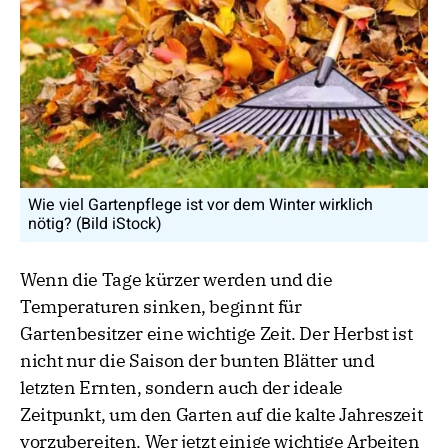
Wie viel Gartenpflege ist vor dem Winter wirklich
nötig? (Bild iStock)
Wenn die Tage kürzer werden und die
Temperaturen sinken, beginnt für
Gartenbesitzer eine wichtige Zeit. Der Herbst ist
nicht nur die Saison der bunten Blätter und
letzten Ernten, sondern auch der ideale
Zeitpunkt, um den Garten auf die kalte Jahreszeit
vorzubereiten. Wer jetzt einige wichtige Arbeiten