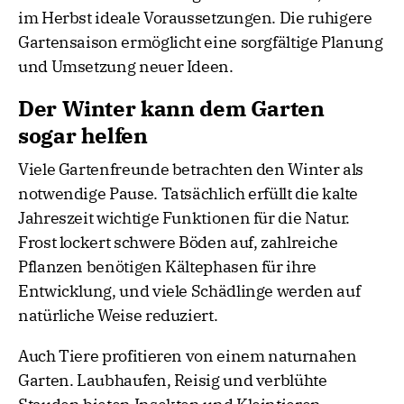
im Herbst ideale Voraussetzungen. Die ruhigere
Gartensaison ermöglicht eine sorgfältige Planung
und Umsetzung neuer Ideen.
Der Winter kann dem Garten
sogar helfen
Viele Gartenfreunde betrachten den Winter als
notwendige Pause. Tatsächlich erfüllt die kalte
Jahreszeit wichtige Funktionen für die Natur.
Frost lockert schwere Böden auf, zahlreiche
Pflanzen benötigen Kältephasen für ihre
Entwicklung, und viele Schädlinge werden auf
natürliche Weise reduziert.
Auch Tiere profitieren von einem naturnahen
Garten. Laubhaufen, Reisig und verblühte