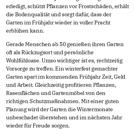
erledigt, schützt Pflanzen vor Frostschäden, erhält
die Bodenqualität und sorgt dafür, dass der
Garten im Frühjahr wieder in voller Pracht
erblühen kann.
Gerade Menschen ab 50 genießen ihren Garten
oft als Rückzugsort und persönliche
Wohlfühloase. Umso wichtiger ist es, rechtzeitig
Vorsorge zu treffen. Ein winterfest gemachter
Garten spart im kommenden Frühjahr Zeit, Geld
und Arbeit. Gleichzeitig profitieren Pflanzen,
Rasenflächen und Gartenmöbel von den
richtigen Schutzmaßnahmen. Mit einer guten
Planung wird der Garten die Wintermonate
unbeschadet überstehen und im nächsten Jahr
wieder für Freude sorgen.