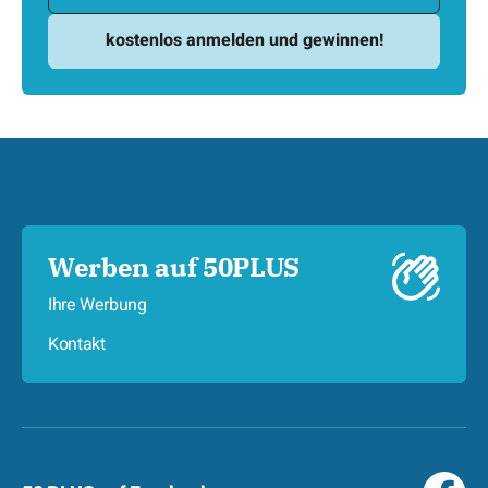
Werben auf 50PLUS
Ihre Werbung
Kontakt