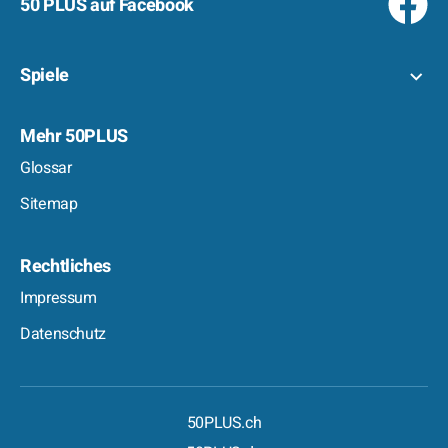
50 PLUS auf Facebook
Spiele
Mehr 50PLUS
Glossar
Sitemap
Rechtliches
Impressum
Datenschutz
50PLUS.ch