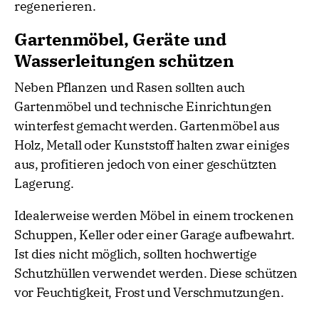
regenerieren.
Gartenmöbel, Geräte und
Wasserleitungen schützen
Neben Pflanzen und Rasen sollten auch
Gartenmöbel und technische Einrichtungen
winterfest gemacht werden. Gartenmöbel aus
Holz, Metall oder Kunststoff halten zwar einiges
aus, profitieren jedoch von einer geschützten
Lagerung.
Idealerweise werden Möbel in einem trockenen
Schuppen, Keller oder einer Garage aufbewahrt.
Ist dies nicht möglich, sollten hochwertige
Schutzhüllen verwendet werden. Diese schützen
vor Feuchtigkeit, Frost und Verschmutzungen.