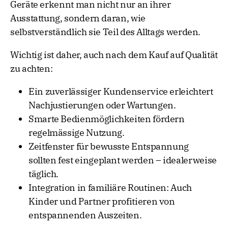
Geräte erkennt man nicht nur an ihrer
Ausstattung, sondern daran, wie
selbstverständlich sie Teil des Alltags werden.
Wichtig ist daher, auch nach dem Kauf auf Qualität
zu achten:
Ein zuverlässiger Kundenservice erleichtert
Nachjustierungen oder Wartungen.
Smarte Bedienmöglichkeiten fördern
regelmässige Nutzung.
Zeitfenster für bewusste Entspannung
sollten fest eingeplant werden – idealerweise
täglich.
Integration in familiäre Routinen: Auch
Kinder und Partner profitieren von
entspannenden Auszeiten.