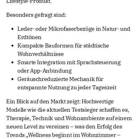
Lifestyle-Produkt.
Besonders gefragt sind:
Leder- oder Mikrofaserbezüge in Natur- und
Erdtönen
Kompakte Bauformen für städtische
Wohnverhältnisse
Smarte Integration mit Sprachsteuerung
oder App-Anbindung
Geräuschreduzierte Mechanik für
entspannte Nutzung zu jeder Tageszeit
Ein Blick auf den Markt zeigt: Hochwertige
Modelle wie die aktuellen Testsieger schaffen es,
Therapie, Technik und Wohnambiente auf einem
neuen Level zu vereinen – was den Erfolg des
Trends „Wellness beginnt im Wohnzimmer –