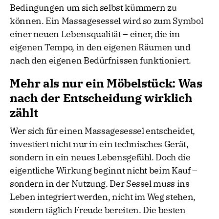
Bedingungen um sich selbst kümmern zu
können. Ein Massagesessel wird so zum Symbol
einer neuen Lebensqualität – einer, die im
eigenen Tempo, in den eigenen Räumen und
nach den eigenen Bedürfnissen funktioniert.
Mehr als nur ein Möbelstück: Was
nach der Entscheidung wirklich
zählt
Wer sich für einen Massagesessel entscheidet,
investiert nicht nur in ein technisches Gerät,
sondern in ein neues Lebensgefühl. Doch die
eigentliche Wirkung beginnt nicht beim Kauf –
sondern in der Nutzung. Der Sessel muss ins
Leben integriert werden, nicht im Weg stehen,
sondern täglich Freude bereiten. Die besten