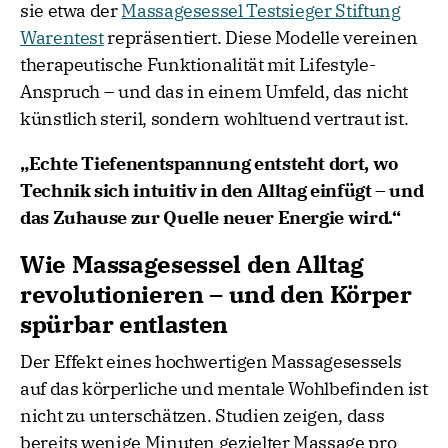
sie etwa der
Massagesessel Testsieger Stiftung
Warentest
repräsentiert. Diese Modelle vereinen
therapeutische Funktionalität mit Lifestyle-
Anspruch – und das in einem Umfeld, das nicht
künstlich steril, sondern wohltuend vertraut ist.
„Echte Tiefenentspannung entsteht dort, wo
Technik sich intuitiv in den Alltag einfügt – und
das Zuhause zur Quelle neuer Energie wird.“
Wie Massagesessel den Alltag
revolutionieren – und den Körper
spürbar entlasten
Der Effekt eines hochwertigen Massagesessels
auf das körperliche und mentale Wohlbefinden ist
nicht zu unterschätzen. Studien zeigen, dass
bereits wenige Minuten gezielter Massage pro