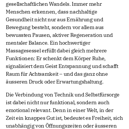
gesellschaftlichen Wandels. Immer mehr
Menschen erkennen, dass nachhaltige
Gesundheit nicht nur aus Ernährung und
Bewegung besteht, sondern vor allem aus
bewussten Pausen, aktiver Regeneration und
mentaler Balance. Ein hochwertiger
Massagesessel erfüllt dabei gleich mehrere
Funktionen: Er schenkt dem Körper Ruhe,
signalisiert dem Geist Entspannung und schafft
Raum für Achtsamkeit – und das ganz ohne
äusseren Druck oder Erwartungshaltung.
Die Verbindung von Technik und Selbstfürsorge
ist dabei nicht nur funktional, sondern auch
emotional relevant. Denn in einer Welt, in der
Zeit ein knappes Gut ist, bedeutet es Freiheit, sich
unabhängig von Öffnungszeiten oder äusseren