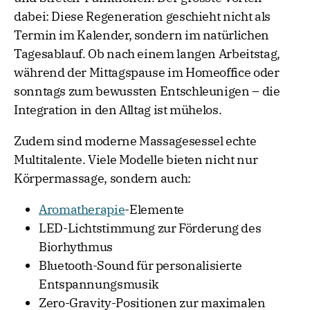
dabei: Diese Regeneration geschieht nicht als
Termin im Kalender, sondern im natürlichen
Tagesablauf. Ob nach einem langen Arbeitstag,
während der Mittagspause im Homeoffice oder
sonntags zum bewussten Entschleunigen – die
Integration in den Alltag ist mühelos.
Zudem sind moderne Massagesessel echte
Multitalente. Viele Modelle bieten nicht nur
Körpermassage, sondern auch:
Aromatherapie
-Elemente
LED-Lichtstimmung zur Förderung des
Biorhythmus
Bluetooth-Sound für personalisierte
Entspannungsmusik
Zero-Gravity-Positionen zur maximalen