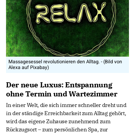
Massagesessel revolutionieren den Alltag. - (Bild von
Alexa auf Pixabay)
Der neue Luxus: Entspannung
ohne Termin und Wartezimmer
In einer Welt, die sich immer schneller dreht und
in der ständige Erreichbarkeit zum Alltag gehört,
wird das eigene Zuhause zunehmend zum
Rückzugsort – zum persönlichen Spa, zur