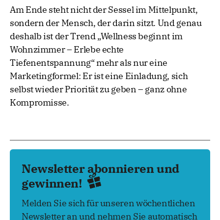
Am Ende steht nicht der Sessel im Mittelpunkt,
sondern der Mensch, der darin sitzt. Und genau
deshalb ist der Trend „Wellness beginnt im
Wohnzimmer – Erlebe echte
Tiefenentspannung“ mehr als nur eine
Marketingformel: Er ist eine Einladung, sich
selbst wieder Priorität zu geben – ganz ohne
Kompromisse.
Newsletter abonnieren und
gewinnen!
Melden Sie sich für unseren wöchentlichen
Newsletter an und nehmen Sie automatisch