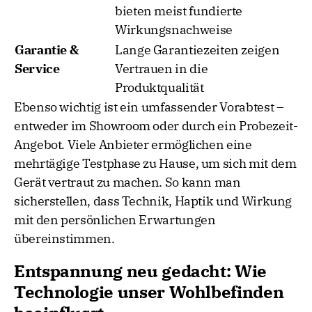
bieten meist fundierte
Wirkungsnachweise
Garantie &
Lange Garantiezeiten zeigen
Service
Vertrauen in die
Produktqualität
Ebenso wichtig ist ein umfassender Vorabtest –
entweder im Showroom oder durch ein Probezeit-
Angebot. Viele Anbieter ermöglichen eine
mehrtägige Testphase zu Hause, um sich mit dem
Gerät vertraut zu machen. So kann man
sicherstellen, dass Technik, Haptik und Wirkung
mit den persönlichen Erwartungen
übereinstimmen.
Entspannung neu gedacht: Wie
Technologie unser Wohlbefinden