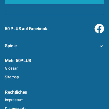
50 PLUS auf Facebook
Spiele
Mehr 50PLUS
Glossar
Sitemap
Rechtliches
Impressum
Datenschutz