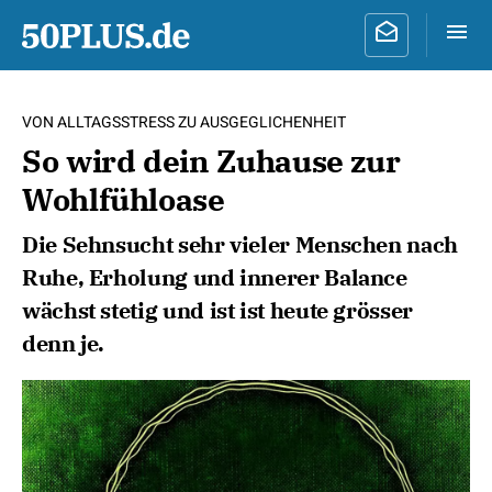
VON ALLTAGSSTRESS ZU AUSGEGLICHENHEIT
So wird dein Zuhause zur
Wohlfühloase
Die Sehnsucht sehr vieler Menschen nach
Ruhe, Erholung und innerer Balance
wächst stetig und ist ist heute grösser
denn je.