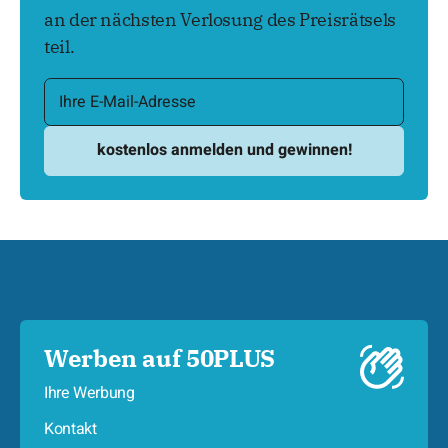
an der nächsten Verlosung des Preisrätsels
teil.
Werben auf 50PLUS
Ihre Werbung
Kontakt