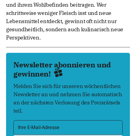
und ihrem Wohlbefinden beitragen. Wer
schrittweise weniger Fleisch isst und neue
Lebensmittel entdeckt, gewinnt oft nicht nur
gesundheitlich, sondern auch kulinarisch neue
Perspektiven.
Newsletter abonnieren und
gewinnen!
Melden Sie sich für unseren wöchentlichen
Newsletter an und nehmen Sie automatisch
an der nächsten Verlosung des Preisrätsels
teil.