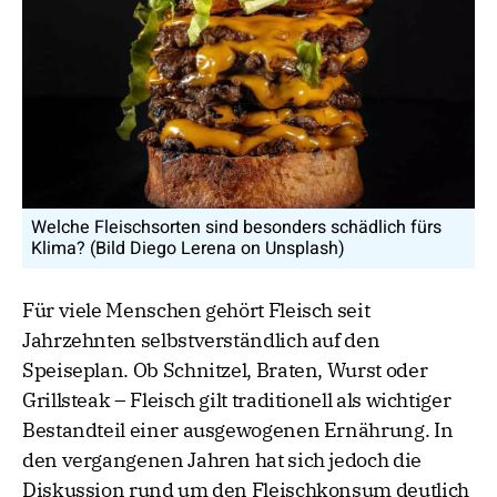
Welche Fleischsorten sind besonders schädlich fürs
Klima? (Bild Diego Lerena on Unsplash)
Für viele Menschen gehört Fleisch seit
Jahrzehnten selbstverständlich auf den
Speiseplan. Ob Schnitzel, Braten, Wurst oder
Grillsteak – Fleisch gilt traditionell als wichtiger
Bestandteil einer ausgewogenen Ernährung. In
den vergangenen Jahren hat sich jedoch die
Diskussion rund um den Fleischkonsum deutlich