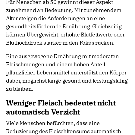
Für Menschen ab 50 gewinnt dieser Aspekt
zunehmend an Bedeutung. Mit zunehmendem
Alter steigen die Anforderungen an eine
gesundheitsfördernde Ernährung. Gleichzeitig
können Übergewicht, erhöhte Blutfettwerte oder
Bluthochdruck stärker in den Fokus rücken.
Eine ausgewogene Ernährung mit moderaten
Fleischmengen und einem hohen Anteil
pflanzlicher Lebensmittel unterstützt den Körper
dabei, möglichst lange gesund und leistungsfähig
zu bleiben.
Weniger Fleisch bedeutet nicht
automatisch Verzicht
Viele Menschen befürchten, dass eine
Reduzierung des Fleischkonsums automatisch