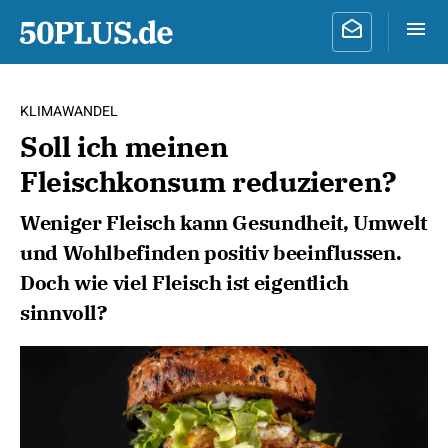
KLIMAWANDEL
Soll ich meinen
Fleischkonsum reduzieren?
Weniger Fleisch kann Gesundheit, Umwelt
und Wohlbefinden positiv beeinflussen.
Doch wie viel Fleisch ist eigentlich
sinnvoll?