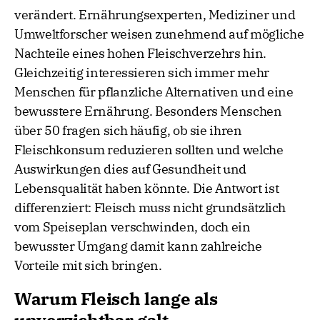
verändert. Ernährungsexperten, Mediziner und
Umweltforscher weisen zunehmend auf mögliche
Nachteile eines hohen Fleischverzehrs hin.
Gleichzeitig interessieren sich immer mehr
Menschen für pflanzliche Alternativen und eine
bewusstere Ernährung. Besonders Menschen
über 50 fragen sich häufig, ob sie ihren
Fleischkonsum reduzieren sollten und welche
Auswirkungen dies auf Gesundheit und
Lebensqualität haben könnte. Die Antwort ist
differenziert: Fleisch muss nicht grundsätzlich
vom Speiseplan verschwinden, doch ein
bewusster Umgang damit kann zahlreiche
Vorteile mit sich bringen.
Warum Fleisch lange als