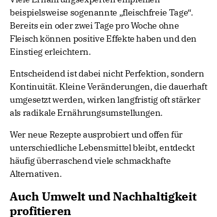
beispielsweise sogenannte „fleischfreie Tage“.
Bereits ein oder zwei Tage pro Woche ohne
Fleisch können positive Effekte haben und den
Einstieg erleichtern.
Entscheidend ist dabei nicht Perfektion, sondern
Kontinuität. Kleine Veränderungen, die dauerhaft
umgesetzt werden, wirken langfristig oft stärker
als radikale Ernährungsumstellungen.
Wer neue Rezepte ausprobiert und offen für
unterschiedliche Lebensmittel bleibt, entdeckt
häufig überraschend viele schmackhafte
Alternativen.
Auch Umwelt und Nachhaltigkeit
profitieren