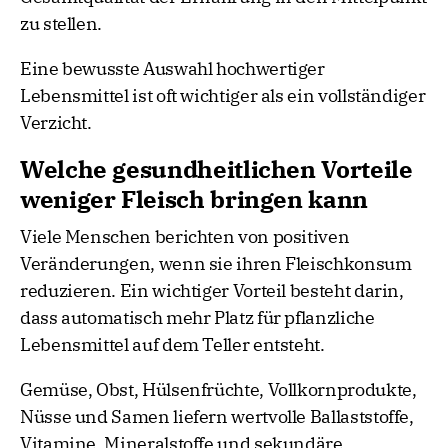
zu stellen.
Eine bewusste Auswahl hochwertiger
Lebensmittel ist oft wichtiger als ein vollständiger
Verzicht.
Welche gesundheitlichen Vorteile
weniger Fleisch bringen kann
Viele Menschen berichten von positiven
Veränderungen, wenn sie ihren Fleischkonsum
reduzieren. Ein wichtiger Vorteil besteht darin,
dass automatisch mehr Platz für pflanzliche
Lebensmittel auf dem Teller entsteht.
Gemüse, Obst, Hülsenfrüchte, Vollkornprodukte,
Nüsse und Samen liefern wertvolle Ballaststoffe,
Vitamine, Mineralstoffe und sekundäre