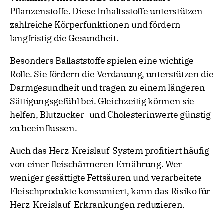
Pflanzenstoffe. Diese Inhaltsstoffe unterstützen
zahlreiche Körperfunktionen und fördern
langfristig die Gesundheit.
Besonders Ballaststoffe spielen eine wichtige
Rolle. Sie fördern die Verdauung, unterstützen die
Darmgesundheit und tragen zu einem längeren
Sättigungsgefühl bei. Gleichzeitig können sie
helfen, Blutzucker- und Cholesterinwerte günstig
zu beeinflussen.
Auch das Herz-Kreislauf-System profitiert häufig
von einer fleischärmeren Ernährung. Wer
weniger gesättigte Fettsäuren und verarbeitete
Fleischprodukte konsumiert, kann das Risiko für
Herz-Kreislauf-Erkrankungen reduzieren.