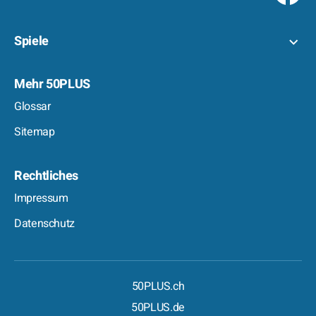
Spiele
Mehr 50PLUS
Glossar
Sitemap
Rechtliches
Impressum
Datenschutz
50PLUS.ch
50PLUS.de