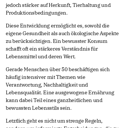
jedoch stärker auf Herkunft, Tierhaltung und
Produktionsbedingungen.
Diese Entwicklung ermöglicht es, sowohl die
eigene Gesundheit als auch ökologische Aspekte
zu berücksichtigen. Ein bewusster Konsum
schafft oft ein stärkeres Verständnis für
Lebensmittel und deren Wert.
Gerade Menschen über 50 beschäftigen sich
häufig intensiver mit Themen wie
Verantwortung, Nachhaltigkeit und
Lebensqualität. Eine ausgewogene Ernährung
kann dabei Teil eines ganzheitlichen und
bewussten Lebensstils sein.
Letztlich geht es nicht um strenge Regeln,