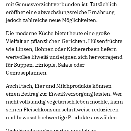
mit Genussverzicht verbunden ist. Tatsächlich
eröffnet eine abwechslungsreiche Ernährung
jedoch zahlreiche neue Möglichkeiten.
Die moderne Küche bietet heute eine große
Vielfalt an pflanzlichen Gerichten. Hülsenfrüchte
wie Linsen, Bohnen oder Kichererbsen liefern
wertvolles Eiweiß und eignen sich hervorragend
für Suppen, Eintöpfe, Salate oder
Gemüsepfannen.
Auch Fisch, Eier und Milchprodukte können
einen Beitrag zur Eiweißversorgung leisten. Wer
nicht vollständig vegetarisch leben möchte, kann
seinen Fleischkonsum schrittweise reduzieren
und bewusst hochwertige Produkte auswählen.
Viele Ernährungsexperten empfehlen