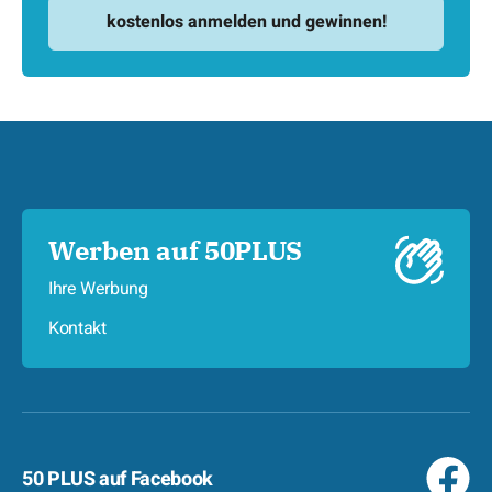
Werben auf 50PLUS
Ihre Werbung
Kontakt
50 PLUS auf Facebook