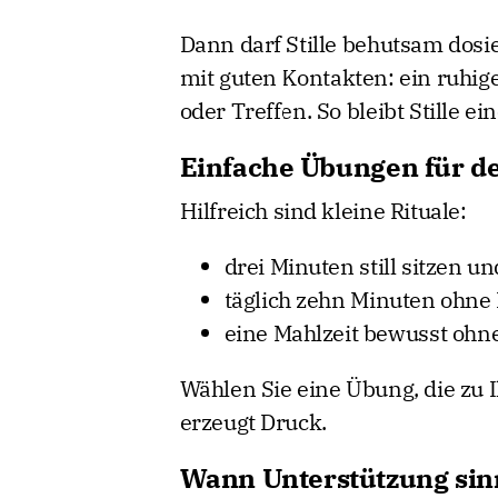
Dann darf Stille behutsam dosie
mit guten Kontakten: ein ruhige
oder Treffen. So bleibt Stille e
Einfache Übungen für de
Hilfreich sind kleine Rituale:
drei Minuten still sitzen
täglich zehn Minuten ohne
eine Mahlzeit bewusst ohn
Wählen Sie eine Übung, die zu I
erzeugt Druck.
Wann Unterstützung sinn