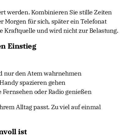
rt werden. Kombinieren Sie stille Zeiten
r Morgen für sich, später ein Telefonat
ine Kraftquelle und wird nicht zur Belastung.
n Einstieg
 und nur den Atem wahrnehmen
 Handy spazieren gehen
e Fernsehen oder Radio genießen
hrem Alltag passt. Zu viel auf einmal
voll ist