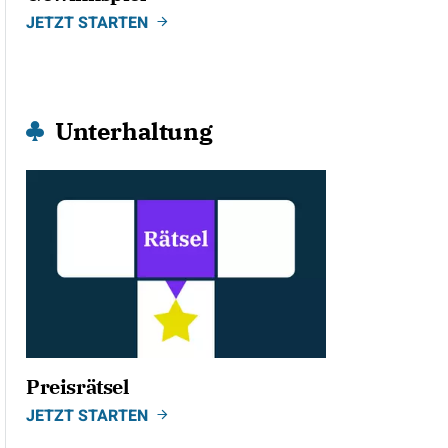
JETZT STARTEN
Unterhaltung
Preisrätsel
JETZT STARTEN