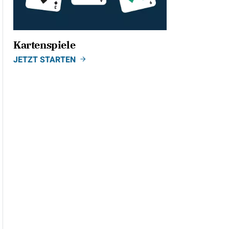
Kartenspiele
JETZT STARTEN