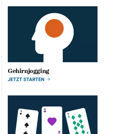
Gehirnjogging
JETZT STARTEN