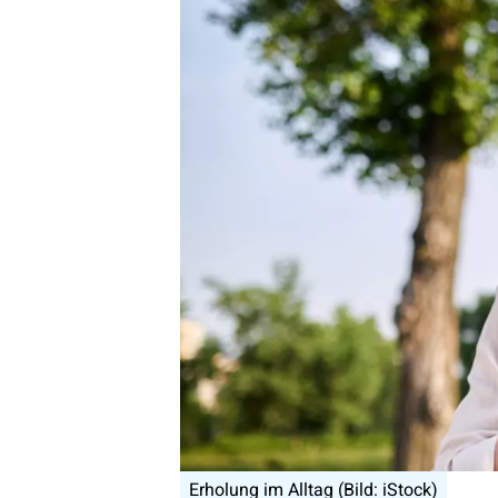
Erholung im Alltag (Bild: iStock)