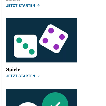
JETZT STARTEN
Spiele
JETZT STARTEN