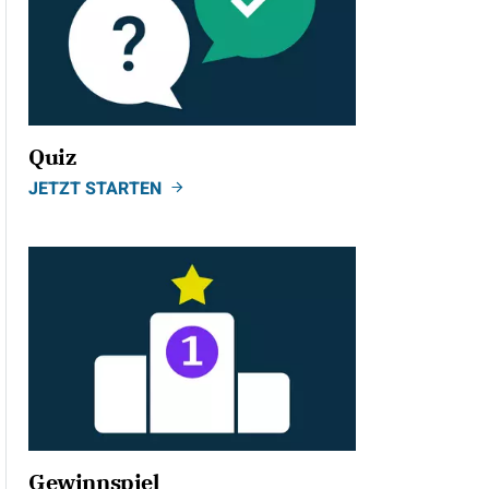
Quiz
JETZT STARTEN
Gewinnspiel