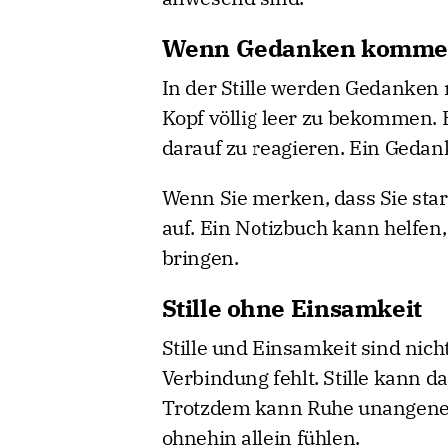
Wenn Gedanken komm
In der Stille werden Gedanken n
Kopf völlig leer zu bekommen. 
darauf zu reagieren. Ein Geda
Wenn Sie merken, dass Sie star
auf. Ein Notizbuch kann helfen
bringen.
Stille ohne Einsamkeit
Stille und Einsamkeit sind nich
Verbindung fehlt. Stille kann d
Trotzdem kann Ruhe unangeneh
ohnehin allein fühlen.