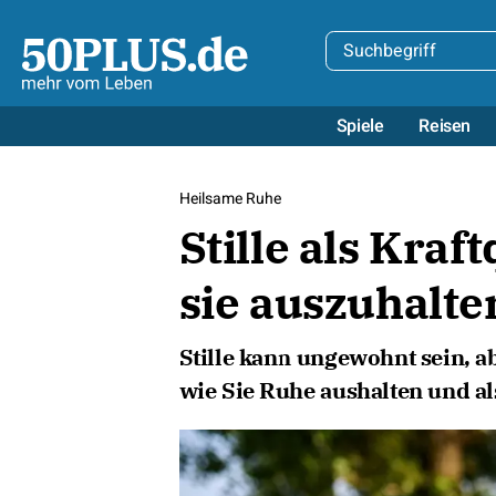
Spiele
Reisen
Heilsame Ruhe
Stille als Kraft
sie auszuhalte
Stille kann ungewohnt sein, a
wie Sie Ruhe aushalten und al