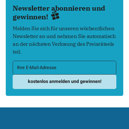
Newsletter abonnieren und
gewinnen!
Melden Sie sich für unseren wöchentlichen
Newsletter an und nehmen Sie automatisch
an der nächsten Verlosung des Preisrätsels
teil.