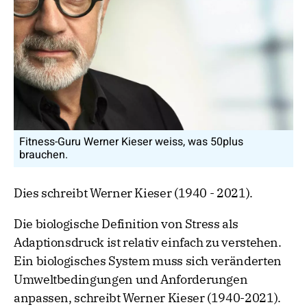
Fitness-Guru Werner Kieser weiss, was 50plus
brauchen.
Dies schreibt Werner Kieser (1940 - 2021).
Die biologische Definition von Stress als
Adaptionsdruck ist relativ einfach zu verstehen.
Ein biologisches System muss sich veränderten
Umweltbedingungen und Anforderungen
anpassen, schreibt Werner Kieser (1940-2021).