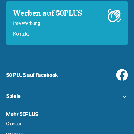
Werben auf 50PLUS
Ihre Werbung
Kontakt
50 PLUS auf Facebook
Spiele
Mehr 50PLUS
Glossar