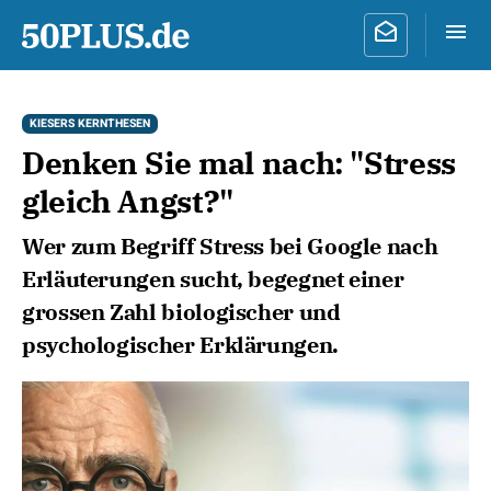
KIESERS KERNTHESEN
Denken Sie mal nach: "Stress
gleich Angst?"
Wer zum Begriff Stress bei Google nach
Erläuterungen sucht, begegnet einer
grossen Zahl biologischer und
psychologischer Erklärungen.