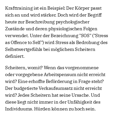
Krafttraining ist ein Beispiel: Der Körper passt
sich an und wird stärker. Doch wird der Begriff
heute zur Beschreibung psychologischer
Zustände und deren physiologischen Folgen
verwendet. Unter der Bezeichnung "SOS" ("Stress
as Offence to Self") wird Stress als Bedrohung des
Selbstwertgefühls bei möglichem Scheitern
definiert.
Scheitern, womit? Wenn das vorgenommene
oder vorgegebene Arbeitspensum nicht erreicht
wird? Eine erhoffte Beförderung in Frage steht?
Der budgetierte Verkaufsumsatz nicht erreicht
wird? Jedes Scheitern hat seine Ursache. Und
diese liegt nicht immer in der Unfähigkeit des
Individuums. Hürden können zu hoch sein.