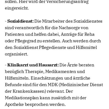
sollen. Hier wird der Versicherungsantrag
eingereicht.
-
Sozialdienst:
Die Mitarbeiter des Sozialdienstes
sind verantwortlich für die Nachsorge von
Patienten und helfen dabei, Anträge für Reha
oder Pflegegrad zu erstellen. Auch werden durch
den Sozialdienst Pflegedienste und Hilfsmittel
organisiert.
-
Klinikarzt und Hausarzt:
Die Ärzte beraten
bezüglich Therapie, Medikamenten und
Hilfsmitteln. Einschätzungen und ärztliche
Befunde sind für den MDK (Medizinischer Dienst
der Krankenkassen) relevant. Der
Medikationsplan kann zusätzlich mit der
Apotheke besprochen werden.