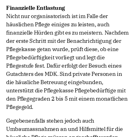
Finanzielle Entlastung
Nicht nur organisatorisch ist im Falle der
häuslichen Pflege einiges zu leisten, auch
finanzielle Hürden gibt es zu meistern. Nachdem
der erste Schritt mit der Benachrichtigung der
Pflegekasse getan wurde, prüft diese, ob eine
Pflegebedürftigkeit vorliegt und legt die
Pflegestufe fest. Dafür erfolgt der Besuch eines
Gutachters des MDK. Sind private Personen in
die häusliche Betreuung eingebunden,
unterstützt die Pflegekasse Pflegebedürftige mit
den Pflegegraden 2 bis 5 mit einem monatlichen
Pflegegeld.
Gegebenenfalls stehen jedoch auch
Umbaumassnahmen an und Hilfsmittel für die