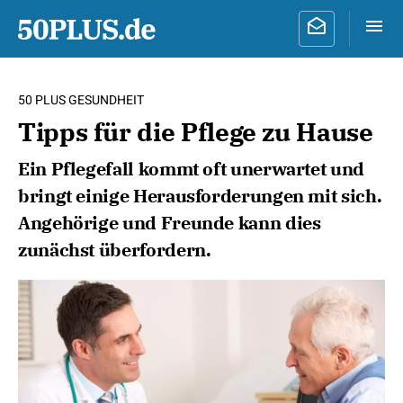
50 PLUS GESUNDHEIT
Tipps für die Pflege zu Hause
Ein Pflegefall kommt oft unerwartet und
bringt einige Herausforderungen mit sich.
Angehörige und Freunde kann dies
zunächst überfordern.