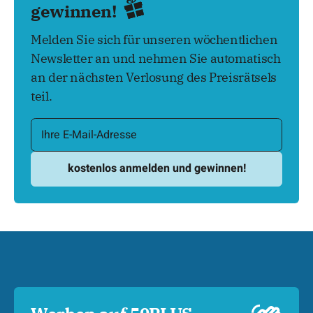
gewinnen!
Melden Sie sich für unseren wöchentlichen
Newsletter an und nehmen Sie automatisch
an der nächsten Verlosung des Preisrätsels
teil.