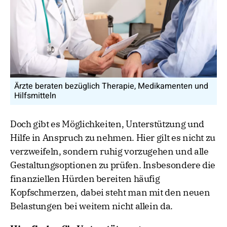
Ärzte beraten bezüglich Therapie, Medikamenten und
Hilfsmitteln
Doch gibt es Möglichkeiten, Unterstützung und
Hilfe in Anspruch zu nehmen. Hier gilt es nicht zu
verzweifeln, sondern ruhig vorzugehen und alle
Gestaltungsoptionen zu prüfen. Insbesondere die
finanziellen Hürden bereiten häufig
Kopfschmerzen, dabei steht man mit den neuen
Belastungen bei weitem nicht allein da.