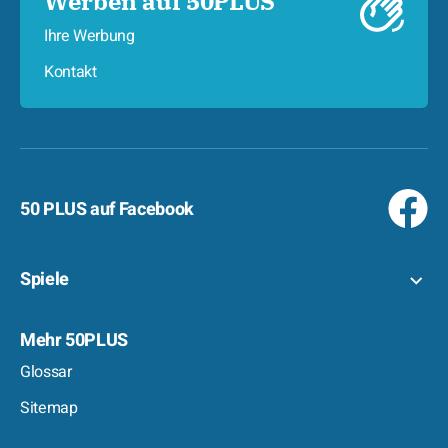
Werben auf 50PLUS
Ihre Werbung
Kontakt
50 PLUS auf Facebook
Spiele
Mehr 50PLUS
Glossar
Sitemap