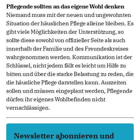
Pflegende sollten an das eigene Wohl denken
Niemand muss mit der neuen und ungewohnten
Situation der häuslichen Pflege alleine bleiben. Es
gibt viele Möglichkeiten der Unterstützung, so
sollte diese sowohl von offizieller Seite als auch
innerhalb der Familie und des Freundeskreises
wahrgenommen werden. Kommunikation ist der
Schlüssel, nicht jedem fällt es leicht um Hilfe zu
bitten und über die starke Belastung zu reden, die
die häusliche Pflege darstellen kann. Auszeiten
sollen und müssen eingeplant werden, Pflegende
dürfen ihr eigenes Wohlbefinden nicht
vernachlässigen.
Newsletter abonnieren und