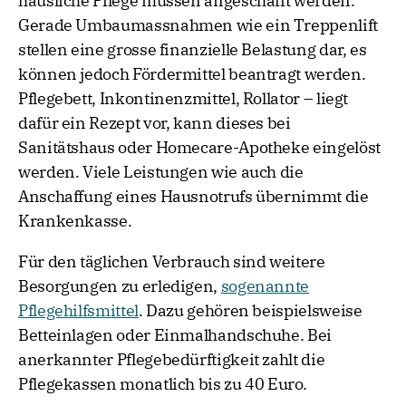
häusliche Pflege müssen angeschafft werden.
Gerade Umbaumassnahmen wie ein Treppenlift
stellen eine grosse finanzielle Belastung dar, es
können jedoch Fördermittel beantragt werden.
Pflegebett, Inkontinenzmittel, Rollator – liegt
dafür ein Rezept vor, kann dieses bei
Sanitätshaus oder Homecare-Apotheke eingelöst
werden. Viele Leistungen wie auch die
Anschaffung eines Hausnotrufs übernimmt die
Krankenkasse.
Für den täglichen Verbrauch sind weitere
Besorgungen zu erledigen,
sogenannte
Pflegehilfsmittel
. Dazu gehören beispielsweise
Betteinlagen oder Einmalhandschuhe. Bei
anerkannter Pflegebedürftigkeit zahlt die
Pflegekassen monatlich bis zu 40 Euro.