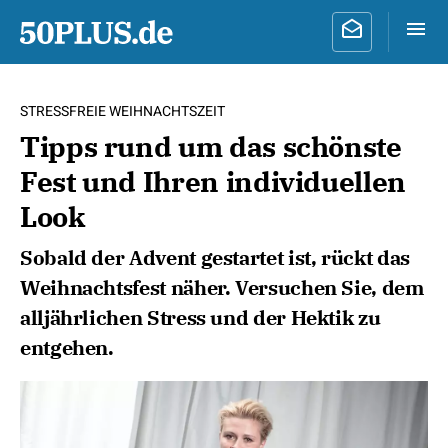
STRESSFREIE WEIHNACHTSZEIT
Tipps rund um das schönste
Fest und Ihren individuellen
Look
Sobald der Advent gestartet ist, rückt das
Weihnachtsfest näher. Versuchen Sie, dem
alljährlichen Stress und der Hektik zu
entgehen.