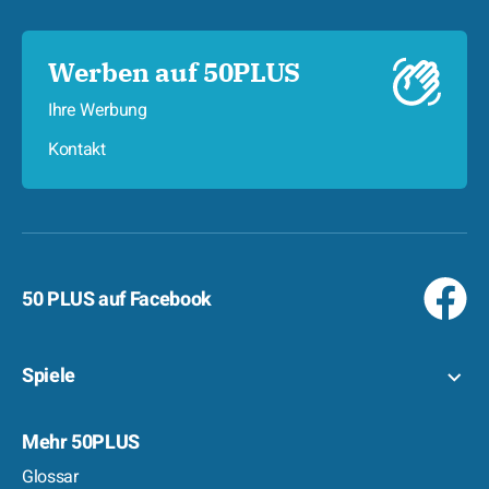
Werben auf 50PLUS
Ihre Werbung
Kontakt
50 PLUS auf Facebook
Spiele
Mehr 50PLUS
Glossar