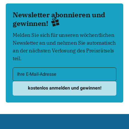
Newsletter abonnieren und
gewinnen!
Melden Sie sich für unseren wöchentlichen
Newsletter an und nehmen Sie automatisch
an der nächsten Verlosung des Preisrätsels
teil.