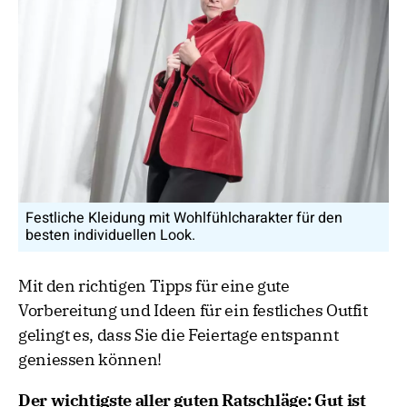
Festliche Kleidung mit Wohlfühlcharakter für den
besten individuellen Look.
Mit den richtigen Tipps für eine gute
Vorbereitung und Ideen für ein festliches Outfit
gelingt es, dass Sie die Feiertage entspannt
geniessen können!
Der wichtigste aller guten Ratschläge: Gut ist