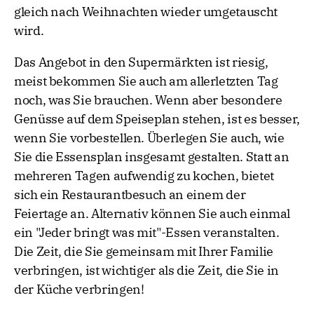
gleich nach Weihnachten wieder umgetauscht
wird.
Das Angebot in den Supermärkten ist riesig,
meist bekommen Sie auch am allerletzten Tag
noch, was Sie brauchen. Wenn aber besondere
Genüsse auf dem Speiseplan stehen, ist es besser,
wenn Sie vorbestellen. Überlegen Sie auch, wie
Sie die Essensplan insgesamt gestalten. Statt an
mehreren Tagen aufwendig zu kochen, bietet
sich ein Restaurantbesuch an einem der
Feiertage an. Alternativ können Sie auch einmal
ein "Jeder bringt was mit"-Essen veranstalten.
Die Zeit, die Sie gemeinsam mit Ihrer Familie
verbringen, ist wichtiger als die Zeit, die Sie in
der Küche verbringen!