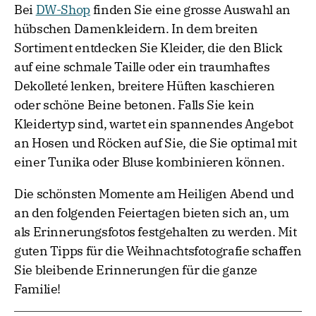
Bei
DW-Shop
finden Sie eine grosse Auswahl an
hübschen Damenkleidern. In dem breiten
Sortiment entdecken Sie Kleider, die den Blick
auf eine schmale Taille oder ein traumhaftes
Dekolleté lenken, breitere Hüften kaschieren
oder schöne Beine betonen. Falls Sie kein
Kleidertyp sind, wartet ein spannendes Angebot
an Hosen und Röcken auf Sie, die Sie optimal mit
einer Tunika oder Bluse kombinieren können.
Die schönsten Momente am Heiligen Abend und
an den folgenden Feiertagen bieten sich an, um
als Erinnerungsfotos festgehalten zu werden. Mit
guten Tipps für die Weihnachtsfotografie schaffen
Sie bleibende Erinnerungen für die ganze
Familie!