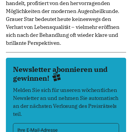
handelt, profitiert von den hervorragenden
Möglichkeiten der modernen Augenheilkunde.
Grauer Star bedeutet heute keineswegs den
Verlust von Lebensqualität – vielmehr eröffnen
sich nach der Behandlung oft wieder klare und
brillante Perspektiven.
Newsletter abonnieren und
gewinnen!
Melden Sie sich für unseren wöchentlichen
Newsletter an und nehmen Sie automatisch
an der nächsten Verlosung des Preisrätsels
teil.