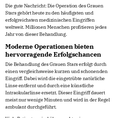
Die gute Nachricht: Die Operation des Grauen
Stars gehört heute zu den häufigsten und
erfolgreichsten medizinischen Eingriffen
weltweit. Millionen Menschen profitieren jedes
Jahr von dieser Behandlung.
Moderne Operationen bieten
hervorragende Erfolgschancen
Die Behandlung des Grauen Stars erfolgt durch
einen vergleichsweise kurzen und schonenden
Eingriff. Dabei wird die eingetrübte natürliche
Linse entfernt und durch eine künstliche
Intraokularlinse ersetzt. Dieser Eingriff dauert
meist nur wenige Minuten und wird in der Regel
ambulant durchgeführt.