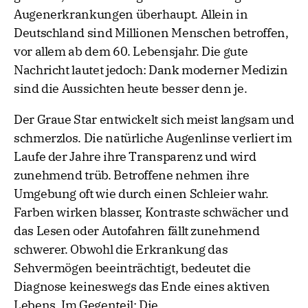
Augenerkrankungen überhaupt. Allein in
Deutschland sind Millionen Menschen betroffen,
vor allem ab dem 60. Lebensjahr. Die gute
Nachricht lautet jedoch: Dank moderner Medizin
sind die Aussichten heute besser denn je.
Der Graue Star entwickelt sich meist langsam und
schmerzlos. Die natürliche Augenlinse verliert im
Laufe der Jahre ihre Transparenz und wird
zunehmend trüb. Betroffene nehmen ihre
Umgebung oft wie durch einen Schleier wahr.
Farben wirken blasser, Kontraste schwächer und
das Lesen oder Autofahren fällt zunehmend
schwerer. Obwohl die Erkrankung das
Sehvermögen beeinträchtigt, bedeutet die
Diagnose keineswegs das Ende eines aktiven
Lebens. Im Gegenteil: Die