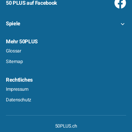
50 PLUS auf Facebook
Spiele
Mehr 50PLUS
Glossar
Sitemap
Rechtliches
Impressum
Datenschutz
50PLUS.ch