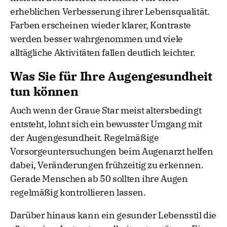
erheblichen Verbesserung ihrer Lebensqualität.
Farben erscheinen wieder klarer, Kontraste
werden besser wahrgenommen und viele
alltägliche Aktivitäten fallen deutlich leichter.
Was Sie für Ihre Augengesundheit
tun können
Auch wenn der Graue Star meist altersbedingt
entsteht, lohnt sich ein bewusster Umgang mit
der Augengesundheit. Regelmäßige
Vorsorgeuntersuchungen beim Augenarzt helfen
dabei, Veränderungen frühzeitig zu erkennen.
Gerade Menschen ab 50 sollten ihre Augen
regelmäßig kontrollieren lassen.
Darüber hinaus kann ein gesunder Lebensstil die