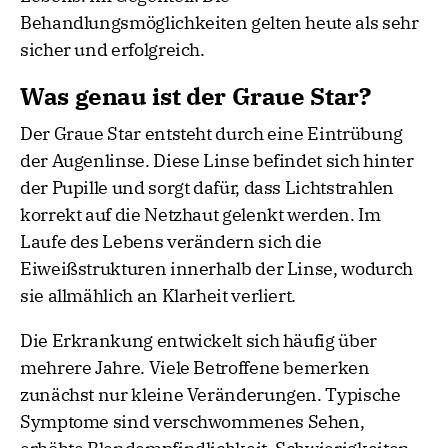
Behandlungsmöglichkeiten gelten heute als sehr
sicher und erfolgreich.
Was genau ist der Graue Star?
Der Graue Star entsteht durch eine Eintrübung
der Augenlinse. Diese Linse befindet sich hinter
der Pupille und sorgt dafür, dass Lichtstrahlen
korrekt auf die Netzhaut gelenkt werden. Im
Laufe des Lebens verändern sich die
Eiweißstrukturen innerhalb der Linse, wodurch
sie allmählich an Klarheit verliert.
Die Erkrankung entwickelt sich häufig über
mehrere Jahre. Viele Betroffene bemerken
zunächst nur kleine Veränderungen. Typische
Symptome sind verschwommenes Sehen,