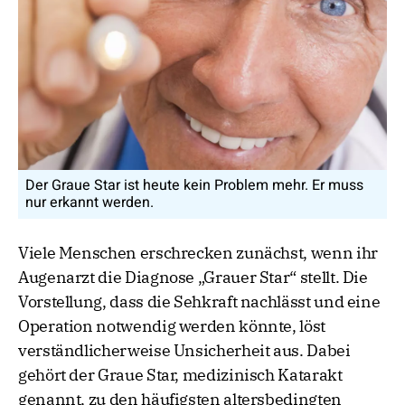
Der Graue Star ist heute kein Problem mehr. Er muss
nur erkannt werden.
Viele Menschen erschrecken zunächst, wenn ihr
Augenarzt die Diagnose „Grauer Star“ stellt. Die
Vorstellung, dass die Sehkraft nachlässt und eine
Operation notwendig werden könnte, löst
verständlicherweise Unsicherheit aus. Dabei
gehört der Graue Star, medizinisch Katarakt
genannt, zu den häufigsten altersbedingten