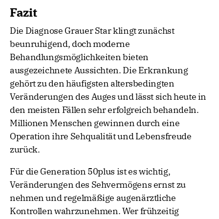
Fazit
Die Diagnose Grauer Star klingt zunächst
beunruhigend, doch moderne
Behandlungsmöglichkeiten bieten
ausgezeichnete Aussichten. Die Erkrankung
gehört zu den häufigsten altersbedingten
Veränderungen des Auges und lässt sich heute in
den meisten Fällen sehr erfolgreich behandeln.
Millionen Menschen gewinnen durch eine
Operation ihre Sehqualität und Lebensfreude
zurück.
Für die Generation 50plus ist es wichtig,
Veränderungen des Sehvermögens ernst zu
nehmen und regelmäßige augenärztliche
Kontrollen wahrzunehmen. Wer frühzeitig