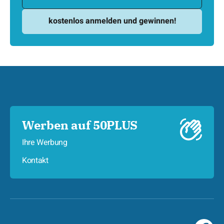
Werben auf 50PLUS
Ihre Werbung
Kontakt