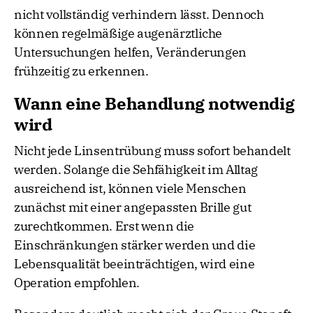
nicht vollständig verhindern lässt. Dennoch
können regelmäßige augenärztliche
Untersuchungen helfen, Veränderungen
frühzeitig zu erkennen.
Wann eine Behandlung notwendig
wird
Nicht jede Linsentrübung muss sofort behandelt
werden. Solange die Sehfähigkeit im Alltag
ausreichend ist, können viele Menschen
zunächst mit einer angepassten Brille gut
zurechtkommen. Erst wenn die
Einschränkungen stärker werden und die
Lebensqualität beeinträchtigen, wird eine
Operation empfohlen.