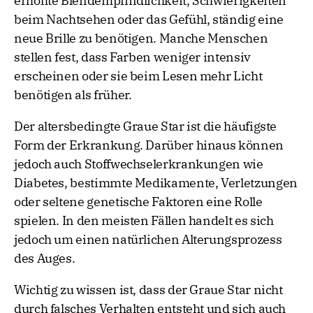
erhöhte Blendempfindlichkeit, Schwierigkeiten
beim Nachtsehen oder das Gefühl, ständig eine
neue Brille zu benötigen. Manche Menschen
stellen fest, dass Farben weniger intensiv
erscheinen oder sie beim Lesen mehr Licht
benötigen als früher.
Der altersbedingte Graue Star ist die häufigste
Form der Erkrankung. Darüber hinaus können
jedoch auch Stoffwechselerkrankungen wie
Diabetes, bestimmte Medikamente, Verletzungen
oder seltene genetische Faktoren eine Rolle
spielen. In den meisten Fällen handelt es sich
jedoch um einen natürlichen Alterungsprozess
des Auges.
Wichtig zu wissen ist, dass der Graue Star nicht
durch falsches Verhalten entsteht und sich auch