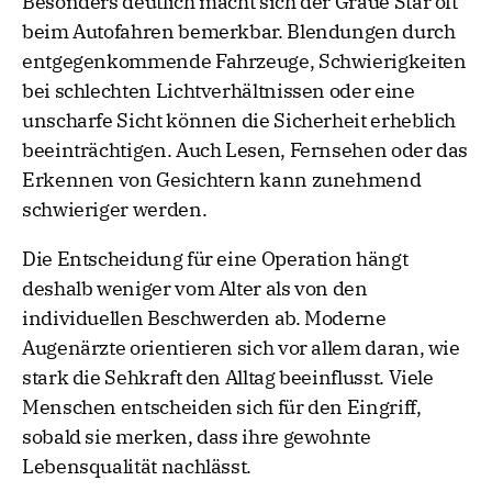
Besonders deutlich macht sich der Graue Star oft
beim Autofahren bemerkbar. Blendungen durch
entgegenkommende Fahrzeuge, Schwierigkeiten
bei schlechten Lichtverhältnissen oder eine
unscharfe Sicht können die Sicherheit erheblich
beeinträchtigen. Auch Lesen, Fernsehen oder das
Erkennen von Gesichtern kann zunehmend
schwieriger werden.
Die Entscheidung für eine Operation hängt
deshalb weniger vom Alter als von den
individuellen Beschwerden ab. Moderne
Augenärzte orientieren sich vor allem daran, wie
stark die Sehkraft den Alltag beeinflusst. Viele
Menschen entscheiden sich für den Eingriff,
sobald sie merken, dass ihre gewohnte
Lebensqualität nachlässt.