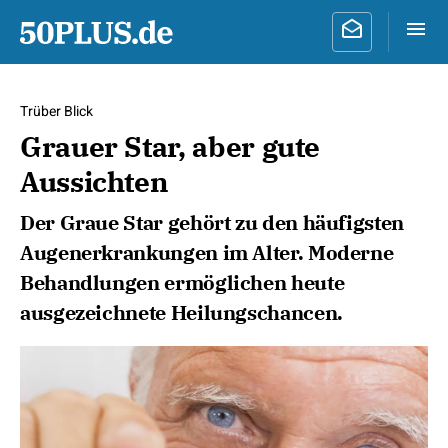
Trüber Blick
Grauer Star, aber gute
Aussichten
Der Graue Star gehört zu den häufigsten
Augenerkrankungen im Alter. Moderne
Behandlungen ermöglichen heute
ausgezeichnete Heilungschancen.