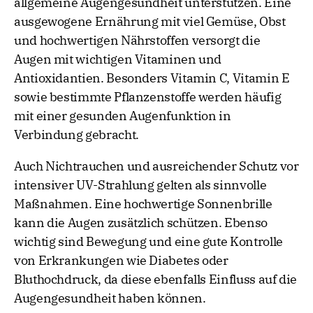
allgemeine Augengesundheit unterstützen. Eine
ausgewogene Ernährung mit viel Gemüse, Obst
und hochwertigen Nährstoffen versorgt die
Augen mit wichtigen Vitaminen und
Antioxidantien. Besonders Vitamin C, Vitamin E
sowie bestimmte Pflanzenstoffe werden häufig
mit einer gesunden Augenfunktion in
Verbindung gebracht.
Auch Nichtrauchen und ausreichender Schutz vor
intensiver UV-Strahlung gelten als sinnvolle
Maßnahmen. Eine hochwertige Sonnenbrille
kann die Augen zusätzlich schützen. Ebenso
wichtig sind Bewegung und eine gute Kontrolle
von Erkrankungen wie Diabetes oder
Bluthochdruck, da diese ebenfalls Einfluss auf die
Augengesundheit haben können.