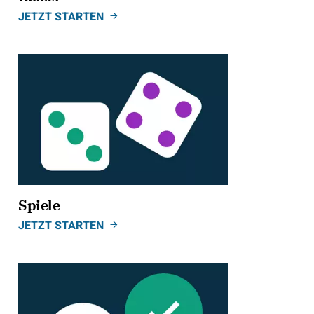
JETZT STARTEN
Spiele
JETZT STARTEN