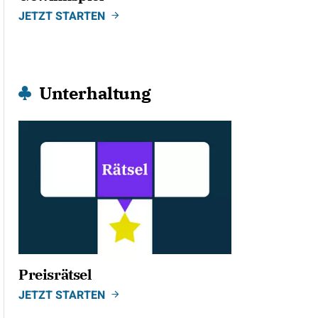
JETZT STARTEN
Unterhaltung
Preisrätsel
JETZT STARTEN