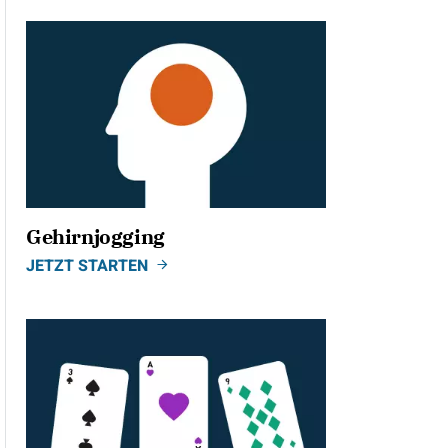
Gehirnjogging
JETZT STARTEN