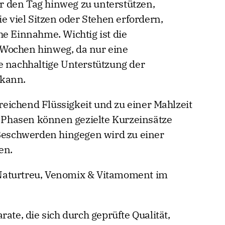
 den Tag hinweg zu unterstützen,
ie viel Sitzen oder Stehen erfordern,
he Einnahme. Wichtig ist die
Wochen hinweg, da nur eine
e nachhaltige Unterstützung der
 kann.
sreichend Flüssigkeit und zu einer Mahlzeit
Phasen können gezielte Kurzeinsätze
 Beschwerden hingegen wird zu einer
en.
Naturtreu, Venomix & Vitamoment im
ate, die sich durch geprüfte Qualität,