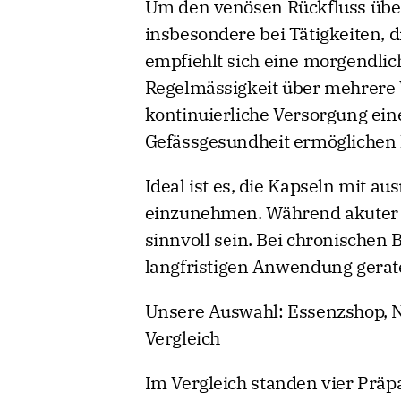
Um den venösen Rückfluss über
insbesondere bei Tätigkeiten, d
empfiehlt sich eine morgendlic
Regelmässigkeit über mehrere 
kontinuierliche Versorgung ein
Gefässgesundheit ermöglichen
Ideal ist es, die Kapseln mit au
einzunehmen. Während akuter 
sinnvoll sein. Bei chronischen
langfristigen Anwendung gerat
Unsere Auswahl: Essenzshop, 
Vergleich
Im Vergleich standen vier Präpar