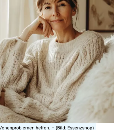
enenproblemen helfen. – (Bild: Essenzshop)