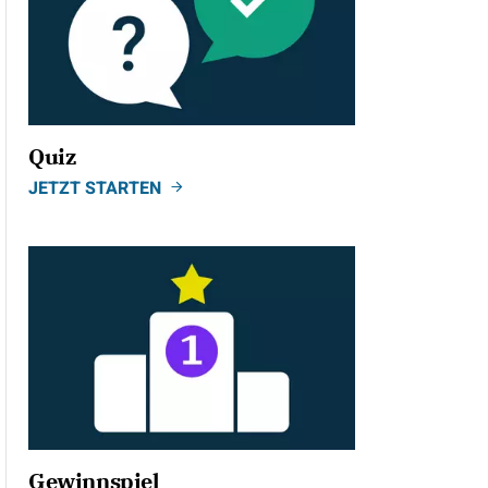
Quiz
JETZT STARTEN
Gewinnspiel