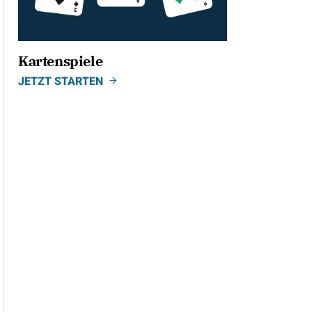
Kartenspiele
JETZT STARTEN