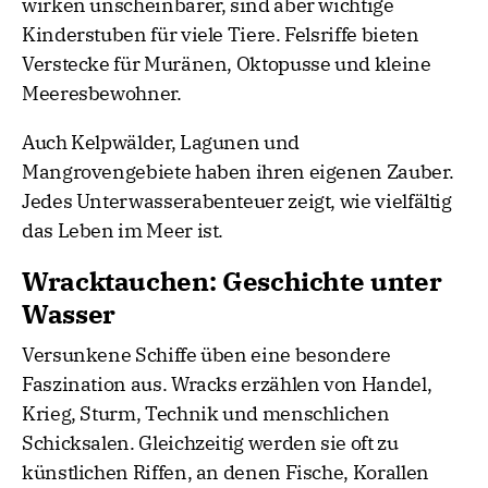
wirken unscheinbarer, sind aber wichtige
Kinderstuben für viele Tiere. Felsriffe bieten
Verstecke für Muränen, Oktopusse und kleine
Meeresbewohner.
Auch Kelpwälder, Lagunen und
Mangrovengebiete haben ihren eigenen Zauber.
Jedes Unterwasserabenteuer zeigt, wie vielfältig
das Leben im Meer ist.
Wracktauchen: Geschichte unter
Wasser
Versunkene Schiffe üben eine besondere
Faszination aus. Wracks erzählen von Handel,
Krieg, Sturm, Technik und menschlichen
Schicksalen. Gleichzeitig werden sie oft zu
künstlichen Riffen, an denen Fische, Korallen