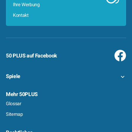
Ihre Werbung
Kontakt
50 PLUS auf Facebook
Spiele
Mehr 50PLUS
Glossar
Sitemap