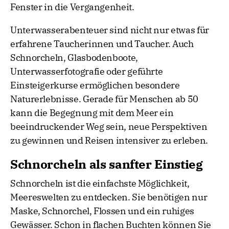
Fenster in die Vergangenheit.
Unterwasserabenteuer sind nicht nur etwas für
erfahrene Taucherinnen und Taucher. Auch
Schnorcheln, Glasbodenboote,
Unterwasserfotografie oder geführte
Einsteigerkurse ermöglichen besondere
Naturerlebnisse. Gerade für Menschen ab 50
kann die Begegnung mit dem Meer ein
beeindruckender Weg sein, neue Perspektiven
zu gewinnen und Reisen intensiver zu erleben.
Schnorcheln als sanfter Einstieg
Schnorcheln ist die einfachste Möglichkeit,
Meereswelten zu entdecken. Sie benötigen nur
Maske, Schnorchel, Flossen und ein ruhiges
Gewässer. Schon in flachen Buchten können Sie