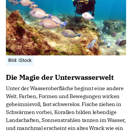
Bild: iStock
Die Magie der Unterwasserwelt
Unter der Wasseroberfläche beginnt eine andere
Welt. Farben, Formen und Bewegungen wirken
geheimnisvoll, fast schwerelos. Fische ziehen in
Schwärmen vorbei, Korallen bilden lebendige
Landschaften, Sonnenstrahlen tanzen im Wasser,
und manchmal erscheint ein altes Wrack wie ein