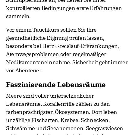
kontrollierten Bedingungen erste Erfahrungen
sammeln.
Vor einem Tauchkurs sollten Sie Ihre
gesundheitliche Eignung prüfen lassen,
besonders bei Herz-Kreislauf-Erkrankungen,
Atemwegsproblemen oder regelmäßiger
Medikamenteneinnahme. Sicherheit geht immer
vor Abenteuer.
Faszinierende Lebensräume
Meere sind voller unterschiedlicher
Lebensräume. Korallenriffe zählen zu den
farbenprächtigsten Ökosystemen. Dort leben
unzählige Fischarten, Krebse, Schnecken,
Schwämme und Seeanemonen. Seegraswiesen