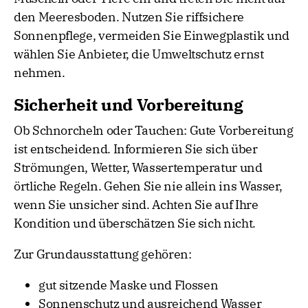
den Meeresboden. Nutzen Sie riffsichere
Sonnenpflege, vermeiden Sie Einwegplastik und
wählen Sie Anbieter, die Umweltschutz ernst
nehmen.
Sicherheit und Vorbereitung
Ob Schnorcheln oder Tauchen: Gute Vorbereitung
ist entscheidend. Informieren Sie sich über
Strömungen, Wetter, Wassertemperatur und
örtliche Regeln. Gehen Sie nie allein ins Wasser,
wenn Sie unsicher sind. Achten Sie auf Ihre
Kondition und überschätzen Sie sich nicht.
Zur Grundausstattung gehören:
gut sitzende Maske und Flossen
Sonnenschutz und ausreichend Wasser