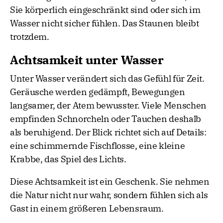
Sie körperlich eingeschränkt sind oder sich im
Wasser nicht sicher fühlen. Das Staunen bleibt
trotzdem.
Achtsamkeit unter Wasser
Unter Wasser verändert sich das Gefühl für Zeit.
Geräusche werden gedämpft, Bewegungen
langsamer, der Atem bewusster. Viele Menschen
empfinden Schnorcheln oder Tauchen deshalb
als beruhigend. Der Blick richtet sich auf Details:
eine schimmernde Fischflosse, eine kleine
Krabbe, das Spiel des Lichts.
Diese Achtsamkeit ist ein Geschenk. Sie nehmen
die Natur nicht nur wahr, sondern fühlen sich als
Gast in einem größeren Lebensraum.