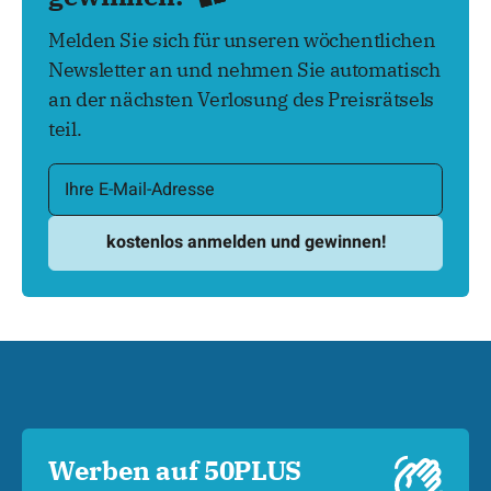
Melden Sie sich für unseren wöchentlichen
Newsletter an und nehmen Sie automatisch
an der nächsten Verlosung des Preisrätsels
teil.
Werben auf 50PLUS