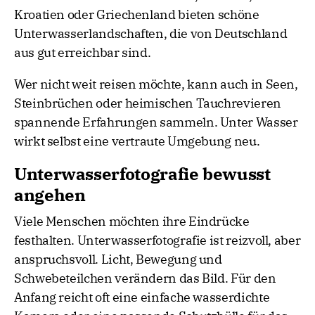
Kroatien oder Griechenland bieten schöne
Unterwasserlandschaften, die von Deutschland
aus gut erreichbar sind.
Wer nicht weit reisen möchte, kann auch in Seen,
Steinbrüchen oder heimischen Tauchrevieren
spannende Erfahrungen sammeln. Unter Wasser
wirkt selbst eine vertraute Umgebung neu.
Unterwasserfotografie bewusst
angehen
Viele Menschen möchten ihre Eindrücke
festhalten. Unterwasserfotografie ist reizvoll, aber
anspruchsvoll. Licht, Bewegung und
Schwebeteilchen verändern das Bild. Für den
Anfang reicht oft eine einfache wasserdichte