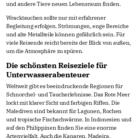
und andere Tiere neuen Lebensraum finden.
Wracktauchen sollte nur mit erfahrener
Begleitung erfolgen. Strömungen, enge Bereiche
und alte Metallteile können gefährlich sein. Für
viele Reisende reicht bereits der Blick von außen,
um die Atmosphäre zu spüren.
Die schönsten Reiseziele für
Unterwasserabenteuer
Weltweit gibt es beeindruckende Regionen für
Schnorchel- und Taucherlebnisse. Das Rote Meer
lockt mit klarer Sicht und farbigen Riffen. Die
Malediven sind bekannt für Lagunen, Rochen
und tropische Fischschwärme. In Indonesien und
auf den Philippinen finden Sie eine enorme
Artenvielfalt. Auch die Kanaren, Madeira,