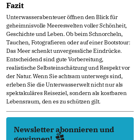
Fazit
Unterwasserabenteuer öffnen den Blick für
geheimnisvolle Meereswelten voller Schönheit,
Geschichte und Leben. Ob beim Schnorcheln,
Tauchen, Fotografieren oder auf einer Bootstour:
Das Meer schenkt unvergessliche Eindrücke.
Entscheidend sind gute Vorbereitung,
realistische Selbsteinschätzung und Respekt vor
der Natur. Wenn Sie achtsam unterwegs sind,
erleben Sie die Unterwasserwelt nicht nur als
spektakuläres Reiseziel, sondern als kostbaren
Lebensraum, den es zu schützen gilt.
Newsletter abonnieren und
gewinnen!