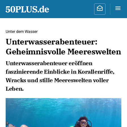
Unter dem Wasser
Unterwasserabenteuer:
Geheimnisvolle Meereswelten
Unterwasserabenteuer eröffnen
faszinierende Einblicke in Korallenriffe,
Wracks und stille Meereswelten voller
Leben.