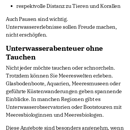
respektvolle Distanz zu Tieren und Korallen
Auch Pausen sind wichtig.
Unterwassererlebnisse sollen Freude machen,
nicht erschöpfen.
Unterwasserabenteuer ohne
Tauchen
Nicht jeder möchte tauchen oder schnorcheln.
Trotzdem können Sie Meereswelten erleben.
Glasbodenboote, Aquarien, Meeresmuseen oder
geführte Küstenwanderungen geben spannende
Einblicke. In manchen Regionen gibt es
Unterwasserobservatorien oder Bootstouren mit
Meeresbiologinnen und Meeresbiologen.
Diese Angebote sind besonders angenehm, wenn