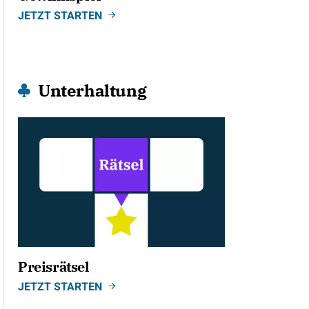
JETZT STARTEN
Unterhaltung
Preisrätsel
JETZT STARTEN