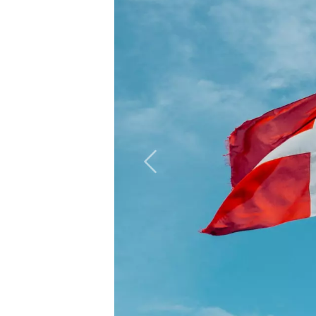
Vorheriges Bild