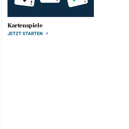
Kartenspiele
JETZT STARTEN