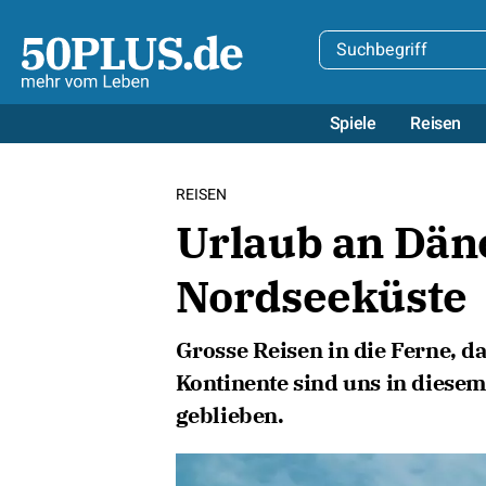
Spiele
Reisen
REISEN
Urlaub an Dä
Nordseeküste
Grosse Reisen in die Ferne, 
Kontinente sind uns in diesem
geblieben.