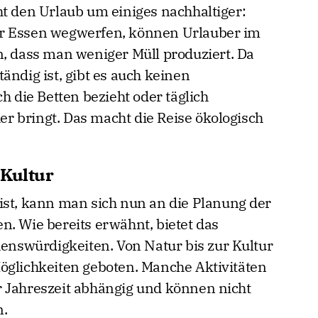
ht den Urlaub um einiges nachhaltiger:
hr Essen wegwerfen, können Urlauber im
n, dass man weniger Müll produziert. Da
ändig ist, gibt es auch keinen
h die Betten bezieht oder täglich
 bringt. Das macht die Reise ökologisch
 Kultur
ist, kann man sich nun an die Planung der
n. Wie bereits erwähnt, bietet das
henswürdigkeiten. Von Natur bis zur Kultur
öglichkeiten geboten. Manche Aktivitäten
r Jahreszeit abhängig und können nicht
.