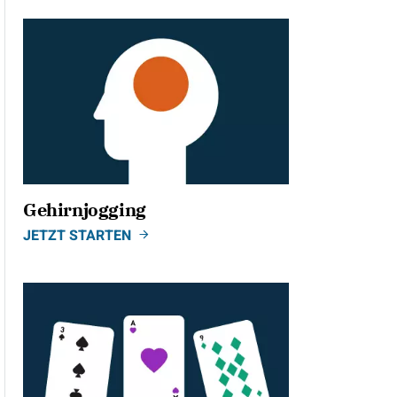
Gehirnjogging
JETZT STARTEN