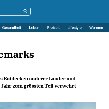
Gesundheit
Leben
Freizeit
Lifestyle
Wohnen
nemarks
das Entdecken anderer Länder und
 Jahr zum grössten Teil verwehrt