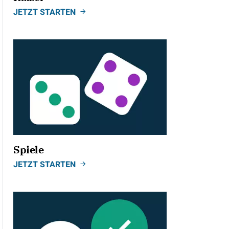
JETZT STARTEN
ild
Spiele
JETZT STARTEN