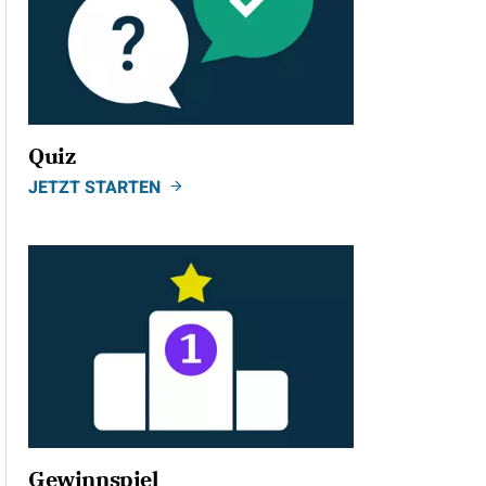
Quiz
JETZT STARTEN
Gewinnspiel