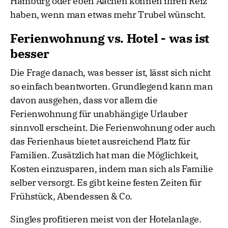
Hamburg oder eben Aachen können ihren Reiz
haben, wenn man etwas mehr Trubel wünscht.
Ferienwohnung vs. Hotel - was ist
besser
Die Frage danach, was besser ist, lässt sich nicht
so einfach beantworten. Grundlegend kann man
davon ausgehen, dass vor allem die
Ferienwohnung für unabhängige Urlauber
sinnvoll erscheint. Die Ferienwohnung oder auch
das Ferienhaus bietet ausreichend Platz für
Familien. Zusätzlich hat man die Möglichkeit,
Kosten einzusparen, indem man sich als Familie
selber versorgt. Es gibt keine festen Zeiten für
Frühstück, Abendessen & Co.
Singles profitieren meist von der Hotelanlage.