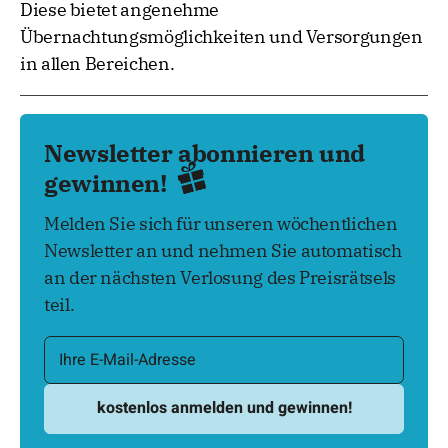
Diese bietet angenehme
Übernachtungsmöglichkeiten und Versorgungen
in allen Bereichen.
Newsletter abonnieren und
gewinnen!
Melden Sie sich für unseren wöchentlichen
Newsletter an und nehmen Sie automatisch
an der nächsten Verlosung des Preisrätsels
teil.