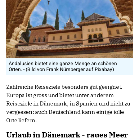
Andalusien bietet eine ganze Menge an schönen
Orten. - (Bild von Frank Nürnberger auf Pixabay)
Zahlreiche Reiseziele besonders gut geeignet.
Europa ist gross und bietet unter anderem
Reiseziele in Dänemark, in Spanien und nicht zu
vergessen: auch Deutschland kann einige tolle
Orte liefern.
Urlaub in Dänemark - raues Meer