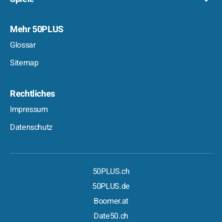
Mehr 50PLUS
Glossar
Sitemap
Rechtliches
Impressum
Datenschutz
50PLUS.ch
50PLUS.de
Boomer.at
Date50.ch