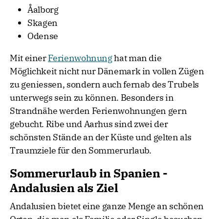
Åalborg
Skagen
Odense
Mit einer
Ferienwohnung
hat man die
Möglichkeit nicht nur Dänemark in vollen Zügen
zu geniessen, sondern auch fernab des Trubels
unterwegs sein zu können. Besonders in
Strandnähe werden Ferienwohnungen gern
gebucht. Ribe und Aarhus sind zwei der
schönsten Stände an der Küste und gelten als
Traumziele für den Sommerurlaub.
Sommerurlaub in Spanien -
Andalusien als Ziel
Andalusien bietet eine ganze Menge an schönen