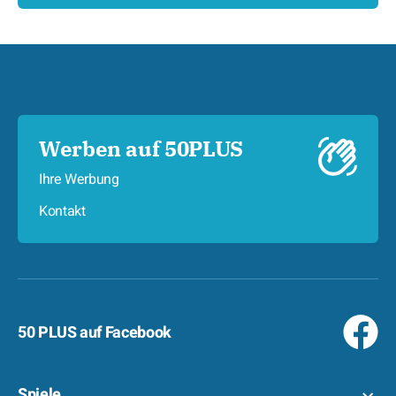
Werben auf 50PLUS
Ihre Werbung
Kontakt
50 PLUS auf Facebook
Spiele