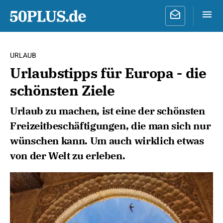
URLAUB
Urlaubstipps für Europa - die
schönsten Ziele
Urlaub zu machen, ist eine der schönsten
Freizeitbeschäftigungen, die man sich nur
wünschen kann. Um auch wirklich etwas
von der Welt zu erleben.