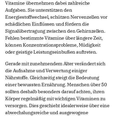
Vitamine übernehmen dabei zahlreiche
Aufgaben. Sie unterstützen den
Energiestoffwechsel, schützen Nervenzellen vor
schädlichen Einflüssen und fördern die
Signalübertragung zwischen den Gehirnzellen.
Fehlen bestimmte Vitamine über längere Zeit,
können Konzentrationsprobleme, Müdigkeit
oder geistige Leistungseinbußen auftreten.
Gerade mit zunehmendem Alter verändert sich
die Aufnahme und Verwertung einiger
Nährstoffe. Gleichzeitig steigt die Bedeutung
einer bewussten Ernährung. Menschen über 50
sollten deshalb besonders darauf achten, ihren
Körper regelmäßig mit wichtigen Vitaminen zu
versorgen. Dies geschieht idealerweise über eine
abwechslungsreiche und ausgewogene