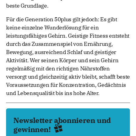
beste Grundlage.
Für die Generation 50plus gilt jedoch: Es gibt
keine einzelne Wunderlösung für ein
leistungsfähiges Gehirn. Geistige Fitness entsteht
durch das Zusammenspiel von Ernährung,
Bewegung, ausreichend Schlaf und geistiger
Aktivität. Wer seinen Körper und sein Gehirn
regelmäßig mit den richtigen Nährstoffen
versorgt und gleichzeitig aktiv bleibt, schafft beste
Voraussetzungen für Konzentration, Gedächtnis
und Lebensqualität bis ins hohe Alter.
Newsletter abonnieren und
gewinnen!