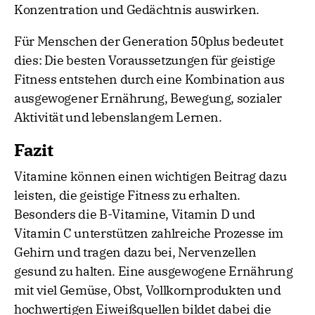
Konzentration und Gedächtnis auswirken.
Für Menschen der Generation 50plus bedeutet
dies: Die besten Voraussetzungen für geistige
Fitness entstehen durch eine Kombination aus
ausgewogener Ernährung, Bewegung, sozialer
Aktivität und lebenslangem Lernen.
Fazit
Vitamine können einen wichtigen Beitrag dazu
leisten, die geistige Fitness zu erhalten.
Besonders die B-Vitamine, Vitamin D und
Vitamin C unterstützen zahlreiche Prozesse im
Gehirn und tragen dazu bei, Nervenzellen
gesund zu halten. Eine ausgewogene Ernährung
mit viel Gemüse, Obst, Vollkornprodukten und
hochwertigen Eiweißquellen bildet dabei die