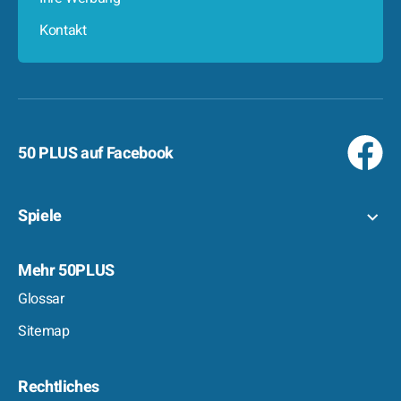
Kontakt
50 PLUS auf Facebook
Spiele
Mehr 50PLUS
Glossar
Sitemap
Rechtliches