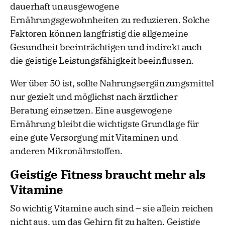
dauerhaft unausgewogene
Ernährungsgewohnheiten zu reduzieren. Solche
Faktoren können langfristig die allgemeine
Gesundheit beeinträchtigen und indirekt auch
die geistige Leistungsfähigkeit beeinflussen.
Wer über 50 ist, sollte Nahrungsergänzungsmittel
nur gezielt und möglichst nach ärztlicher
Beratung einsetzen. Eine ausgewogene
Ernährung bleibt die wichtigste Grundlage für
eine gute Versorgung mit Vitaminen und
anderen Mikronährstoffen.
Geistige Fitness braucht mehr als
Vitamine
So wichtig Vitamine auch sind – sie allein reichen
nicht aus, um das Gehirn fit zu halten. Geistige