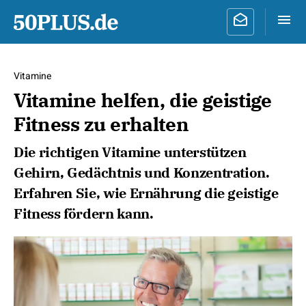
Vitamine
Vitamine helfen, die geistige
Fitness zu erhalten
Die richtigen Vitamine unterstützen
Gehirn, Gedächtnis und Konzentration.
Erfahren Sie, wie Ernährung die geistige
Fitness fördern kann.