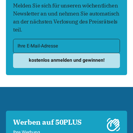
Melden Sie sich für unseren wöchentlichen
Newsletter an und nehmen Sie automatisch
an der nächsten Verlosung des Preisrätsels
teil.
Werben auf 50PLUS
Ihre Werbung