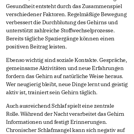
Gesundheit entsteht durch das Zusammenspiel
verschiedener Faktoren. Regelmäßige Bewegung
verbessert die Durchblutung des Gehirns und
unterstützt zahlreiche Stoffwechselprozesse.
Bereits tägliche Spaziergänge können einen
positiven Beitrag leisten.
Ebenso wichtig sind soziale Kontakte. Gespräche,
gemeinsame Aktivitäten und neue Erfahrungen
fordern das Gehirn auf natürliche Weise heraus.
Wer neugierig bleibt, neue Dinge lernt und geistig
aktiv ist, trainiert sein Gehirn täglich.
Auch ausreichend Schlaf spielt eine zentrale
Rolle. Während der Nacht verarbeitet das Gehirn
Informationen und festigt Erinnerungen.
Chronischer Schlafmangel kann sich negativ auf