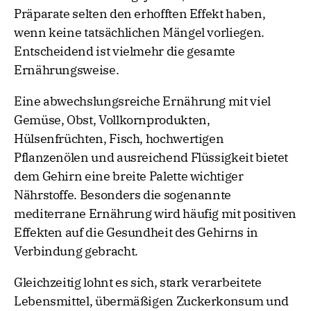
Präparate selten den erhofften Effekt haben,
wenn keine tatsächlichen Mängel vorliegen.
Entscheidend ist vielmehr die gesamte
Ernährungsweise.
Eine abwechslungsreiche Ernährung mit viel
Gemüse, Obst, Vollkornprodukten,
Hülsenfrüchten, Fisch, hochwertigen
Pflanzenölen und ausreichend Flüssigkeit bietet
dem Gehirn eine breite Palette wichtiger
Nährstoffe. Besonders die sogenannte
mediterrane Ernährung wird häufig mit positiven
Effekten auf die Gesundheit des Gehirns in
Verbindung gebracht.
Gleichzeitig lohnt es sich, stark verarbeitete
Lebensmittel, übermäßigen Zuckerkonsum und