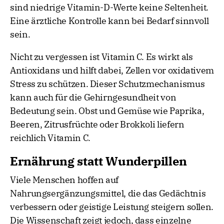
sind niedrige Vitamin-D-Werte keine Seltenheit.
Eine ärztliche Kontrolle kann bei Bedarf sinnvoll
sein.
Nicht zu vergessen ist Vitamin C. Es wirkt als
Antioxidans und hilft dabei, Zellen vor oxidativem
Stress zu schützen. Dieser Schutzmechanismus
kann auch für die Gehirngesundheit von
Bedeutung sein. Obst und Gemüse wie Paprika,
Beeren, Zitrusfrüchte oder Brokkoli liefern
reichlich Vitamin C.
Ernährung statt Wunderpillen
Viele Menschen hoffen auf
Nahrungsergänzungsmittel, die das Gedächtnis
verbessern oder geistige Leistung steigern sollen.
Die Wissenschaft zeigt jedoch, dass einzelne