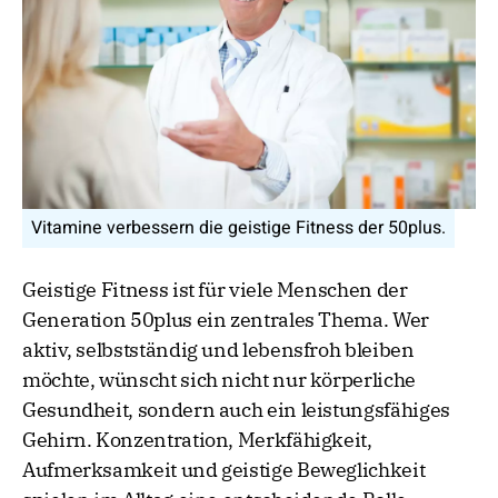
Vitamine verbessern die geistige Fitness der 50plus.
Geistige Fitness ist für viele Menschen der
Generation 50plus ein zentrales Thema. Wer
aktiv, selbstständig und lebensfroh bleiben
möchte, wünscht sich nicht nur körperliche
Gesundheit, sondern auch ein leistungsfähiges
Gehirn. Konzentration, Merkfähigkeit,
Aufmerksamkeit und geistige Beweglichkeit