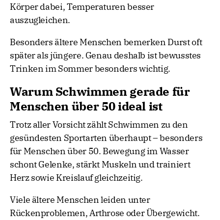
Körper dabei, Temperaturen besser
auszugleichen.
Besonders ältere Menschen bemerken Durst oft
später als jüngere. Genau deshalb ist bewusstes
Trinken im Sommer besonders wichtig.
Warum Schwimmen gerade für
Menschen über 50 ideal ist
Trotz aller Vorsicht zählt Schwimmen zu den
gesündesten Sportarten überhaupt – besonders
für Menschen über 50. Bewegung im Wasser
schont Gelenke, stärkt Muskeln und trainiert
Herz sowie Kreislauf gleichzeitig.
Viele ältere Menschen leiden unter
Rückenproblemen, Arthrose oder Übergewicht.