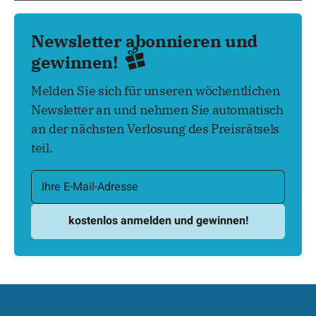
Newsletter abonnieren und
gewinnen!
Melden Sie sich für unseren wöchentlichen
Newsletter an und nehmen Sie automatisch
an der nächsten Verlosung des Preisrätsels
teil.