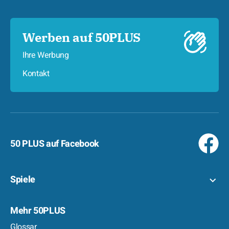
Werben auf 50PLUS
Ihre Werbung
Kontakt
50 PLUS auf Facebook
Spiele
Mehr 50PLUS
Glossar