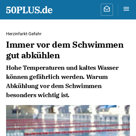
Herzinfarkt-Gefahr
Immer vor dem Schwimmen
gut abkühlen
Hohe Temperaturen und kaltes Wasser
können gefährlich werden. Warum
Abkühlung vor dem Schwimmen
besonders wichtig ist.