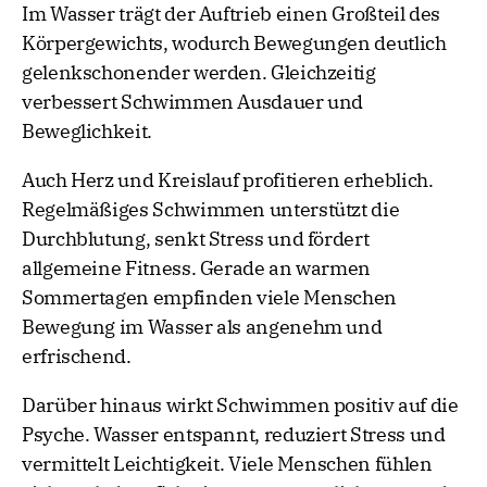
Im Wasser trägt der Auftrieb einen Großteil des
Körpergewichts, wodurch Bewegungen deutlich
gelenkschonender werden. Gleichzeitig
verbessert Schwimmen Ausdauer und
Beweglichkeit.
Auch Herz und Kreislauf profitieren erheblich.
Regelmäßiges Schwimmen unterstützt die
Durchblutung, senkt Stress und fördert
allgemeine Fitness. Gerade an warmen
Sommertagen empfinden viele Menschen
Bewegung im Wasser als angenehm und
erfrischend.
Darüber hinaus wirkt Schwimmen positiv auf die
Psyche. Wasser entspannt, reduziert Stress und
vermittelt Leichtigkeit. Viele Menschen fühlen