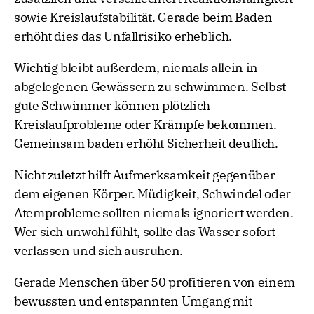
sowie Kreislaufstabilität. Gerade beim Baden
erhöht dies das Unfallrisiko erheblich.
Wichtig bleibt außerdem, niemals allein in
abgelegenen Gewässern zu schwimmen. Selbst
gute Schwimmer können plötzlich
Kreislaufprobleme oder Krämpfe bekommen.
Gemeinsam baden erhöht Sicherheit deutlich.
Nicht zuletzt hilft Aufmerksamkeit gegenüber
dem eigenen Körper. Müdigkeit, Schwindel oder
Atemprobleme sollten niemals ignoriert werden.
Wer sich unwohl fühlt, sollte das Wasser sofort
verlassen und sich ausruhen.
Gerade Menschen über 50 profitieren von einem
bewussten und entspannten Umgang mit