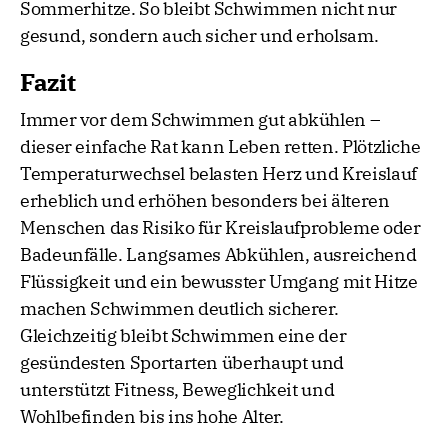
Sommerhitze. So bleibt Schwimmen nicht nur
gesund, sondern auch sicher und erholsam.
Fazit
Immer vor dem Schwimmen gut abkühlen –
dieser einfache Rat kann Leben retten. Plötzliche
Temperaturwechsel belasten Herz und Kreislauf
erheblich und erhöhen besonders bei älteren
Menschen das Risiko für Kreislaufprobleme oder
Badeunfälle. Langsames Abkühlen, ausreichend
Flüssigkeit und ein bewusster Umgang mit Hitze
machen Schwimmen deutlich sicherer.
Gleichzeitig bleibt Schwimmen eine der
gesündesten Sportarten überhaupt und
unterstützt Fitness, Beweglichkeit und
Wohlbefinden bis ins hohe Alter.