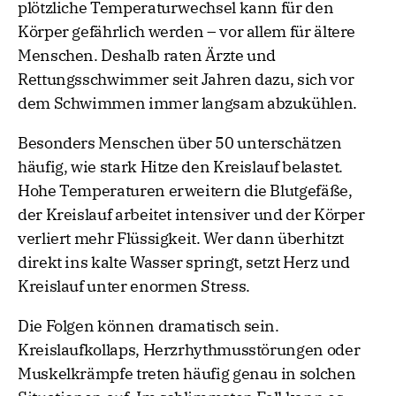
plötzliche Temperaturwechsel kann für den
Körper gefährlich werden – vor allem für ältere
Menschen. Deshalb raten Ärzte und
Rettungsschwimmer seit Jahren dazu, sich vor
dem Schwimmen immer langsam abzukühlen.
Besonders Menschen über 50 unterschätzen
häufig, wie stark Hitze den Kreislauf belastet.
Hohe Temperaturen erweitern die Blutgefäße,
der Kreislauf arbeitet intensiver und der Körper
verliert mehr Flüssigkeit. Wer dann überhitzt
direkt ins kalte Wasser springt, setzt Herz und
Kreislauf unter enormen Stress.
Die Folgen können dramatisch sein.
Kreislaufkollaps, Herzrhythmusstörungen oder
Muskelkrämpfe treten häufig genau in solchen