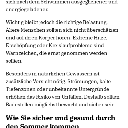
sich nach dem Schwimmen ausgeglichener und
energiegeladener.
Wichtig bleibt jedoch die richtige Belastung.
Ältere Menschen sollten sich nicht überschätzen
und auf ihren Körper hören. Extreme Hitze,
Erschöpfung oder Kreislaufprobleme sind
Warnzeichen, die ernst genommen werden
sollten.
Besonders in natürlichen Gewässern ist
zusätzliche Vorsicht nötig. Strömungen, kalte
Tiefenzonen oder unbekannte Untergründe
erhöhen das Risiko von Unfällen. Deshalb sollten
Badestellen möglichst bewacht und sicher sein.
Wie Sie sicher und gesund durch
den Sommer kommen