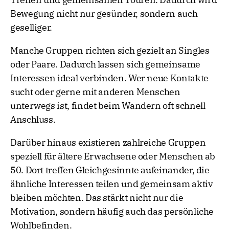
Bewegung nicht nur gesünder, sondern auch
geselliger.
Manche Gruppen richten sich gezielt an Singles
oder Paare. Dadurch lassen sich gemeinsame
Interessen ideal verbinden. Wer neue Kontakte
sucht oder gerne mit anderen Menschen
unterwegs ist, findet beim Wandern oft schnell
Anschluss.
Darüber hinaus existieren zahlreiche Gruppen
speziell für ältere Erwachsene oder Menschen ab
50. Dort treffen Gleichgesinnte aufeinander, die
ähnliche Interessen teilen und gemeinsam aktiv
bleiben möchten. Das stärkt nicht nur die
Motivation, sondern häufig auch das persönliche
Wohlbefinden.