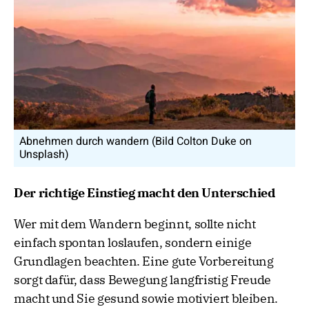
Abnehmen durch wandern (Bild Colton Duke on
Unsplash)
Der richtige Einstieg macht den Unterschied
Wer mit dem Wandern beginnt, sollte nicht
einfach spontan loslaufen, sondern einige
Grundlagen beachten. Eine gute Vorbereitung
sorgt dafür, dass Bewegung langfristig Freude
macht und Sie gesund sowie motiviert bleiben.