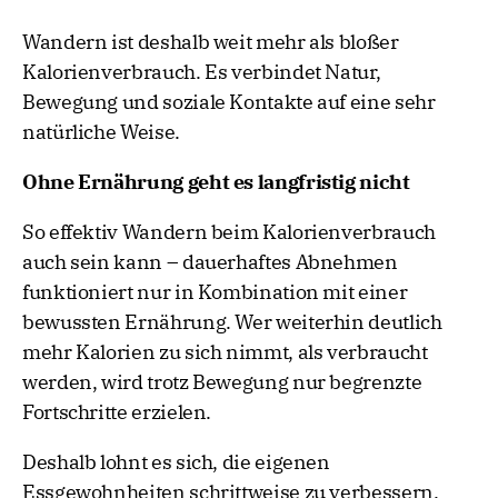
Wandern ist deshalb weit mehr als bloßer
Kalorienverbrauch. Es verbindet Natur,
Bewegung und soziale Kontakte auf eine sehr
natürliche Weise.
Ohne Ernährung geht es langfristig nicht
So effektiv Wandern beim Kalorienverbrauch
auch sein kann – dauerhaftes Abnehmen
funktioniert nur in Kombination mit einer
bewussten Ernährung. Wer weiterhin deutlich
mehr Kalorien zu sich nimmt, als verbraucht
werden, wird trotz Bewegung nur begrenzte
Fortschritte erzielen.
Deshalb lohnt es sich, die eigenen
Essgewohnheiten schrittweise zu verbessern.