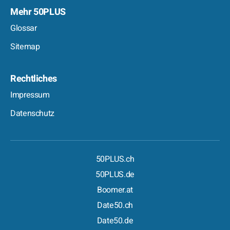
Mehr 50PLUS
Glossar
Sitemap
Rechtliches
Impressum
Datenschutz
50PLUS.ch
50PLUS.de
Boomer.at
Date50.ch
Date50.de