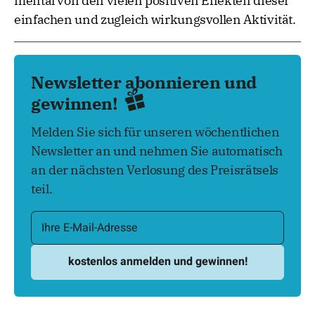
mental von den vielen positiven Effekten dieser
einfachen und zugleich wirkungsvollen Aktivität.
Newsletter abonnieren und
gewinnen!
Melden Sie sich für unseren wöchentlichen
Newsletter an und nehmen Sie automatisch
an der nächsten Verlosung des Preisrätsels
teil.