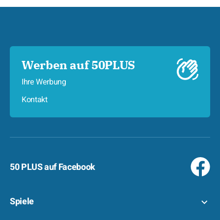
Werben auf 50PLUS
Ihre Werbung
Kontakt
50 PLUS auf Facebook
Spiele