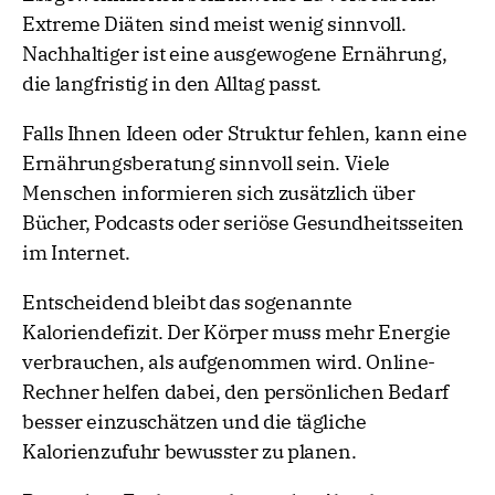
Extreme Diäten sind meist wenig sinnvoll.
Nachhaltiger ist eine ausgewogene Ernährung,
die langfristig in den Alltag passt.
Falls Ihnen Ideen oder Struktur fehlen, kann eine
Ernährungsberatung sinnvoll sein. Viele
Menschen informieren sich zusätzlich über
Bücher, Podcasts oder seriöse Gesundheitsseiten
im Internet.
Entscheidend bleibt das sogenannte
Kaloriendefizit. Der Körper muss mehr Energie
verbrauchen, als aufgenommen wird. Online-
Rechner helfen dabei, den persönlichen Bedarf
besser einzuschätzen und die tägliche
Kalorienzufuhr bewusster zu planen.