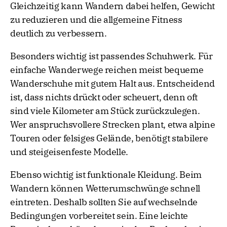
Gleichzeitig kann Wandern dabei helfen, Gewicht
zu reduzieren und die allgemeine Fitness
deutlich zu verbessern.
Besonders wichtig ist passendes Schuhwerk. Für
einfache Wanderwege reichen meist bequeme
Wanderschuhe mit gutem Halt aus. Entscheidend
ist, dass nichts drückt oder scheuert, denn oft
sind viele Kilometer am Stück zurückzulegen.
Wer anspruchsvollere Strecken plant, etwa alpine
Touren oder felsiges Gelände, benötigt stabilere
und steigeisenfeste Modelle.
Ebenso wichtig ist funktionale Kleidung. Beim
Wandern können Wetterumschwünge schnell
eintreten. Deshalb sollten Sie auf wechselnde
Bedingungen vorbereitet sein. Eine leichte