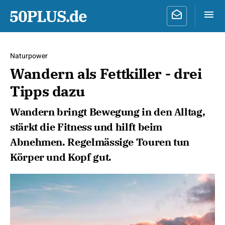
Naturpower
Wandern als Fettkiller - drei
Tipps dazu
Wandern bringt Bewegung in den Alltag,
stärkt die Fitness und hilft beim
Abnehmen. Regelmässige Touren tun
Körper und Kopf gut.