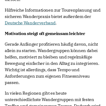
Hilfreiche Informationen zur Tourenplanung und
sicheren Wanderpraxis bietet außerdem der
Deutsche Wanderverband
.
Motivation steigt oft gemeinsam leichter
Gerade Anfänger profitieren häufig davon, nicht
allein zu starten. Wandergruppen können dabei
helfen, motiviert zu bleiben und regelmäßige
Bewegung einfacher in den Alltag zu integrieren.
Wichtig ist allerdings, dass Tempo und
Anforderungen zum eigenen Fitnessniveau
passen.
In vielen Regionen gibt es heute
unterschiedlichste Wandergruppen mit festen
Treffen und gemeinsamen Touren. Dadurch wird