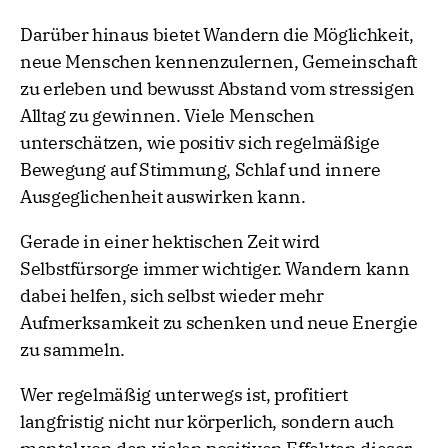
Darüber hinaus bietet Wandern die Möglichkeit,
neue Menschen kennenzulernen, Gemeinschaft
zu erleben und bewusst Abstand vom stressigen
Alltag zu gewinnen. Viele Menschen
unterschätzen, wie positiv sich regelmäßige
Bewegung auf Stimmung, Schlaf und innere
Ausgeglichenheit auswirken kann.
Gerade in einer hektischen Zeit wird
Selbstfürsorge immer wichtiger. Wandern kann
dabei helfen, sich selbst wieder mehr
Aufmerksamkeit zu schenken und neue Energie
zu sammeln.
Wer regelmäßig unterwegs ist, profitiert
langfristig nicht nur körperlich, sondern auch