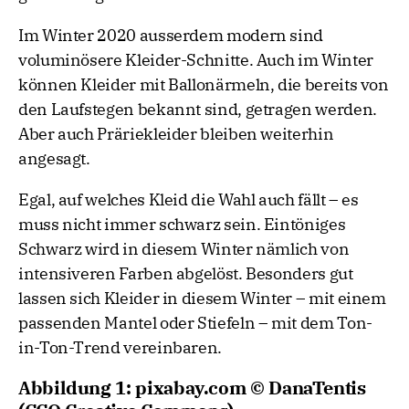
Im Winter 2020 ausserdem modern sind
voluminösere Kleider-Schnitte. Auch im Winter
können Kleider mit Ballonärmeln, die bereits von
den Laufstegen bekannt sind, getragen werden.
Aber auch Präriekleider bleiben weiterhin
angesagt.
Egal, auf welches Kleid die Wahl auch fällt – es
muss nicht immer schwarz sein. Eintöniges
Schwarz wird in diesem Winter nämlich von
intensiveren Farben abgelöst. Besonders gut
lassen sich Kleider in diesem Winter – mit einem
passenden Mantel oder Stiefeln – mit dem Ton-
in-Ton-Trend vereinbaren.
Abbildung 1: pixabay.com © DanaTentis