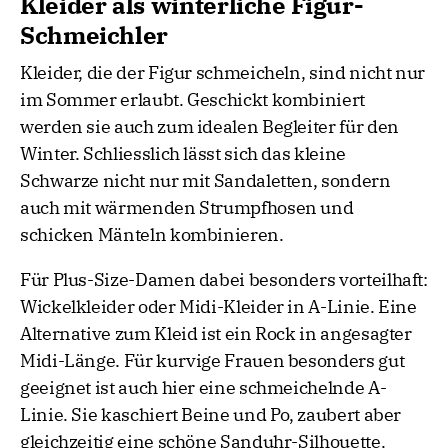
Kleider als winterliche Figur-
Schmeichler
Kleider, die der Figur schmeicheln, sind nicht nur
im Sommer erlaubt. Geschickt kombiniert
werden sie auch zum idealen Begleiter für den
Winter. Schliesslich lässt sich das kleine
Schwarze nicht nur mit Sandaletten, sondern
auch mit wärmenden Strumpfhosen und
schicken Mänteln kombinieren.
Für Plus-Size-Damen dabei besonders vorteilhaft:
Wickelkleider oder Midi-Kleider in A-Linie. Eine
Alternative zum Kleid ist ein Rock in angesagter
Midi-Länge. Für kurvige Frauen besonders gut
geeignet ist auch hier eine schmeichelnde A-
Linie. Sie kaschiert Beine und Po, zaubert aber
gleichzeitig eine schöne Sanduhr-Silhouette.