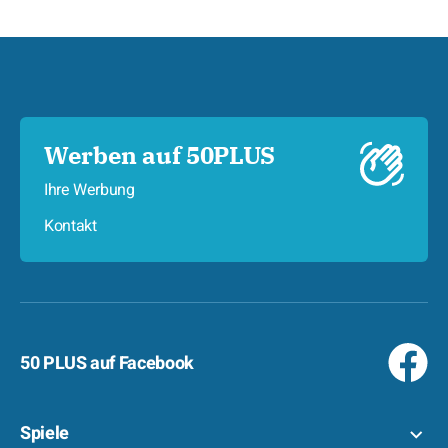
Werben auf 50PLUS
Ihre Werbung
Kontakt
50 PLUS auf Facebook
Spiele