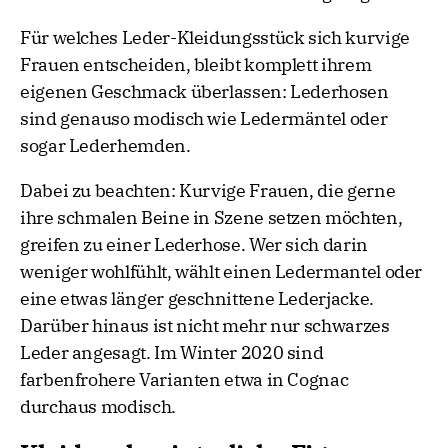
Für welches Leder-Kleidungsstück sich kurvige
Frauen entscheiden, bleibt komplett ihrem
eigenen Geschmack überlassen: Lederhosen
sind genauso modisch wie Ledermäntel oder
sogar Lederhemden.
Dabei zu beachten: Kurvige Frauen, die gerne
ihre schmalen Beine in Szene setzen möchten,
greifen zu einer Lederhose. Wer sich darin
weniger wohlfühlt, wählt einen Ledermantel oder
eine etwas länger geschnittene Lederjacke.
Darüber hinaus ist nicht mehr nur schwarzes
Leder angesagt. Im Winter 2020 sind
farbenfrohere Varianten etwa in Cognac
durchaus modisch.