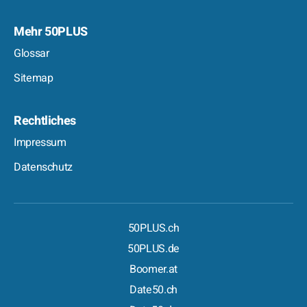
Mehr 50PLUS
Glossar
Sitemap
Rechtliches
Impressum
Datenschutz
50PLUS.ch
50PLUS.de
Boomer.at
Date50.ch