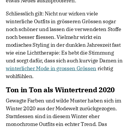
etwas Neues auszuprobieren.
Schliesslich gilt: Nicht nur wirken viele
winterliche Outfits in grösseren Grössen sogar
noch schöner und lassen die verwendeten Stoffe
noch besser fliessen. Vielmehr wirkt ein
modisches Styling in der dunklen Jahreszeit fast
wie eine Lichttherapie: Es hebt die Stimmung
und sorgt dafür, dass sich auch kurvige Damen in
winterlicher Mode in grossen Grössen
richtig
wohlfühlen.
Ton in Ton als Wintertrend 2020
Gewagte Farben und wilde Muster haben sich im
Winter 2020 aus der Modewelt zurückgezogen.
Stattdessen sind in diesem Winter eher
monochrome Outfits ein echter Trend. Das