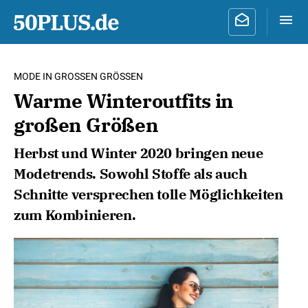
MODE IN GROSSEN GRÖSSEN
Warme Winteroutfits in
großen Größen
Herbst und Winter 2020 bringen neue
Modetrends. Sowohl Stoffe als auch
Schnitte versprechen tolle Möglichkeiten
zum Kombinieren.