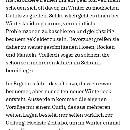
scheuen sich oft davor, im Winter zu modischen
Outfits zu greifen. Schliesslich geht es ihnen bei
Winterkleidung darum, vermeintliche
Problemzonen zu kaschieren und gleichzeitig
bequem gekleidet zu sein. Bevorzugt greifen sie
daher zu weiter geschnittenen Hosen, Röcken
und Mänteln. Vielleich sogar zu solchen, die
schon seit mehreren Jahren im Schrank
bereitliegen.
Im Ergebnis führt das oft dazu, dass ein zwar
bequemer, aber nur selten neuer Winterlook
entsteht. Ausserdem kommen die eigenen
Vorzüge mit einem Outfit, das aus mehreren
weiten Lagen besteht, nur selten wirklich zur
Geltung. Höchste Zeit also, um im Winter einmal