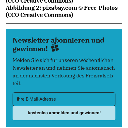
(CCO Creative Commons)
Abbildung 2: pixabay.com © Free-Photos
(CCO Creative Commons)
Newsletter abonnieren und
gewinnen!
Melden Sie sich für unseren wöchentlichen
Newsletter an und nehmen Sie automatisch
an der nächsten Verlosung des Preisrätsels
teil.