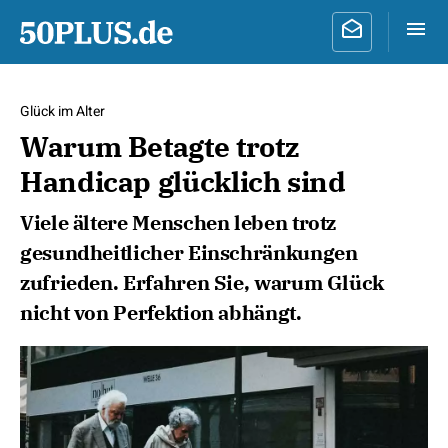
Glück im Alter
Warum Betagte trotz
Handicap glücklich sind
Viele ältere Menschen leben trotz
gesundheitlicher Einschränkungen
zufrieden. Erfahren Sie, warum Glück
nicht von Perfektion abhängt.