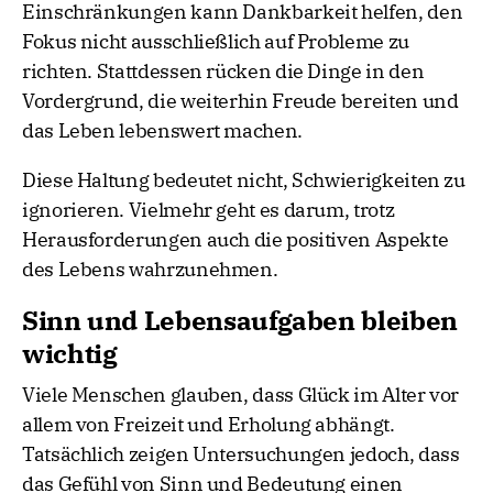
Einschränkungen kann Dankbarkeit helfen, den
Fokus nicht ausschließlich auf Probleme zu
richten. Stattdessen rücken die Dinge in den
Vordergrund, die weiterhin Freude bereiten und
das Leben lebenswert machen.
Diese Haltung bedeutet nicht, Schwierigkeiten zu
ignorieren. Vielmehr geht es darum, trotz
Herausforderungen auch die positiven Aspekte
des Lebens wahrzunehmen.
Sinn und Lebensaufgaben bleiben
wichtig
Viele Menschen glauben, dass Glück im Alter vor
allem von Freizeit und Erholung abhängt.
Tatsächlich zeigen Untersuchungen jedoch, dass
das Gefühl von Sinn und Bedeutung einen