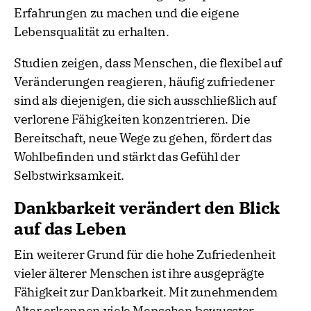
Erfahrungen zu machen und die eigene
Lebensqualität zu erhalten.
Studien zeigen, dass Menschen, die flexibel auf
Veränderungen reagieren, häufig zufriedener
sind als diejenigen, die sich ausschließlich auf
verlorene Fähigkeiten konzentrieren. Die
Bereitschaft, neue Wege zu gehen, fördert das
Wohlbefinden und stärkt das Gefühl der
Selbstwirksamkeit.
Dankbarkeit verändert den Blick
auf das Leben
Ein weiterer Grund für die hohe Zufriedenheit
vieler älterer Menschen ist ihre ausgeprägte
Fähigkeit zur Dankbarkeit. Mit zunehmendem
Alter erkennen viele Menschen bewusster,