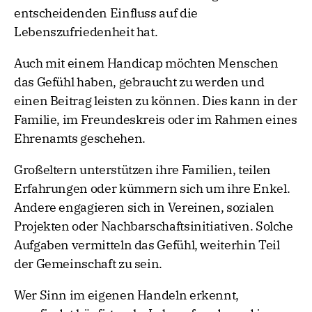
entscheidenden Einfluss auf die
Lebenszufriedenheit hat.
Auch mit einem Handicap möchten Menschen
das Gefühl haben, gebraucht zu werden und
einen Beitrag leisten zu können. Dies kann in der
Familie, im Freundeskreis oder im Rahmen eines
Ehrenamts geschehen.
Großeltern unterstützen ihre Familien, teilen
Erfahrungen oder kümmern sich um ihre Enkel.
Andere engagieren sich in Vereinen, sozialen
Projekten oder Nachbarschaftsinitiativen. Solche
Aufgaben vermitteln das Gefühl, weiterhin Teil
der Gemeinschaft zu sein.
Wer Sinn im eigenen Handeln erkennt,