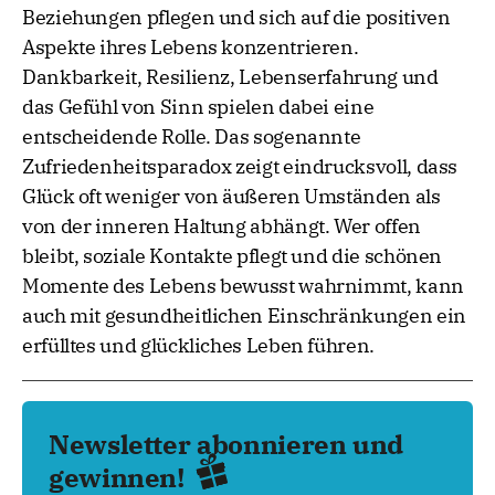
Beziehungen pflegen und sich auf die positiven
Aspekte ihres Lebens konzentrieren.
Dankbarkeit, Resilienz, Lebenserfahrung und
das Gefühl von Sinn spielen dabei eine
entscheidende Rolle. Das sogenannte
Zufriedenheitsparadox zeigt eindrucksvoll, dass
Glück oft weniger von äußeren Umständen als
von der inneren Haltung abhängt. Wer offen
bleibt, soziale Kontakte pflegt und die schönen
Momente des Lebens bewusst wahrnimmt, kann
auch mit gesundheitlichen Einschränkungen ein
erfülltes und glückliches Leben führen.
Newsletter abonnieren und
gewinnen!