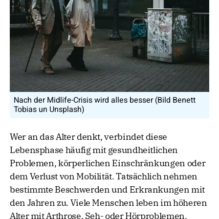
Nach der Midlife-Crisis wird alles besser (Bild Benett
Tobias un Unsplash)
Wer an das Alter denkt, verbindet diese
Lebensphase häufig mit gesundheitlichen
Problemen, körperlichen Einschränkungen oder
dem Verlust von Mobilität. Tatsächlich nehmen
bestimmte Beschwerden und Erkrankungen mit
den Jahren zu. Viele Menschen leben im höheren
Alter mit Arthrose, Seh- oder Hörproblemen,