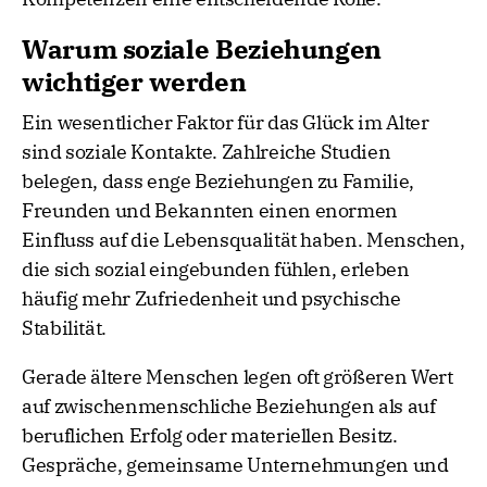
Warum soziale Beziehungen
wichtiger werden
Ein wesentlicher Faktor für das Glück im Alter
sind soziale Kontakte. Zahlreiche Studien
belegen, dass enge Beziehungen zu Familie,
Freunden und Bekannten einen enormen
Einfluss auf die Lebensqualität haben. Menschen,
die sich sozial eingebunden fühlen, erleben
häufig mehr Zufriedenheit und psychische
Stabilität.
Gerade ältere Menschen legen oft größeren Wert
auf zwischenmenschliche Beziehungen als auf
beruflichen Erfolg oder materiellen Besitz.
Gespräche, gemeinsame Unternehmungen und