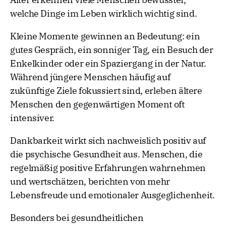
welche Dinge im Leben wirklich wichtig sind.
Kleine Momente gewinnen an Bedeutung: ein
gutes Gespräch, ein sonniger Tag, ein Besuch der
Enkelkinder oder ein Spaziergang in der Natur.
Während jüngere Menschen häufig auf
zukünftige Ziele fokussiert sind, erleben ältere
Menschen den gegenwärtigen Moment oft
intensiver.
Dankbarkeit wirkt sich nachweislich positiv auf
die psychische Gesundheit aus. Menschen, die
regelmäßig positive Erfahrungen wahrnehmen
und wertschätzen, berichten von mehr
Lebensfreude und emotionaler Ausgeglichenheit.
Besonders bei gesundheitlichen