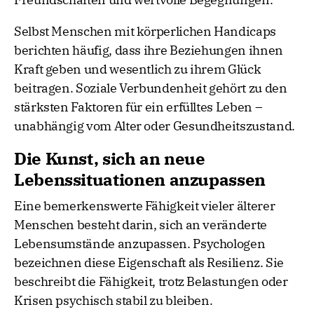
Selbst Menschen mit körperlichen Handicaps
berichten häufig, dass ihre Beziehungen ihnen
Kraft geben und wesentlich zu ihrem Glück
beitragen. Soziale Verbundenheit gehört zu den
stärksten Faktoren für ein erfülltes Leben –
unabhängig vom Alter oder Gesundheitszustand.
Die Kunst, sich an neue
Lebenssituationen anzupassen
Eine bemerkenswerte Fähigkeit vieler älterer
Menschen besteht darin, sich an veränderte
Lebensumstände anzupassen. Psychologen
bezeichnen diese Eigenschaft als Resilienz. Sie
beschreibt die Fähigkeit, trotz Belastungen oder
Krisen psychisch stabil zu bleiben.