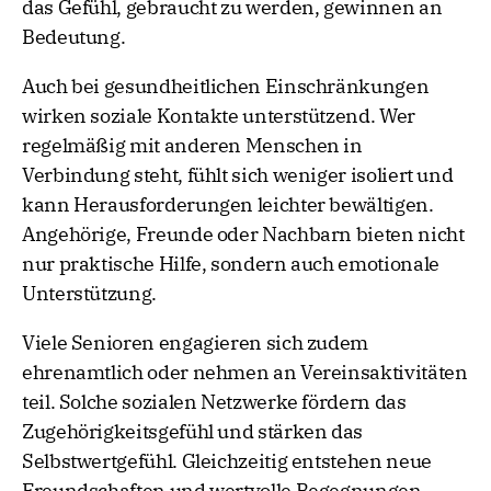
das Gefühl, gebraucht zu werden, gewinnen an
Bedeutung.
Auch bei gesundheitlichen Einschränkungen
wirken soziale Kontakte unterstützend. Wer
regelmäßig mit anderen Menschen in
Verbindung steht, fühlt sich weniger isoliert und
kann Herausforderungen leichter bewältigen.
Angehörige, Freunde oder Nachbarn bieten nicht
nur praktische Hilfe, sondern auch emotionale
Unterstützung.
Viele Senioren engagieren sich zudem
ehrenamtlich oder nehmen an Vereinsaktivitäten
teil. Solche sozialen Netzwerke fördern das
Zugehörigkeitsgefühl und stärken das
Selbstwertgefühl. Gleichzeitig entstehen neue
Freundschaften und wertvolle Begegnungen.