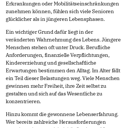
Erkrankungen oder Mobilitätseinschränkungen
zunehmen können, fühlen sich viele Senioren
glücklicher als in jüngeren Lebensphasen.
Ein wichtiger Grund dafür liegt in der
veränderten Wahrnehmung des Lebens. Jüngere
Menschen stehen oft unter Druck. Berufliche
Anforderungen, finanzielle Verpflichtungen,
Kindererziehung und gesellschaftliche
Erwartungen bestimmen den Alltag. Im Alter fällt
ein Teil dieser Belastungen weg. Viele Menschen
gewinnen mehr Freiheit, ihre Zeit selbst zu
gestalten und sich auf das Wesentliche zu
konzentrieren.
Hinzu kommt die gewonnene Lebenserfahrung.
Wer bereits zahlreiche Herausforderungen