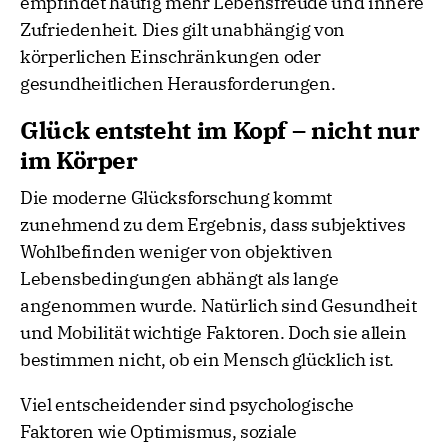
empfindet häufig mehr Lebensfreude und innere
Zufriedenheit. Dies gilt unabhängig von
körperlichen Einschränkungen oder
gesundheitlichen Herausforderungen.
Glück entsteht im Kopf – nicht nur
im Körper
Die moderne Glücksforschung kommt
zunehmend zu dem Ergebnis, dass subjektives
Wohlbefinden weniger von objektiven
Lebensbedingungen abhängt als lange
angenommen wurde. Natürlich sind Gesundheit
und Mobilität wichtige Faktoren. Doch sie allein
bestimmen nicht, ob ein Mensch glücklich ist.
Viel entscheidender sind psychologische
Faktoren wie Optimismus, soziale