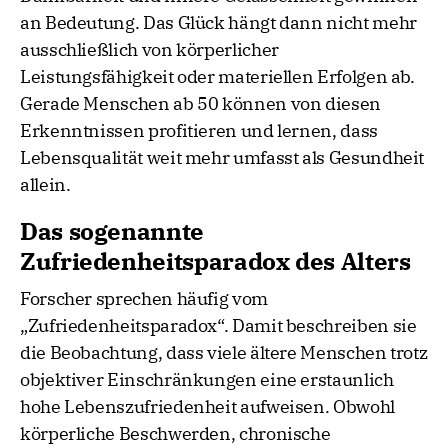
an Bedeutung. Das Glück hängt dann nicht mehr
ausschließlich von körperlicher
Leistungsfähigkeit oder materiellen Erfolgen ab.
Gerade Menschen ab 50 können von diesen
Erkenntnissen profitieren und lernen, dass
Lebensqualität weit mehr umfasst als Gesundheit
allein.
Das sogenannte
Zufriedenheitsparadox des Alters
Forscher sprechen häufig vom
„Zufriedenheitsparadox“. Damit beschreiben sie
die Beobachtung, dass viele ältere Menschen trotz
objektiver Einschränkungen eine erstaunlich
hohe Lebenszufriedenheit aufweisen. Obwohl
körperliche Beschwerden, chronische