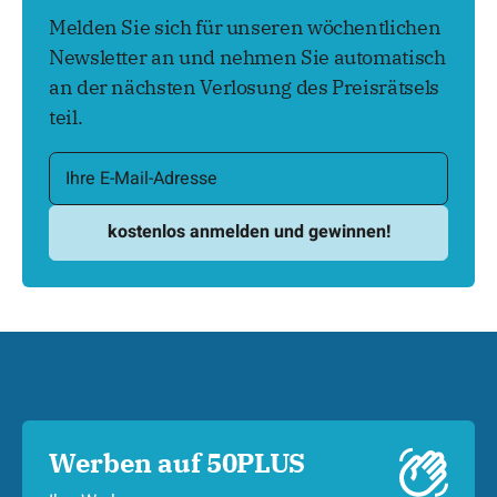
Melden Sie sich für unseren wöchentlichen
Newsletter an und nehmen Sie automatisch
an der nächsten Verlosung des Preisrätsels
teil.
Werben auf 50PLUS