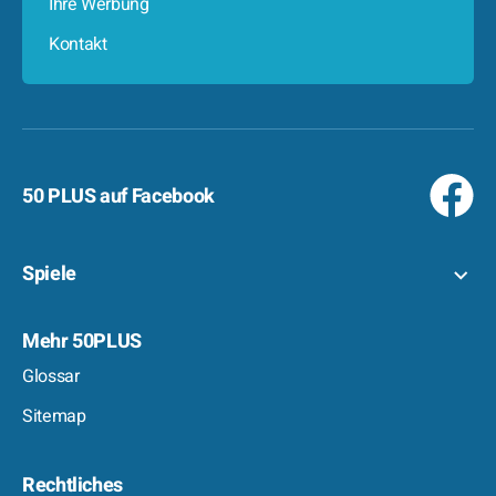
Ihre Werbung
Kontakt
50 PLUS auf Facebook
Spiele
Mehr 50PLUS
Glossar
Sitemap
Rechtliches