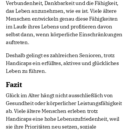
Verbundenheit, Dankbarkeit und die Fähigkeit,
das Leben anzunehmen, wie es ist. Viele ältere
Menschen entwickeln genau diese Fähigkeiten
im Laufe ihres Lebens und profitieren davon
selbst dann, wenn körperliche Einschränkungen
auftreten.
Deshalb gelingt es zahlreichen Senioren, trotz
Handicaps ein erfülltes, aktives und glückliches
Leben zu führen.
Fazit
Glück im Alter hängt nicht ausschließlich von
Gesundheit oder körperlicher Leistungsfähigkeit
ab. Viele ältere Menschen erleben trotz
Handicaps eine hohe Lebenszufriedenheit, weil
sie ihre Prioritäten neu setzen, soziale