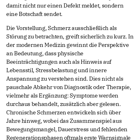
damit nicht nur einen Defekt meldet, sondern
eine Botschaft sendet.
Die Vorstellung, Schmerz ausschließlich als
Störung zu betrachten, greift sicherlich zu kurz. In
der modernen Medizin gewinnt die Perspektive
an Bedeutung, dass physische
Beeinträchtigungen auch als Hinweis auf
Lebensstil, Stressbelastung und innere
Anspannung zu verstehen sind. Dies nicht als
pauschale Abkehr von Diagnostik oder Therapie,
vielmehr als Ergänzung: Symptome werden
durchaus behandelt, zusätzlich aber gelesen.
Chronische Schmerzen entwickeln sich über
Jahre hinweg, wobei das Zusammenspiel aus
Bewegungsmangel, Dauerstress und fehlenden
Regenerationsphasen oftmals erste Warnsignale