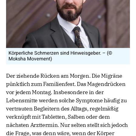
Körperliche Schmerzen sind Hinweisgeber. – (©
Moksha Movement)
Der ziehende Rücken am Morgen. Die Migräne
pünktlich zum Familienfest. Das Magendrücken
vor jedem Montag. Insbesondere in der
Lebensmitte werden solche Symptome häufig zu
vertrauten Begleitern des Alltags, regelmäßig
verknüpft mit Tabletten, Salben oder dem
nächsten Arzttermin. Nur selten stellt sich jedoch
die Frage, was denn wäre, wenn der Körper