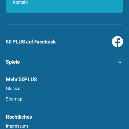
Kontakt
50 PLUS auf Facebook
Spiele
Mehr 50PLUS
Glossar
Sitemap
Rechtliches
Impressum