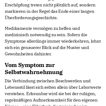
Erschöpfung treten nicht plötzlich auf, sondern
markieren in der Regel das Ende einer langen
Überforderungsgeschichte.
Medikamente vermögen zu helfen und
medizinisch notwendig zu sein. Sofern die
Symptome allerdings immer wiederkehren, lohnt
sich ein genauerer Blick auf die Muster und
Gewohnheiten dahinter.
Vom Symptom zur
Selbstwahrnehmung
Die Verbindung zwischen Beschwerden und
Lebensstil lässt sich selten allein über Laborwerte
verstehen. Erkennbar wird sie bei der ruhigen,
regelmäßigen Aufmerksamkeit für den eigenen