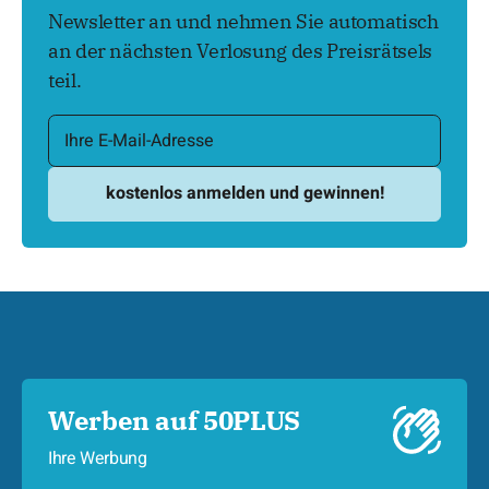
Newsletter an und nehmen Sie automatisch
an der nächsten Verlosung des Preisrätsels
teil.
Werben auf 50PLUS
Ihre Werbung