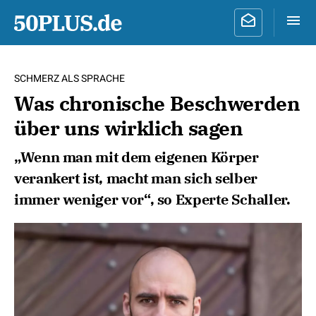
SCHMERZ ALS SPRACHE
Was chronische Beschwerden
über uns wirklich sagen
„Wenn man mit dem eigenen Körper
verankert ist, macht man sich selber
immer weniger vor“, so Experte Schaller.