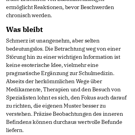
ermöglicht Reaktionen, bevor Beschwerden
chronisch werden.
Was bleibt
Schmerz ist unangenehm, aber selten
bedeutungslos. Die Betrachtung weg von einer
Störung hin zu einer wichtigen Information ist
keine esoterische Idee, vielmehr eine
pragmatische Ergänzung zur Schulmedizin.
Abseits der herkömmlichen Wege über
Medikamente, Therapien und den Besuch von
Spezialisten lohnt es sich, den Fokus auch darauf
zu richten, die eigenen Muster besser zu
verstehen. Präzise Beobachtungen des inneren
Befindens können durchaus wertvolle Befunde
liefern.