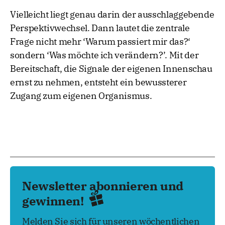
Vielleicht liegt genau darin der ausschlaggebende
Perspektivwechsel. Dann lautet die zentrale
Frage nicht mehr ‘Warum passiert mir das?‘
sondern ‘Was möchte ich verändern?’. Mit der
Bereitschaft, die Signale der eigenen Innenschau
ernst zu nehmen, entsteht ein bewussterer
Zugang zum eigenen Organismus.
Newsletter abonnieren und
gewinnen!
Melden Sie sich für unseren wöchentlichen