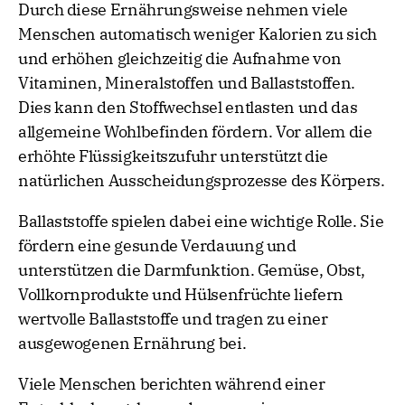
Durch diese Ernährungsweise nehmen viele
Menschen automatisch weniger Kalorien zu sich
und erhöhen gleichzeitig die Aufnahme von
Vitaminen, Mineralstoffen und Ballaststoffen.
Dies kann den Stoffwechsel entlasten und das
allgemeine Wohlbefinden fördern. Vor allem die
erhöhte Flüssigkeitszufuhr unterstützt die
natürlichen Ausscheidungsprozesse des Körpers.
Ballaststoffe spielen dabei eine wichtige Rolle. Sie
fördern eine gesunde Verdauung und
unterstützen die Darmfunktion. Gemüse, Obst,
Vollkornprodukte und Hülsenfrüchte liefern
wertvolle Ballaststoffe und tragen zu einer
ausgewogenen Ernährung bei.
Viele Menschen berichten während einer