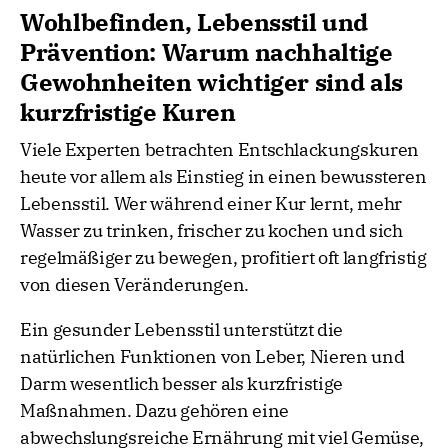
Wohlbefinden, Lebensstil und
Prävention: Warum nachhaltige
Gewohnheiten wichtiger sind als
kurzfristige Kuren
Viele Experten betrachten Entschlackungskuren
heute vor allem als Einstieg in einen bewussteren
Lebensstil. Wer während einer Kur lernt, mehr
Wasser zu trinken, frischer zu kochen und sich
regelmäßiger zu bewegen, profitiert oft langfristig
von diesen Veränderungen.
Ein gesunder Lebensstil unterstützt die
natürlichen Funktionen von Leber, Nieren und
Darm wesentlich besser als kurzfristige
Maßnahmen. Dazu gehören eine
abwechslungsreiche Ernährung mit viel Gemüse,