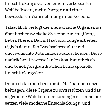
Entschlackungskur von einem verbesserten
Wohlbefinden, mehr Energie und einer
bewussteren Wahrnehmung ihres Körpers.
Tatsächlich verfügt der menschliche Organismus
über hochentwickelte Systeme zur Entgiftung.
Leber, Nieren, Darm, Haut und Lunge arbeiten
täglich daran, Stoffwechselprodukte und
unerwünschte Substanzen auszuscheiden. Diese
natürlichen Prozesse laufen kontinuierlich ab
und benötigen grundsätzlich keine spezielle
Entschlackungskur.
Dennoch können bestimmte Maßnahmen dazu
beitragen, diese Organe zu unterstützen und das
allgemeine Wohlbefinden zu steigern. Genau hier
setzen viele moderne Entschlackungs- und