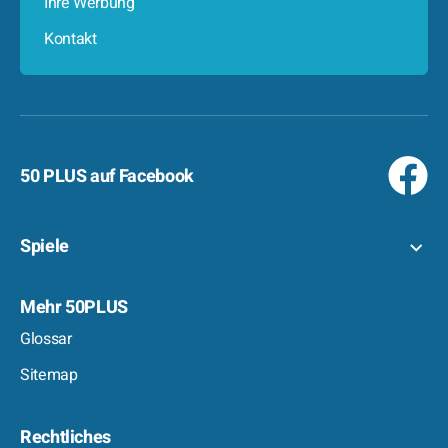
Ihre Werbung
Kontakt
50 PLUS auf Facebook
Spiele
Mehr 50PLUS
Glossar
Sitemap
Rechtliches