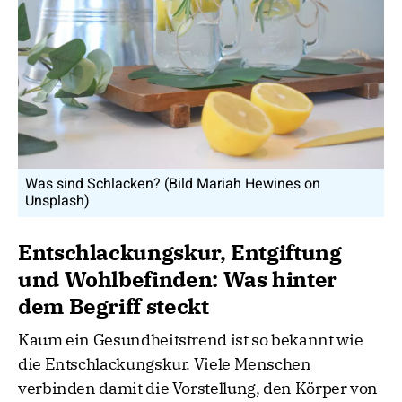
Was sind Schlacken? (Bild Mariah Hewines on
Unsplash)
Entschlackungskur, Entgiftung
und Wohlbefinden: Was hinter
dem Begriff steckt
Kaum ein Gesundheitstrend ist so bekannt wie
die Entschlackungskur. Viele Menschen
verbinden damit die Vorstellung, den Körper von