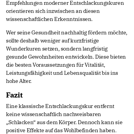
Empfehlungen moderner Entschlackungskuren
orientieren sich inzwischen an diesen
wissenschaftlichen Erkenntnissen.
Wer seine Gesundheit nachhaltig fördern möchte,
sollte deshalb weniger auf kurzfristige
Wunderkuren setzen, sondern langfristig
gesunde Gewohnheiten entwickeln. Diese bieten
die besten Voraussetzungen für Vitalität,
Leistungsfähigkeit und Lebensqualität bis ins
hohe Alter.
Fazit
Eine klassische Entschlackungskur entfernt
keine wissenschaftlich nachweisbaren
„Schlacken“ aus dem Körper. Dennoch kann sie
positive Effekte auf das Wohlbefinden haben.