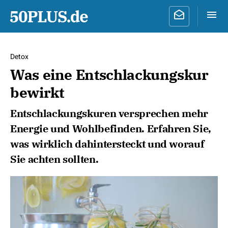
Detox
Was eine Entschlackungskur
bewirkt
Entschlackungskuren versprechen mehr
Energie und Wohlbefinden. Erfahren Sie,
was wirklich dahintersteckt und worauf
Sie achten sollten.