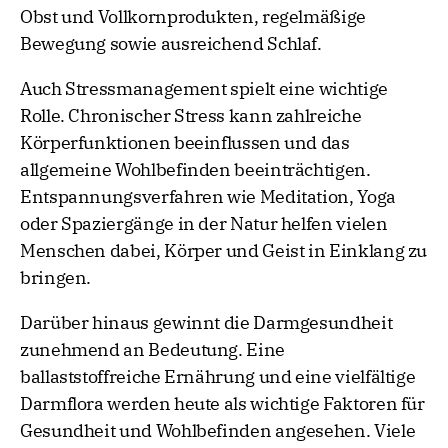
Obst und Vollkornprodukten, regelmäßige
Bewegung sowie ausreichend Schlaf.
Auch Stressmanagement spielt eine wichtige
Rolle. Chronischer Stress kann zahlreiche
Körperfunktionen beeinflussen und das
allgemeine Wohlbefinden beeinträchtigen.
Entspannungsverfahren wie Meditation, Yoga
oder Spaziergänge in der Natur helfen vielen
Menschen dabei, Körper und Geist in Einklang zu
bringen.
Darüber hinaus gewinnt die Darmgesundheit
zunehmend an Bedeutung. Eine
ballaststoffreiche Ernährung und eine vielfältige
Darmflora werden heute als wichtige Faktoren für
Gesundheit und Wohlbefinden angesehen. Viele