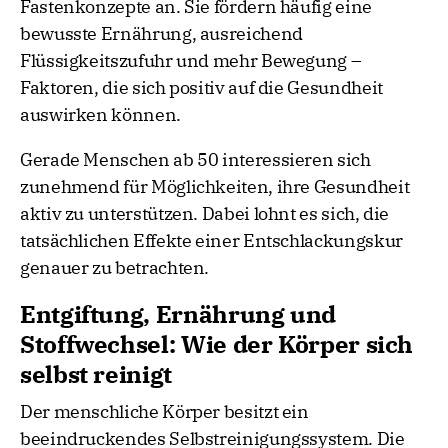
Fastenkonzepte an. Sie fördern häufig eine
bewusste Ernährung, ausreichend
Flüssigkeitszufuhr und mehr Bewegung –
Faktoren, die sich positiv auf die Gesundheit
auswirken können.
Gerade Menschen ab 50 interessieren sich
zunehmend für Möglichkeiten, ihre Gesundheit
aktiv zu unterstützen. Dabei lohnt es sich, die
tatsächlichen Effekte einer Entschlackungskur
genauer zu betrachten.
Entgiftung, Ernährung und
Stoffwechsel: Wie der Körper sich
selbst reinigt
Der menschliche Körper besitzt ein
beeindruckendes Selbstreinigungssystem. Die