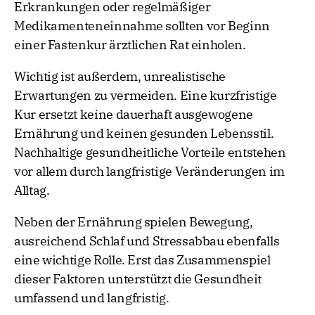
Erkrankungen oder regelmäßiger
Medikamenteneinnahme sollten vor Beginn
einer Fastenkur ärztlichen Rat einholen.
Wichtig ist außerdem, unrealistische
Erwartungen zu vermeiden. Eine kurzfristige
Kur ersetzt keine dauerhaft ausgewogene
Ernährung und keinen gesunden Lebensstil.
Nachhaltige gesundheitliche Vorteile entstehen
vor allem durch langfristige Veränderungen im
Alltag.
Neben der Ernährung spielen Bewegung,
ausreichend Schlaf und Stressabbau ebenfalls
eine wichtige Rolle. Erst das Zusammenspiel
dieser Faktoren unterstützt die Gesundheit
umfassend und langfristig.