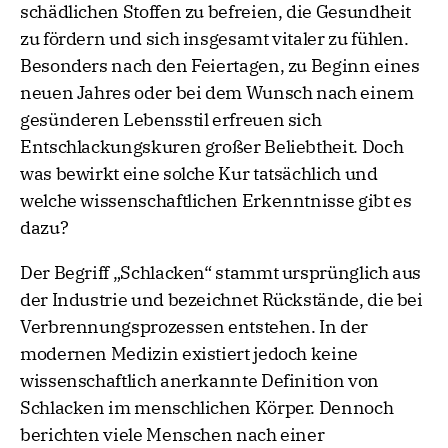
schädlichen Stoffen zu befreien, die Gesundheit
zu fördern und sich insgesamt vitaler zu fühlen.
Besonders nach den Feiertagen, zu Beginn eines
neuen Jahres oder bei dem Wunsch nach einem
gesünderen Lebensstil erfreuen sich
Entschlackungskuren großer Beliebtheit. Doch
was bewirkt eine solche Kur tatsächlich und
welche wissenschaftlichen Erkenntnisse gibt es
dazu?
Der Begriff „Schlacken“ stammt ursprünglich aus
der Industrie und bezeichnet Rückstände, die bei
Verbrennungsprozessen entstehen. In der
modernen Medizin existiert jedoch keine
wissenschaftlich anerkannte Definition von
Schlacken im menschlichen Körper. Dennoch
berichten viele Menschen nach einer