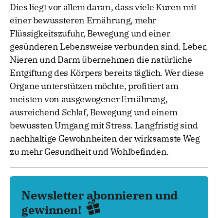
Dies liegt vor allem daran, dass viele Kuren mit
einer bewussteren Ernährung, mehr
Flüssigkeitszufuhr, Bewegung und einer
gesünderen Lebensweise verbunden sind. Leber,
Nieren und Darm übernehmen die natürliche
Entgiftung des Körpers bereits täglich. Wer diese
Organe unterstützen möchte, profitiert am
meisten von ausgewogener Ernährung,
ausreichend Schlaf, Bewegung und einem
bewussten Umgang mit Stress. Langfristig sind
nachhaltige Gewohnheiten der wirksamste Weg
zu mehr Gesundheit und Wohlbefinden.
Newsletter abonnieren und
gewinnen!