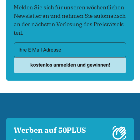
Melden Sie sich für unseren wöchentlichen
Newsletter an und nehmen Sie automatisch
an der nächsten Verlosung des Preisrätsels
teil.
Werben auf 50PLUS