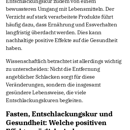
Entschlackungskur zudem von einem
bewussteren Umgang mit Lebensmitteln. Der
Verzicht auf stark verarbeitete Produkte führt
häufig dazu, dass Ernährung und Essverhalten
langfristig überdacht werden. Dies kann
nachhaltige positive Effekte auf die Gesundheit
haben.
Wissenschaftlich betrachtet ist allerdings wichtig
zu unterscheiden: Nicht die Entfernung
angeblicher Schlacken sorgt für diese
Veränderungen, sondern die insgesamt
gesündere Lebensweise, die viele
Entschlackungskuren begleiten.
Fasten, Entschlackungskur und
Gesundheit: Welche positiven