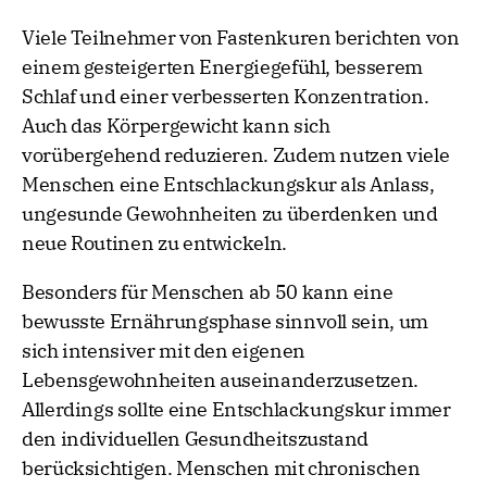
Viele Teilnehmer von Fastenkuren berichten von
einem gesteigerten Energiegefühl, besserem
Schlaf und einer verbesserten Konzentration.
Auch das Körpergewicht kann sich
vorübergehend reduzieren. Zudem nutzen viele
Menschen eine Entschlackungskur als Anlass,
ungesunde Gewohnheiten zu überdenken und
neue Routinen zu entwickeln.
Besonders für Menschen ab 50 kann eine
bewusste Ernährungsphase sinnvoll sein, um
sich intensiver mit den eigenen
Lebensgewohnheiten auseinanderzusetzen.
Allerdings sollte eine Entschlackungskur immer
den individuellen Gesundheitszustand
berücksichtigen. Menschen mit chronischen