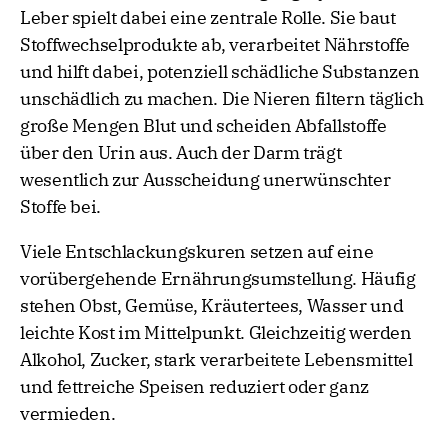
Leber spielt dabei eine zentrale Rolle. Sie baut
Stoffwechselprodukte ab, verarbeitet Nährstoffe
und hilft dabei, potenziell schädliche Substanzen
unschädlich zu machen. Die Nieren filtern täglich
große Mengen Blut und scheiden Abfallstoffe
über den Urin aus. Auch der Darm trägt
wesentlich zur Ausscheidung unerwünschter
Stoffe bei.
Viele Entschlackungskuren setzen auf eine
vorübergehende Ernährungsumstellung. Häufig
stehen Obst, Gemüse, Kräutertees, Wasser und
leichte Kost im Mittelpunkt. Gleichzeitig werden
Alkohol, Zucker, stark verarbeitete Lebensmittel
und fettreiche Speisen reduziert oder ganz
vermieden.