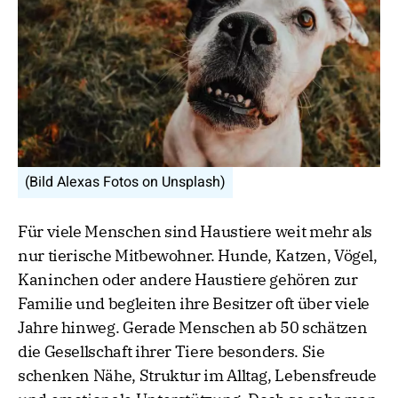
(Bild Alexas Fotos on Unsplash)
Für viele Menschen sind Haustiere weit mehr als
nur tierische Mitbewohner. Hunde, Katzen, Vögel,
Kaninchen oder andere Haustiere gehören zur
Familie und begleiten ihre Besitzer oft über viele
Jahre hinweg. Gerade Menschen ab 50 schätzen
die Gesellschaft ihrer Tiere besonders. Sie
schenken Nähe, Struktur im Alltag, Lebensfreude