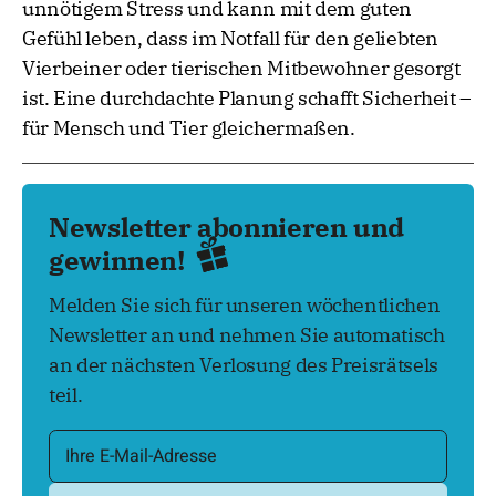
unnötigem Stress und kann mit dem guten
Gefühl leben, dass im Notfall für den geliebten
Vierbeiner oder tierischen Mitbewohner gesorgt
ist. Eine durchdachte Planung schafft Sicherheit –
für Mensch und Tier gleichermaßen.
Newsletter abonnieren und
gewinnen!
Melden Sie sich für unseren wöchentlichen
Newsletter an und nehmen Sie automatisch
an der nächsten Verlosung des Preisrätsels
teil.