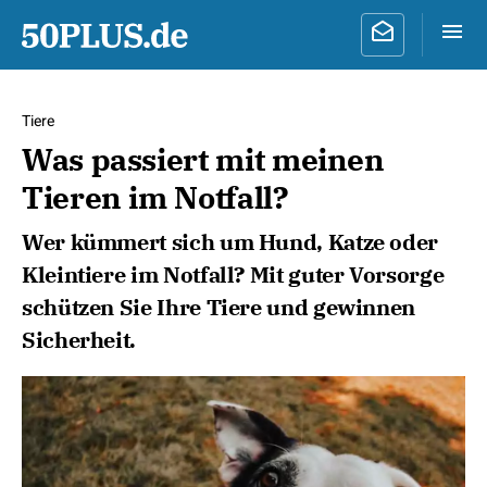
Tiere
Was passiert mit meinen
Tieren im Notfall?
Wer kümmert sich um Hund, Katze oder
Kleintiere im Notfall? Mit guter Vorsorge
schützen Sie Ihre Tiere und gewinnen
Sicherheit.