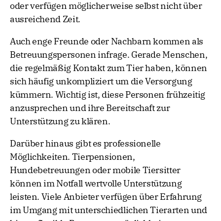
oder verfügen möglicherweise selbst nicht über
ausreichend Zeit.
Auch enge Freunde oder Nachbarn kommen als
Betreuungspersonen infrage. Gerade Menschen,
die regelmäßig Kontakt zum Tier haben, können
sich häufig unkompliziert um die Versorgung
kümmern. Wichtig ist, diese Personen frühzeitig
anzusprechen und ihre Bereitschaft zur
Unterstützung zu klären.
Darüber hinaus gibt es professionelle
Möglichkeiten. Tierpensionen,
Hundebetreuungen oder mobile Tiersitter
können im Notfall wertvolle Unterstützung
leisten. Viele Anbieter verfügen über Erfahrung
im Umgang mit unterschiedlichen Tierarten und