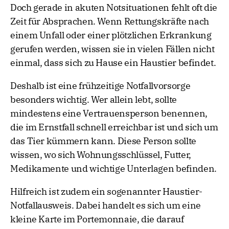
Doch gerade in akuten Notsituationen fehlt oft die
Zeit für Absprachen. Wenn Rettungskräfte nach
einem Unfall oder einer plötzlichen Erkrankung
gerufen werden, wissen sie in vielen Fällen nicht
einmal, dass sich zu Hause ein Haustier befindet.
Deshalb ist eine frühzeitige Notfallvorsorge
besonders wichtig. Wer allein lebt, sollte
mindestens eine Vertrauensperson benennen,
die im Ernstfall schnell erreichbar ist und sich um
das Tier kümmern kann. Diese Person sollte
wissen, wo sich Wohnungsschlüssel, Futter,
Medikamente und wichtige Unterlagen befinden.
Hilfreich ist zudem ein sogenannter Haustier-
Notfallausweis. Dabei handelt es sich um eine
kleine Karte im Portemonnaie, die darauf