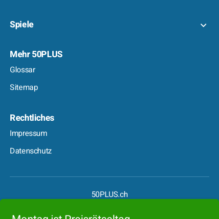
Spiele
Mehr 50PLUS
Glossar
Sitemap
Rechtliches
Impressum
Datenschutz
50PLUS.ch
50PLUS.de