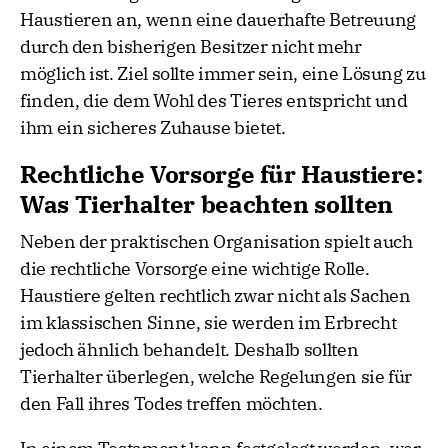
Haustieren an, wenn eine dauerhafte Betreuung
durch den bisherigen Besitzer nicht mehr
möglich ist. Ziel sollte immer sein, eine Lösung zu
finden, die dem Wohl des Tieres entspricht und
ihm ein sicheres Zuhause bietet.
Rechtliche Vorsorge für Haustiere:
Was Tierhalter beachten sollten
Neben der praktischen Organisation spielt auch
die rechtliche Vorsorge eine wichtige Rolle.
Haustiere gelten rechtlich zwar nicht als Sachen
im klassischen Sinne, sie werden im Erbrecht
jedoch ähnlich behandelt. Deshalb sollten
Tierhalter überlegen, welche Regelungen sie für
den Fall ihres Todes treffen möchten.