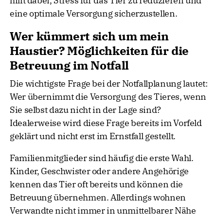
hilft dabei, Stress für das Tier zu reduzieren und
eine optimale Versorgung sicherzustellen.
Wer kümmert sich um mein
Haustier? Möglichkeiten für die
Betreuung im Notfall
Die wichtigste Frage bei der Notfallplanung lautet:
Wer übernimmt die Versorgung des Tieres, wenn
Sie selbst dazu nicht in der Lage sind?
Idealerweise wird diese Frage bereits im Vorfeld
geklärt und nicht erst im Ernstfall gestellt.
Familienmitglieder sind häufig die erste Wahl.
Kinder, Geschwister oder andere Angehörige
kennen das Tier oft bereits und können die
Betreuung übernehmen. Allerdings wohnen
Verwandte nicht immer in unmittelbarer Nähe