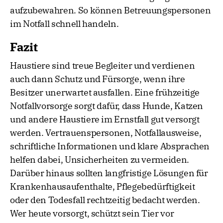
aufzubewahren. So können Betreuungspersonen
im Notfall schnell handeln.
Fazit
Haustiere sind treue Begleiter und verdienen
auch dann Schutz und Fürsorge, wenn ihre
Besitzer unerwartet ausfallen. Eine frühzeitige
Notfallvorsorge sorgt dafür, dass Hunde, Katzen
und andere Haustiere im Ernstfall gut versorgt
werden. Vertrauenspersonen, Notfallausweise,
schriftliche Informationen und klare Absprachen
helfen dabei, Unsicherheiten zu vermeiden.
Darüber hinaus sollten langfristige Lösungen für
Krankenhausaufenthalte, Pflegebedürftigkeit
oder den Todesfall rechtzeitig bedacht werden.
Wer heute vorsorgt, schützt sein Tier vor