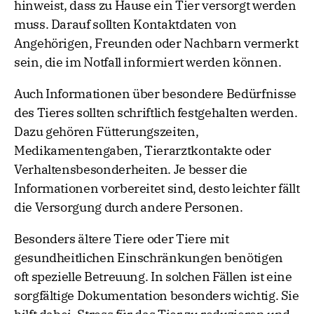
hinweist, dass zu Hause ein Tier versorgt werden
muss. Darauf sollten Kontaktdaten von
Angehörigen, Freunden oder Nachbarn vermerkt
sein, die im Notfall informiert werden können.
Auch Informationen über besondere Bedürfnisse
des Tieres sollten schriftlich festgehalten werden.
Dazu gehören Fütterungszeiten,
Medikamentengaben, Tierarztkontakte oder
Verhaltensbesonderheiten. Je besser die
Informationen vorbereitet sind, desto leichter fällt
die Versorgung durch andere Personen.
Besonders ältere Tiere oder Tiere mit
gesundheitlichen Einschränkungen benötigen
oft spezielle Betreuung. In solchen Fällen ist eine
sorgfältige Dokumentation besonders wichtig. Sie