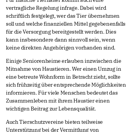
vertragliche Regelung infrage. Dabei wird
schriftlich festgelegt, wer das Tier übernehmen
soll und welche finanziellen Mittel gegebenenfalls
für die Versorgung bereitgestellt werden. Dies
kann insbesondere dann sinnvoll sein, wenn
keine direkten Angehörigen vorhanden sind.
Einige Seniorenheime erlauben inzwischen die
Mitnahme von Haustieren. Wer einen Umzug in
eine betreute Wohnform in Betracht zieht, sollte
sich frühzeitig über entsprechende Möglichkeiten
informieren. Für viele Menschen bedeutet das
Zusammenleben mit ihrem Haustier einen
wichtigen Beitrag zur Lebensqualität.
Auch Tierschutzvereine bieten teilweise
Unterstützung bei der Vermittlung von