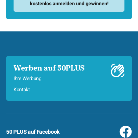
Werben auf 50PLUS
Ihre Werbung
Kontakt
50 PLUS auf Facebook