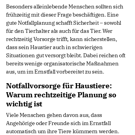
Besonders alleinlebende Menschen sollten sich
frühzeitig mit dieser Frage beschäftigen. Eine
gute Notfallplanung schafft Sicherheit – sowohl
für den Tierhalter als auch für das Tier. Wer
rechtzeitig Vorsorge trifft, kann sicherstellen,
dass sein Haustier auch in schwierigen
Situationen gut versorgt bleibt. Dabei reichen oft
bereits wenige organisatorische Maßnahmen
aus, um im Ernstfall vorbereitet zu sein.
Notfallvorsorge für Haustiere:
Warum rechtzeitige Planung so
wichtig ist
Viele Menschen gehen davon aus, dass
Angehörige oder Freunde sich im Ernstfall
automatisch um ihre Tiere kümmern werden.