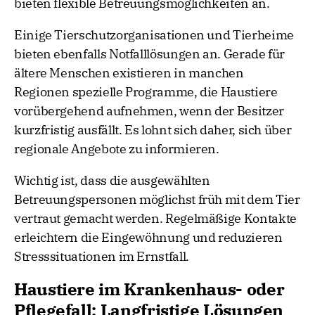
bieten flexible Betreuungsmöglichkeiten an.
Einige Tierschutzorganisationen und Tierheime
bieten ebenfalls Notfalllösungen an. Gerade für
ältere Menschen existieren in manchen
Regionen spezielle Programme, die Haustiere
vorübergehend aufnehmen, wenn der Besitzer
kurzfristig ausfällt. Es lohnt sich daher, sich über
regionale Angebote zu informieren.
Wichtig ist, dass die ausgewählten
Betreuungspersonen möglichst früh mit dem Tier
vertraut gemacht werden. Regelmäßige Kontakte
erleichtern die Eingewöhnung und reduzieren
Stresssituationen im Ernstfall.
Haustiere im Krankenhaus- oder
Pflegefall: Langfristige Lösungen