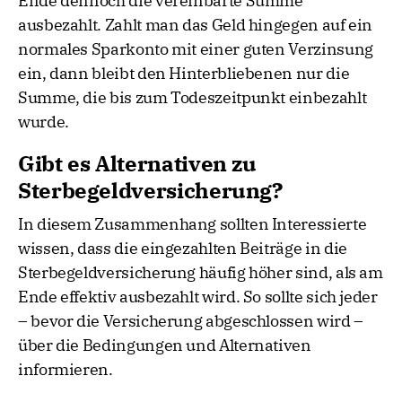
Ende dennoch die vereinbarte Summe
ausbezahlt. Zahlt man das Geld hingegen auf ein
normales Sparkonto mit einer guten Verzinsung
ein, dann bleibt den Hinterbliebenen nur die
Summe, die bis zum Todeszeitpunkt einbezahlt
wurde.
Gibt es Alternativen zu
Sterbegeldversicherung?
In diesem Zusammenhang sollten Interessierte
wissen, dass die eingezahlten Beiträge in die
Sterbegeldversicherung häufig höher sind, als am
Ende effektiv ausbezahlt wird. So sollte sich jeder
– bevor die Versicherung abgeschlossen wird –
über die Bedingungen und Alternativen
informieren.