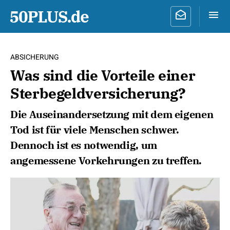
ABSICHERUNG
Was sind die Vorteile einer
Sterbegeldversicherung?
Die Auseinandersetzung mit dem eigenen
Tod ist für viele Menschen schwer.
Dennoch ist es notwendig, um
angemessene Vorkehrungen zu treffen.