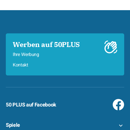
Werben auf 50PLUS
Ihre Werbung
Kontakt
50 PLUS auf Facebook
Spiele