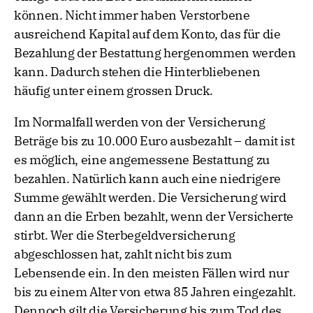
können. Nicht immer haben Verstorbene
ausreichend Kapital auf dem Konto, das für die
Bezahlung der Bestattung hergenommen werden
kann. Dadurch stehen die Hinterbliebenen
häufig unter einem grossen Druck.
Im Normalfall werden von der Versicherung
Beträge bis zu 10.000 Euro ausbezahlt – damit ist
es möglich, eine angemessene Bestattung zu
bezahlen. Natürlich kann auch eine niedrigere
Summe gewählt werden. Die Versicherung wird
dann an die Erben bezahlt, wenn der Versicherte
stirbt. Wer die Sterbegeldversicherung
abgeschlossen hat, zahlt nicht bis zum
Lebensende ein. In den meisten Fällen wird nur
bis zu einem Alter von etwa 85 Jahren eingezahlt.
Dennoch gilt die Versicherung bis zum Tod des