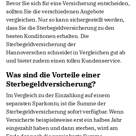
Bevor Sie sich für eine Versicherung entscheiden,
sollten Sie die verschiedenen Angebote
vergleichen. Nur so kann sichergestellt werden,
dass Sie die Sterbegeldversicherung zu den
besten Konditionen erhalten. Die
Sterbegeldversicherung der
Hannoverschen schneidet in Vergleichen gut ab
und bietet zudem einen tollen Kundenservice.
Was sind die Vorteile einer
Sterbegeldversicherung?
Im Vergleich zu der Einzahlung auf einem
separaten Sparkonto, ist die Summe der
Sterbegeldversicherung sofort verfügbar. Wenn
Versicherte beispielsweise erst ein halbes Jahr
eingezahlt haben und dann sterben, wird am