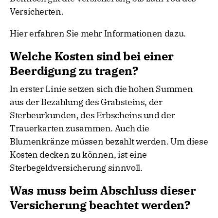
Versicherten.
Hier erfahren Sie mehr Informationen dazu.
Welche Kosten sind bei einer
Beerdigung zu tragen?
In erster Linie setzen sich die hohen Summen
aus der Bezahlung des Grabsteins, der
Sterbeurkunden, des Erbscheins und der
Trauerkarten zusammen. Auch die
Blumenkränze müssen bezahlt werden. Um diese
Kosten decken zu können, ist eine
Sterbegeldversicherung sinnvoll.
Was muss beim Abschluss dieser
Versicherung beachtet werden?