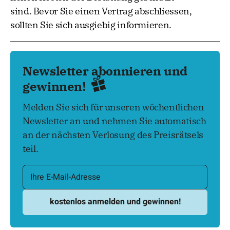
sind. Bevor Sie einen Vertrag abschliessen,
sollten Sie sich ausgiebig informieren.
Newsletter abonnieren und
gewinnen!
Melden Sie sich für unseren wöchentlichen
Newsletter an und nehmen Sie automatisch
an der nächsten Verlosung des Preisrätsels
teil.