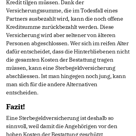
Kredit tilgen müssen. Dank der
Versicherungssumme, die im Todesfall eines
Partners ausbezahlt wird, kann die noch offene
Kreditsumme zurückbezahlt werden. Diese
Versicherung wird aber seltener von älteren
Personen abgeschlossen. Wer sich im reifen Alter
dafür entscheidet, dass die Hinterbliebenen nicht
die gesamten Kosten der Bestattung tragen
müssen, kann eine Sterbegeldversicherung
abschliessen. Ist man hingegen noch jung, kann
man sich für die andere Alternativen
entscheiden.
Fazit!
Eine Sterbegeldversicherung ist deshalb so
sinnvoll, weil damit die Angehörigen vor den
hohen Kosten der Bestattung geschützt