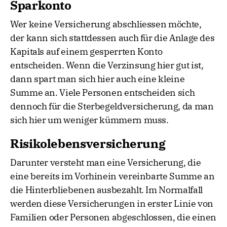
Sparkonto
Wer keine Versicherung abschliessen möchte,
der kann sich stattdessen auch für die Anlage des
Kapitals auf einem gesperrten Konto
entscheiden. Wenn die Verzinsung hier gut ist,
dann spart man sich hier auch eine kleine
Summe an. Viele Personen entscheiden sich
dennoch für die Sterbegeldversicherung, da man
sich hier um weniger kümmern muss.
Risikolebensversicherung
Darunter versteht man eine Versicherung, die
eine bereits im Vorhinein vereinbarte Summe an
die Hinterbliebenen ausbezahlt. Im Normalfall
werden diese Versicherungen in erster Linie von
Familien oder Personen abgeschlossen, die einen