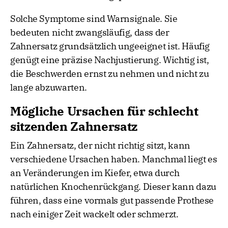
Solche Symptome sind Warnsignale. Sie
bedeuten nicht zwangsläufig, dass der
Zahnersatz grundsätzlich ungeeignet ist. Häufig
genügt eine präzise Nachjustierung. Wichtig ist,
die Beschwerden ernst zu nehmen und nicht zu
lange abzuwarten.
Mögliche Ursachen für schlecht
sitzenden Zahnersatz
Ein Zahnersatz, der nicht richtig sitzt, kann
verschiedene Ursachen haben. Manchmal liegt es
an Veränderungen im Kiefer, etwa durch
natürlichen Knochenrückgang. Dieser kann dazu
führen, dass eine vormals gut passende Prothese
nach einiger Zeit wackelt oder schmerzt.