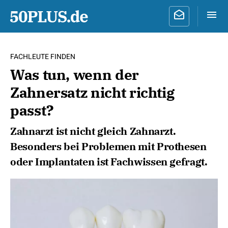
FACHLEUTE FINDEN
Was tun, wenn der
Zahnersatz nicht richtig
passt?
Zahnarzt ist nicht gleich Zahnarzt.
Besonders bei Problemen mit Prothesen
oder Implantaten ist Fachwissen gefragt.