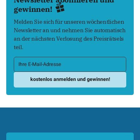
gewinnen!
Melden Sie sich für unseren wöchentlichen
Newsletter an und nehmen Sie automatisch
an der nächsten Verlosung des Preisrätsels
teil.