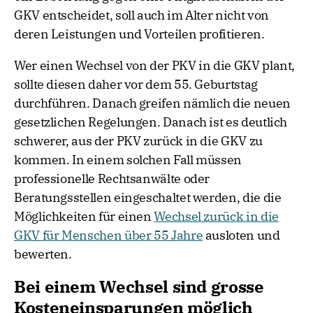
ein Leben lang gegen eine Mitgliedschaft in der
GKV entscheidet, soll auch im Alter nicht von
deren Leistungen und Vorteilen profitieren.
Wer einen Wechsel von der PKV in die GKV plant,
sollte diesen daher vor dem 55. Geburtstag
durchführen. Danach greifen nämlich die neuen
gesetzlichen Regelungen. Danach ist es deutlich
schwerer, aus der PKV zurück in die GKV zu
kommen. In einem solchen Fall müssen
professionelle Rechtsanwälte oder
Beratungsstellen eingeschaltet werden, die die
Möglichkeiten für einen
Wechsel zurück in die
GKV für Menschen über 55 Jahre
ausloten und
bewerten.
Bei einem Wechsel sind grosse