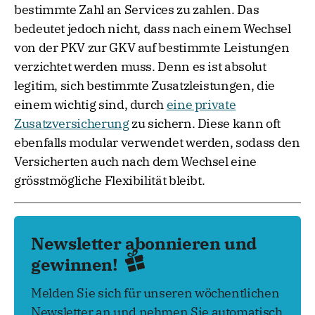
Versicherten sind dazu verpflichtet, für eine
bestimmte Zahl an Services zu zahlen. Das
bedeutet jedoch nicht, dass nach einem Wechsel
von der PKV zur GKV auf bestimmte Leistungen
verzichtet werden muss. Denn es ist absolut
legitim, sich bestimmte Zusatzleistungen, die
einem wichtig sind, durch
eine private
Zusatzversicherung
zu sichern. Diese kann oft
ebenfalls modular verwendet werden, sodass den
Versicherten auch nach dem Wechsel eine
grösstmögliche Flexibilität bleibt.
Newsletter abonnieren und
gewinnen!
Melden Sie sich für unseren wöchentlichen