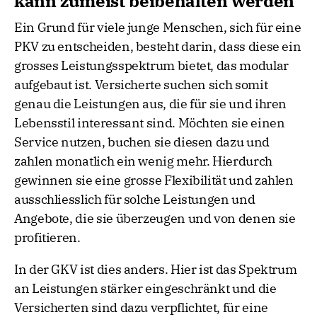
kann zumeist beibehalten werden
Ein Grund für viele junge Menschen, sich für eine
PKV zu entscheiden, besteht darin, dass diese ein
grosses Leistungsspektrum bietet, das modular
aufgebaut ist. Versicherte suchen sich somit
genau die Leistungen aus, die für sie und ihren
Lebensstil interessant sind. Möchten sie einen
Service nutzen, buchen sie diesen dazu und
zahlen monatlich ein wenig mehr. Hierdurch
gewinnen sie eine grosse Flexibilität und zahlen
ausschliesslich für solche Leistungen und
Angebote, die sie überzeugen und von denen sie
profitieren.
In der GKV ist dies anders. Hier ist das Spektrum
an Leistungen stärker eingeschränkt und die