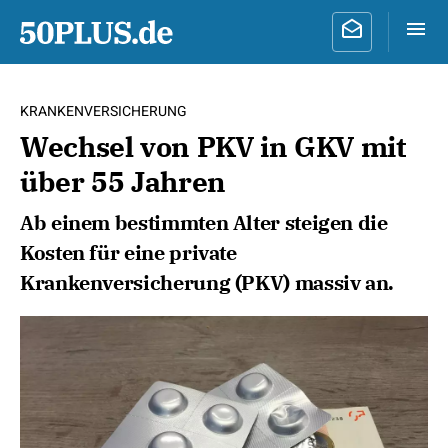
KRANKENVERSICHERUNG
Wechsel von PKV in GKV mit
über 55 Jahren
Ab einem bestimmten Alter steigen die
Kosten für eine private
Krankenversicherung (PKV) massiv an.