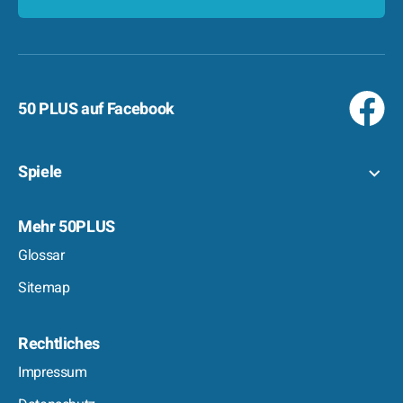
Kontakt
50 PLUS auf Facebook
Spiele
Mehr 50PLUS
Glossar
Sitemap
Rechtliches
Impressum