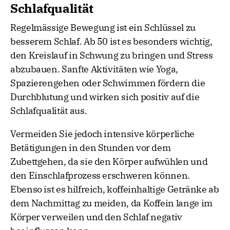
Schlafqualität
Regelmässige Bewegung ist ein Schlüssel zu
besserem Schlaf. Ab 50 ist es besonders wichtig,
den Kreislauf in Schwung zu bringen und Stress
abzubauen. Sanfte Aktivitäten wie Yoga,
Spazierengehen oder Schwimmen fördern die
Durchblutung und wirken sich positiv auf die
Schlafqualität aus.
Vermeiden Sie jedoch intensive körperliche
Betätigungen in den Stunden vor dem
Zubettgehen, da sie den Körper aufwühlen und
den Einschlafprozess erschweren können.
Ebenso ist es hilfreich, koffeinhaltige Getränke ab
dem Nachmittag zu meiden, da Koffein lange im
Körper verweilen und den Schlaf negativ