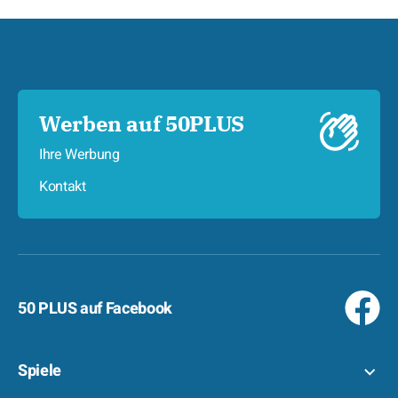
Werben auf 50PLUS
Ihre Werbung
Kontakt
50 PLUS auf Facebook
Spiele