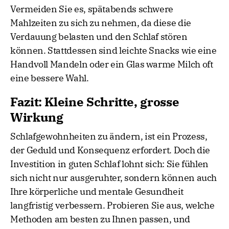
Vermeiden Sie es, spätabends schwere
Mahlzeiten zu sich zu nehmen, da diese die
Verdauung belasten und den Schlaf stören
können. Stattdessen sind leichte Snacks wie eine
Handvoll Mandeln oder ein Glas warme Milch oft
eine bessere Wahl.
Fazit: Kleine Schritte, grosse
Wirkung
Schlafgewohnheiten zu ändern, ist ein Prozess,
der Geduld und Konsequenz erfordert. Doch die
Investition in guten Schlaf lohnt sich: Sie fühlen
sich nicht nur ausgeruhter, sondern können auch
Ihre körperliche und mentale Gesundheit
langfristig verbessern. Probieren Sie aus, welche
Methoden am besten zu Ihnen passen, und