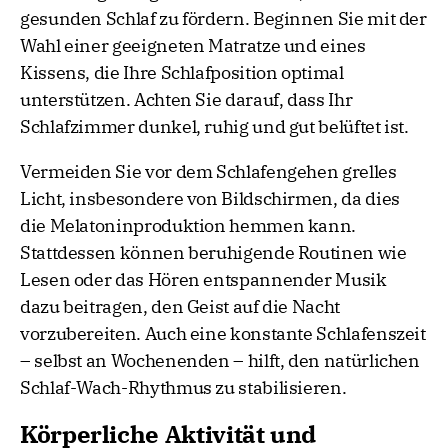
gesunden Schlaf zu fördern. Beginnen Sie mit der
Wahl einer geeigneten Matratze und eines
Kissens, die Ihre Schlafposition optimal
unterstützen. Achten Sie darauf, dass Ihr
Schlafzimmer dunkel, ruhig und gut belüftet ist.
Vermeiden Sie vor dem Schlafengehen grelles
Licht, insbesondere von Bildschirmen, da dies
die Melatoninproduktion hemmen kann.
Stattdessen können beruhigende Routinen wie
Lesen oder das Hören entspannender Musik
dazu beitragen, den Geist auf die Nacht
vorzubereiten. Auch eine konstante Schlafenszeit
– selbst an Wochenenden – hilft, den natürlichen
Schlaf-Wach-Rhythmus zu stabilisieren.
Körperliche Aktivität und