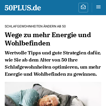
SCHLAFGEWOHNHEITEN ÄNDERN AB 50
Wege zu mehr Energie und
Wohlbefinden
Wertvolle Tipps und gute Strategien dafür,
wie Sie ab dem Alter von 50 Ihre
Schlafgewohnheiten optimieren, um mehr
Energie und Wohlbefinden zu gewinnen.