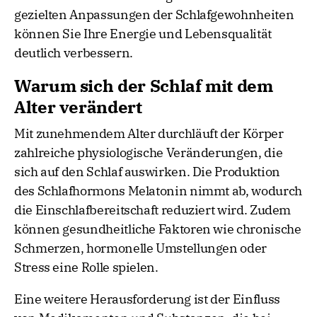
gezielten Anpassungen der Schlafgewohnheiten
können Sie Ihre Energie und Lebensqualität
deutlich verbessern.
Warum sich der Schlaf mit dem
Alter verändert
Mit zunehmendem Alter durchläuft der Körper
zahlreiche physiologische Veränderungen, die
sich auf den Schlaf auswirken. Die Produktion
des Schlafhormons Melatonin nimmt ab, wodurch
die Einschlafbereitschaft reduziert wird. Zudem
können gesundheitliche Faktoren wie chronische
Schmerzen, hormonelle Umstellungen oder
Stress eine Rolle spielen.
Eine weitere Herausforderung ist der Einfluss