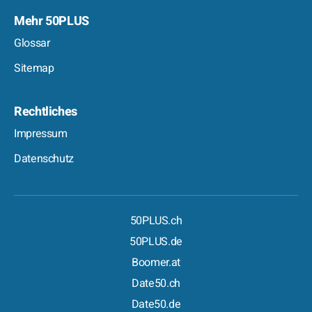
Mehr 50PLUS
Glossar
Sitemap
Rechtliches
Impressum
Datenschutz
50PLUS.ch
50PLUS.de
Boomer.at
Date50.ch
Date50.de