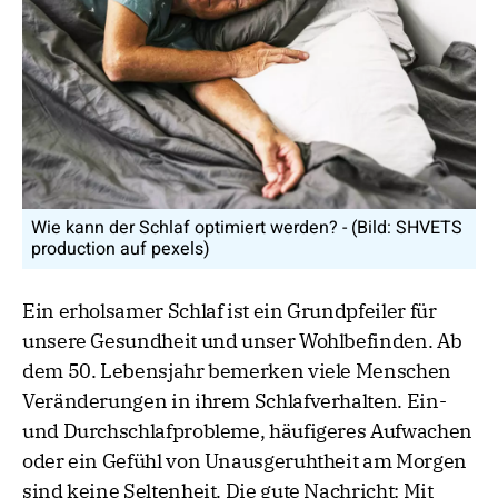
Wie kann der Schlaf optimiert werden? - (Bild: SHVETS
production auf pexels)
Ein erholsamer Schlaf ist ein Grundpfeiler für
unsere Gesundheit und unser Wohlbefinden. Ab
dem 50. Lebensjahr bemerken viele Menschen
Veränderungen in ihrem Schlafverhalten. Ein-
und Durchschlafprobleme, häufigeres Aufwachen
oder ein Gefühl von Unausgeruhtheit am Morgen
sind keine Seltenheit. Die gute Nachricht: Mit