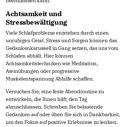
beeinflussen kann.
Achtsamkeit und
Stressbewältigung
Viele Schlafprobleme entstehen durch einen
unruhigen Geist. Stress und Sorgen können das
Gedankenkarussell in Gang setzen, das uns vom
Schlafen abhält. Hier können
Achtsamkeitstechniken wie Meditation,
Atemübungen oder progressive
Muskelentspannung Abhilfe schaffen.
Versuchen Sie, eine feste Abendroutine zu
entwickeln, die Ihnen hilft, den Tag
abzuschliessen. Schreiben Sie belastende
Gedanken auf oder üben Sie sich in Dankbarkeit,
um den Fokus auf positive Erlebnisse zu lenken.