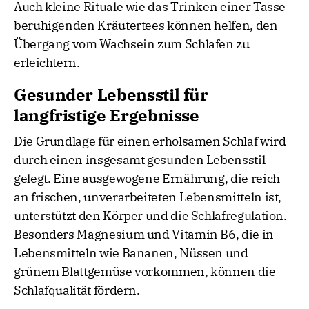
Auch kleine Rituale wie das Trinken einer Tasse
beruhigenden Kräutertees können helfen, den
Übergang vom Wachsein zum Schlafen zu
erleichtern.
Gesunder Lebensstil für
langfristige Ergebnisse
Die Grundlage für einen erholsamen Schlaf wird
durch einen insgesamt gesunden Lebensstil
gelegt. Eine ausgewogene Ernährung, die reich
an frischen, unverarbeiteten Lebensmitteln ist,
unterstützt den Körper und die Schlafregulation.
Besonders Magnesium und Vitamin B6, die in
Lebensmitteln wie Bananen, Nüssen und
grünem Blattgemüse vorkommen, können die
Schlafqualität fördern.