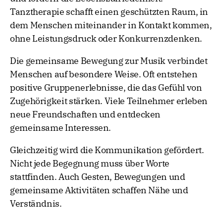
Tanztherapie schafft einen geschützten Raum, in
dem Menschen miteinander in Kontakt kommen,
ohne Leistungsdruck oder Konkurrenzdenken.
Die gemeinsame Bewegung zur Musik verbindet
Menschen auf besondere Weise. Oft entstehen
positive Gruppenerlebnisse, die das Gefühl von
Zugehörigkeit stärken. Viele Teilnehmer erleben
neue Freundschaften und entdecken
gemeinsame Interessen.
Gleichzeitig wird die Kommunikation gefördert.
Nicht jede Begegnung muss über Worte
stattfinden. Auch Gesten, Bewegungen und
gemeinsame Aktivitäten schaffen Nähe und
Verständnis.