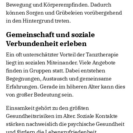
Bewegung und Körperempfinden. Dadurch
können Sorgen und Grübeleien vorübergehend
in den Hintergrund treten.
Gemeinschaft und soziale
Verbundenheit erleben
Ein oft unterschätzter Vorteil der Tanztherapie
liegt im sozialen Miteinander. Viele Angebote
finden in Gruppen statt. Dabei entstehen
Begegnungen, Austausch und gemeinsame
Erfahrungen. Gerade im höheren Alter kann dies
von großer Bedeutung sein.
Einsamkeit gehört zu den größten
Gesundheitsrisiken im Alter. Soziale Kontakte
stärken nachweislich die psychische Gesundheit
und fördern die Lebenszufriedenheit.