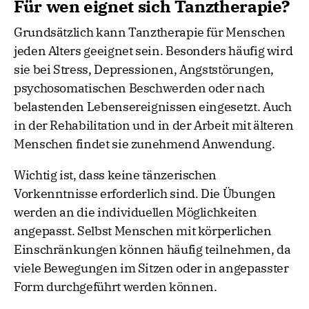
Für wen eignet sich Tanztherapie?
Grundsätzlich kann Tanztherapie für Menschen
jeden Alters geeignet sein. Besonders häufig wird
sie bei Stress, Depressionen, Angststörungen,
psychosomatischen Beschwerden oder nach
belastenden Lebensereignissen eingesetzt. Auch
in der Rehabilitation und in der Arbeit mit älteren
Menschen findet sie zunehmend Anwendung.
Wichtig ist, dass keine tänzerischen
Vorkenntnisse erforderlich sind. Die Übungen
werden an die individuellen Möglichkeiten
angepasst. Selbst Menschen mit körperlichen
Einschränkungen können häufig teilnehmen, da
viele Bewegungen im Sitzen oder in angepasster
Form durchgeführt werden können.