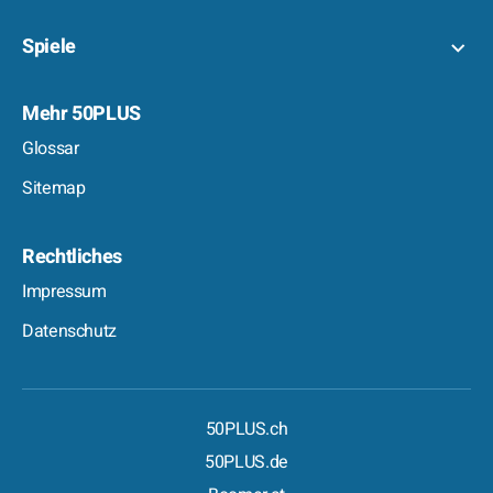
Spiele
Mehr 50PLUS
Glossar
Sitemap
Rechtliches
Impressum
Datenschutz
50PLUS.ch
50PLUS.de