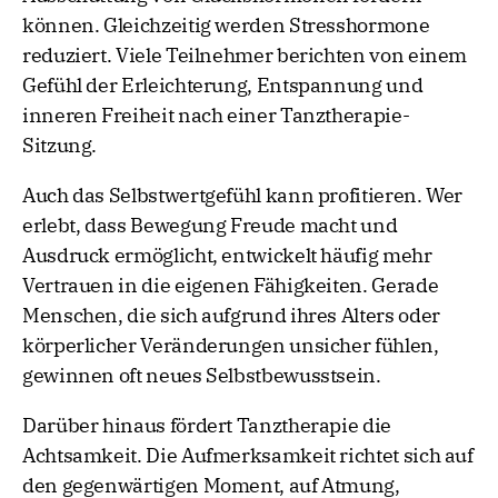
können. Gleichzeitig werden Stresshormone
reduziert. Viele Teilnehmer berichten von einem
Gefühl der Erleichterung, Entspannung und
inneren Freiheit nach einer Tanztherapie-
Sitzung.
Auch das Selbstwertgefühl kann profitieren. Wer
erlebt, dass Bewegung Freude macht und
Ausdruck ermöglicht, entwickelt häufig mehr
Vertrauen in die eigenen Fähigkeiten. Gerade
Menschen, die sich aufgrund ihres Alters oder
körperlicher Veränderungen unsicher fühlen,
gewinnen oft neues Selbstbewusstsein.
Darüber hinaus fördert Tanztherapie die
Achtsamkeit. Die Aufmerksamkeit richtet sich auf
den gegenwärtigen Moment, auf Atmung,