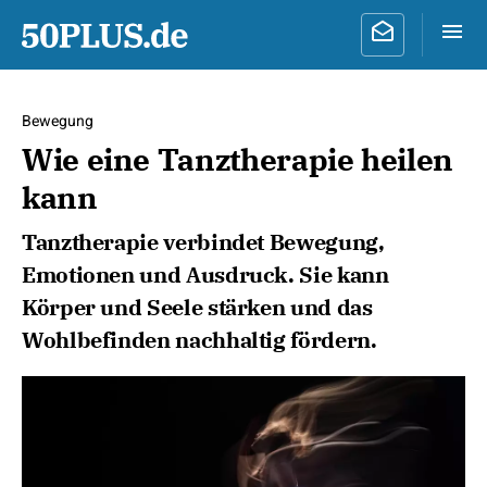
Bewegung
Wie eine Tanztherapie heilen
kann
Tanztherapie verbindet Bewegung,
Emotionen und Ausdruck. Sie kann
Körper und Seele stärken und das
Wohlbefinden nachhaltig fördern.