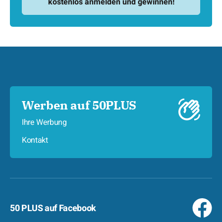
Werben auf 50PLUS
Ihre Werbung
Kontakt
50 PLUS auf Facebook