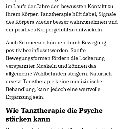
im Laufe der Jahre den bewussten Kontakt zu
ihrem Körper. Tanztherapie hilft dabei, Signale
des Körpers wieder besser wahrzunehmen und
ein positives Körpergefühl zu entwickeln.
Auch Schmerzen können durch Bewegung
positiv beeinflusst werden. Sanfte
Bewegungsformen fördern die Lockerung
verspannter Muskeln und können das
allgemeine Wohlbefinden steigern. Natürlich
ersetzt Tanztherapie keine medizinische
Behandlung, kann jedoch eine wertvolle
Ergänzung sein.
Wie Tanztherapie die Psyche
stärken kann