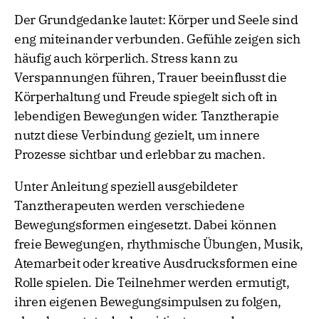
Der Grundgedanke lautet: Körper und Seele sind
eng miteinander verbunden. Gefühle zeigen sich
häufig auch körperlich. Stress kann zu
Verspannungen führen, Trauer beeinflusst die
Körperhaltung und Freude spiegelt sich oft in
lebendigen Bewegungen wider. Tanztherapie
nutzt diese Verbindung gezielt, um innere
Prozesse sichtbar und erlebbar zu machen.
Unter Anleitung speziell ausgebildeter
Tanztherapeuten werden verschiedene
Bewegungsformen eingesetzt. Dabei können
freie Bewegungen, rhythmische Übungen, Musik,
Atemarbeit oder kreative Ausdrucksformen eine
Rolle spielen. Die Teilnehmer werden ermutigt,
ihren eigenen Bewegungsimpulsen zu folgen,