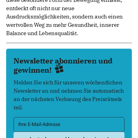
entdeckt oft nicht nur neue
Ausdrucksmöglichkeiten, sondern auch einen
wertvollen Weg zu mehr Gesundheit, innerer
Balance und Lebensqualität.
Newsletter abonnieren und
gewinnen!
Melden Sie sich für unseren wöchentlichen
Newsletter an und nehmen Sie automatisch
an der nächsten Verlosung des Preisrätsels
teil.