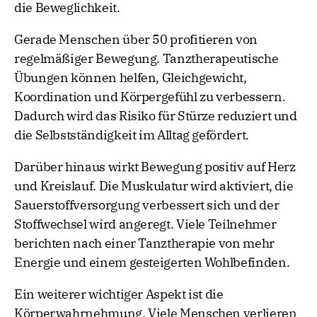
die Beweglichkeit.
Gerade Menschen über 50 profitieren von
regelmäßiger Bewegung. Tanztherapeutische
Übungen können helfen, Gleichgewicht,
Koordination und Körpergefühl zu verbessern.
Dadurch wird das Risiko für Stürze reduziert und
die Selbstständigkeit im Alltag gefördert.
Darüber hinaus wirkt Bewegung positiv auf Herz
und Kreislauf. Die Muskulatur wird aktiviert, die
Sauerstoffversorgung verbessert sich und der
Stoffwechsel wird angeregt. Viele Teilnehmer
berichten nach einer Tanztherapie von mehr
Energie und einem gesteigerten Wohlbefinden.
Ein weiterer wichtiger Aspekt ist die
Körperwahrnehmung. Viele Menschen verlieren