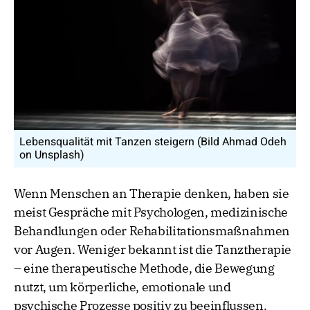
Lebensqualität mit Tanzen steigern (Bild Ahmad Odeh
on Unsplash)
Wenn Menschen an Therapie denken, haben sie
meist Gespräche mit Psychologen, medizinische
Behandlungen oder Rehabilitationsmaßnahmen
vor Augen. Weniger bekannt ist die Tanztherapie
– eine therapeutische Methode, die Bewegung
nutzt, um körperliche, emotionale und
psychische Prozesse positiv zu beeinflussen.