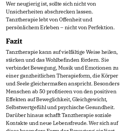
Wer neugierig ist, sollte sich nicht von
Unsicherheiten abschrecken lassen.
Tanztherapie lebt von Offenheit und
persönlichem Erleben – nicht von Perfektion.
Fazit
Tanztherapie kann auf vielfältige Weise heilen,
stärken und das Wohlbefinden fördern. Sie
verbindet Bewegung, Musik und Emotionen zu
einer ganzheitlichen Therapieform, die Körper
und Seele gleichermaßen anspricht. Besonders
Menschen ab 50 profitieren von den positiven
Effekten auf Beweglichkeit, Gleichgewicht,
Selbstwertgefühl und psychische Gesundheit.
Darüber hinaus schafft Tanztherapie soziale
Kontakte und neue Lebensfreude. Wer sich auf
diese besondere Form der Bewegung einlässt,