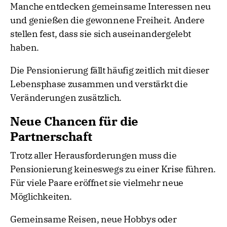
Manche entdecken gemeinsame Interessen neu
und genießen die gewonnene Freiheit. Andere
stellen fest, dass sie sich auseinandergelebt
haben.
Die Pensionierung fällt häufig zeitlich mit dieser
Lebensphase zusammen und verstärkt die
Veränderungen zusätzlich.
Neue Chancen für die
Partnerschaft
Trotz aller Herausforderungen muss die
Pensionierung keineswegs zu einer Krise führen.
Für viele Paare eröffnet sie vielmehr neue
Möglichkeiten.
Gemeinsame Reisen, neue Hobbys oder