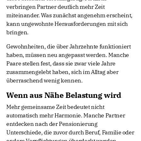
verbringen Partner deutlich mehr Zeit
miteinander. Was zunächst angenehm erscheint,
kann ungewohnte Herausforderungen mit sich
bringen.
Gewohnheiten, die über Jahrzehnte funktioniert
haben, müssen neu angepasst werden. Manche
Paare stellen fest, dass sie zwar viele Jahre
zusammengelebt haben, sich im Alltag aber
überraschend wenig kennen.
Wenn aus Nähe Belastung wird
Mehr gemeinsame Zeit bedeutet nicht
automatisch mehr Harmonie. Manche Partner
entdecken nach der Pensionierung
Unterschiede, die zuvor durch Beruf, Familie oder
andere Verpflichtungen überdeckt wurden.