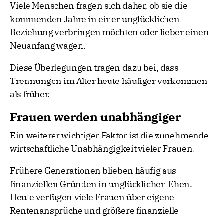
Viele Menschen fragen sich daher, ob sie die
kommenden Jahre in einer unglücklichen
Beziehung verbringen möchten oder lieber einen
Neuanfang wagen.
Diese Überlegungen tragen dazu bei, dass
Trennungen im Alter heute häufiger vorkommen
als früher.
Frauen werden unabhängiger
Ein weiterer wichtiger Faktor ist die zunehmende
wirtschaftliche Unabhängigkeit vieler Frauen.
Frühere Generationen blieben häufig aus
finanziellen Gründen in unglücklichen Ehen.
Heute verfügen viele Frauen über eigene
Rentenansprüche und größere finanzielle