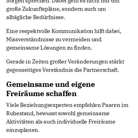
Sorgen sprechen. Dabei geht es nicht nur um
große Zukunftspläne, sondern auch um
alltägliche Bedürfnisse.
Eine respektvolle Kommunikation hilft dabei,
Missverständnisse zu vermeiden und
gemeinsame Lösungen zu finden.
Gerade in Zeiten großer Veränderungen stärkt
gegenseitiges Verständnis die Partnerschaft.
Gemeinsame und eigene
Freiräume schaffen
Viele Beziehungsexperten empfehlen Paaren im
Ruhestand, bewusst sowohl gemeinsame
Aktivitäten als auch individuelle Freiräume
einzuplanen.