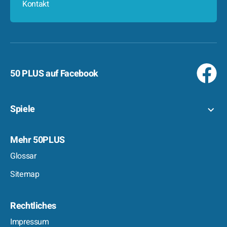
Kontakt
50 PLUS auf Facebook
Spiele
Mehr 50PLUS
Glossar
Sitemap
Rechtliches
Impressum