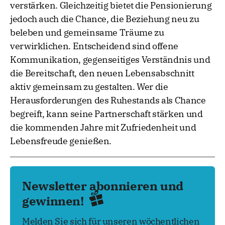
verstärken. Gleichzeitig bietet die Pensionierung
jedoch auch die Chance, die Beziehung neu zu
beleben und gemeinsame Träume zu
verwirklichen. Entscheidend sind offene
Kommunikation, gegenseitiges Verständnis und
die Bereitschaft, den neuen Lebensabschnitt
aktiv gemeinsam zu gestalten. Wer die
Herausforderungen des Ruhestands als Chance
begreift, kann seine Partnerschaft stärken und
die kommenden Jahre mit Zufriedenheit und
Lebensfreude genießen.
Newsletter abonnieren und
gewinnen!
Melden Sie sich für unseren wöchentlichen