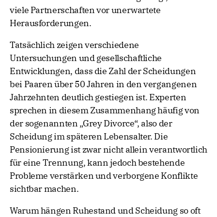
viele Partnerschaften vor unerwartete
Herausforderungen.
Tatsächlich zeigen verschiedene
Untersuchungen und gesellschaftliche
Entwicklungen, dass die Zahl der Scheidungen
bei Paaren über 50 Jahren in den vergangenen
Jahrzehnten deutlich gestiegen ist. Experten
sprechen in diesem Zusammenhang häufig von
der sogenannten „Grey Divorce“, also der
Scheidung im späteren Lebensalter. Die
Pensionierung ist zwar nicht allein verantwortlich
für eine Trennung, kann jedoch bestehende
Probleme verstärken und verborgene Konflikte
sichtbar machen.
Warum hängen Ruhestand und Scheidung so oft