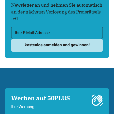
Newsletter an und nehmen Sie automatisch
an der nächsten Verlosung des Preisrätsels
teil.
Werben auf 50PLUS
Ihre Werbung