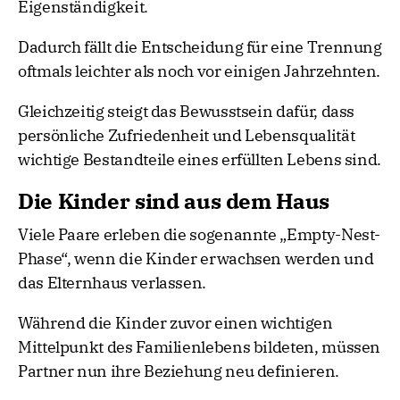
Eigenständigkeit.
Dadurch fällt die Entscheidung für eine Trennung
oftmals leichter als noch vor einigen Jahrzehnten.
Gleichzeitig steigt das Bewusstsein dafür, dass
persönliche Zufriedenheit und Lebensqualität
wichtige Bestandteile eines erfüllten Lebens sind.
Die Kinder sind aus dem Haus
Viele Paare erleben die sogenannte „Empty-Nest-
Phase“, wenn die Kinder erwachsen werden und
das Elternhaus verlassen.
Während die Kinder zuvor einen wichtigen
Mittelpunkt des Familienlebens bildeten, müssen
Partner nun ihre Beziehung neu definieren.