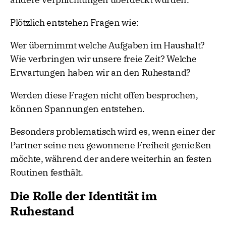
Plötzlich entstehen Fragen wie:
Wer übernimmt welche Aufgaben im Haushalt?
Wie verbringen wir unsere freie Zeit? Welche
Erwartungen haben wir an den Ruhestand?
Werden diese Fragen nicht offen besprochen,
können Spannungen entstehen.
Besonders problematisch wird es, wenn einer der
Partner seine neu gewonnene Freiheit genießen
möchte, während der andere weiterhin an festen
Routinen festhält.
Die Rolle der Identität im
Ruhestand