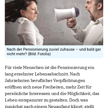
Nach der Pensionierung zuviel zuhause – und bald gar
nicht mehr? (Bild: Fotolia)
Für viele Menschen ist die Pensionierung ein
lang ersehnter Lebensabschnitt. Nach
Jahrzehnten beruflicher Verpflichtungen
eröffnen sich neue Freiheiten, mehr Zeit für
persönliche Interessen und die Möglichkeit, das
Leben entspannter zu gestalten. Doch was
zunächst nach einem Neuanfang klingt, stellt