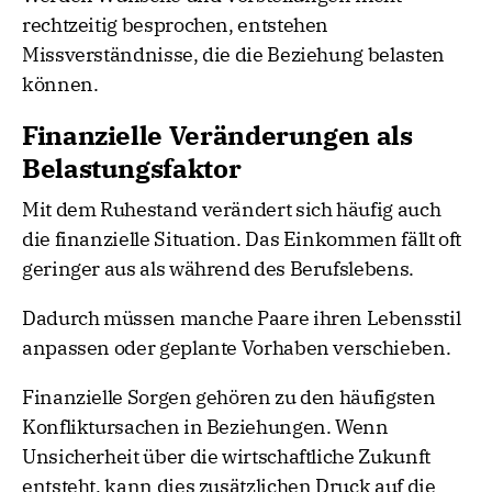
rechtzeitig besprochen, entstehen
Missverständnisse, die die Beziehung belasten
können.
Finanzielle Veränderungen als
Belastungsfaktor
Mit dem Ruhestand verändert sich häufig auch
die finanzielle Situation. Das Einkommen fällt oft
geringer aus als während des Berufslebens.
Dadurch müssen manche Paare ihren Lebensstil
anpassen oder geplante Vorhaben verschieben.
Finanzielle Sorgen gehören zu den häufigsten
Konfliktursachen in Beziehungen. Wenn
Unsicherheit über die wirtschaftliche Zukunft
entsteht, kann dies zusätzlichen Druck auf die