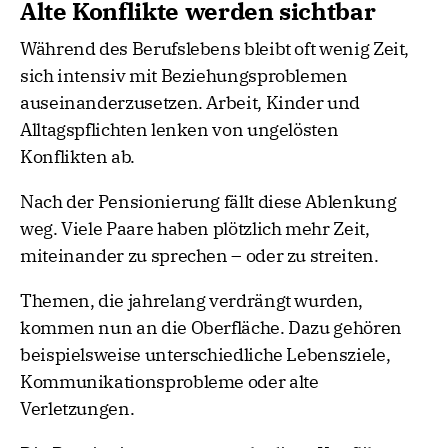
Alte Konflikte werden sichtbar
Während des Berufslebens bleibt oft wenig Zeit,
sich intensiv mit Beziehungsproblemen
auseinanderzusetzen. Arbeit, Kinder und
Alltagspflichten lenken von ungelösten
Konflikten ab.
Nach der Pensionierung fällt diese Ablenkung
weg. Viele Paare haben plötzlich mehr Zeit,
miteinander zu sprechen – oder zu streiten.
Themen, die jahrelang verdrängt wurden,
kommen nun an die Oberfläche. Dazu gehören
beispielsweise unterschiedliche Lebensziele,
Kommunikationsprobleme oder alte
Verletzungen.