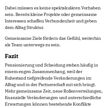
Dabei müssen es keine spektakulären Vorhaben
sein. Bereits kleine Projekte oder gemeinsame
Interessen schaffen Verbundenheit und geben
dem Alltag Struktur.
Gemeinsame Ziele fördern das Gefühl, weiterhin
als Team unterwegs zu sein.
Fazit
Pensionierung und Scheidung stehen häufig in
einem engen Zusammenhang, weil der
Ruhestand tiefgreifende Veränderungen im
Alltag und in der Partnerschaft mit sich bringt.
Mehr gemeinsame Zeit, neue Rollenverteilungen,
finanzielle Veränderungen und unterschiedliche
Erwartungen können bestehende Konflikte