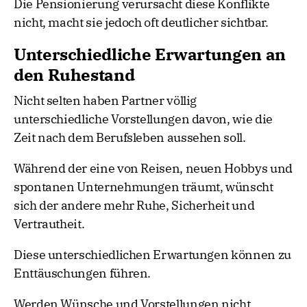
Die Pensionierung verursacht diese Konflikte
nicht, macht sie jedoch oft deutlicher sichtbar.
Unterschiedliche Erwartungen an
den Ruhestand
Nicht selten haben Partner völlig
unterschiedliche Vorstellungen davon, wie die
Zeit nach dem Berufsleben aussehen soll.
Während der eine von Reisen, neuen Hobbys und
spontanen Unternehmungen träumt, wünscht
sich der andere mehr Ruhe, Sicherheit und
Vertrautheit.
Diese unterschiedlichen Erwartungen können zu
Enttäuschungen führen.
Werden Wünsche und Vorstellungen nicht