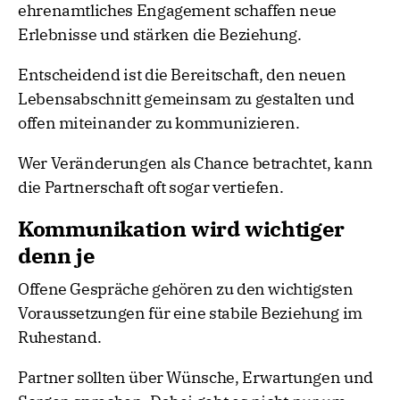
ehrenamtliches Engagement schaffen neue
Erlebnisse und stärken die Beziehung.
Entscheidend ist die Bereitschaft, den neuen
Lebensabschnitt gemeinsam zu gestalten und
offen miteinander zu kommunizieren.
Wer Veränderungen als Chance betrachtet, kann
die Partnerschaft oft sogar vertiefen.
Kommunikation wird wichtiger
denn je
Offene Gespräche gehören zu den wichtigsten
Voraussetzungen für eine stabile Beziehung im
Ruhestand.
Partner sollten über Wünsche, Erwartungen und