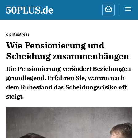
dichtestress
Wie Pensionierung und
Scheidung zusammenhängen
Die Pensionierung verändert Beziehungen
grundlegend. Erfahren Sie, warum nach
dem Ruhestand das Scheidungsrisiko oft
steigt.