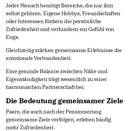
Jeder Mensch benötigt Bereiche, die nur ihm
selbst gehören. Eigene Hobbys, Freundschaften
oder Interessen fördern die persönliche
Zufriedenheit und verhindern ein Gefühl von
Enge.
Gleichzeitig stärken gemeinsame Erlebnisse die
emotionale Verbundenheit.
Eine gesunde Balance zwischen Nähe und
Eigenständigkeit trägt wesentlich zu einer
harmonischen Partnerschaft bei.
Die Bedeutung gemeinsamer Ziele
Paare, die auch nach der Pensionierung
gemeinsame Ziele verfolgen, erleben häufig
mehr Zufriedenheit.