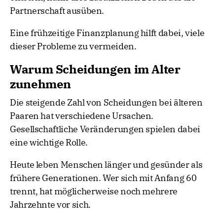
Partnerschaft ausüben.
Eine frühzeitige Finanzplanung hilft dabei, viele
dieser Probleme zu vermeiden.
Warum Scheidungen im Alter
zunehmen
Die steigende Zahl von Scheidungen bei älteren
Paaren hat verschiedene Ursachen.
Gesellschaftliche Veränderungen spielen dabei
eine wichtige Rolle.
Heute leben Menschen länger und gesünder als
frühere Generationen. Wer sich mit Anfang 60
trennt, hat möglicherweise noch mehrere
Jahrzehnte vor sich.