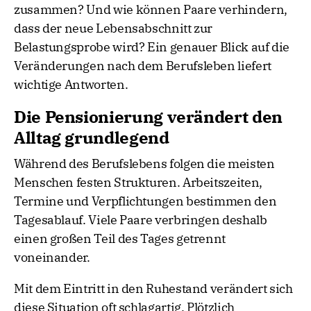
zusammen? Und wie können Paare verhindern,
dass der neue Lebensabschnitt zur
Belastungsprobe wird? Ein genauer Blick auf die
Veränderungen nach dem Berufsleben liefert
wichtige Antworten.
Die Pensionierung verändert den
Alltag grundlegend
Während des Berufslebens folgen die meisten
Menschen festen Strukturen. Arbeitszeiten,
Termine und Verpflichtungen bestimmen den
Tagesablauf. Viele Paare verbringen deshalb
einen großen Teil des Tages getrennt
voneinander.
Mit dem Eintritt in den Ruhestand verändert sich
diese Situation oft schlagartig. Plötzlich