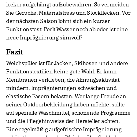
locker aufgehängt aufzubewahren. So vermeiden
Sie Gerüche, Materialstress und Stockflecken. Vor
der nächsten Saison lohnt sich ein kurzer
Funktionstest: Perlt Wasser noch ab oder ist eine
neue Imprägnierung sinnvoll?
Fazit
Weichspüler ist für Jacken, Skihosen und andere
Funktionstextilien keine gute Wahl. Er kann
Membranen verkleben, die Atmungsaktivität
mindern, Imprägnierungen schwächen und
elastische Fasern belasten. Wer lange Freude an
seiner Outdoorbekleidung haben möchte, sollte
auf spezielle Waschmittel, schonende Programme
und die Pflegehinweise der Hersteller achten.
Eine regelmäßig aufgefrischte Imprägnierung