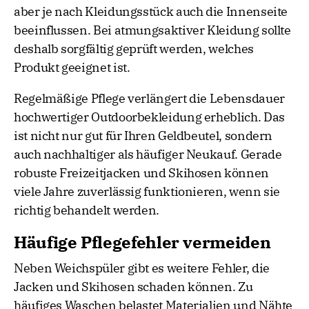
aber je nach Kleidungsstück auch die Innenseite
beeinflussen. Bei atmungsaktiver Kleidung sollte
deshalb sorgfältig geprüft werden, welches
Produkt geeignet ist.
Regelmäßige Pflege verlängert die Lebensdauer
hochwertiger Outdoorbekleidung erheblich. Das
ist nicht nur gut für Ihren Geldbeutel, sondern
auch nachhaltiger als häufiger Neukauf. Gerade
robuste Freizeitjacken und Skihosen können
viele Jahre zuverlässig funktionieren, wenn sie
richtig behandelt werden.
Häufige Pflegefehler vermeiden
Neben Weichspüler gibt es weitere Fehler, die
Jacken und Skihosen schaden können. Zu
häufiges Waschen belastet Materialien und Nähte