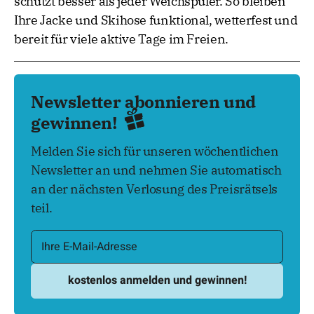
schützt besser als jeder Weichspüler. So bleiben
Ihre Jacke und Skihose funktional, wetterfest und
bereit für viele aktive Tage im Freien.
Newsletter abonnieren und
gewinnen!
Melden Sie sich für unseren wöchentlichen
Newsletter an und nehmen Sie automatisch
an der nächsten Verlosung des Preisrätsels
teil.