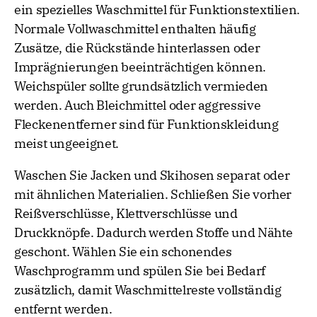
ein spezielles Waschmittel für Funktionstextilien.
Normale Vollwaschmittel enthalten häufig
Zusätze, die Rückstände hinterlassen oder
Imprägnierungen beeinträchtigen können.
Weichspüler sollte grundsätzlich vermieden
werden. Auch Bleichmittel oder aggressive
Fleckenentferner sind für Funktionskleidung
meist ungeeignet.
Waschen Sie Jacken und Skihosen separat oder
mit ähnlichen Materialien. Schließen Sie vorher
Reißverschlüsse, Klettverschlüsse und
Druckknöpfe. Dadurch werden Stoffe und Nähte
geschont. Wählen Sie ein schonendes
Waschprogramm und spülen Sie bei Bedarf
zusätzlich, damit Waschmittelreste vollständig
entfernt werden.