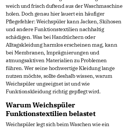
weich und frisch duftend aus der Waschmaschine
holen. Doch genau hier lauert ein häufiger
Pflegefehler: Weichspüler kann Jacken, Skihosen
und andere Funktionstextilien nachhaltig
schädigen. Was bei Handtüchern oder
Alltagskleidung harmlos erscheinen mag, kann
bei Membranen, Imprägnierungen und
atmungsaktiven Materialien zu Problemen
führen. Wer seine hochwertige Kleidung lange
nutzen möchte, sollte deshalb wissen, warum
Weichspüler ungeeignet ist und wie
Funktionskleidung richtig gepflegt wird.
Warum Weichspüler
Funktionstextilien belastet
Weichspüler legt sich beim Waschen wie ein