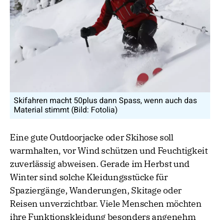
Skifahren macht 50plus dann Spass, wenn auch das
Material stimmt (Bild: Fotolia)
Eine gute Outdoorjacke oder Skihose soll
warmhalten, vor Wind schützen und Feuchtigkeit
zuverlässig abweisen. Gerade im Herbst und
Winter sind solche Kleidungsstücke für
Spaziergänge, Wanderungen, Skitage oder
Reisen unverzichtbar. Viele Menschen möchten
ihre Funktionskleidung besonders angenehm