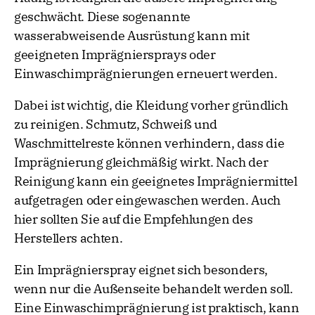
geschwächt. Diese sogenannte
wasserabweisende Ausrüstung kann mit
geeigneten Imprägniersprays oder
Einwaschimprägnierungen erneuert werden.
Dabei ist wichtig, die Kleidung vorher gründlich
zu reinigen. Schmutz, Schweiß und
Waschmittelreste können verhindern, dass die
Imprägnierung gleichmäßig wirkt. Nach der
Reinigung kann ein geeignetes Imprägniermittel
aufgetragen oder eingewaschen werden. Auch
hier sollten Sie auf die Empfehlungen des
Herstellers achten.
Ein Imprägnierspray eignet sich besonders,
wenn nur die Außenseite behandelt werden soll.
Eine Einwaschimprägnierung ist praktisch, kann