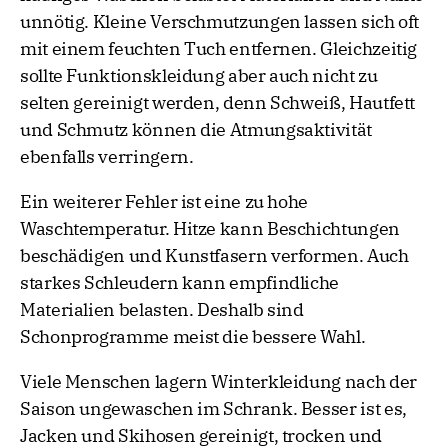
unnötig. Kleine Verschmutzungen lassen sich oft
mit einem feuchten Tuch entfernen. Gleichzeitig
sollte Funktionskleidung aber auch nicht zu
selten gereinigt werden, denn Schweiß, Hautfett
und Schmutz können die Atmungsaktivität
ebenfalls verringern.
Ein weiterer Fehler ist eine zu hohe
Waschtemperatur. Hitze kann Beschichtungen
beschädigen und Kunstfasern verformen. Auch
starkes Schleudern kann empfindliche
Materialien belasten. Deshalb sind
Schonprogramme meist die bessere Wahl.
Viele Menschen lagern Winterkleidung nach der
Saison ungewaschen im Schrank. Besser ist es,
Jacken und Skihosen gereinigt, trocken und