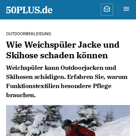
OUTDOORBEKLEIDUNG
Wie Weichspüler Jacke und
Skihose schaden können
Weichspüler kann Outdoorjacken und
Skihosen schädigen. Erfahren Sie, warum
Funktionstextilien besondere Pflege
brauchen.