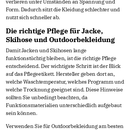
verlieren unter Umständen an Spannung und
Form. Dadurch sitzt die Kleidung schlechter und
nutzt sich schneller ab.
Die richtige Pflege für Jacke,
Skihose und Outdoorbekleidung
Damit Jacken und Skihosen lange
funktionstüchtig bleiben, ist die richtige Pflege
entscheidend. Der wichtigste Schritt ist der Blick
auf das Pflegeetikett. Hersteller geben dort an,
welche Waschtemperatur, welches Programm und
welche Trocknung geeignet sind. Diese Hinweise
sollten Sie unbedingt beachten, da
Funktionsmaterialien unterschiedlich aufgebaut
sein können.
Verwenden Sie für Outdoorbekleidung am besten