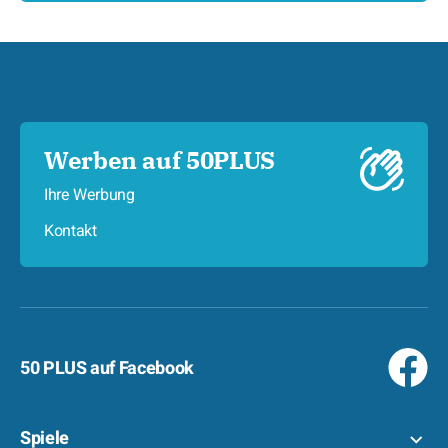
Werben auf 50PLUS
Ihre Werbung
Kontakt
50 PLUS auf Facebook
Spiele