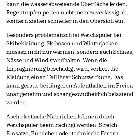
kann die wasserabweisende Oberfläche leiden.
Regentropfen perlen nicht mehr zuverlässig ab,
sondern ziehen schneller in den Oberstoff ein.
Besonders problematisch ist Weichspüler bei
Skibekleidung. Skihosen und Winterjacken
müssen nicht nur wärmen, sondern auch Schnee,
Nässe und Wind standhalten. Wenn die
Imprägnierung beschädigt wird, verliert die
Kleidung einen Teil ihrer Schutzwirkung. Das
kann gerade bei längeren Aufenthalten im Freien
unangenehm und sogar gesundheitlich belastend
werden.
Auch elastische Materialien können durch
Weichspüler beeinträchtigt werden. Stretch-
Einsätze, Bündchen oder technische Fasern