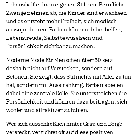
Lebenshälfte ihren eigenen Stil neu. Berufliche
Zwänge nehmen ab, die Kinder sind erwachsen
und es entsteht mehr Freiheit, sich modisch
auszuprobieren. Farben können dabei helfen,
Lebensfreude, Selbstbewusstsein und
Persönlichkeit sichtbar zu machen.
Moderne Mode für Menschen über 50 setzt
deshalb nicht auf Verstecken, sondern auf
Betonen. Sie zeigt, dass Stil nichts mit Alter zu tun
hat, sondern mit Ausstrahlung. Farben spielen
dabei eine zentrale Rolle. Sie unterstreichen die
Persönlichkeit und können dazu beitragen, sich
wohler und attraktiver zu fühlen.
Wer sich ausschließlich hinter Grau und Beige
versteckt, verzichtet oft auf diese positiven