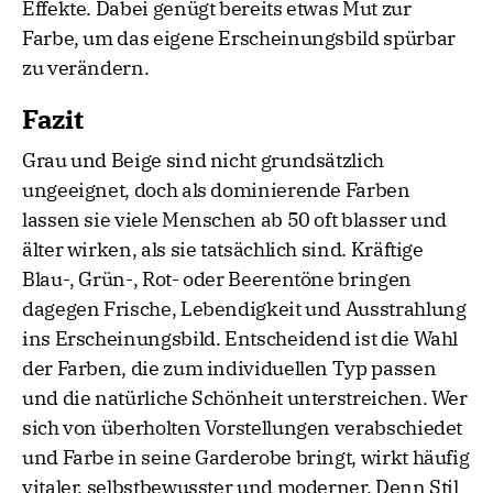
Effekte. Dabei genügt bereits etwas Mut zur
Farbe, um das eigene Erscheinungsbild spürbar
zu verändern.
Fazit
Grau und Beige sind nicht grundsätzlich
ungeeignet, doch als dominierende Farben
lassen sie viele Menschen ab 50 oft blasser und
älter wirken, als sie tatsächlich sind. Kräftige
Blau-, Grün-, Rot- oder Beerentöne bringen
dagegen Frische, Lebendigkeit und Ausstrahlung
ins Erscheinungsbild. Entscheidend ist die Wahl
der Farben, die zum individuellen Typ passen
und die natürliche Schönheit unterstreichen. Wer
sich von überholten Vorstellungen verabschiedet
und Farbe in seine Garderobe bringt, wirkt häufig
vitaler, selbstbewusster und moderner. Denn Stil