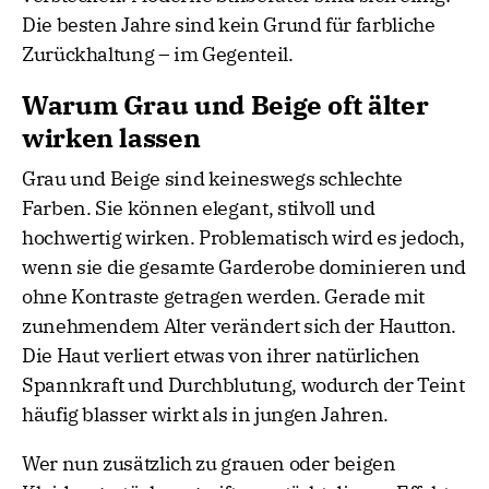
Die besten Jahre sind kein Grund für farbliche
Zurückhaltung – im Gegenteil.
Warum Grau und Beige oft älter
wirken lassen
Grau und Beige sind keineswegs schlechte
Farben. Sie können elegant, stilvoll und
hochwertig wirken. Problematisch wird es jedoch,
wenn sie die gesamte Garderobe dominieren und
ohne Kontraste getragen werden. Gerade mit
zunehmendem Alter verändert sich der Hautton.
Die Haut verliert etwas von ihrer natürlichen
Spannkraft und Durchblutung, wodurch der Teint
häufig blasser wirkt als in jungen Jahren.
Wer nun zusätzlich zu grauen oder beigen