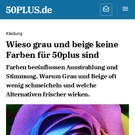
Kleidung
Wieso grau und beige keine
Farben für 50plus sind
Farben beeinflussen Ausstrahlung und
Stimmung. Warum Grau und Beige oft
wenig schmeicheln und welche
Alternativen frischer wirken.