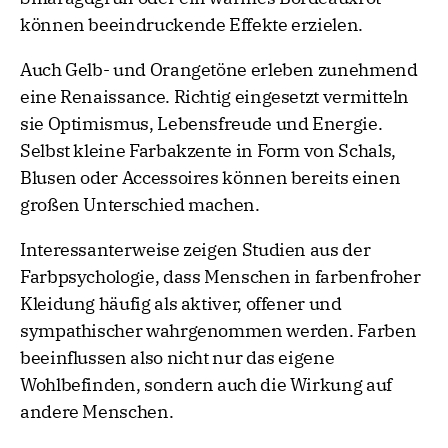
können beeindruckende Effekte erzielen.
Auch Gelb- und Orangetöne erleben zunehmend
eine Renaissance. Richtig eingesetzt vermitteln
sie Optimismus, Lebensfreude und Energie.
Selbst kleine Farbakzente in Form von Schals,
Blusen oder Accessoires können bereits einen
großen Unterschied machen.
Interessanterweise zeigen Studien aus der
Farbpsychologie, dass Menschen in farbenfroher
Kleidung häufig als aktiver, offener und
sympathischer wahrgenommen werden. Farben
beeinflussen also nicht nur das eigene
Wohlbefinden, sondern auch die Wirkung auf
andere Menschen.