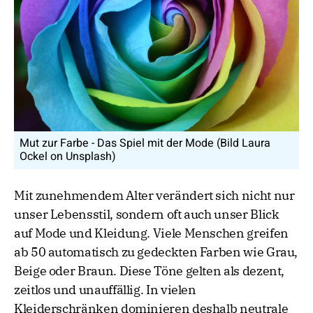
Mut zur Farbe - Das Spiel mit der Mode (Bild Laura
Ockel on Unsplash)
Mit zunehmendem Alter verändert sich nicht nur
unser Lebensstil, sondern oft auch unser Blick
auf Mode und Kleidung. Viele Menschen greifen
ab 50 automatisch zu gedeckten Farben wie Grau,
Beige oder Braun. Diese Töne gelten als dezent,
zeitlos und unauffällig. In vielen
Kleiderschränken dominieren deshalb neutrale