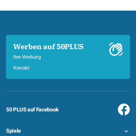
Werben auf 50PLUS
Ihre Werbung
Kontakt
50 PLUS auf Facebook
Spiele