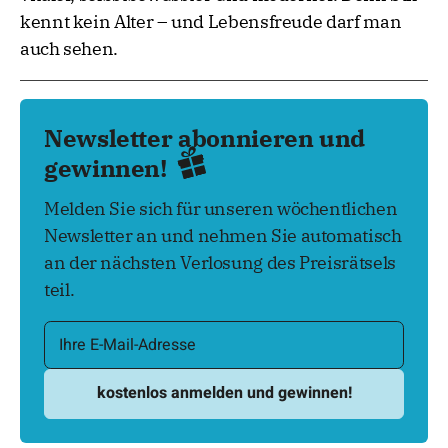
kennt kein Alter – und Lebensfreude darf man
auch sehen.
Newsletter abonnieren und
gewinnen!
Melden Sie sich für unseren wöchentlichen
Newsletter an und nehmen Sie automatisch
an der nächsten Verlosung des Preisrätsels
teil.