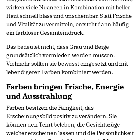
wirken viele Nuancen in Kombination mit heller
Haut schnell blass und unscheinbar. Statt Frische
und Vitalität zu vermitteln, entsteht dann häufig
ein farbloser Gesamteindruck.
Das bedeutet nicht, dass Grau und Beige
grundsätzlich vermieden werden müssen.
Vielmehr sollten sie bewusst eingesetzt und mit
lebendigeren Farben kombiniert werden.
Farben bringen Frische, Energie
und Ausstrahlung
Farben besitzen die Fähigkeit, das
Erscheinungsbild positiv zu verändern. Sie
können den Teint beleben, die Gesichtszüge
weicher erscheinen lassen und die Persönlichkeit