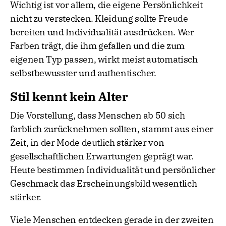
Wichtig ist vor allem, die eigene Persönlichkeit
nicht zu verstecken. Kleidung sollte Freude
bereiten und Individualität ausdrücken. Wer
Farben trägt, die ihm gefallen und die zum
eigenen Typ passen, wirkt meist automatisch
selbstbewusster und authentischer.
Stil kennt kein Alter
Die Vorstellung, dass Menschen ab 50 sich
farblich zurücknehmen sollten, stammt aus einer
Zeit, in der Mode deutlich stärker von
gesellschaftlichen Erwartungen geprägt war.
Heute bestimmen Individualität und persönlicher
Geschmack das Erscheinungsbild wesentlich
stärker.
Viele Menschen entdecken gerade in der zweiten